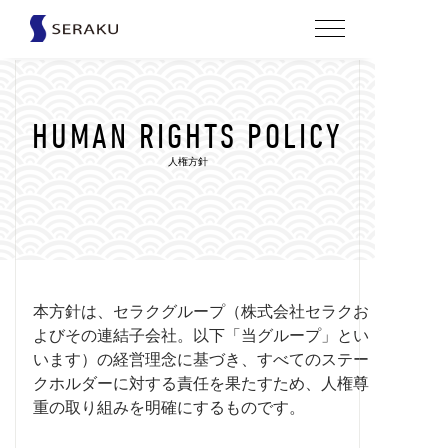
HUMAN RIGHTS POLICY
人権方針
本方針は、セラクグループ（株式会社セラクお
よびその連結子会社。以下「当グループ」とい
います）の経営理念に基づき、すべてのステー
クホルダーに対する責任を果たすため、人権尊
重の取り組みを明確にするものです。