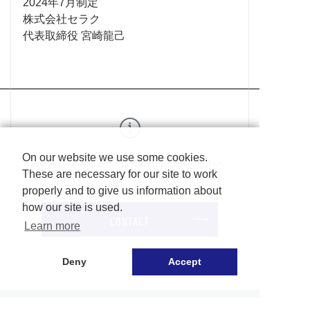
2024年7月制定
株式会社セラク
代表取締役 宮崎龍己
On our website we use some cookies.
お見積り、お問い合わせはお気軽にご連絡ください。
These are necessary for our site to work
properly and to give us information about
how our site is used.
CONTACT
Learn more
Deny
Accept