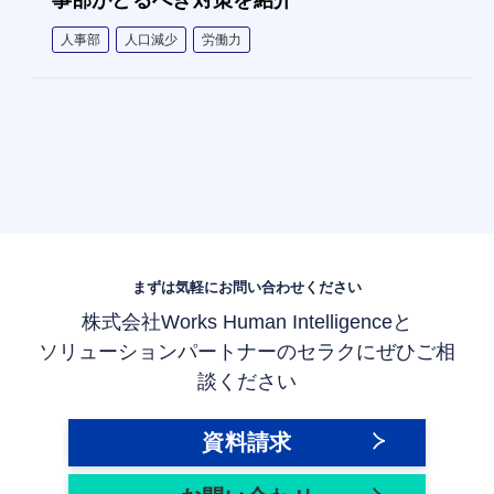
人事部
人口減少
労働力
まずは気軽にお問い合わせください
株式会社Works Human Intelligenceと
ソリューションパートナーのセラクにぜひご相
談ください
資料請求