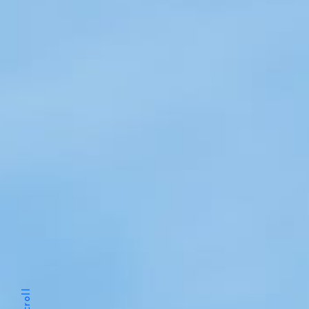
Scroll