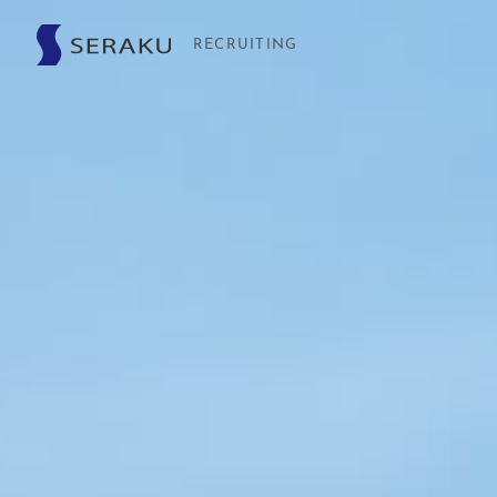
RECRUITING