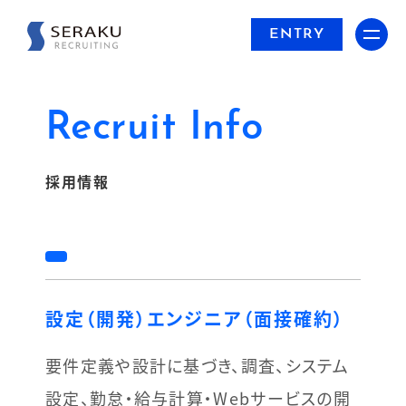
ENTRY
Recruit Info
採用情報
設定（開発）エンジニア（面接確約）
要件定義や設計に基づき、調査、システム
設定、勤怠・給与計算・Webサービスの開