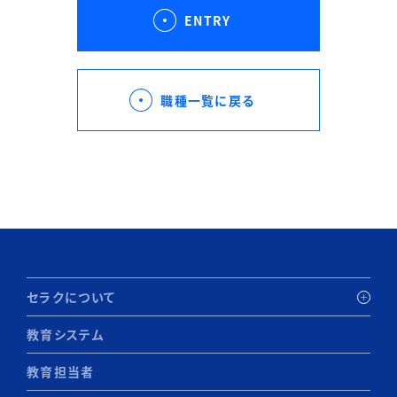
ENTRY
職種一覧に戻る
セラクについて
教育システム
教育担当者