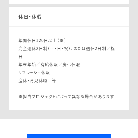
休日・休暇
年間休日120日以上（※）
完全週休2日制（土・日・祝）、または週休2日制／祝
日
年末年始／有給休暇／慶弔休暇
リフレッシュ休暇
産休・育児休暇 等
※担当プロジェクトによって異なる場合があります