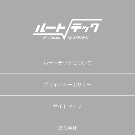
プ
ルートテックについて
プライバシーポリシー
サイトマップ
運営会社