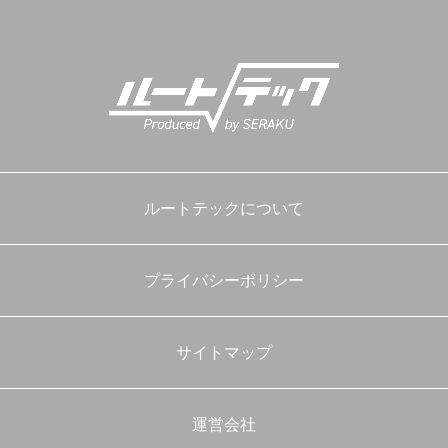
プ
ルートテックについて
プライバシーポリシー
サイトマップ
運営会社