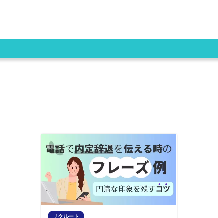
リクルート