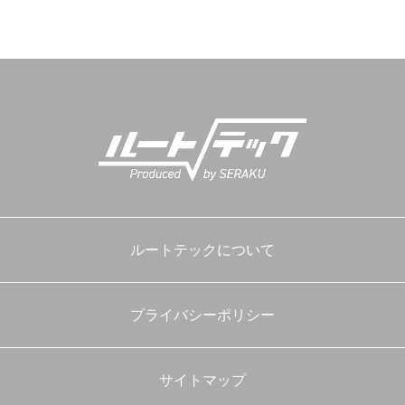
ルートテックについて
プライバシーポリシー
サイトマップ