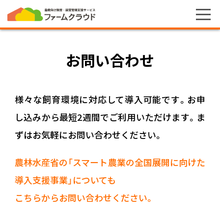
お問い合わせ
様々な飼育環境に対応して導入可能です。お申
し込みから最短2週間でご利用いただけます。ま
ずはお気軽にお問い合わせください。
農林水産省の「スマート農業の全国展開に向けた
導入支援事業」についても
こちらからお問い合わせください。