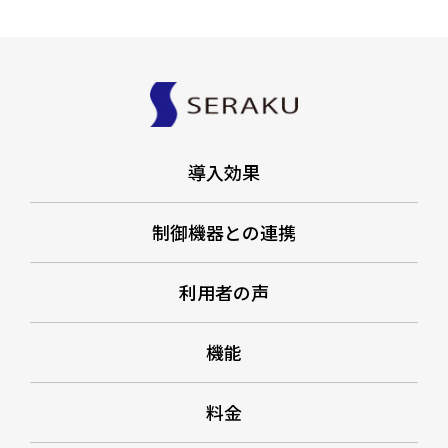
導入効果
制御機器との連携
利用者の声
機能
料金