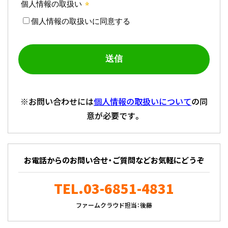
※お問い合わせには
個人情報の取扱いについて
の同
意が必要です。
お電話からのお問い合せ・ご質問などお気軽にどうぞ
TEL.03-6851-4831
ファームクラウド担当：後藤