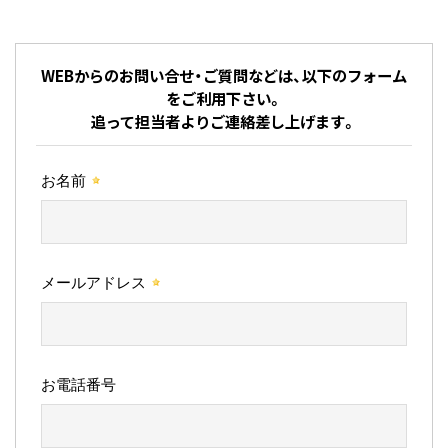
WEBからのお問い合せ・ご質問などは、以下のフォーム
をご利用下さい。
追って担当者よりご連絡差し上げます。