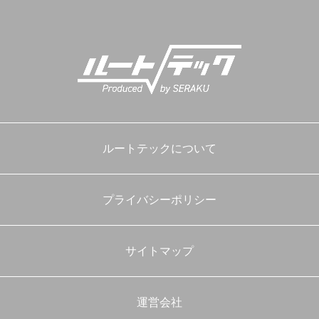
プ
ルートテックについて
プライバシーポリシー
サイトマップ
運営会社