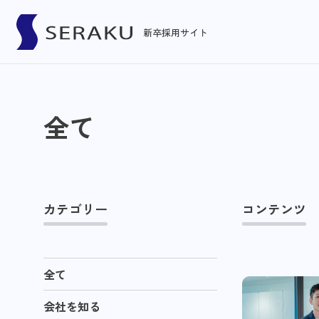
新卒採用サイト
全て
カテゴリー
コンテンツ
全て
会社を知る