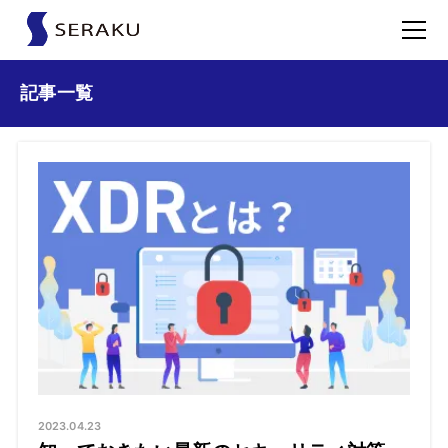
記事一覧
2023.04.23