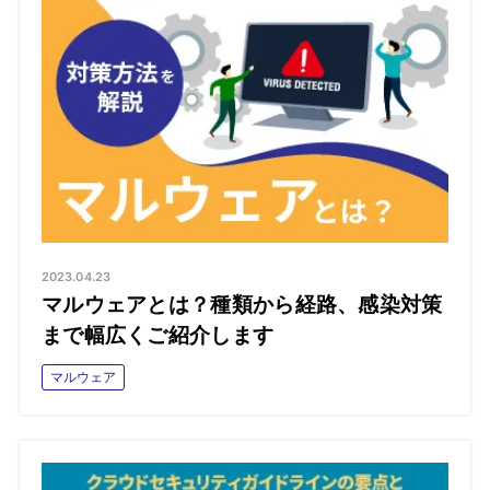
2023.04.23
マルウェアとは？種類から経路、感染対策
まで幅広くご紹介します
マルウェア