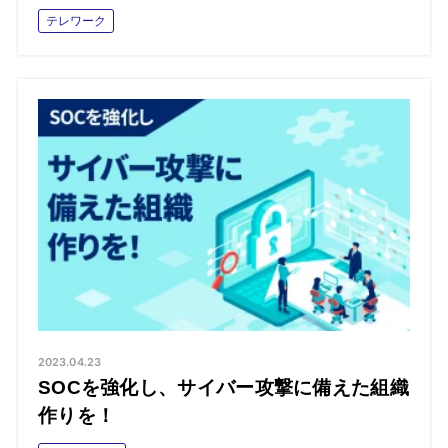
テレワーク
2023.04.23
SOCを強化し、サイバー攻撃に備えた組織
作りを！