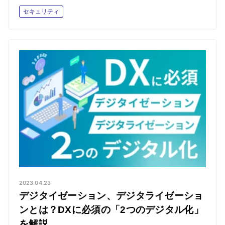
セキュリティ
2023.04.23
デジタイゼーション、デジタライゼーショ
ンとは？DXに必須の「2つのデジタル化」
を解説