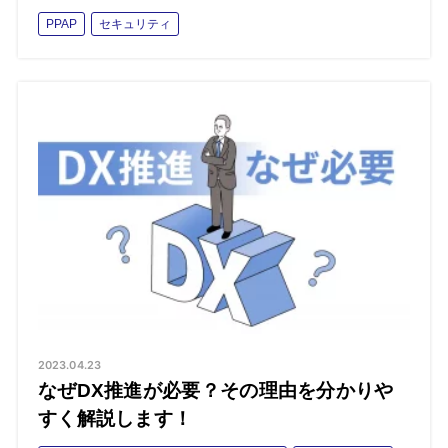
PPAP
セキュリティ
2023.04.23
なぜDX推進が必要？その理由を分かりや
すく解説します！