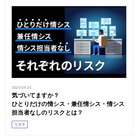
2023.04.23
気づいてますか？
ひとりだけの情シス・兼任情シス・情シス
担当者なしのリスクとは？
リスク