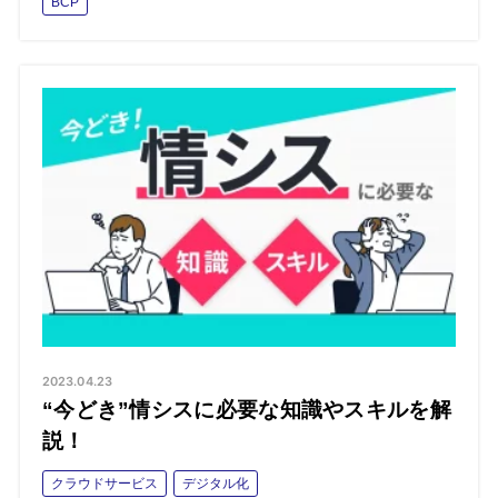
BCP
2023.04.23
“今どき”情シスに必要な知識やスキルを解
説！
クラウドサービス
デジタル化