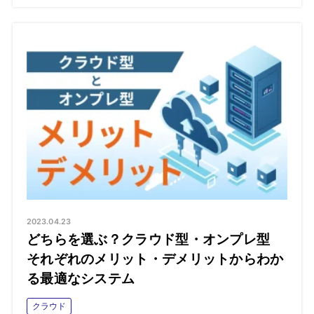
2023.04.23
どちらを選ぶ？クラウド型・オンプレ型
それぞれのメリット・デメリットからわか
る最適なシステム
クラウド