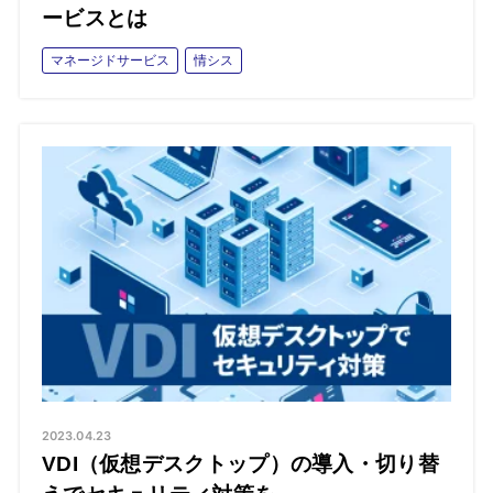
ービスとは
マネージドサービス
情シス
2023.04.23
VDI（仮想デスクトップ）の導入・切り替