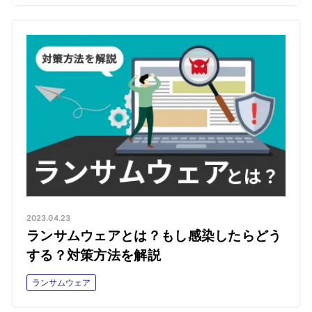
2023.04.23
ランサムウェアとは？もし感染したらどう
する？対策方法を解説
ランサムウェア