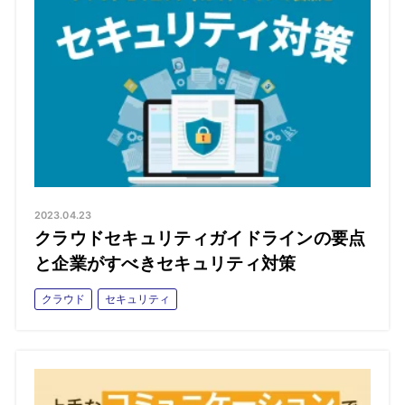
2023.04.23
クラウドセキュリティガイドラインの要点
と企業がすべきセキュリティ対策
クラウド
セキュリティ