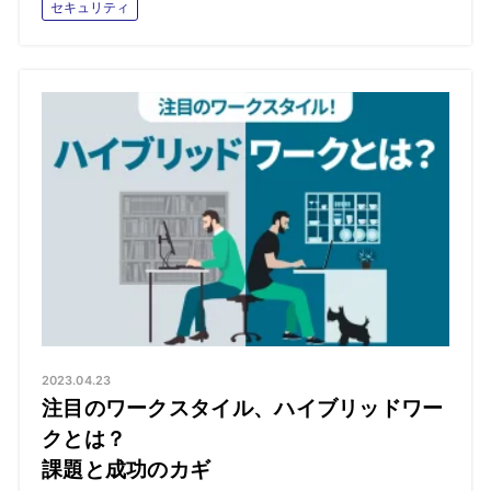
セキュリティ
2023.04.23
注目のワークスタイル、ハイブリッドワー
クとは？
課題と成功のカギ