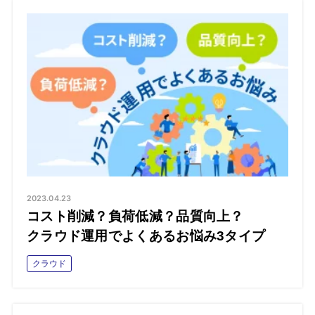
2023.04.23
コスト削減？負荷低減？品質向上？
クラウド運用でよくあるお悩み3タイプ
クラウド