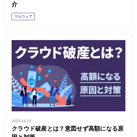
介
マルウェア
2023.04.23
クラウド破産とは？意図せず高額になる原