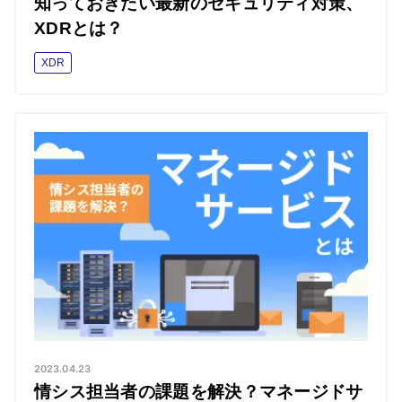
知っておきたい最新のセキュリティ対策、
XDRとは？
XDR
2023.04.23
情シス担当者の課題を解決？マネージドサ