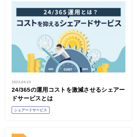
2023.04.23
24/365の運用コストを激減させるシェアー
ドサービスとは
シェアードサービス