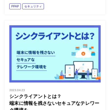
PPAP
セキュリティ
2023.04.23
シンクライアントとは？
端末に情報を残さないセキュアなテレワー