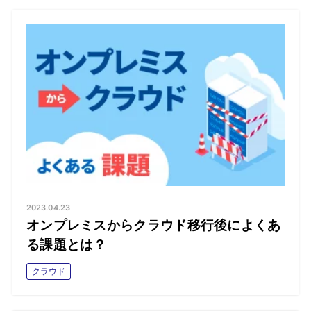
2023.04.23
オンプレミスからクラウド移行後によくあ
る課題とは？
クラウド