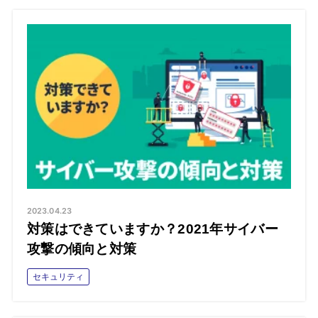
2023.04.23
対策はできていますか？2021年サイバー
攻撃の傾向と対策
セキュリティ