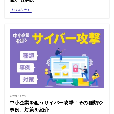
セキュリティ
2023.04.23
中小企業を狙うサイバー攻撃！その種類や
事例、対策を紹介