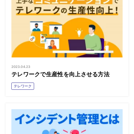
2023.04.23
テレワークで生産性を向上させる方法
テレワーク