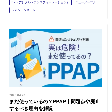
DX（デジタルトランスフォーメーション）
ニューノーマル
レガシーシステム
2023.04.23
まだ使っているの？PPAP｜問題点や廃止
するべき理由を解説