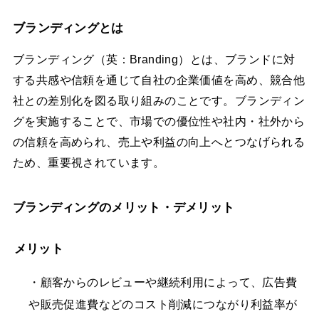
ブランディングとは
ブランディング（英：Branding）とは、ブランドに対
する共感や信頼を通じて自社の企業価値を高め、競合他
社との差別化を図る取り組みのことです。ブランディン
グを実施することで、市場での優位性や社内・社外から
の信頼を高められ、売上や利益の向上へとつなげられる
ため、重要視されています。
ブランディングのメリット・デメリット
メリット
・顧客からのレビューや継続利用によって、広告費
や販売促進費などのコスト削減につながり利益率が