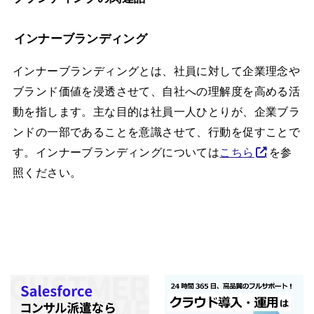
インナーブランディング
インナーブランディングとは、社員に対して企業理念や
ブランド価値を浸透させて、自社への理解度を高める活
動を指します。主な目的は社員一人ひとりが、企業ブラ
ンドの一部であることを意識させて、行動を促すことで
す。インナーブランディングについては
こちら
を参
照ください。