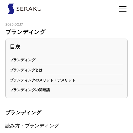
2025.02.17
ブランディング
目次
ブランディング
ブランディングとは
ブランディングのメリット・デメリット
ブランディングの関連語
ブランディング
読み方：ブランディング