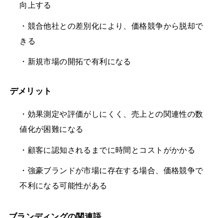
向上する
・競合他社との差別化により、価格競争から脱却で
きる
・新規市場の開拓で有利になる
デメリット
・効果測定や評価がしにくく、売上との関連性の数
値化が困難になる
・顧客に認知されるまでに時間とコストがかかる
・強豪ブランドが市場に存在する場合、価格競争で
不利になる可能性がある
ブランディングの関連語