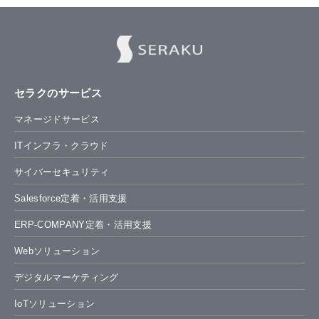
セラクのサービス
マネージドサービス
ITインフラ・クラウド
サイバーセキュリティ
Salesforce定着・活用支援
ERP-COMPANY定着・活用支援
Webソリューション
デジタルマーケティング
IoTソリューション