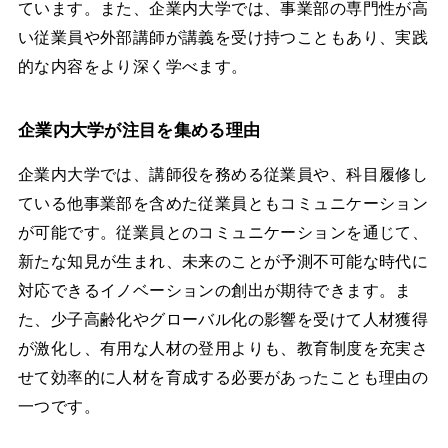
ています。また、企業内大学では、事業部の専門性が高
い従業員や外部講師が講義を受け持つこともあり、実践
的な内容をより深く学べます。
企業内大学が注目を集める理由
企業内大学では、講師役を務める従業員や、科目履修し
ている他事業部を含めた従業員ともコミュニケーション
が可能です。従業員とのコミュニケーションを通じて、
新たな知見が生まれ、未来のことが予測不可能な時代に
対応できるイノベーションの創出が期待できます。ま
た、少子高齢化やグローバル化の影響を受けて人材獲得
が激化し、有用な人材の登用よりも、教育制度を充実さ
せて効率的に人材を育成する必要があったことも理由の
一つです。