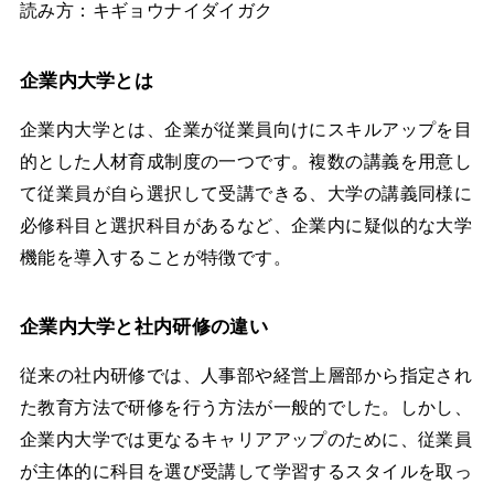
読み方：キギョウナイダイガク
企業内大学とは
企業内大学とは、企業が従業員向けにスキルアップを目
的とした人材育成制度の一つです。複数の講義を用意し
て従業員が自ら選択して受講できる、大学の講義同様に
必修科目と選択科目があるなど、企業内に疑似的な大学
機能を導入することが特徴です。
企業内大学と社内研修の違い
従来の社内研修では、人事部や経営上層部から指定され
た教育方法で研修を行う方法が一般的でした。しかし、
企業内大学では更なるキャリアアップのために、従業員
が主体的に科目を選び受講して学習するスタイルを取っ