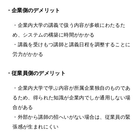
・企業側のデメリット
・企業内大学の講義で扱う内容が多岐にわたるた
め、システムの構築に時間がかかる
・講義を受けもつ講師と講義日程を調整することに
労力がかかる
・従業員側のデメリット
・企業内大学で学ぶ内容が所属企業独自のものであ
るため、得られた知識が企業内でしか通用しない場
合がある
・外部から講師の招へいがない場合は、従業員の緊
張感が生まれにくい