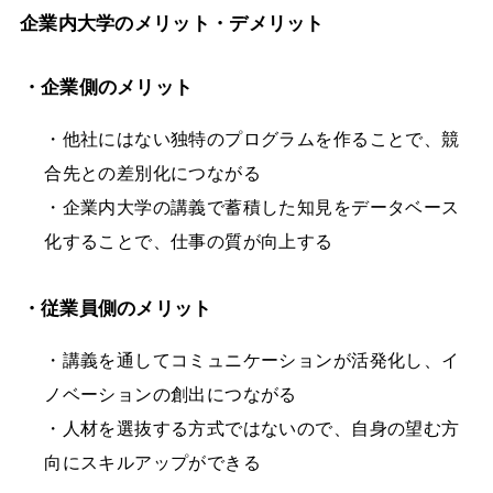
企業内大学のメリット・デメリット
・企業側のメリット
・他社にはない独特のプログラムを作ることで、競
合先との差別化につながる
・企業内大学の講義で蓄積した知見をデータベース
化することで、仕事の質が向上する
・従業員側のメリット
・講義を通してコミュニケーションが活発化し、イ
ノベーションの創出につながる
・人材を選抜する方式ではないので、自身の望む方
向にスキルアップができる