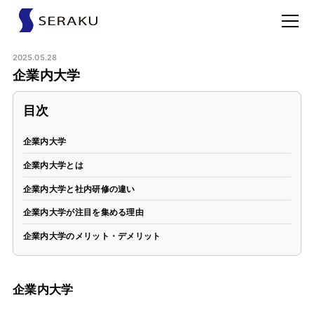
2025.05.28
企業内大学
目次
企業内大学
企業内大学とは
企業内大学と社内研修の違い
企業内大学が注目を集める理由
企業内大学のメリット・デメリット
企業内大学