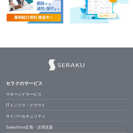
セラクのサービス
マネージドサービス
ITインフラ・クラウド
サイバーセキュリティ
Salesforce定着・活用支援