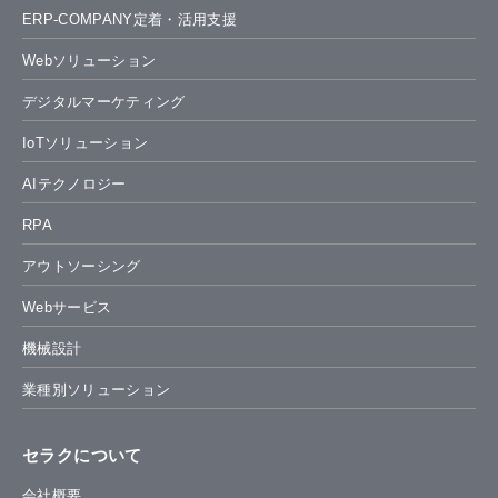
ERP-COMPANY定着・活用支援
Webソリューション
デジタルマーケティング
IoTソリューション
AIテクノロジー
RPA
アウトソーシング
Webサービス
機械設計
業種別ソリューション
セラクについて
会社概要