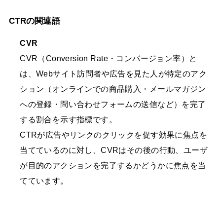
CTRの関連語
CVR
CVR（Conversion Rate・コンバージョン率）と
は、Webサイト訪問者や広告を見た人が特定のアク
ション（オンラインでの商品購入・メールマガジン
への登録・問い合わせフォームの送信など）を完了
する割合を示す指標です。
CTRが広告やリンクのクリックを促す効果に焦点を
当てているのに対し、CVRはその後の行動、ユーザ
が目的のアクションを完了するかどうかに焦点を当
てています。