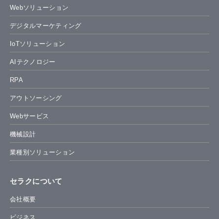
Webソリューション
デジタルマーケティング
IoTソリューション
AIテクノロジー
RPA
アウトソーシング
Webサービス
機械設計
業種別ソリューション
セラクについて
会社概要
ビジネス