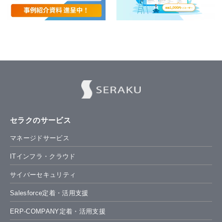
セラクのサービス
マネージドサービス
ITインフラ・クラウド
サイバーセキュリティ
Salesforce定着・活用支援
ERP-COMPANY定着・活用支援