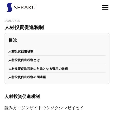
2025.07.30
人材投資促進税制
目次
人材投資促進税制
人材投資促進税制とは
人材投資促進税制の対象となる費用の詳細
人材投資促進税制の関連語
人材投資促進税制
読み方：ジンザイトウシソクシンゼイセイ