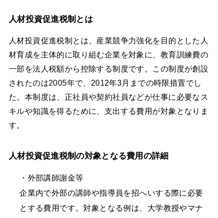
人材投資促進税制とは
人材投資促進税制とは、産業競争力強化を目的とした人
材育成を主体的に取り組む企業を対象に、教育訓練費の
一部を法人税額から控除する制度です。この制度が創設
されたのは2005年で、2012年3月までの時限措置でし
た。本制度は、正社員や契約社員などが仕事に必要なス
キルや知識を得るために、支出する費用が対象となりま
す。
人材投資促進税制の対象となる費用の詳細
・外部講師謝金等
企業内で外部の講師や指導員を招へいする際に必要
とする費用です。対象となる例は、大学教授やマナ