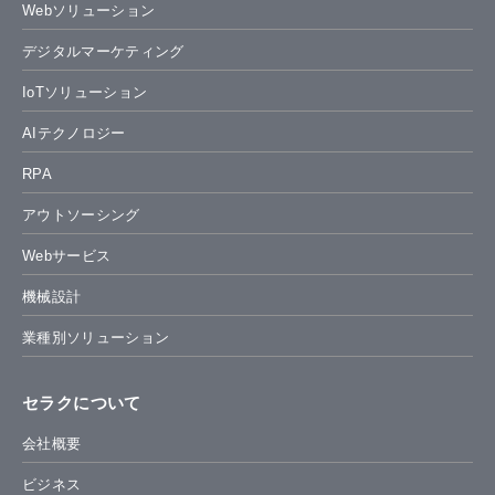
Webソリューション
デジタルマーケティング
IoTソリューション
AIテクノロジー
RPA
アウトソーシング
Webサービス
機械設計
業種別ソリューション
セラクについて
会社概要
ビジネス