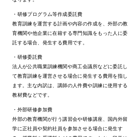
・研修プログラム等作成委託費
教育訓練を運営する計画や内容の作成を、外部の教
育機関や他企業に在籍する専門知識をもった人に委
託する場合、発生する費用です。
・研修委託費
法人が公共職業訓練機関や商工会議所などに委託し
て教育訓練を運営させる場合に発生する費用を指し
ます。主な内訳は、講師の人件費や訓練に使用する
教材費などです。
・外部研修参加費
外部の教育機関が行う講習会や研修講座、国内外留
学に正社員や契約社員を参加させる場合に発生す