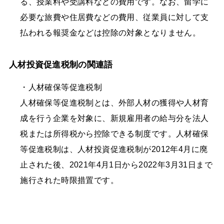
る、授業料や受講料などの費用です。なお、留学に
必要な旅費や住居費などの費用、従業員に対して支
払われる報奨金などは控除の対象となりません。
人材投資促進税制の関連語
・人材確保等促進税制
人材確保等促進税制とは、外部人材の獲得や人材育
成を行う企業を対象に、新規雇用者の給与分を法人
税または所得税から控除できる制度です。人材確保
等促進税制は、人材投資促進税制が2012年4月に廃
止された後、2021年4月1日から2022年3月31日まで
施行された時限措置です。