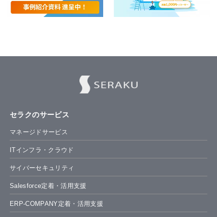
セラクのサービス
マネージドサービス
ITインフラ・クラウド
サイバーセキュリティ
Salesforce定着・活用支援
ERP-COMPANY定着・活用支援