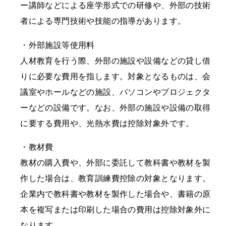
ー講師などによる座学形式での研修や、外部の技術
者による専門技術や技能の指導があります。
・外部施設等使用料
人材教育を行う際、外部の施設や設備などの貸し借
りに必要な費用を指します。対象となるものは、会
議室やホールなどの施設、パソコンやプロジェクタ
ーなどの設備です。なお、外部の施設や設備の取得
に要する費用や、光熱水費は控除対象外です。
・教材費
教材の購入費や、外部に委託して教科書や教材を製
作した場合は、教育訓練費控除の対象となります。
企業内で教科書や教材を製作した場合や、書籍の原
本を複写または印刷した場合の費用は控除対象外に
なります。