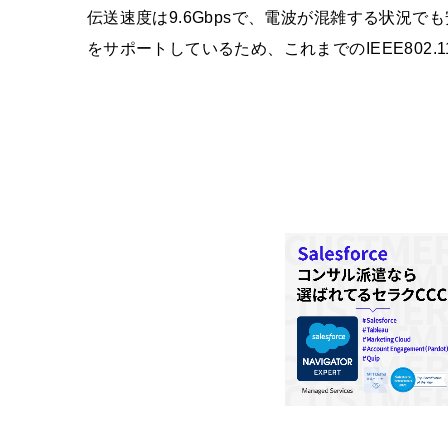
伝送速度は9.6Gbpsで、電波が混雑する状況でも
をサポートしているため、これまでのIEEE802