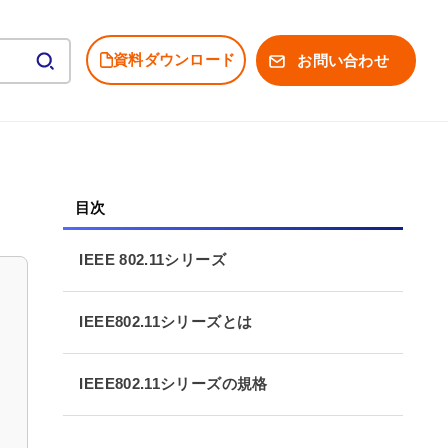
資料ダウンロード
お問い合わせ
IEEE 802.11シリーズ
IEEE802.11シリーズとは
IEEE802.11シリーズの規格