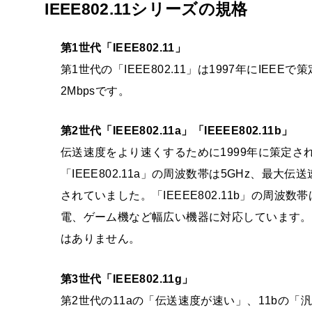
IEEE802.11シリーズの規格
第1世代「IEEE802.11」
第1世代の「IEEE802.11」は1997年にIEE
2Mbpsです。
第2世代「IEEE802.11a」「IEEEE802.11b」
伝送速度をより速くするために1999年に策定されたのが
「IEEE802.11a」の周波数帯は5GHz、最
されていました。「IEEEE802.11b」の周波数
電、ゲーム機など幅広い機器に対応しています。な
はありません。
第3世代「IEEE802.11g」
第2世代の11aの「伝送速度が速い」、11bの