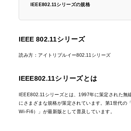
IEEE802.11シリーズの規格
IEEE 802.11シリーズ
読み方：アイトリプルイー802.11シリーズ
IEEE802.11シリーズとは
IEEE802.11シリーズとは、1997年に策定さ
にさまざまな規格が策定されています。第1世代の「IEEE
Wi-Fi6）」が最新版として普及しています。