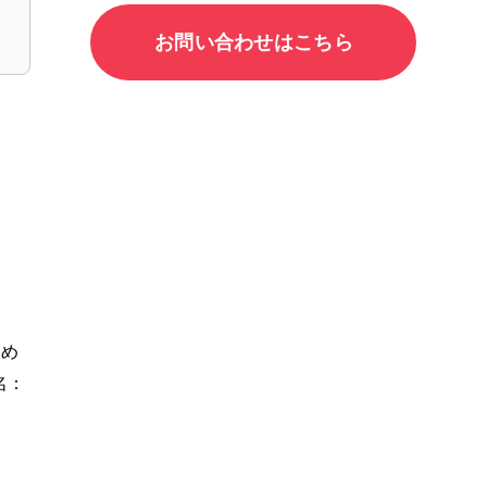
お問い合わせはこちら
ため
名：