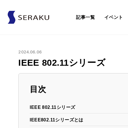
記事一覧
イベント
2024.06.06
IEEE 802.11シリーズ
目次
IEEE 802.11シリーズ
IEEE802.11シリーズとは