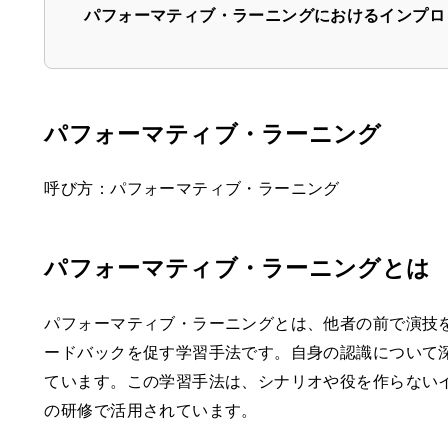
パフォーマティブ・ラーニングにおけるインプロ
パフォーマティブ・ラーニング
呼び方：パフォーマティブ・ラーニング
パフォーマティブ・ラーニングとは
パフォーマティブ・ラーニングとは、他者の前で演技
ードバックを促す学習手法です。自身の認識について
ています。この学習手法は、シナリオや役を作らない
の研修で活用されています。