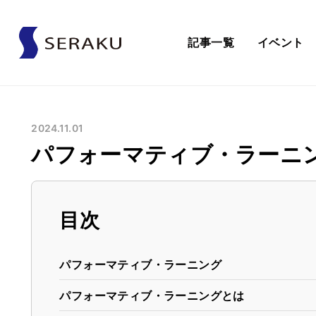
記事一覧
イベント
2024.11.01
パフォーマティブ・ラーニ
目次
パフォーマティブ・ラーニング
パフォーマティブ・ラーニングとは