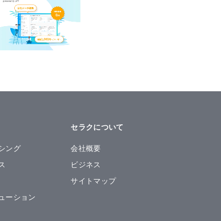
セラクについて
シング
会社概要
ス
ビジネス
サイトマップ
ューション