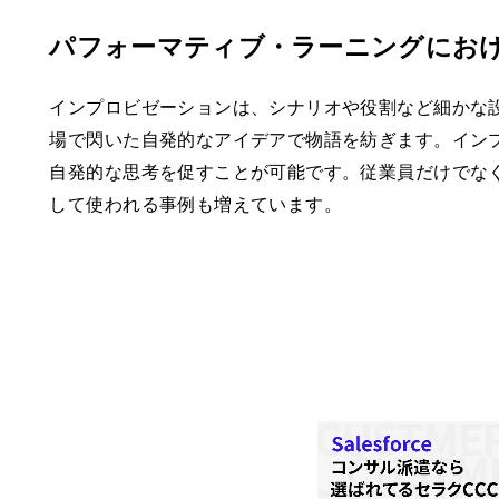
パフォーマティブ・ラーニングにお
インプロビゼーションは、シナリオや役割など細かな
場で閃いた自発的なアイデアで物語を紡ぎます。イン
自発的な思考を促すことが可能です。従業員だけでな
して使われる事例も増えています。