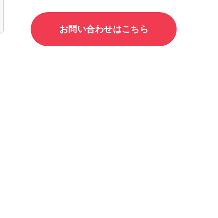
お問い合わせはこちら
ィ
え
業