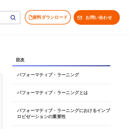
資料ダウンロード
お問い合わせ
パフォーマティブ・ラーニング
パフォーマティブ・ラーニングとは
パフォーマティブ・ラーニングにおけるインプ
ロビゼーションの重要性