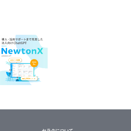
セラクについて