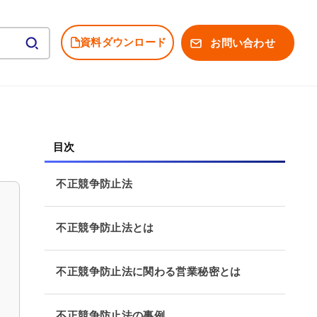
資料ダウンロード
お問い合わせ
不正競争防止法
不正競争防止法とは
不正競争防止法に関わる営業秘密とは
不正競争防止法の事例