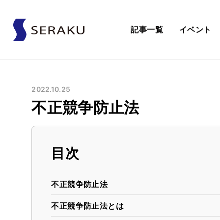
記事一覧
イベント
2022.10.25
不正競争防止法
目次
不正競争防止法
不正競争防止法とは