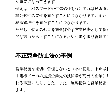
が重要になってきます。
例えば、パスワードや生体認証を設定すれば秘密管
非公知性の要件を満たすことにつながります。また
秘密管理性を満たすことにつながります。
ただし、特定の処置を施せば必ず営業秘密として保
的な観点から下すことになるため可能な限り善処す
不正競争防止法の事例
営業秘密を適切に管理しないと（不正使用、不正取
手電機メーカの提携企業先の技術者が海外の企業に
れる事態になりました。また、顧客情報も営業秘密
ます。