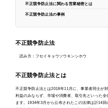
不正競争防止法に関わる営業秘密とは
不正競争防止法の事例
不正競争防止法
読み方：フセイキョウソウキンシホウ
不正競争防止法とは
不正競争防止法とは2018年11月に、事業者同士
利益のみならず、市場や消費者、取引先といった全
ます。1934年3月から公布されたこの法律は計14