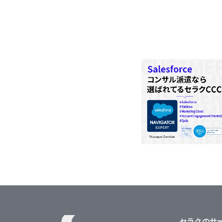
セラクのサ