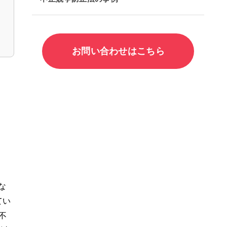
お問い合わせはこちら
な
てい
不