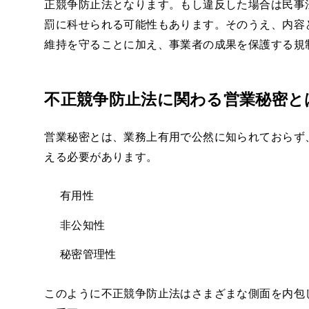
正競争防止法となります。もし違反した場合は民事
罰に科せられる可能性もあります。そのうえ、内容
維持を守ることに加え、事業者の成果を保護する規
不正競争防止法に関わる営業秘密と
営業秘密とは、業務上有用で公然に知られておらず
える必要があります。
有用性
非公知性
秘密管理性
このように不正競争防止法はさまざまな側面を内包