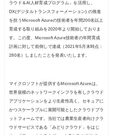
ラウド＆AI人材育成プログラム」を活用し、
DX(デジタルトランスフォーメーション) の推進
を担うMicrosoft Azureの技術者を年間200名以上
育成する取り組みを2020年より開始しておりま
す。この度、Microsoft Azure技術者の年間育成
計画に対して前倒しで達成（2021年5月末時点：
280名）しましたことを発表いたします。
マイクロソフトが提供するMicrosoft Azureは、
世界規模のネットワークインフラを有しクラウド
アプリケーションをより生産性高く、セキュアに
かつスケーラブルに展開可能としたクラウドプラ
ットフォームです。当社では農業生産者向けクラ
ウドサービスである「みどりクラウド」をはじ