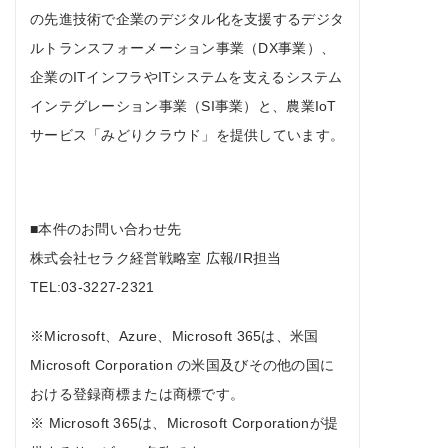
の先進技術で企業のデジタル化を支援するデジタ
ルトランスフォーメーション事業（DX事業）、
企業のITインフラやITシステムを支えるシステム
インテグレーション事業（SI事業）と、農業IoT
サービス「みどりクラウド」を提供しています。
■本件のお問い合わせ先
株式会社セラク経営戦略室 広報/IR担当
TEL:03-3227-2321
※Microsoft、Azure、Microsoft 365は、米国
Microsoft Corporation の米国及びその他の国に
おける登録商標または商標です。
※ Microsoft 365は、Microsoft Corporationが提