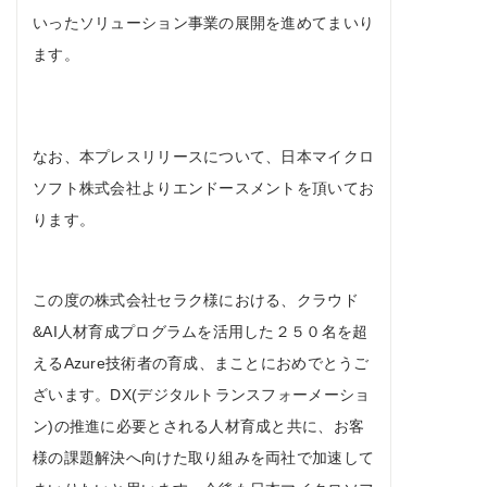
いったソリューション事業の展開を進めてまいり
ます。
なお、本プレスリリースについて、日本マイクロ
ソフト株式会社よりエンドースメントを頂いてお
ります。
この度の株式会社セラク様における、クラウド
&AI人材育成プログラムを活用した２５０名を超
えるAzure技術者の育成、まことにおめでとうご
ざいます。DX(デジタルトランスフォーメーショ
ン)の推進に必要とされる人材育成と共に、お客
様の課題解決へ向けた取り組みを両社で加速して