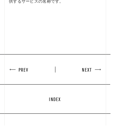
供するサービスの名称です。
PREV
NEXT
INDEX