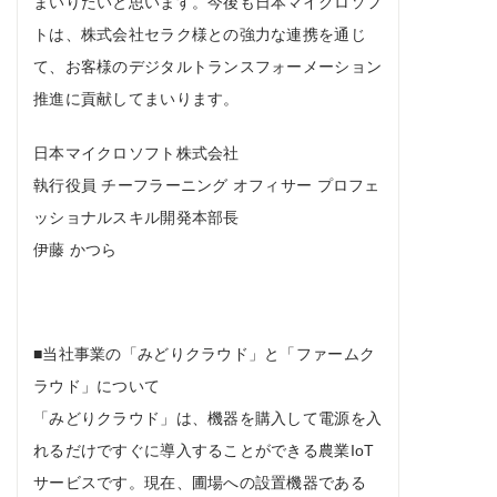
まいりたいと思います。今後も日本マイクロソフ
トは、株式会社セラク様との強力な連携を通じ
て、お客様のデジタルトランスフォーメーション
推進に貢献してまいります。
日本マイクロソフト株式会社
執行役員 チーフラーニング オフィサー プロフェ
ッショナルスキル開発本部長
伊藤 かつら
■当社事業の「みどりクラウド」と「ファームク
ラウド」について
「みどりクラウド」は、機器を購入して電源を入
れるだけですぐに導入することができる農業IoT
サービスです。現在、圃場への設置機器である