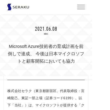
2021.06.08
NEWS
Microsoft Azure技術者の育成計画を前
倒しで達成、 今後は日本マイクロソフ
トと顧客開拓においても協力
株式会社セラク（東京都新宿区、代表取締役：宮
崎⿓⼰、東証一部上場（証券コード6199）、以
下「当社」）は、マイクロソフトが提供する「ク