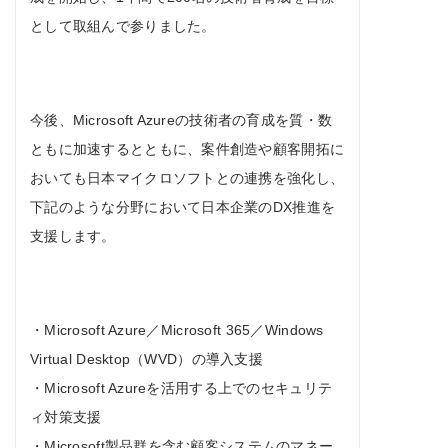
として取組んで参りました。
今後、Microsoft Azureの技術者の育成を質・数
ともに加速するとともに、案件創造や顧客開拓に
おいても日本マイクロソフトとの連携を強化し、
下記のような分野において日本企業のDX推進を
支援します。
・Microsoft Azure／Microsoft 365／Windows
Virtual Desktop（WVD）の導入支援
・Microsoft Azureを活用する上でのセキュリテ
ィ対策支援
・Microsoft製品群を含む顧客システムのマネー