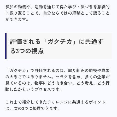
参加の動機や、活動を通じて得た学び・気づきを意識的
に振り返ることで、自分ならではの経験として語ること
ができます。
評価される「ガクチカ」に共通す
る3つの視点
「ガクチカ」で評価されるのは、取り組みの規模や成果
の大きさではありません。セラクを含め、多くの企業が
見ているのは、
物事にどう向き合い、どう考え、どう行
動したか
というプロセスです。
これまで紹介してきたチャレンジに共通するポイント
は、次の3つに整理できます。