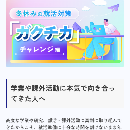
学業や課外活動に本気で向き合っ
てきた人へ
高度な学業や研究、部活・課外活動に真剣に取り組んで
きたからこそ、就活準備に十分な時間を割けないまま年