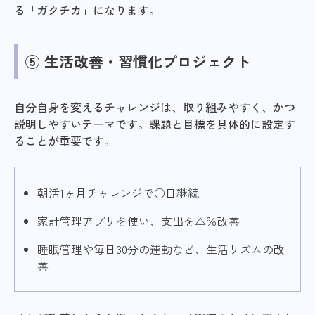
る「ガクチカ」になります。
⑤ 生活改善・習慣化プロジェクト
自分自身を変えるチャレンジは、取り組みやすく、かつ
説明しやすいテーマです。課題と目標を具体的に設定す
ることが重要です。
朝活1ヶ月チャレンジで○日継続
家計管理アプリを使い、支出を△％改善
睡眠管理や毎日30分の運動など、生活リズムの改
善