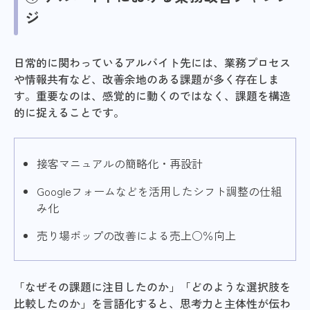
ジ
日常的に関わっているアルバイト先には、業務プロセス
や情報共有など、改善余地のある課題が多く存在しま
す。重要なのは、感覚的に動くのではなく、課題を構造
的に捉えることです。
接客マニュアルの簡略化・再設計
Googleフォームなどを活用したシフト調整の仕組
み化
売り場ポップの改善による売上○％向上
「なぜその課題に注目したのか」「どのような選択肢を
比較したのか」を言語化すると、思考力と主体性が伝わ