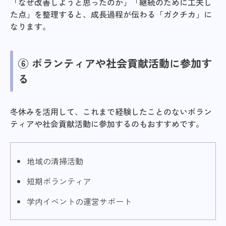
「なぜ改善しようと思ったのか」「継続のために工夫し
た点」を整理すると、成長過程が伝わる「ガクチカ」に
なります。
⑥ ボランティアや社会貢献活動に参加す
る
冬休みを活用して、これまで経験したことのないボラン
ティアや社会貢献活動に参加するのもおすすめです。
地域の清掃活動
短期ボランティア
学内イベントの運営サポート