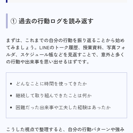
① 過去の行動ログを読み返す
まずは、これまでの自分の行動を振り返ることから始め
てみましょう。LINEのトーク履歴、授業資料、写真フォ
ルダ、スケジュール帳などを見返すことで、意外と多く
の行動や出来事を思い出せるはずです。
どんなことに時間を使ってきたか
継続して取り組んできたことは何か
困難だった出来事や工夫した経験はあったか
こうした視点で整理すると、自分の行動パターンや強み