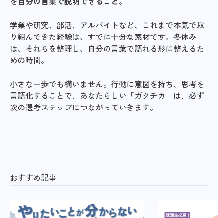
を
自分の言葉で説明できること
。
学業や研究、部活、アルバイトなど、これまで本気で取
り組んできた経験は、すでに十分な素材です。冬休み
は、それらを整理し、自分の言葉で語れる形に整えるた
めの時間。
小さな一歩でも構いません。行動に意図を持ち、思考を
言語化することで、あなたらしい「ガクチカ」は、必ず
次の選考ステップにつながっていきます。
おすすめ記事