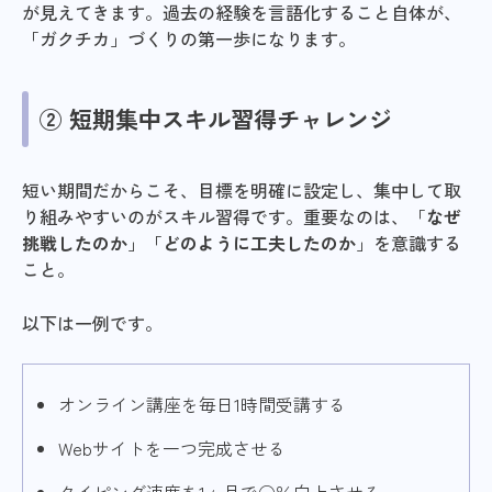
が見えてきます。過去の経験を言語化すること自体が、
「ガクチカ」づくりの第一歩になります。
② 短期集中スキル習得チャレンジ
短い期間だからこそ、目標を明確に設定し、集中して取
り組みやすいのがスキル習得です。重要なのは、「
なぜ
挑戦したのか
」「
どのように工夫したのか
」を意識する
こと。
以下は一例です。
オンライン講座を毎日1時間受講する
Webサイトを一つ完成させる