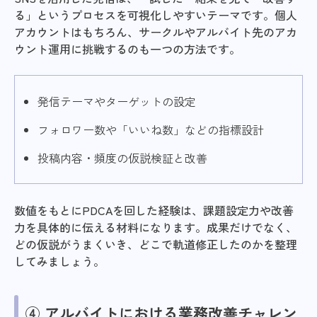
る」というプロセスを可視化しやすいテーマです。個人
アカウントはもちろん、サークルやアルバイト先のアカ
ウント運用に挑戦するのも一つの方法です。
発信テーマやターゲットの設定
フォロワー数や「いいね数」などの指標設計
投稿内容・頻度の仮説検証と改善
数値をもとにPDCAを回した経験は、課題設定力や改善
力を具体的に伝える材料になります。成果だけでなく、
どの仮説がうまくいき、どこで軌道修正したのかを整理
してみましょう。
④ アルバイトにおける業務改善チャレン