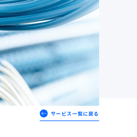
サービス一覧に戻る