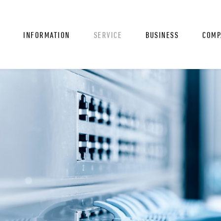
INFORMATION
SERVICE
BUSINESS
COMP