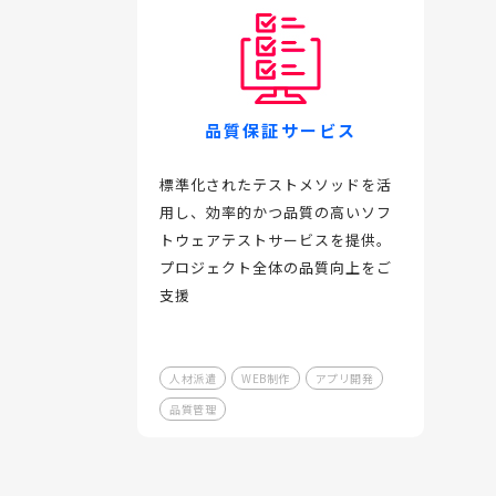
品質保証サービス
標準化されたテストメソッドを活
用し、効率的かつ品質の高いソフ
トウェアテストサービスを提供。
プロジェクト全体の品質向上をご
支援
人材派遣
WEB制作
アプリ開発
品質管理