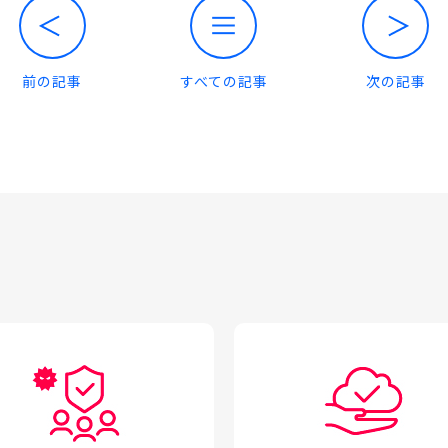
前の記事
すべての記事
次の記事