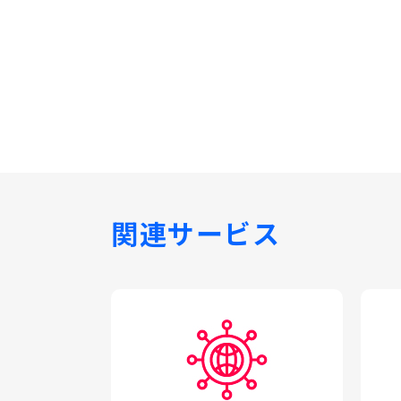
関連サービス