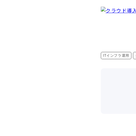
ITインフラ運用