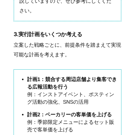
説していますので、ぜひ参考にしてくだ
さい。
3.実行計画をいくつか考える
立案した戦略ごとに、前提条件を踏まえて実現
可能な計画を考えます。
計画1：競合する周辺店舗より集客でき
る広報活動を行う
例：インストアイベント、ポスティン
グ活動の強化、SNSの活用
計画2：ベーカリーの客単価を上げる
例：季節限定メニューによるセット販
売で客単価を上げる