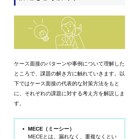
ケース面接のパターンや事例について理解した
ところで、課題の解き方に触れていきます。以
下ではケース面接の代表的な対策方法をもと
に、それぞれの課題に対する考え方を解説しま
す。
MECE（ミーシー）
MECEとは、漏れなく、重複なくとい