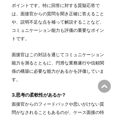
ポイントです。特に回答に対する質疑応答で
は、面接官からの質問を聞き正確に答えること
や、説明不足な点を補って解説することなど、
コミュニケーション能力も評価の重要なポイン
トです。
面接官はこの対話を通じてコミュニケーション
能力を測るとともに、円滑な業務遂行や信頼関
係の構築に必要な能力があるかを評価していま
す。
3.思考の柔軟性があるか？
面接官からのフィードバックや思いがけない質
問がなされることもあるのが、ケース面接の特