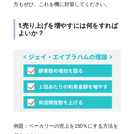
方もぜひ、これを機に対策してください。
1.売り上げを増やすには何をすれば
よいか？
例題：ベーカリーの売上を150％にする方法を