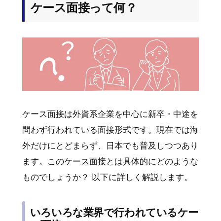
ケース面接って何？
ケース面接は外資系企業を中心に新卒・中途を
問わず行われている面接形式です。現在では海
外だけにとどまらず、日本でも普及しつつあり
ます。このケース面接とは具体的にどのような
ものでしょうか？ 以下に詳しく解説します。
いろいろな業界で行われているケー