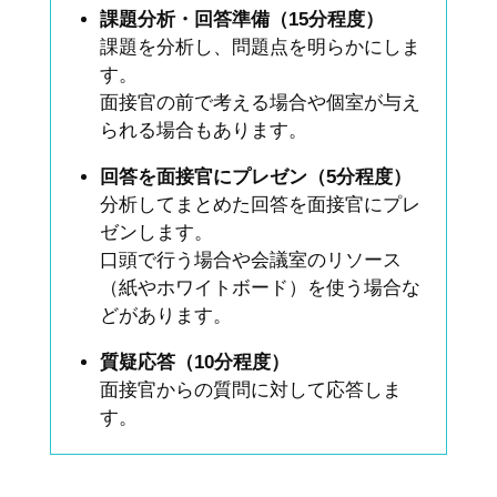
課題分析・回答準備（15分程度）
課題を分析し、問題点を明らかにしま
す。
面接官の前で考える場合や個室が与え
られる場合もあります。
回答を面接官にプレゼン（5分程度）
分析してまとめた回答を面接官にプレ
ゼンします。
口頭で行う場合や会議室のリソース
（紙やホワイトボード）を使う場合な
どがあります。
質疑応答（10分程度）
面接官からの質問に対して応答しま
す。