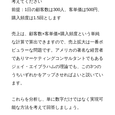
考えてください
前提：1日の顧客数は300人、客単価は500円、
購入頻度は1.5回とします
売上は、顧客数×客単価×購入頻度という単純
な計算で算出できますので、売上拡大は一番ポ
ピュラーな問題です。アメリカの著名な経営者
でありマーケティングコンサルタントでもある
ジェイ・エイブラハムの理論でも、この3つの
うちいずれかをアップさせればよいと説いてい
ます。
これらを分析し、単に数字だけではなく実現可
能な方法を考えて回答しましょう。