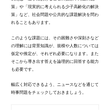
策」や「現実的に考えられる少子高齢化の解決
策」など、社会問題や公共的な課題解決を問わ
れることもあります。
このような課題には、その困難さや深刻さなど
の理解には背景知識が、規模や人数については
仮定や推定が、それぞれ必要になります。また
そこから導き出す答えを論理的に回答する能力
も必要です。
幅広く対応できるよう、ニュースなどを通じて
時事問題をチェックしておきましょう。