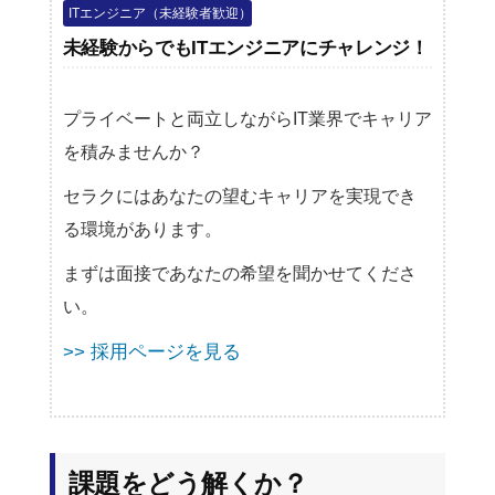
ITエンジニア（未経験者歓迎）
未経験からでもITエンジニアにチャレンジ！
プライベートと両立しながらIT業界でキャリア
を積みませんか？
セラクにはあなたの望むキャリアを実現でき
る環境があります。
まずは面接であなたの希望を聞かせてくださ
い。
>> 採用ページを見る
課題をどう解くか？