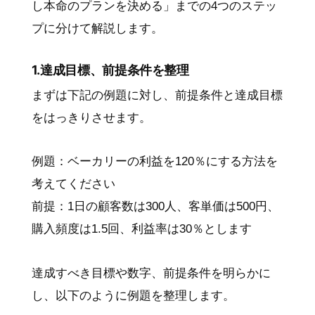
し本命のプランを決める」までの4つのステッ
プに分けて解説します。
1.達成目標、前提条件を整理
まずは下記の例題に対し、前提条件と達成目標
をはっきりさせます。
例題：ベーカリーの利益を120％にする方法を
考えてください
前提：1日の顧客数は300人、客単価は500円、
購入頻度は1.5回、利益率は30％とします
達成すべき目標や数字、前提条件を明らかに
し、以下のように例題を整理します。