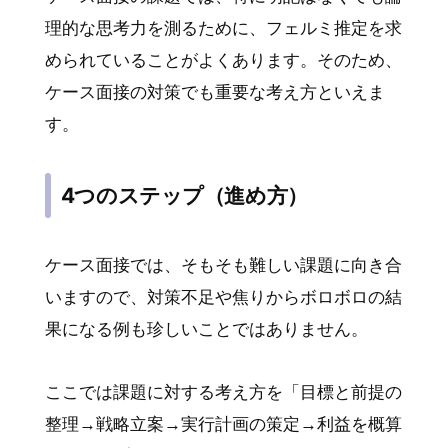
理的な思考力を測るために、フェルミ推定を求
められていることがよくあります。そのため、
ケース面接の対策でも重要な考え方といえま
す。
4つのステップ（進め方）
ケース面接では、そもそも難しい課題に向き合
いますので、対策不足や焦りからボロボロの結
果になる例も珍しいことではありません。
ここでは課題に対する考え方を「目標と前提の
整理→戦略立案→実行計画の策定→利益を概算