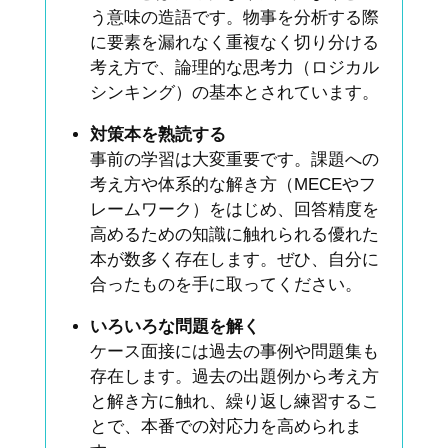
う意味の造語です。物事を分析する際
に要素を漏れなく重複なく切り分ける
考え方で、論理的な思考力（ロジカル
シンキング）の基本とされています。
対策本を熟読する
事前の学習は大変重要です。課題への
考え方や体系的な解き方（MECEやフ
レームワーク）をはじめ、回答精度を
高めるための知識に触れられる優れた
本が数多く存在します。ぜひ、自分に
合ったものを手に取ってください。
いろいろな問題を解く
ケース面接には過去の事例や問題集も
存在します。過去の出題例から考え方
と解き方に触れ、繰り返し練習するこ
とで、本番での対応力を高められま