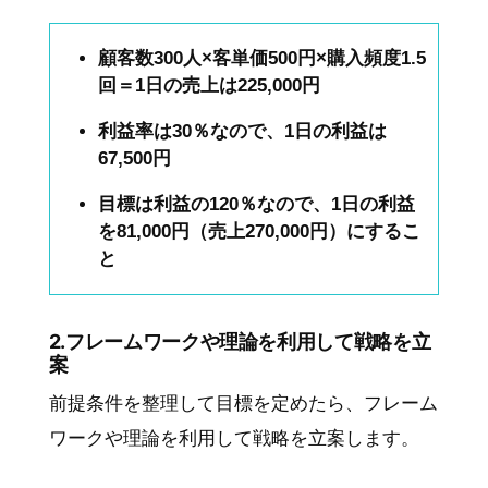
顧客数300人×客単価500円×購入頻度1.5
回＝1日の売上は225,000円
利益率は30％なので、1日の利益は
67,500円
目標は利益の120％なので、1日の利益
を81,000円（売上270,000円）にするこ
と
2.フレームワークや理論を利用して戦略を立
案
前提条件を整理して目標を定めたら、フレーム
ワークや理論を利用して戦略を立案します。