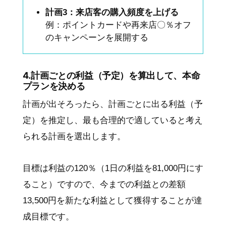
計画3：来店客の購入頻度を上げる
例：ポイントカードや再来店〇％オフ
のキャンペーンを展開する
4.計画ごとの利益（予定）を算出して、本命
プランを決める
計画が出そろったら、計画ごとに出る利益（予
定）を推定し、最も合理的で適していると考え
られる計画を選出します。
目標は利益の120％（1日の利益を81,000円にす
ること）ですので、今までの利益との差額
13,500円を新たな利益として獲得することが達
成目標です。