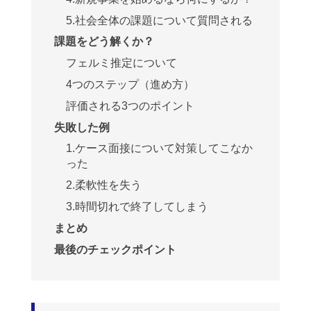
5.社会全体の課題について質問される
課題をどう解くか？
フェルミ推定について
4つのステップ（進め方）
評価される3つのポイント
失敗した例
1.ケース面接について対策してこなか
った
2.柔軟性を失う
3.時間切れで終了してしまう
まとめ
最後のチェックポイント