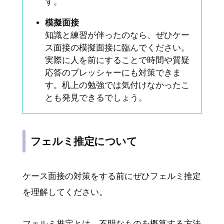
す。
模擬面接
知識と練習が伴ったのなら、ぜひケー
ス面接の模擬面接に臨んでください。
実際に人を前にすることで時間や質疑
応答のプレッシャーにも対策できま
す。机上の勉強では気付けなかったこ
とも発見できるでしょう。
フェルミ推定について
ケース面接の対策をする前にぜひフェルミ推定
を理解してください。
フェルミ推定とは、不明なものを概算する方法