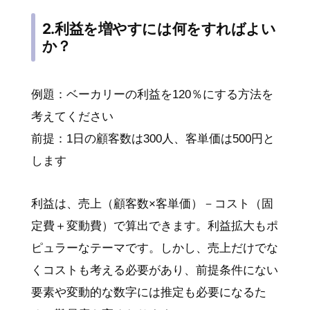
2.利益を増やすには何をすればよい
か？
例題：ベーカリーの利益を120％にする方法を
考えてください
前提：1日の顧客数は300人、客単価は500円と
します
利益は、売上（顧客数×客単価）－コスト（固
定費＋変動費）で算出できます。利益拡大もポ
ピュラーなテーマです。しかし、売上だけでな
くコストも考える必要があり、前提条件にない
要素や変動的な数字には推定も必要になるた