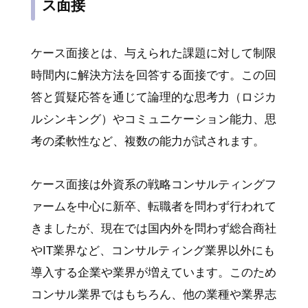
ス面接
ケース面接とは、与えられた課題に対して制限
時間内に解決方法を回答する面接です。この回
答と質疑応答を通じて論理的な思考力（ロジカ
ルシンキング）やコミュニケーション能力、思
考の柔軟性など、複数の能力が試されます。
ケース面接は外資系の戦略コンサルティングフ
ァームを中心に新卒、転職者を問わず行われて
きましたが、現在では国内外を問わず総合商社
やIT業界など、コンサルティング業界以外にも
導入する企業や業界が増えています。このため
コンサル業界ではもちろん、他の業種や業界志