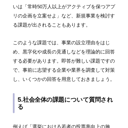
いは「常時50万人以上がアクティブを保つアプ
リの企画を立案せよ」など、新規事業を検討す
る課題が出されることもあります。
このような課題では、事業の設立理由をはじ
め、黒字化や成長の見通しなどを理論的に回答
する必要があります。即答が難しい課題ですの
で、事前に志望する企業や業界を調査して対策
し、いくつかの回答を用意しておきましょう。
5.社会全体の課題について質問され
る
例えば「選挙における若者の投票率向上の施