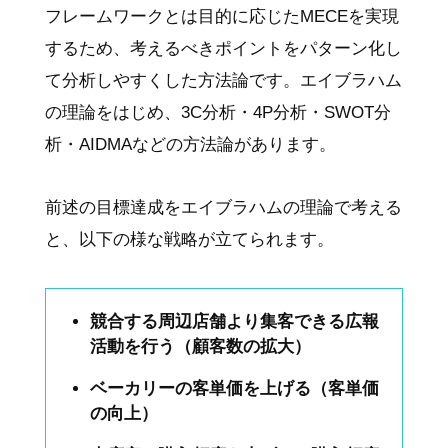
フレームワークとは目的に応じたMECEを実現
するため、考えるべきポイントをパターン化し
て分析しやすくした方法論です。エイブラハム
の理論をはじめ、3C分析・4P分析・SWOT分
析・AIDMAなどの方法論があります。
前述の目標達成をエイブラハムの理論で考える
と、以下の様な戦略が立てられます。
競合する周辺店舗より集客できる広報
活動を行う（顧客数の拡大）
ベーカリーの客単価を上げる（客単価
の向上）