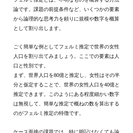
論です。課題の前提条件など、いくつかの要素
から論理的な思考力を頼りに規模や数字を概算
として割り出します。
ごく簡単な例としてフェルミ推定で世界の女性
人口を割り出てみましょう。ここでの要素は人
口と性別です。
まず、世界人口を80億と推定し、女性はその半
分と仮定することで、世界の女性人口を40億と
推定できます。このようにある程度細かい数字
は無視して、簡単な推定で概ねの数を算出する
のがフェルミ推定の特徴です。
ケース面接の課題では、特に明記はなくても論