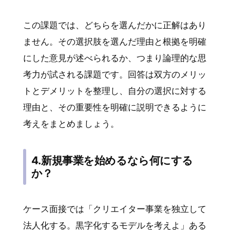
この課題では、どちらを選んだかに正解はあり
ません。その選択肢を選んだ理由と根拠を明確
にした意見が述べられるか、つまり論理的な思
考力が試される課題です。回答は双方のメリッ
トとデメリットを整理し、自分の選択に対する
理由と、その重要性を明確に説明できるように
考えをまとめましょう。
4.新規事業を始めるなら何にする
か？
ケース面接では「クリエイター事業を独立して
法人化する。黒字化するモデルを考えよ」ある