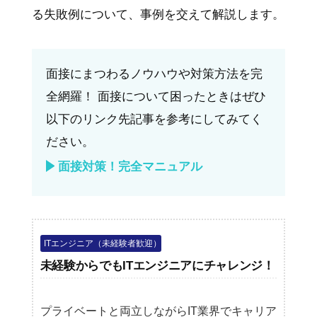
る失敗例について、事例を交えて解説します。
面接にまつわるノウハウや対策方法を完
全網羅！ 面接について困ったときはぜひ
以下のリンク先記事を参考にしてみてく
ださい。
面接対策！完全マニュアル
ITエンジニア（未経験者歓迎）
未経験からでもITエンジニアにチャレンジ！
プライベートと両立しながらIT業界でキャリア