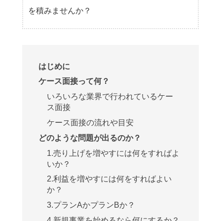
を積みませんか？
はじめに
ケース面接って何？
いろいろな業界で行われているケー
ス面接
ケース面接の流れや目安
どのような問題が出るのか？
1.売り上げを増やすには何をすればよ
いか？
2.利益を増やすには何をすればよい
か？
3.プランAかプランBか？
4.新規事業を始めるなら何にするか？