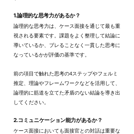
1.論理的な思考力があるか？
論理的な思考力は、ケース面接を通じて最も重
視される要素です。課題をよく整理して結論に
導いているか、ブレることなく一貫した思考に
なっているかが評価の基準です。
前の項目で触れた思考の4ステップやフェルミ
推定、理論やフレームワークなどを活用して、
論理的に筋道を立てた矛盾のない結論を導き出
してください。
2.コミュニケーション能力があるか？
ケース面接においても面接官との対話は重要な