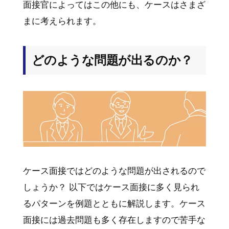
面接官によってはこの他にも、ケースはさまざ
まに考えられます。
どのような問題が出るのか？
ケース面接ではどのような問題が出されるので
しょうか？ 以下ではケース面接に多く見られ
るパターンを例題とともに解説します。ケース
面接には過去問題も多く存在しますので苦手な