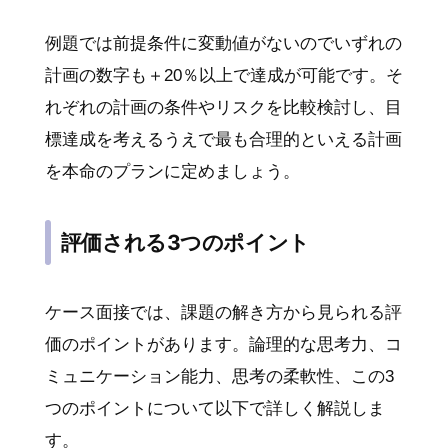
例題では前提条件に変動値がないのでいずれの
計画の数字も＋20％以上で達成が可能です。そ
れぞれの計画の条件やリスクを比較検討し、目
標達成を考えるうえで最も合理的といえる計画
を本命のプランに定めましょう。
評価される3つのポイント
ケース面接では、課題の解き方から見られる評
価のポイントがあります。論理的な思考力、コ
ミュニケーション能力、思考の柔軟性、この3
つのポイントについて以下で詳しく解説しま
す。