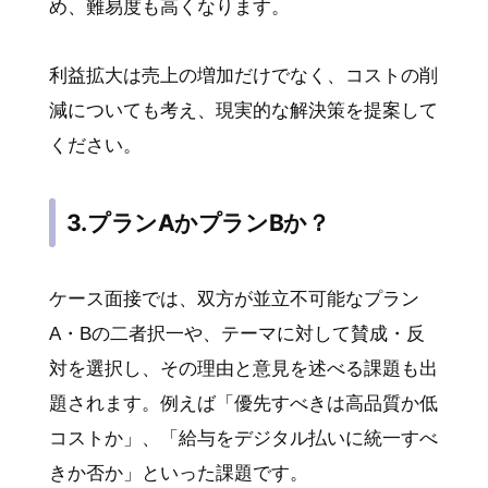
め、難易度も高くなります。
利益拡大は売上の増加だけでなく、コストの削
減についても考え、現実的な解決策を提案して
ください。
3.プランAかプランBか？
ケース面接では、双方が並立不可能なプラン
A・Bの二者択一や、テーマに対して賛成・反
対を選択し、その理由と意見を述べる課題も出
題されます。例えば「優先すべきは高品質か低
コストか」、「給与をデジタル払いに統一すべ
きか否か」といった課題です。