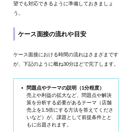
望でも対応できるように準備しておきましょ
う。
ケース面接の流れや目安
ケース面接における時間の流れはさまざまです
が、下記のように概ね30分ほどで完了します。
問題点やテーマの説明（1分程度）
売上や利益の拡大など、問題点や解決
策を分析する必要があるテーマ（店舗
売上を1.5倍にする方法を答えてくださ
いなど）が、課題として前提条件とと
もに出題されます。