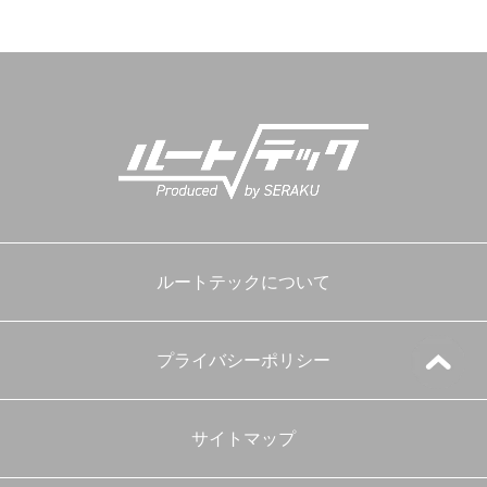
ン
ルートテックについて
プライバシーポリシー
サイトマップ