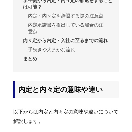
学生側から内定・内々定の辞退をすること
は可能？
内定・内々定を辞退する際の注意点
内定承諾書を提出している場合の注
意点
内々定から内定・入社に至るまでの流れ
手続きや大まかな流れ
まとめ
内定と内々定の意味や違い
以下からは内定と内々定の意味や違いについて
解説します。