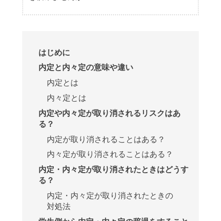
はじめに
内定と内々定の意味や違い
内定とは
内々定とは
内定や内々定が取り消されるリスクはあ
る？
内定が取り消されることはある？
内々定が取り消されることはある？
内定・内々定が取り消されたときはどうす
る？
内定・内々定が取り消されたときの
対処法