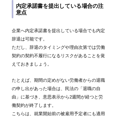
内定承諾書を提出している場合の注
意点
企業へ内定承諾書を提出している場合でも内定
辞退は可能です。
ただし、辞退のタイミングや理由次第では労働
契約の契約不履行になるリスクがあることを覚
えておきましょう。
たとえば、期間の定めがない労働者からの退職
の申し出があった場合は、民法の「退職の自
由」に基づき、意思表示から2週間が経つと労
働契約が終了します。
こちらは、就業開始前の被雇用予定者にも適用