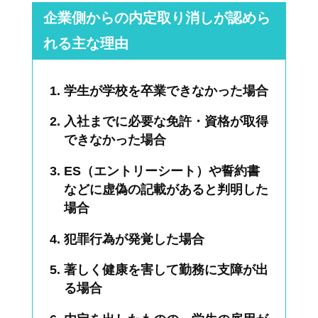
企業側からの内定取り消しが認めら
れる主な理由
学生が学校を卒業できなかった場合
入社までに必要な免許・資格が取得
できなかった場合
ES（エントリーシート）や誓約書
などに虚偽の記載があると判明した
場合
犯罪行為が発覚した場合
著しく健康を害して勤務に支障が出
る場合