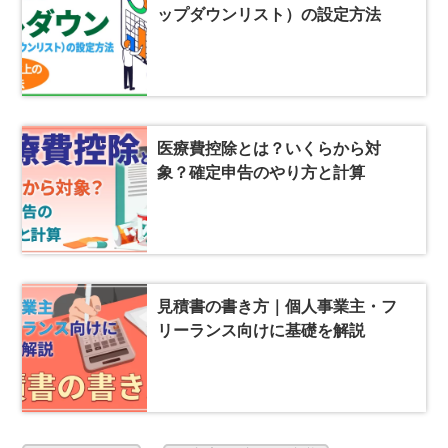
ップダウンリスト）の設定方法
医療費控除とは？いくらから対
象？確定申告のやり方と計算
見積書の書き方｜個人事業主・フ
リーランス向けに基礎を解説