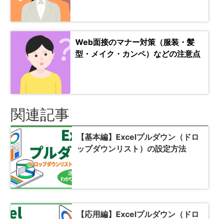
Web面接のマナー対策（服装・髪
型・メイク・カンペ）などの注意点
関連記事
【基本編】Excelプルダウン（ドロ
ップダウンリスト）の設定方法
【応用編】Excelプルダウン（ドロ