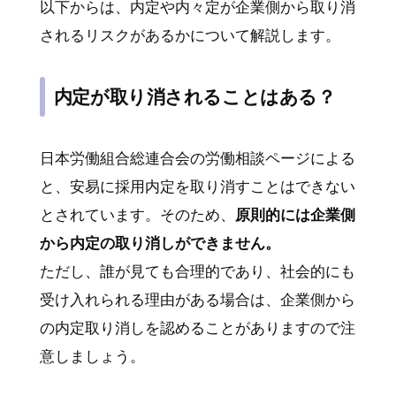
以下からは、内定や内々定が企業側から取り消
されるリスクがあるかについて解説します。
内定が取り消されることはある？
日本労働組合総連合会の労働相談ページによる
と、安易に採用内定を取り消すことはできない
とされています。そのため、
原則的には企業側
から内定の取り消しができません。
ただし、誰が見ても合理的であり、社会的にも
受け入れられる理由がある場合は、企業側から
の内定取り消しを認めることがありますので注
意しましょう。