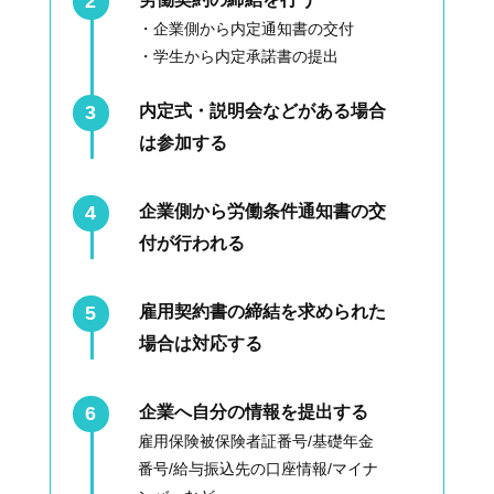
・企業側から内定通知書の交付
・学生から内定承諾書の提出
内定式・説明会などがある場合
は参加する
企業側から労働条件通知書の交
付が行われる
雇用契約書の締結を求められた
場合は対応する
企業へ自分の情報を提出する
雇用保険被保険者証番号/基礎年金
番号/給与振込先の口座情報/マイナ