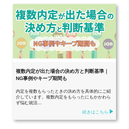
複数内定が出た場合の決め方と判断基準｜
NG事例やキープ期間も
内定を複数もらったときの決め方を具体的にご紹
介しています。複数内定をもらったにもかかわら
ず悩む就活…
続きはこちら