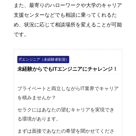
また、最寄りのハローワークや大学のキャリア
支援センターなどでも相談に乗ってくれるた
め、状況に応じて相談場所を変えることが可能
です。
ITエンジニア（未経験者歓迎）
未経験からでもITエンジニアにチャレンジ！
プライベートと両立しながらIT業界でキャリア
を積みませんか？
セラクにはあなたの望むキャリアを実現でき
る環境があります。
まずは面接であなたの希望を聞かせてくださ