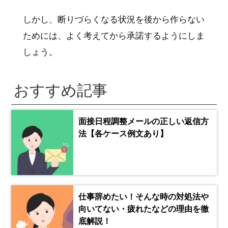
しかし、断りづらくなる状況を後から作らない
ためには、よく考えてから承諾するようにしま
しょう。
おすすめ記事
面接日程調整メールの正しい返信方
法【各ケース例文あり】
仕事辞めたい！そんな時の対処法や
向いてない・疲れたなどの理由を徹
底解説！