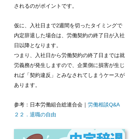
されるのがポイントです。
仮に、入社日まで2週間を切ったタイミングで
内定辞退した場合は、労働契約の終了日が入社
日以降となります。
つまり、入社日から労働契約の終了日までは就
労義務が発生しますので、企業側に損害が生じ
れば「契約違反」とみなされてしまうケースが
あります。
参考：日本労働組合総連合会｜
労働相談Q&A
２２．退職の自由