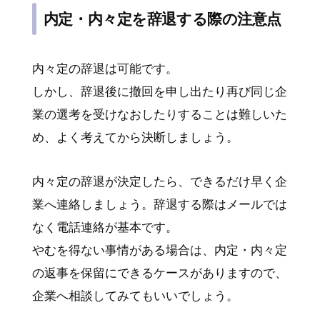
内定・内々定を辞退する際の注意点
内々定の辞退は可能です。
しかし、辞退後に撤回を申し出たり再び同じ企
業の選考を受けなおしたりすることは難しいた
め、よく考えてから決断しましょう。
内々定の辞退が決定したら、できるだけ早く企
業へ連絡しましょう。辞退する際はメールでは
なく電話連絡が基本です。
やむを得ない事情がある場合は、内定・内々定
の返事を保留にできるケースがありますので、
企業へ相談してみてもいいでしょう。