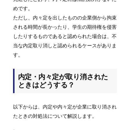
めです。
ただし、内々定を出したものの企業側から拘束
される時間が長かったり、学生の期待権を侵害
したりするものであると認められた場合は、不
当な内定取り消しと認められるケースがありま
す。
内定・内々定が取り消された
ときはどうする？
以下からは、内定や内々定が企業に取り消され
たときの対処法について解説します。