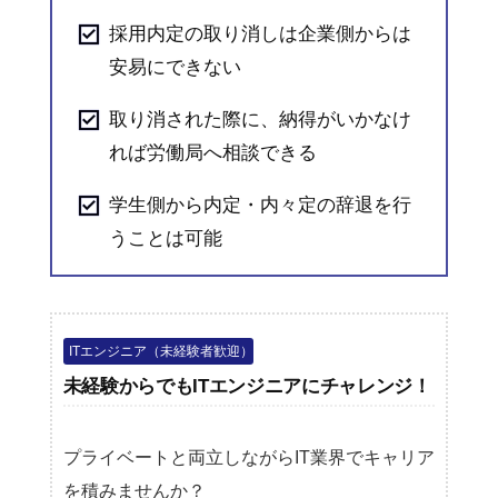
採用内定の取り消しは企業側からは
安易にできない
取り消された際に、納得がいかなけ
れば労働局へ相談できる
学生側から内定・内々定の辞退を行
うことは可能
ITエンジニア（未経験者歓迎）
未経験からでもITエンジニアにチャレンジ！
プライベートと両立しながらIT業界でキャリア
を積みませんか？