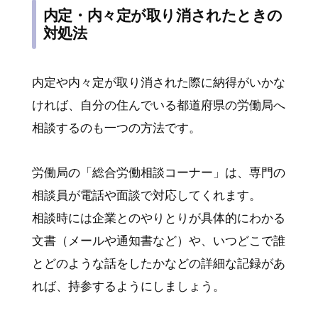
内定・内々定が取り消されたときの
対処法
内定や内々定が取り消された際に納得がいかな
ければ、自分の住んでいる都道府県の労働局へ
相談するのも一つの方法です。
労働局の「総合労働相談コーナー」は、専門の
相談員が電話や面談で対応してくれます。
相談時には企業とのやりとりが具体的にわかる
文書（メールや通知書など）や、いつどこで誰
とどのような話をしたかなどの詳細な記録があ
れば、持参するようにしましょう。