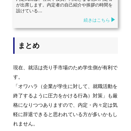
が出席します。内定者の自己紹介や挨拶の時間を
設けている…
続きはこちら
まとめ
現在、就活は売り手市場のため学生側が有利で
す。
「オワハラ（企業が学生に対して、就職活動を
終了するように圧力をかける行為）対策」も厳
格になりつつありますので、内定・内々定は気
軽に辞退できると思われている方が多いかもし
れません。