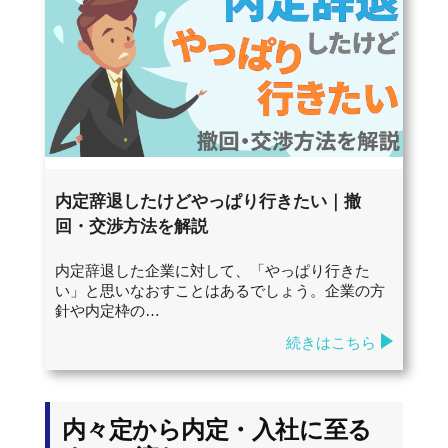
内定辞退したけどやっぱり行きたい｜撤
回・交渉方法を解説
内定辞退した企業に対して、「やっぱり行きた
い」と思いなおすことはあるでしょう。企業の方
針や内定枠の…
続きはこちら
内々定から内定・入社に至る