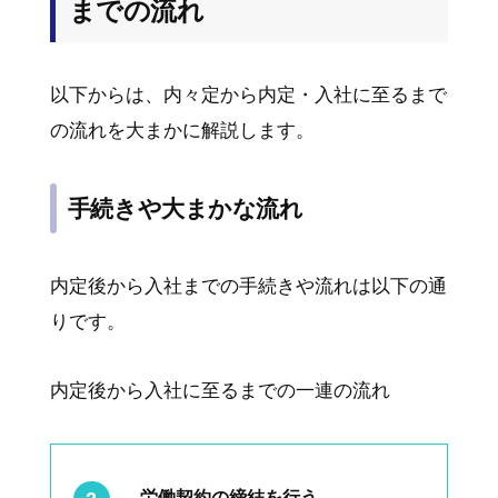
までの流れ
以下からは、内々定から内定・入社に至るまで
の流れを大まかに解説します。
手続きや大まかな流れ
内定後から入社までの手続きや流れは以下の通
りです。
内定後から入社に至るまでの一連の流れ
労働契約の締結を行う