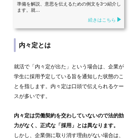
準備を解説、意思を伝えるための例文を3つ紹介し
ます。就…
続きはこちら
内々定とは
就活で「内々定が出た」という場合は、企業が
学生に採用予定している旨を通知した状態のこ
とを指します。内々定は口頭で伝えられるケー
スが多いです。
内々定は労働契約を交わしていないので法的効
力がなく、正式な「採用」とは異なります。
しかし、企業側に取り消す理由がない場合は、