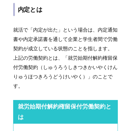
内定とは
就活で「内定が出た」という場合は、内定通知
書や内定承諾書を通して企業と学生者間で労働
契約が成立している状態のことを指します。
上記の労働契約とは、「就労始期付解約権留保
付労働契約（しゅうろうしきつきかいやくけん
りゅうほつきろうどうけいやく）」のことで
す。
就労始期付解約権留保付労働契約と
は