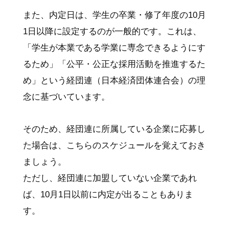
また、内定日は、学生の卒業・修了年度の10月
1日以降に設定するのが一般的です。これは、
「学生が本業である学業に専念できるようにす
るため」「公平・公正な採用活動を推進するた
め」という経団連（日本経済団体連合会）の理
念に基づいています。
そのため、経団連に所属している企業に応募し
た場合は、こちらのスケジュールを覚えておき
ましょう。
ただし、経団連に加盟していない企業であれ
ば、10月1日以前に内定が出ることもありま
す。