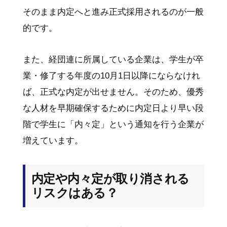
そのまま内定へと進み正式採用されるのが一般
的です。
また、経団連に所属している企業は、学生が卒
業・修了する年度の10月1日以降にならなけれ
ば、正式な内定が出せません。そのため、優秀
な人材を早期確保するために内定日より早い段
階で学生に「内々定」という通知を行う企業が
増えています。
内定や内々定が取り消される
リスクはある？