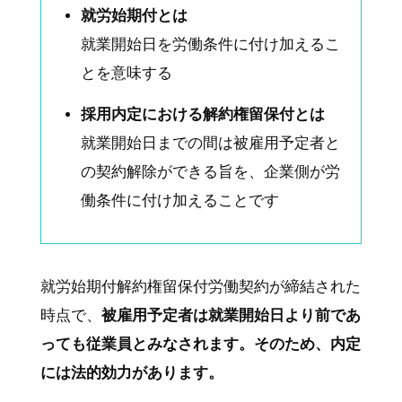
就労始期付とは
就業開始日を労働条件に付け加えるこ
とを意味する
採用内定における解約権留保付とは
就業開始日までの間は被雇用予定者と
の契約解除ができる旨を、企業側が労
働条件に付け加えることです
就労始期付解約権留保付労働契約が締結された
時点で、
被雇用予定者は就業開始日より前であ
っても従業員とみなされます。そのため、内定
には法的効力があります。