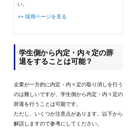
い。
>> 採用ページを見る
学生側から内定・内々定の辞
退をすることは可能？
企業が一方的に内定・内々定の取り消しを行う
のは難しいですが、学生側から内定・内々定の
辞退を行うことは可能です。
ただし、いくつか注意点があります。以下から
解説しますので参考にしてください。