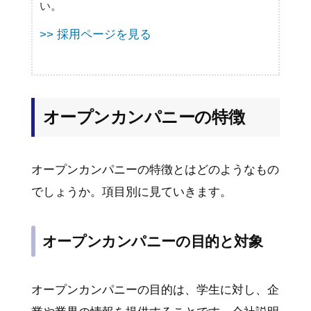
い。
>> 採用ページを見る
オープンカンパニーの特徴
オープンカンパニーの特徴とはどのようなもの
でしょうか。項目別に見ていきます。
オープンカンパニーの目的と対象
オープンカンパニーの目的は、学生に対し、企