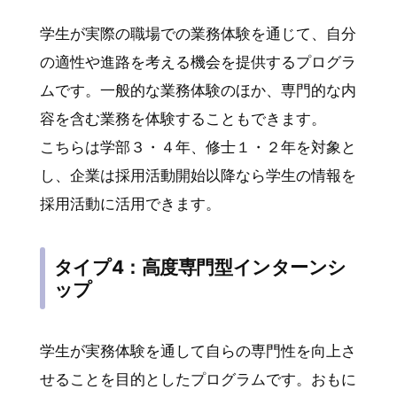
学生が実際の職場での業務体験を通じて、自分
の適性や進路を考える機会を提供するプログラ
ムです。一般的な業務体験のほか、専門的な内
容を含む業務を体験することもできます。
こちらは学部３・４年、修士１・２年を対象と
し、企業は採用活動開始以降なら学生の情報を
採用活動に活用できます。
タイプ4：高度専門型インターンシ
ップ
学生が実務体験を通して自らの専門性を向上さ
せることを目的としたプログラムです。おもに