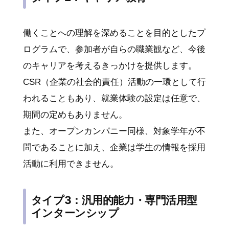
働くことへの理解を深めることを目的としたプ
ログラムで、参加者が自らの職業観など、今後
のキャリアを考えるきっかけを提供します。
CSR（企業の社会的責任）活動の一環として行
われることもあり、就業体験の設定は任意で、
期間の定めもありません。
また、オープンカンパニー同様、対象学年が不
問であることに加え、企業は学生の情報を採用
活動に利用できません。
タイプ3：汎用的能力・専門活用型
インターンシップ