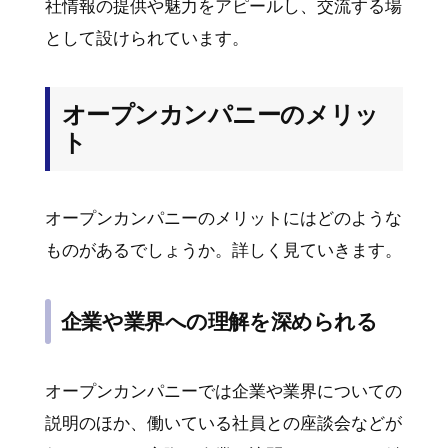
社情報の提供や魅力をアピールし、交流する場
として設けられています。
オープンカンパニーのメリッ
ト
オープンカンパニーのメリットにはどのような
ものがあるでしょうか。詳しく見ていきます。
企業や業界への理解を深められる
オープンカンパニーでは企業や業界についての
説明のほか、働いている社員との座談会などが