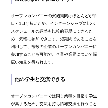
オープンカンパニーの実施期間はほとんどが半
日～1日と短いため、インターンシップに比べ
スケジュールの調整も比較的容易にできるた
め、気軽に参加できます。短期間であることを
利用して、複数の企業のオープンカンパニーに
参加することも可能で、企業や業界について幅
広い知見を得られます。
他の学生と交流できる
オープンカンパニーでは同じ業種を目指す学生
が集まるため、交流を持ち情報交換を行うこと