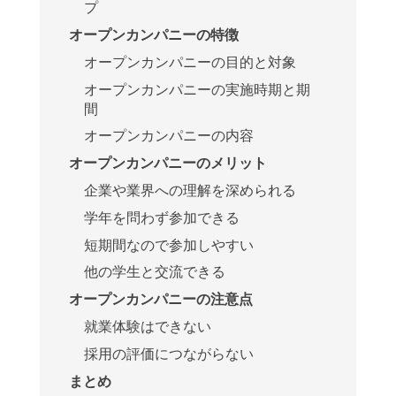
プ
オープンカンパニーの特徴
オープンカンパニーの目的と対象
オープンカンパニーの実施時期と期
間
オープンカンパニーの内容
オープンカンパニーのメリット
企業や業界への理解を深められる
学年を問わず参加できる
短期間なので参加しやすい
他の学生と交流できる
オープンカンパニーの注意点
就業体験はできない
採用の評価につながらない
まとめ