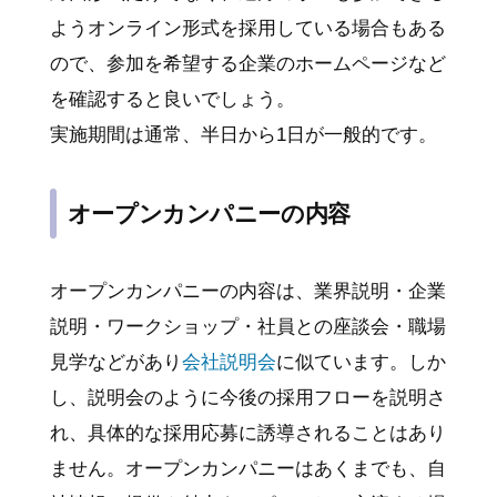
ようオンライン形式を採用している場合もある
ので、参加を希望する企業のホームページなど
を確認すると良いでしょう。
実施期間は通常、半日から1日が一般的です。
オープンカンパニーの内容
オープンカンパニーの内容は、業界説明・企業
説明・ワークショップ・社員との座談会・職場
見学などがあり
会社説明会
に似ています。しか
し、説明会のように今後の採用フローを説明さ
れ、具体的な採用応募に誘導されることはあり
ません。オープンカンパニーはあくまでも、自