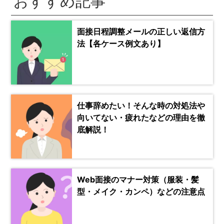
おすすめ記事
面接日程調整メールの正しい返信方
法【各ケース例文あり】
仕事辞めたい！そんな時の対処法や
向いてない・疲れたなどの理由を徹
底解説！
Web面接のマナー対策（服装・髪
型・メイク・カンペ）などの注意点