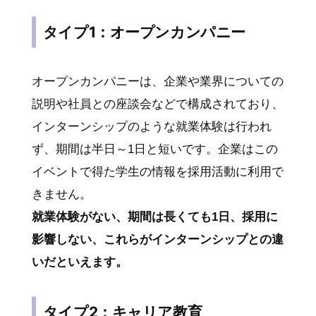
タイプ1：オープンカンパニー
オープンカンパニーは、企業や業界についての
説明や社員との座談会などで構成されており、
インターンシップのような就業体験は行われ
ず、期間は半日～1日と短いです。企業はこの
イベントで得た学生の情報を採用活動に利用で
きません。
就業体験がない、期間は長くても1日、採用に
影響しない、これらがインターンシップとの違
いだといえます。
タイプ2：キャリア教育