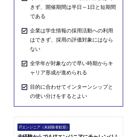
きず、開催期間は半日～1日と短期間
である
企業は学生情報の採用活動への利用
はできず、採用の評価対象にはなら
ない
全学年が対象なので早い時期からキ
ャリア形成が進められる
目的に合わせてインターンシップと
の使い分けをするとよい
ITエンジニア（未経験者歓迎）
未経験からでもITエンジニアにチャレンジ！