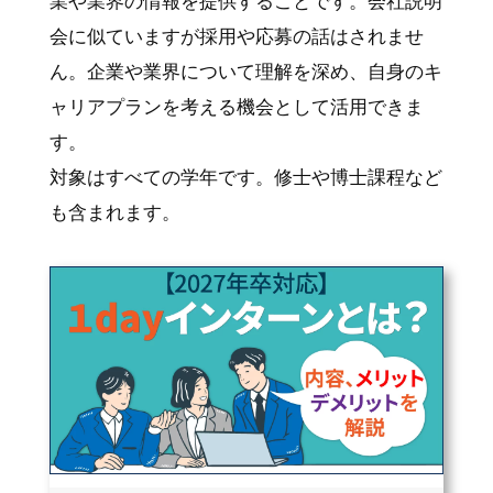
業や業界の情報を提供することです。会社説明
会に似ていますが採用や応募の話はされませ
ん。企業や業界について理解を深め、自身のキ
ャリアプランを考える機会として活用できま
す。
対象はすべての学年です。修士や博士課程など
も含まれます。