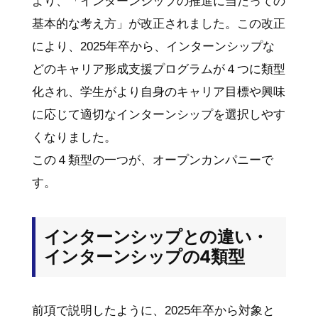
より、「インターンシップの推進に当たっての
基本的な考え方」が改正されました。この改正
により、2025年卒から、インターンシップな
どのキャリア形成支援プログラムが４つに類型
化され、学生がより自身のキャリア目標や興味
に応じて適切なインターンシップを選択しやす
くなりました。
この４類型の一つが、オープンカンパニーで
す。
インターンシップとの違い・
インターンシップの4類型
前項で説明したように、2025年卒から対象と