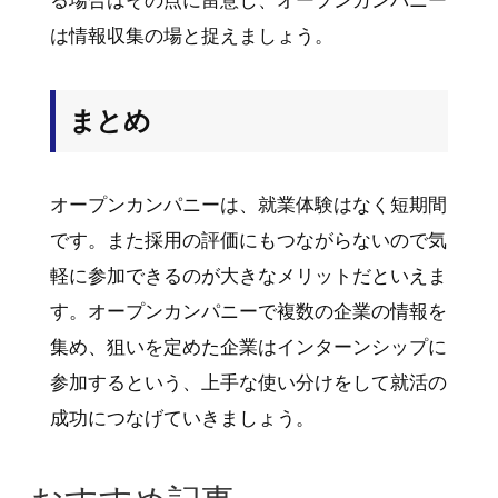
る場合はその点に留意し、オープンカンパニー
は情報収集の場と捉えましょう。
まとめ
オープンカンパニーは、就業体験はなく短期間
です。また採用の評価にもつながらないので気
軽に参加できるのが大きなメリットだといえま
す。オープンカンパニーで複数の企業の情報を
集め、狙いを定めた企業はインターンシップに
参加するという、上手な使い分けをして就活の
成功につなげていきましょう。