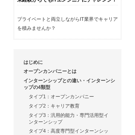
プライベートと両立しながらIT業界でキャリア
を積みませんか？
はじめに
オープンカンパニーとは
インターンシップとの違い・インターンシ
ップの4類型
タイプ1：オープンカンパニー
タイプ2：キャリア教育
タイプ3：汎用的能力・専門活用型イ
ンターンシップ
タイプ4：高度専門型インターンシッ