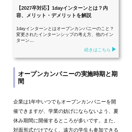
【2027卒対応】1dayインターンとは？内
容、メリット・デメリットを解説
1dayインターンとはオープンカンパニーのこと？
変更されたインターンシップの考え方、他のイン
ターン…
続きはこちら
オープンカンパニーの実施時期と期
間
企業は1年中いつでもオープンカンパニーを開
催できますが、学業の妨げにならないよう、夏
休み期間に開催するところが多いです。また、
対面形式だけでなく、遠方の学生も参加できる