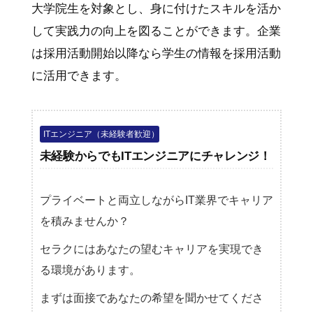
大学院生を対象とし、身に付けたスキルを活か
して実践力の向上を図ることができます。企業
は採用活動開始以降なら学生の情報を採用活動
に活用できます。
ITエンジニア（未経験者歓迎）
未経験からでもITエンジニアにチャレンジ！
プライベートと両立しながらIT業界でキャリア
を積みませんか？
セラクにはあなたの望むキャリアを実現でき
る環境があります。
まずは面接であなたの希望を聞かせてくださ