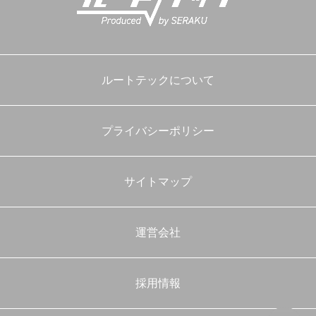
ルートテックについて
プライバシーポリシー
サイトマップ
運営会社
採用情報