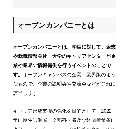
オープンカンパニーとは
オープンカンパニーとは、学生に対して、企業
や就職情報会社、大学のキャリアセンターが企
業や業界の情報提供を行うイベントのことで
す。
オープンキャンパスの企業・業界版のよう
なもので、企業の説明会や交流会などがこれに
該当します。
キャリア形成支援の強化を目的として、2022
年に厚生労働省、文部科学省及び経済産業省に