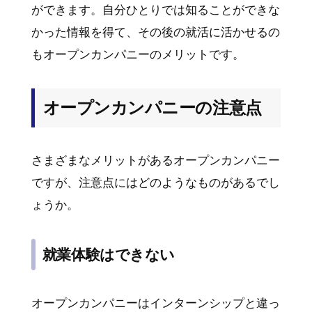
ができます。自分ひとりでは知ることができな
かった情報を得て、その後の就活に活かせるの
もオープンカンパニーのメリットです。
オープンカンパニーの注意点
さまざまなメリットがあるオープンカンパニー
ですが、注意点にはどのようなものがあるでし
ょうか。
就業体験はできない
オープンカンパニーはインターンシップと違っ