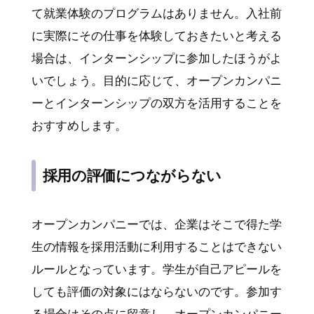
て就業体験のプログラムはありません。入社前
に実際にその仕事を体験しておきたいと考える
場合は、インターンシップに参加したほうがよ
いでしょう。目的に応じて、オープンカンパニ
ーとインターンシップの双方を活用することを
おすすめします。
採用の評価につながらない
オープンカンパニーでは、企業はそこで得た学
生の情報を採用活動に利用することはできない
ルールとなっています。学生が自己アピールを
しても評価の対象にはならないのです。参加す