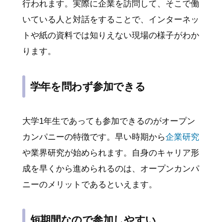
行われます。実際に企業を訪問して、そこで働
いている人と対話をすることで、インターネッ
トや紙の資料では知りえない現場の様子がわか
ります。
学年を問わず参加できる
大学1年生であっても参加できるのがオープン
カンパニーの特徴です。早い時期から
企業研究
や業界研究が始められます。自身のキャリア形
成を早くから進められるのは、オープンカンパ
ニーのメリットであるといえます。
短期間なので参加しやすい