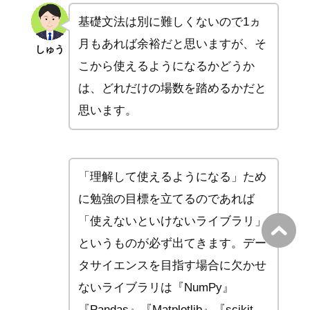
基礎文法は別に難しくないので1ヵ
月もあれば余裕だと思いますが、そ
しゅう
こから使えるようになるかどうか
は、どれだけの場数を踏めるかだと
思います。
「理解して使えるようになる」ため
に勉強の目標を立てるのであれば
「使えないといけないライブラリ」
というものが必ず出てきます。デー
タサイエンスを目指す場合に欠かせ
ないライブラリは『NumPy』
『Pandas』『Matplotlib』『scikit-