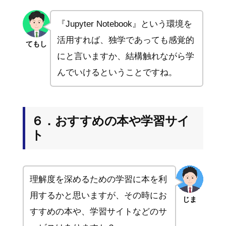
『Jupyter Notebook』という環境を
活用すれば、独学であっても感覚的
てもし
にと言いますか、結構触れながら学
んでいけるということですね。
６．おすすめの本や学習サイ
ト
理解度を深めるための学習に本を利
用するかと思いますが、その時にお
じま
すすめの本や、学習サイトなどのサ