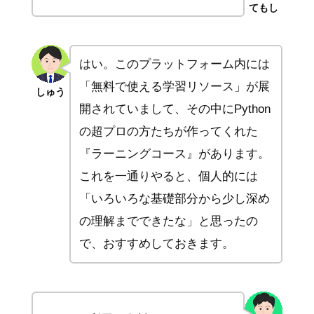
てもし
はい。このプラットフォーム内には
「無料で使える学習リソース」が展
しゅう
開されていまして、その中にPython
の超プロの方たちが作ってくれた
『ラーニングコース』があります。
これを一通りやると、個人的には
「いろいろな基礎部分から少し深め
の理解までできたな」と思ったの
で、おすすめしておきます。