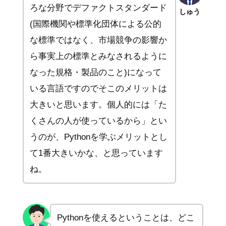
ろな分野でデファクトスタンダード
しゅう
(国際機関や標準化団体による公的
な標準ではなく、市場競争の影響か
ら事実上の標準とみなされるように
なった規格・製品のこと)になって
いる言語ですのでそこのメリットは
大きいと思います。個人的には「た
くさんの人が使っているから」とい
うのが、Pythonを学ぶメリットとし
て1番大きいかな、と思っています
ね。
Pythonを使えるということは、どこ