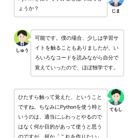
ょうか？
じま
可能です。僕の場合、少しは学習サ
イトを触ることもありましたが、い
しゅう
ろいろなコードを読みながら自分で
覚えていったので、ほぼ独学です。
ひたすら触って覚えた、ということ
ですね。ちなみにPythonを使う時と
てもし
いうのは、適当にふわっとやるので
はなく何か目的があって使うと思う
のですが、何か「これを作りたい」