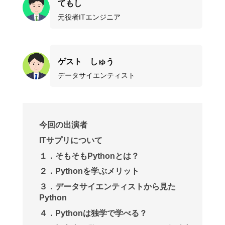
てもし
元役者ITエンジニア
ゲスト しゅう
データサイエンティスト
今回の出演者
ITサプリについて
１．そもそもPythonとは？
２．Pythonを学ぶメリット
３．データサイエンティストから見た
Python
４．Pythonは独学で学べる？