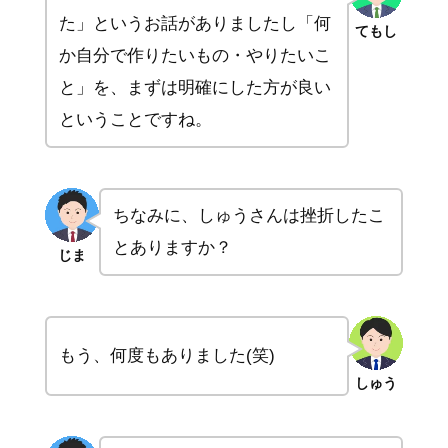
た」というお話がありましたし「何
てもし
か自分で作りたいもの・やりたいこ
と」を、まずは明確にした方が良い
ということですね。
ちなみに、しゅうさんは挫折したこ
とありますか？
じま
もう、何度もありました(笑)
しゅう