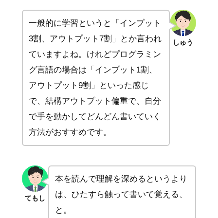
一般的に学習というと「インプット
3割、アウトプット7割」とか言われ
しゅう
ていますよね。けれどプログラミン
グ言語の場合は「インプット1割、
アウトプット9割」といった感じ
で、結構アウトプット偏重で、自分
で手を動かしてどんどん書いていく
方法がおすすめです。
本を読んで理解を深めるというより
は、ひたすら触って書いて覚える、
てもし
と。