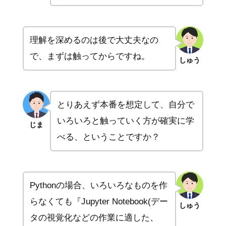
理解を深めるのは後で大丈夫なの
で、まずは触ってからですね。
しゅう
とりあえず本番を想定して、自分で
いろいろと触っていく方が確実に学
じま
べる、ということですか？
Pythonの場合、いろいろなものを作
らなくても『Jupyter Notebook(デー
しゅう
タの視覚化などの作業に適した、