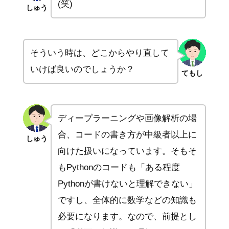
(笑)
しゅう
そういう時は、どこからやり直して
いけば良いのでしょうか？
てもし
ディープラーニングや画像解析の場
合、コードの書き方が中級者以上に
しゅう
向けた扱いになっています。そもそ
もPythonのコードも「ある程度
Pythonが書けないと理解できない」
ですし、全体的に数学などの知識も
必要になります。なので、前提とし