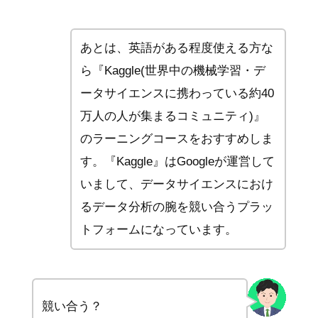
あとは、英語がある程度使える方な
ら『Kaggle(世界中の機械学習・デ
ータサイエンスに携わっている約40
万人の人が集まるコミュニティ)』
のラーニングコースをおすすめしま
す。『Kaggle』はGoogleが運営して
いまして、データサイエンスにおけ
るデータ分析の腕を競い合うプラッ
トフォームになっています。
競い合う？