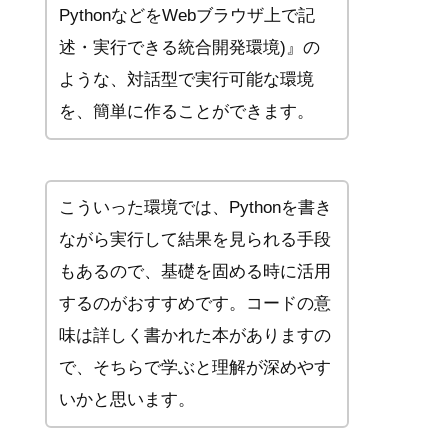
PythonなどをWebブラウザ上で記
述・実行できる統合開発環境)』の
ような、対話型で実行可能な環境
を、簡単に作ることができます。
こういった環境では、Pythonを書き
ながら実行して結果を見られる手段
もあるので、基礎を固める時に活用
するのがおすすめです。コードの意
味は詳しく書かれた本がありますの
で、そちらで学ぶと理解が深めやす
いかと思います。