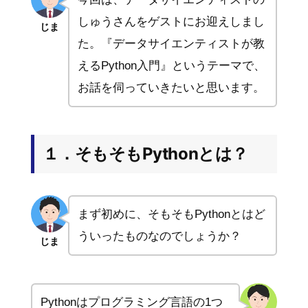
しゅうさんをゲストにお迎えしまし
じま
た。『データサイエンティストが教
えるPython入門』というテーマで、
お話を伺っていきたいと思います。
１．そもそもPythonとは？
まず初めに、そもそもPythonとはど
ういったものなのでしょうか？
じま
Pythonはプログラミング言語の1つ