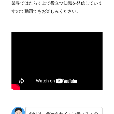
業界ではたらく上で役立つ知識を発信していま
すので動画でもお楽しみください。
今回は、データサイエンティストの