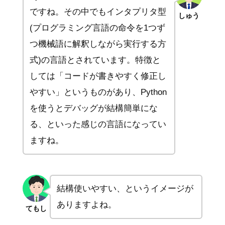
ですね。その中でもインタプリタ型
しゅう
(プログラミング言語の命令を1つず
つ機械語に解釈しながら実行する方
式)の言語とされています。特徴と
しては「コードが書きやすく修正し
やすい」というものがあり、Python
を使うとデバッグが結構簡単にな
る、といった感じの言語になってい
ますね。
結構使いやすい、というイメージが
ありますよね。
てもし