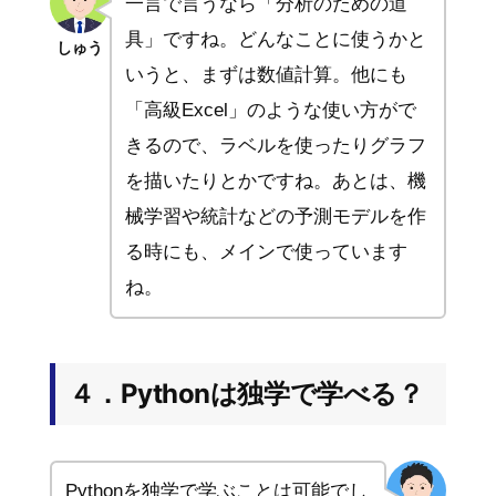
一言で言うなら「分析のための道
具」ですね。どんなことに使うかと
しゅう
いうと、まずは数値計算。他にも
「高級Excel」のような使い方がで
きるので、ラベルを使ったりグラフ
を描いたりとかですね。あとは、機
械学習や統計などの予測モデルを作
る時にも、メインで使っています
ね。
４．Pythonは独学で学べる？
Pythonを独学で学ぶことは可能でし