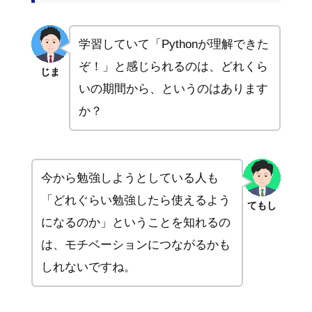
学習していて「Pythonが理解できた
ぞ！」と感じられるのは、どれくら
じま
いの期間から、というのはあります
か？
今から勉強しようとしている人も
「どれぐらい勉強したら使えるよう
てもし
になるのか」ということを知れるの
は、モチベーションにつながるかも
しれないですね。