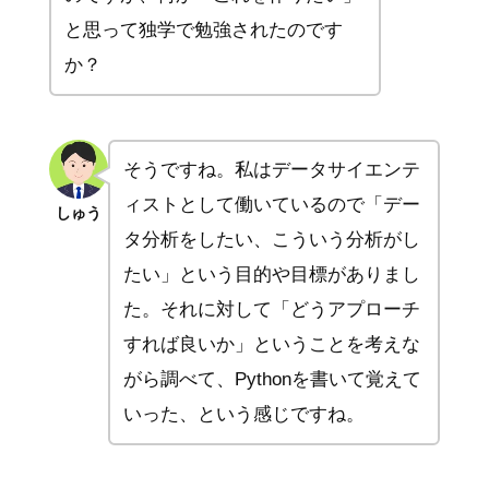
と思って独学で勉強されたのです
か？
そうですね。私はデータサイエンテ
ィストとして働いているので「デー
しゅう
タ分析をしたい、こういう分析がし
たい」という目的や目標がありまし
た。それに対して「どうアプローチ
すれば良いか」ということを考えな
がら調べて、Pythonを書いて覚えて
いった、という感じですね。