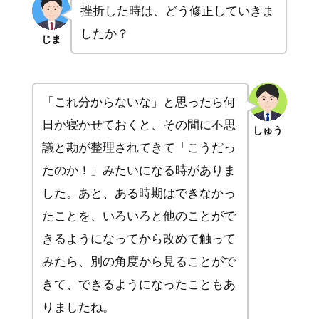
挫折した時は、どう修正していきま
したか？
じま
「これ分からないな」と思ったら何
日か寝かせておくと、その間に不思
しゅう
議と勘が整理されてきて「こうだっ
たのか！」みたいになる時がありま
した。あと、ある時期はできなかっ
たことを、いろいろと他のことがで
きるようになってから改めて触って
みたら、別の角度から見ることがで
きて、できるようになったこともあ
りましたね。