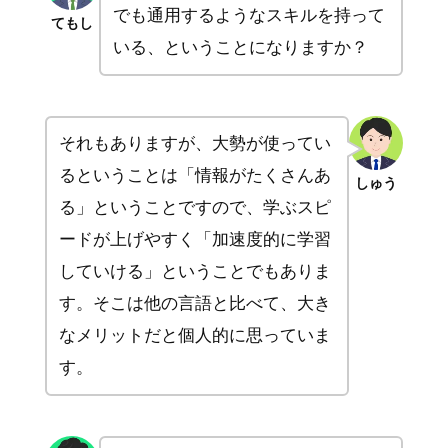
でも通用するようなスキルを持って
てもし
いる、ということになりますか？
それもありますが、大勢が使ってい
るということは「情報がたくさんあ
しゅう
る」ということですので、学ぶスピ
ードが上げやすく「加速度的に学習
していける」ということでもありま
す。そこは他の言語と比べて、大き
なメリットだと個人的に思っていま
す。