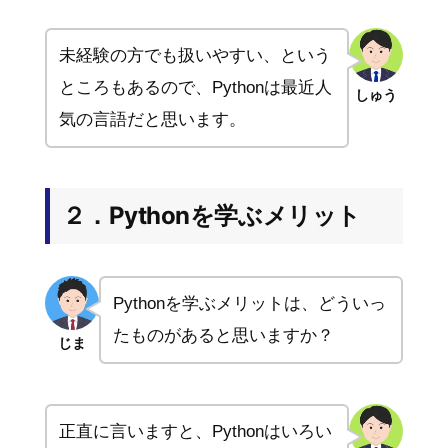
未経験の方でも扱いやすい、という
ところもあるので、Pythonは最近人
しゅう
気の言語だと思います。
２．Pythonを学ぶメリット
Pythonを学ぶメリットは、どういっ
たものがあると思いますか？
じま
正直に言いますと、Pythonはいろい