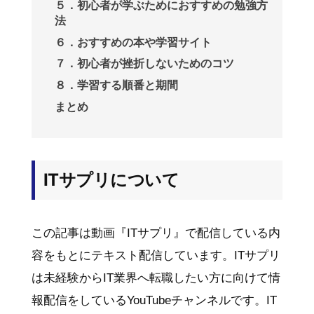
５．初心者が学ぶためにおすすめの勉強方
法
６．おすすめの本や学習サイト
７．初心者が挫折しないためのコツ
８．学習する順番と期間
まとめ
ITサプリについて
この記事は動画『ITサプリ』で配信している内
容をもとにテキスト配信しています。ITサプリ
は未経験からIT業界へ転職したい方に向けて情
報配信をしているYouTubeチャンネルです。IT