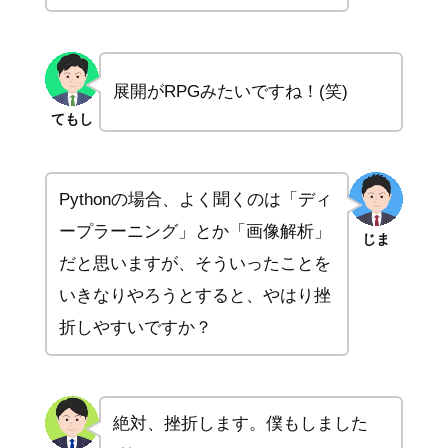
展開がRPGみたいですね！(笑)
てもし
Pythonの場合、よく聞くのは「ディ
ープラーニング」とか「画像解析」
じま
だと思いますが、そういったことを
いきなりやろうとすると、やはり挫
折しやすいですか？
絶対、挫折します。僕もしました