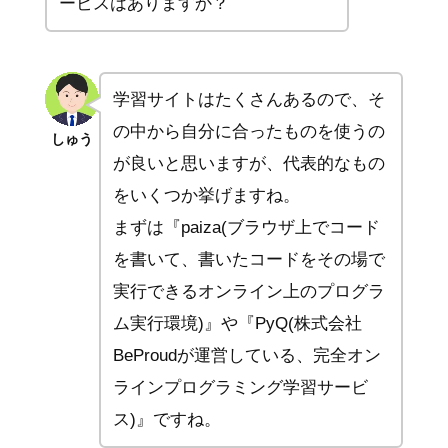
ービスはありますか？
学習サイトはたくさんあるので、そ
の中から自分に合ったものを使うの
しゅう
が良いと思いますが、代表的なもの
をいくつか挙げますね。
まずは『paiza(ブラウザ上でコード
を書いて、書いたコードをその場で
実行できるオンライン上のプログラ
ム実行環境)』や『PyQ(株式会社
BeProudが運営している、完全オン
ラインプログラミング学習サービ
ス)』ですね。