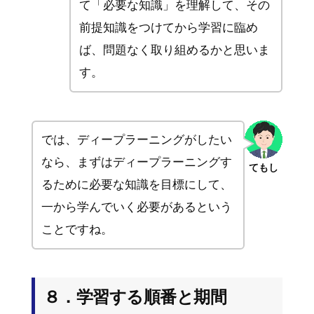
て「必要な知識」を理解して、その
前提知識をつけてから学習に臨め
ば、問題なく取り組めるかと思いま
す。
では、ディープラーニングがしたい
なら、まずはディープラーニングす
てもし
るために必要な知識を目標にして、
一から学んでいく必要があるという
ことですね。
８．学習する順番と期間