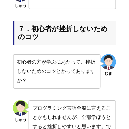
しゅう
７．初心者が挫折しないため
のコツ
初心者の方が学ぶにあたって、挫折
しないためのコツとかってあります
じま
か？
プログラミング言語全般に言えるこ
とかもしれませんが、全部学ぼうと
しゅう
すると挫折しやすいと思います。で