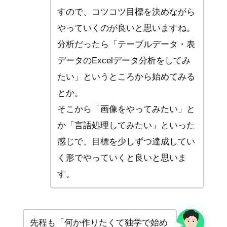
すので、コツコツ目標を決めながら
やっていくのが良いと思いますね。
分析だったら「テーブルデータ・表
データのExcelデータ分析をしてみ
たい」というところから始めてみる
とか。
そこから「画像をやってみたい」と
か「言語処理してみたい」といった
感じで、目標を少しずつ達成してい
く形でやっていくと良いと思いま
す。
先程も「何か作りたくて独学で始め