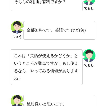
そちらの利用は有料ですか？
てもし
全部無料です。英語ですけど(笑)
しゅう
これは「英語が使えるかどうか」と
いうところが難点ですが、もし使え
てもし
るなら、やってみる価値があります
ね！
絶対良いと思います。