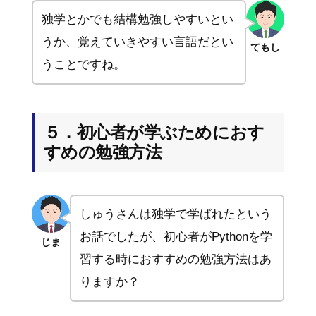
独学とかでも結構勉強しやすいとい
うか、覚えていきやすい言語だとい
てもし
うことですね。
５．初心者が学ぶためにおす
すめの勉強方法
しゅうさんは独学で学ばれたという
お話でしたが、初心者がPythonを学
じま
習する時におすすめの勉強方法はあ
りますか？