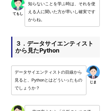
知らないことを学ぶ時は、それを使
える人に聞いた方が早いし確実です
てもし
からね。
３．データサイエンティスト
から見たPython
データサイエンティストの目線から
見ると、Pythonとはどういったもの
じま
でしょうか？