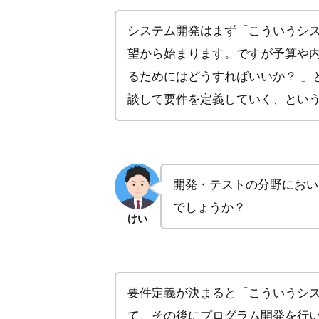
システム開発はまず「こういうシ
望から始まります。ですが予算や
るためにはどうすればいいか？ 」
談して要件を定義していく、とい
開発・テストの分野におい
でしょうか？
けい
要件定義が決まると「こういうシ
て、その後にプログラム開発を行