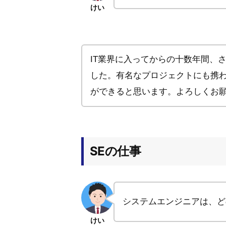
けい
IT業界に入ってからの十数年間、
した。有名なプロジェクトにも携
ができると思います。よろしくお
SEの仕事
システムエンジニアは、ど
けい