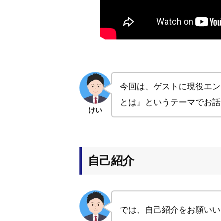
今回は、ゲストに現役エン
とは』というテーマでお話
けい
自己紹介
では、自己紹介をお願いい