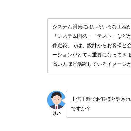
システム開発にはいろいろな工程
「システム開発」「テスト」など
件定義」では、設計からお客様と
ーションがとても重要になってき
高い人ほど活躍しているイメージ
上流工程でお客様と話され
ですか？
けい