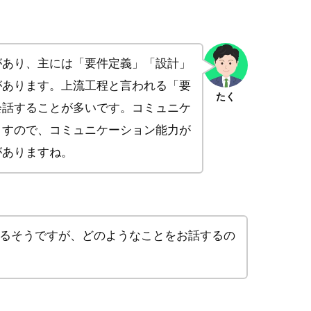
があり、主には「要件定義」「設計」
があります。上流工程と言われる「要
たく
会話することが多いです。コミュニケ
ますので、コミュニケーション能力が
がありますね。
るそうですが、どのようなことをお話するの