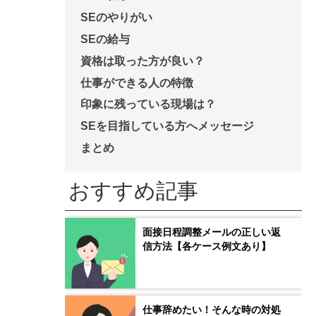
SEのやりがい
SEの給与
資格は取った方が良い？
仕事ができる人の特徴
印象に残っている現場は？
SEを目指している方へメッセージ
まとめ
おすすめ記事
面接日程調整メールの正しい返
信方法【各ケース例文あり】
仕事辞めたい！そんな時の対処