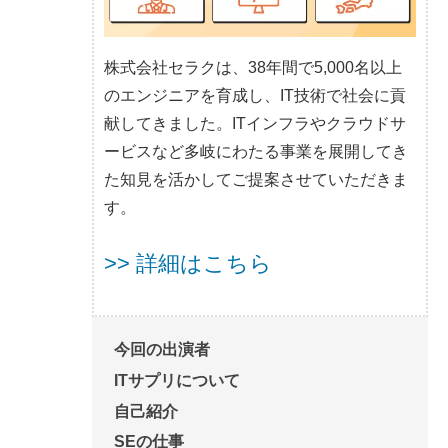
株式会社セラクは、38年間で5,000名以上
のエンジニアを育成し、IT技術で社会に貢
献してきました。ITインフラやクラウドサ
ービスなど多岐にわたる事業を展開してき
た知見を活かしてご提案させていただきま
す。
>> 詳細はこちら
今回の出演者
ITサプリについて
自己紹介
SEの仕事