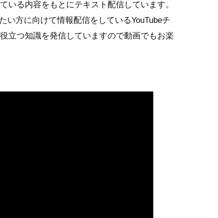
している内容をもとにテキスト配信しています。
たい方に向けて情報配信をしているYouTubeチ
で役立つ知識を発信していますので動画でもお楽