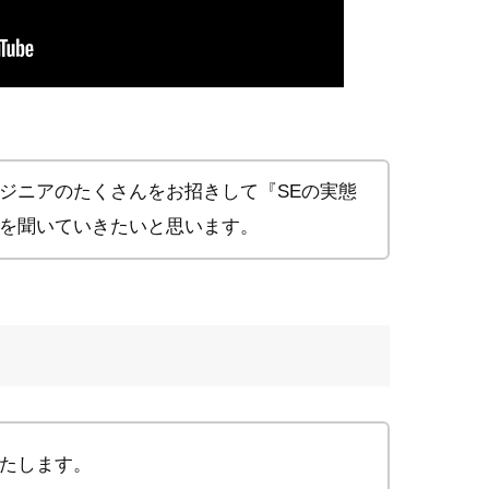
ジニアのたくさんをお招きして『SEの実態
を聞いていきたいと思います。
たします。