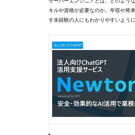
サーバーエンジニアとは、どのよう
キルや資格が必要なのか。年収や将
す未経験の人にもわかりやすいよう
法人向けChatGPT