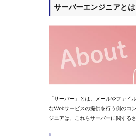
サーバーエンジニアとは
「サーバー」とは、メールやファイ
なWebサービスの提供を行う側のコ
ジニアは、これらサーバーに関する