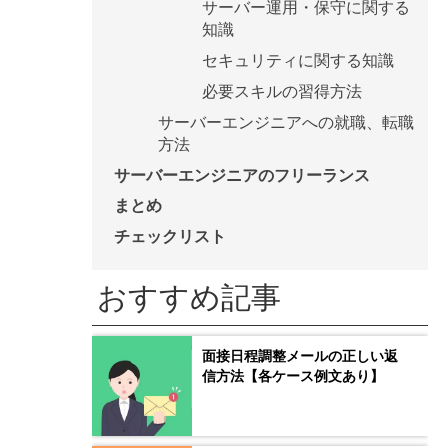
サーバー運用・保守に関する
知識
セキュリティに関する知識
必要スキルの習得方法
サーバーエンジニアへの就職、転職
方法
サーバーエンジニアのフリーランス
まとめ
チェックリスト
おすすめ記事
面接日程調整メールの正しい返
信方法【各ケース例文あり】