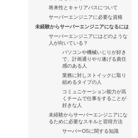
将来性とキャリアパスについて
サーバーエンジニアに必要な資格
未経験からサーバーエンジニアになるには
サーバーエンジニアにはどのような
人が向いている？
パソコンや機械いじりが好き
で、計画通りやり遂げる責任
感のある人
業務に対しストイックに取り
組めるタイプの人
コミュニケーション能力が高
くチームで仕事をすることが
好きな人
未経験からサーバーエンジニアにな
るために必要なスキルと習得方法
サーバーOSに関する知識