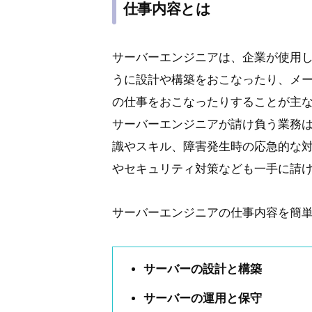
仕事内容とは
サーバーエンジニアは、企業が使用
うに設計や構築をおこなったり、メー
の仕事をおこなったりすることが主
サーバーエンジニアが請け負う業務
識やスキル、障害発生時の応急的な
やセキュリティ対策なども一手に請
サーバーエンジニアの仕事内容を簡単
サーバーの設計と構築
サーバーの運用と保守