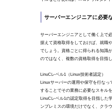
サーバーエンジニアに必要
サーバーエンジニアとして働く上で
据えて資格取得をしておけば、就職
でしょう。資格ごとに得られる知識が
のではなく、複数の資格取得を目指
LinuCレベル1（Linux技術者認定）
Linuxサーバーの運用や保守を行な
することでその業務に必要なスキル
LinuCレベル1の認定取得を目指し
ンプレミスの環境だけでなく、クラ