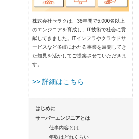
株式会社セラクは、38年間で5,000名以上
のエンジニアを育成し、IT技術で社会に貢
献してきました。ITインフラやクラウドサ
ービスなど多岐にわたる事業を展開してき
た知見を活かしてご提案させていただきま
す。
>> 詳細はこちら
はじめに
サーバーエンジニアとは
仕事内容とは
年収はどれくらい