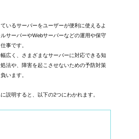
しているサーバーをユーザーが便利に使えるよ
ルサーバーやWebサーバーなどの運用や保守
な仕事です。
は幅広く、さまざまなサーバーに対応できる知
対処法や、障害を起こさせないための予防対策
け負います。
に説明すると、以下の2つにわかれます。