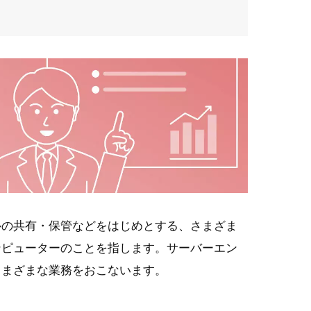
ルの共有・保管などをはじめとする、さまざま
ンピューターのことを指します。サーバーエン
さまざまな業務をおこないます。