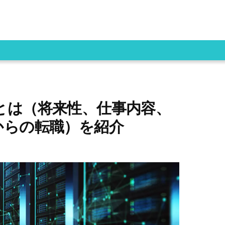
とは（将来性、仕事内容、
からの転職）を紹介