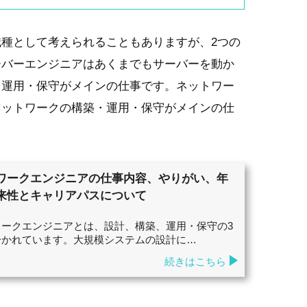
種として考えられることもありますが、2つの
ーバーエンジニアはあくまでもサーバーを動か
・運用・保守がメインの仕事です。ネットワー
ネットワークの構築・運用・保守がメインの仕
ワークエンジニアの仕事内容、やりがい、年
来性とキャリアパスについて
ワークエンジニアとは、設計、構築、運用・保守の3
分かれています。大規模システムの設計に…
続きはこちら