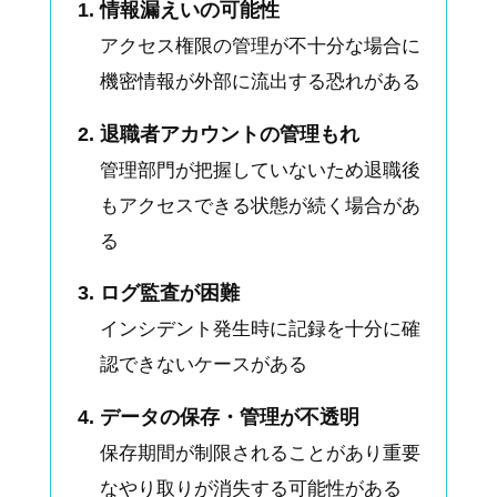
情報漏えいの可能性
アクセス権限の管理が不十分な場合に
機密情報が外部に流出する恐れがある
退職者アカウントの管理もれ
管理部門が把握していないため退職後
もアクセスできる状態が続く場合があ
る
ログ監査が困難
インシデント発生時に記録を十分に確
認できないケースがある
データの保存・管理が不透明
保存期間が制限されることがあり重要
なやり取りが消失する可能性がある