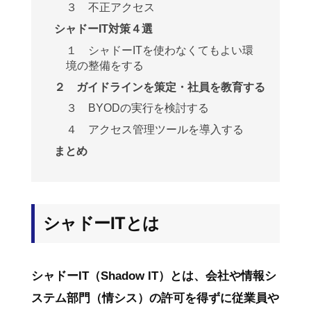
３ 不正アクセス
シャドーIT対策４選
１ シャドーITを使わなくてもよい環
境の整備をする
２ ガイドラインを策定・社員を教育する
３ BYODの実行を検討する
４ アクセス管理ツールを導入する
まとめ
シャドーITとは
シャドーIT（Shadow IT）とは、会社や情報シ
ステム部門（情シス）の許可を得ずに従業員や