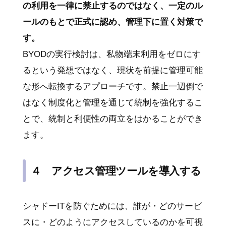
の利用を一律に禁止するのではなく、一定のル
ールのもとで正式に認め、管理下に置く対策で
す。
BYODの実行検討は、私物端末利用をゼロにす
るという発想ではなく、現状を前提に管理可能
な形へ転換するアプローチです。禁止一辺倒で
はなく制度化と管理を通じて統制を強化するこ
とで、統制と利便性の両立をはかることができ
ます。
４ アクセス管理ツールを導入する
シャドーITを防ぐためには、誰が・どのサービ
スに・どのようにアクセスしているのかを可視