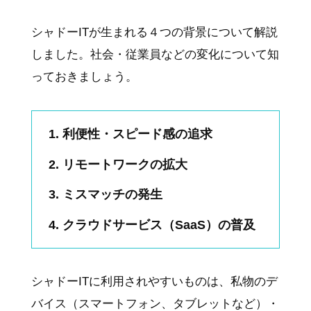
シャドーITが生まれる４つの背景について解説
しました。社会・従業員などの変化について知
っておきましょう。
利便性・スピード感の追求
リモートワークの拡大
ミスマッチの発生
クラウドサービス（SaaS）の普及
シャドーITに利用されやすいものは、私物のデ
バイス（スマートフォン、タブレットなど）・