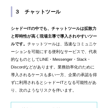
３ チャットツール
シャドーITの中でも、チャットツールは拡散力
と即時性が高く現場主導で導入されやすいツー
ルです。
チャットツールは、迅速なコミュニケ
ーションを可能にする便利なサービスで、代表
的なものとしてLINE・Messenger・Slack・
Discordなどがあります。業務効率化のために
導入されるケースも多い一方、企業の承認を得
ずに利用されるとシャドーITとなる可能性があ
り、次のようなリスクを伴います。