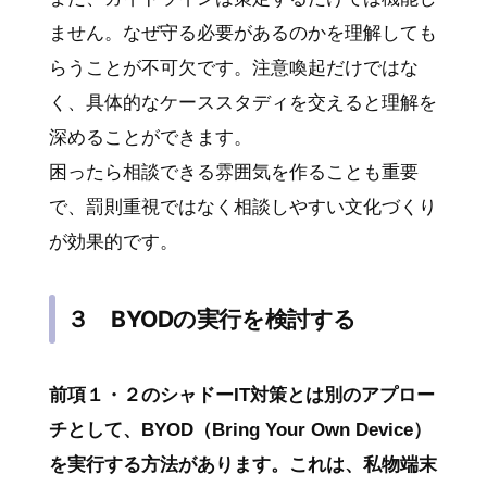
ません。なぜ守る必要があるのかを理解しても
らうことが不可欠です。注意喚起だけではな
く、具体的なケーススタディを交えると理解を
深めることができます。
困ったら相談できる雰囲気を作ることも重要
で、罰則重視ではなく相談しやすい文化づくり
が効果的です。
３ BYODの実行を検討する
前項１・２のシャドーIT対策とは別のアプロー
チとして、BYOD（Bring Your Own Device）
を実行する方法があります。これは、私物端末