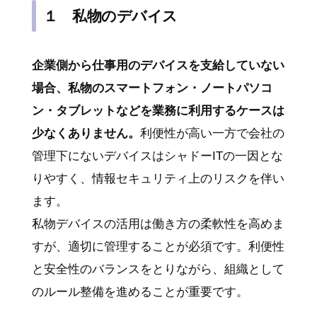
１ 私物のデバイス
企業側から仕事用のデバイスを支給していない
場合、私物のスマートフォン・ノートパソコ
ン・タブレットなどを業務に利用するケースは
少なくありません。
利便性が高い一方で会社の
管理下にないデバイスはシャドーITの一因とな
りやすく、情報セキュリティ上のリスクを伴い
ます。
私物デバイスの活用は働き方の柔軟性を高めま
すが、適切に管理することが必須です。利便性
と安全性のバランスをとりながら、組織として
のルール整備を進めることが重要です。