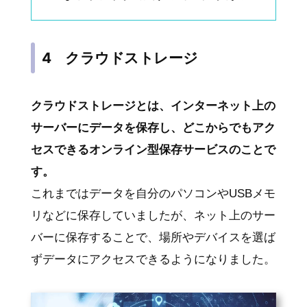
4 クラウドストレージ
クラウドストレージとは、インターネット上の
サーバーにデータを保存し、どこからでもアク
セスできるオンライン型保存サービスのことで
す。
これまではデータを自分のパソコンやUSBメモ
リなどに保存していましたが、ネット上のサー
バーに保存することで、場所やデバイスを選ば
ずデータにアクセスできるようになりました。