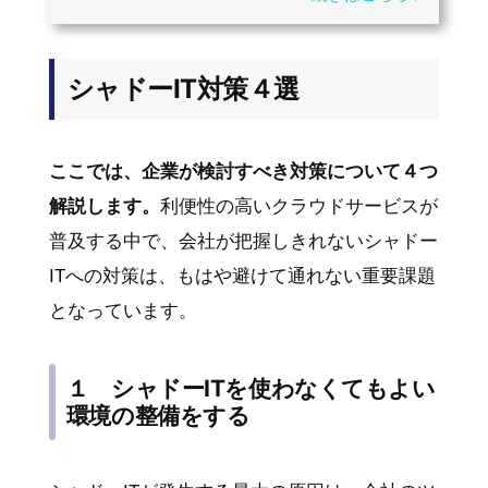
シャドーIT対策４選
ここでは、企業が検討すべき対策について４つ
解説します。
利便性の高いクラウドサービスが
普及する中で、会社が把握しきれないシャドー
ITへの対策は、もはや避けて通れない重要課題
となっています。
１ シャドーITを使わなくてもよい
環境の整備をする