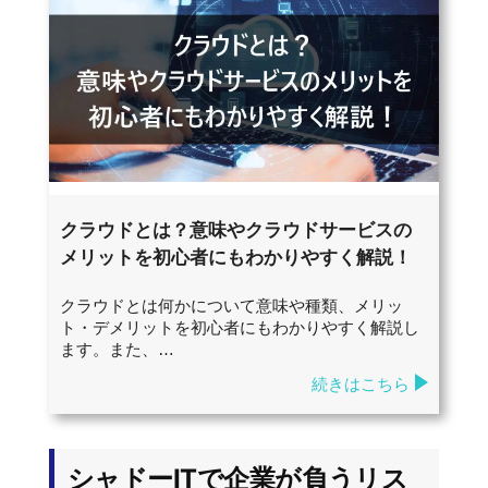
クラウドとは？意味やクラウドサービスの
メリットを初心者にもわかりやすく解説！
クラウドとは何かについて意味や種類、メリッ
ト・デメリットを初心者にもわかりやすく解説し
ます。また、…
続きはこちら
シャドーITで企業が負うリス