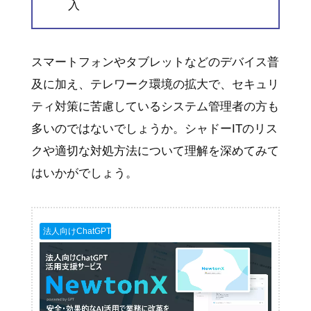
入
スマートフォンやタブレットなどのデバイス普
及に加え、テレワーク環境の拡大で、セキュリ
ティ対策に苦慮しているシステム管理者の方も
多いのではないでしょうか。シャドーITのリス
クや適切な対処方法について理解を深めてみて
はいかがでしょう。
法人向けChatGPT