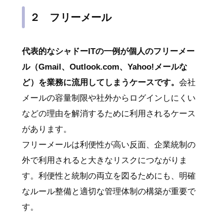
２ フリーメール
代表的なシャドーITの一例が個人のフリーメー
ル（Gmail、Outlook.com、Yahoo!メールな
ど）を業務に流用してしまうケースです。
会社
メールの容量制限や社外からログインしにくい
などの理由を解消するために利用されるケース
があります。
フリーメールは利便性が高い反面、企業統制の
外で利用されると大きなリスクにつながりま
す。利便性と統制の両立を図るためにも、明確
なルール整備と適切な管理体制の構築が重要で
す。