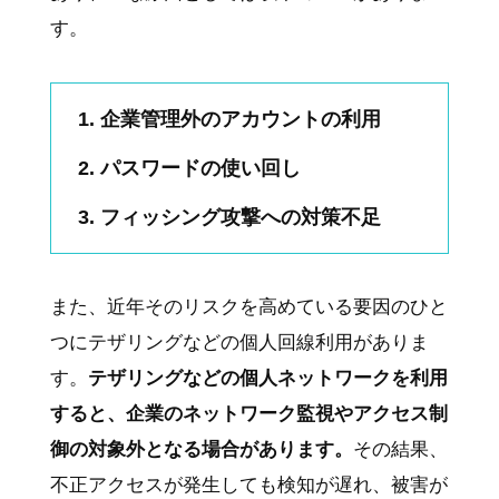
す。
企業管理外のアカウントの利用
パスワードの使い回し
フィッシング攻撃への対策不足
また、近年そのリスクを高めている要因のひと
つにテザリングなどの個人回線利用がありま
す。
テザリングなどの個人ネットワークを利用
すると、企業のネットワーク監視やアクセス制
御の対象外となる場合があります。
その結果、
不正アクセスが発生しても検知が遅れ、被害が