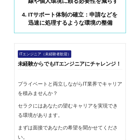
線や個人環境に頼る必要性を減らす
ITサポート体制の確立：申請などを
迅速に処理するような環境の整備
ITエンジニア（未経験者歓迎）
未経験からでもITエンジニアにチャレンジ！
プライベートと両立しながらIT業界でキャリア
を積みませんか？
セラクにはあなたの望むキャリアを実現でき
る環境があります。
まずは面接であなたの希望を聞かせてくださ
い。