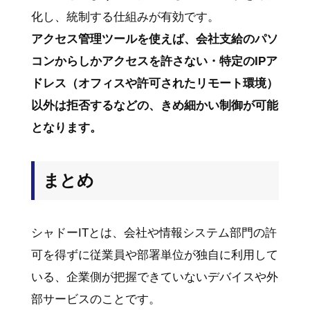
化し、統制する仕組みが有効です。
アクセス管理ツールを使えば、会社支給のパソ
コンからしかアクセスを許さない・特定のIPア
ドレス（オフィスや許可されたリモート環境）
以外は拒否するなどの、きめ細かい制御が可能
となります。
まとめ
シャドーITとは、会社や情報システム部門の許
可を得ずに従業員や部署単位が独自に利用して
いる、企業側が把握できていないデバイスや外
部サービスのことです。