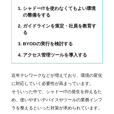
シャドーITを使わなくてもよい環境
の整備をする
ガイドラインを策定・社員を教育す
る
BYODの実行を検討する
アクセス管理ツールを導入する
近年テレワークなどが増えており、環境の変化
に対応していく必要性が高まっています。
そういった中で、シャドーITの発生を抑えるた
め、使いやすいデバイスやツールの業務インフ
ラを整えるといった対策が求められています。