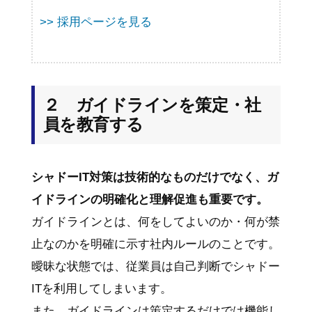
>> 採用ページを見る
２ ガイドラインを策定・社
員を教育する
シャドーIT対策は技術的なものだけでなく、ガ
イドラインの明確化と理解促進も重要です。
ガイドラインとは、何をしてよいのか・何が禁
止なのかを明確に示す社内ルールのことです。
曖昧な状態では、従業員は自己判断でシャドー
ITを利用してしまいます。
また、ガイドラインは策定するだけでは機能し