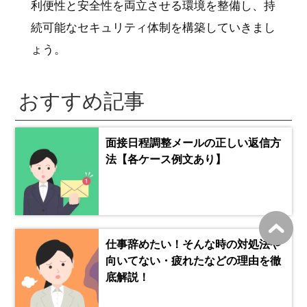
利便性と安全性を両立させる環境を整備し、持
続可能なセキュリティ体制を構築していきまし
ょう。
おすすめ記事
面接日程調整メールの正しい返信方
法【各ケース例文あり】
仕事辞めたい！そんな時の対処法や
向いてない・疲れたなどの理由を徹
底解説！