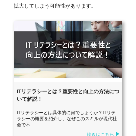
拡大してしまう可能性があります。
ITリテラシーとは？重要性と向上の方法につ
いて解説！
ITリテラシーとは具体的に何でしょうか？ITリテ
ラシーの概要を紹介し、なぜこのスキルが現代社
会で不…
続きはこちら