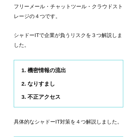
フリーメール・チャットツール・クラウドスト
レージの４つです。
シャドーITで企業が負うリスクを３つ解説しま
した。
機密情報の流出
なりすまし
不正アクセス
具体的なシャドーIT対策を４つ解説しました。