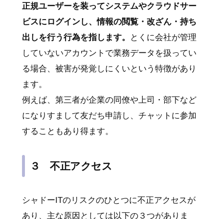
正規ユーザーを装ってシステムやクラウドサー
ビスにログインし、情報の閲覧・改ざん・持ち
出しを行う行為を指します。
とくに会社が管理
していないアカウントで業務データを扱ってい
る場合、被害が発覚しにくいという特徴があり
ます。
例えば、第三者が企業の同僚や上司・部下など
になりすまして友だち申請し、チャットに参加
することもあり得ます。
３ 不正アクセス
シャドーITのリスクのひとつに不正アクセスが
あり、主な原因としては以下の３つがありま