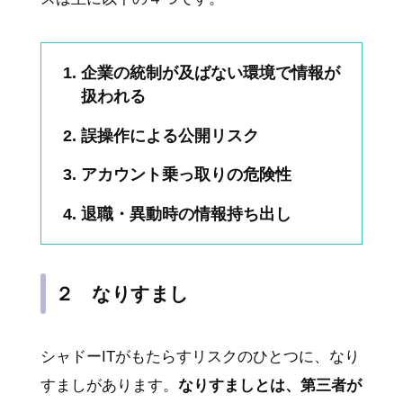
企業の統制が及ばない環境で情報が
扱われる
誤操作による公開リスク
アカウント乗っ取りの危険性
退職・異動時の情報持ち出し
２ なりすまし
シャドーITがもたらすリスクのひとつに、なり
すましがあります。
なりすましとは、第三者が