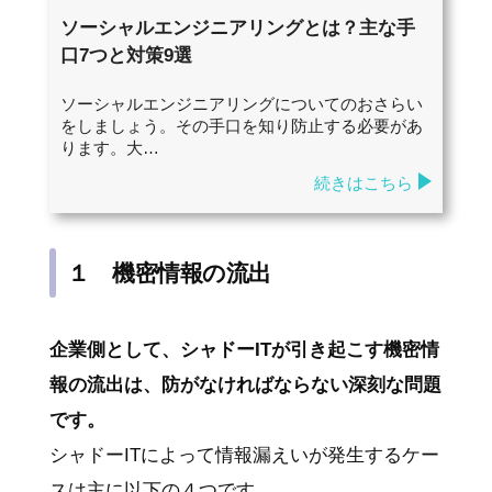
ソーシャルエンジニアリングとは？主な手
口7つと対策9選
ソーシャルエンジニアリングについてのおさらい
をしましょう。その手口を知り防止する必要があ
ります。大…
続きはこちら
１ 機密情報の流出
企業側として、シャドーITが引き起こす機密情
報の流出は、防がなければならない深刻な問題
です。
シャドーITによって情報漏えいが発生するケー
スは主に以下の４つです。