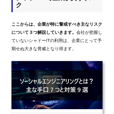
ク
ここからは、企業が特に警戒すべき主なリスク
について３つ解説していきます。
会社が把握し
ていないシャドーITの利用は、企業にとって予
期せぬ大きな脅威となり得ます。