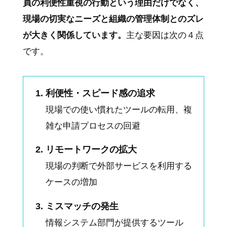
員の利便性重視の行動という理由だけでなく、
現場の切実なニーズと組織の管理体制とのズレ
が大きく関係しています。
主な要因は次の４点
です。
利便性・スピード感の追求
現場での使い慣れたツールの転用、複
雑な申請プロセスの回避
リモートワークの拡大
現場の判断で外部サービスを利用する
ケースの増加
ミスマッチの発生
情報システム部門が提供するツール