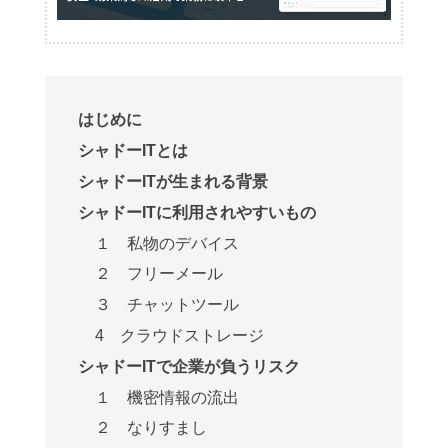
はじめに
シャドーITとは
シャドーITが生まれる背景
シャドーITに利用されやすいもの
１ 私物のデバイス
２ フリーメール
３ チャットツール
4 クラウドストレージ
シャドーITで企業が負うリスク
１ 機密情報の流出
２ なりすまし