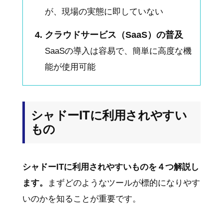
が、現場の実態に即していない
クラウドサービス（SaaS）の普及
SaaSの導入は容易で、簡単に高度な機
能が使用可能
シャドーITに利用されやすい
もの
シャドーITに利用されやすいものを４つ解説し
ます。
まずどのようなツールが標的になりやす
いのかを知ることが重要です。