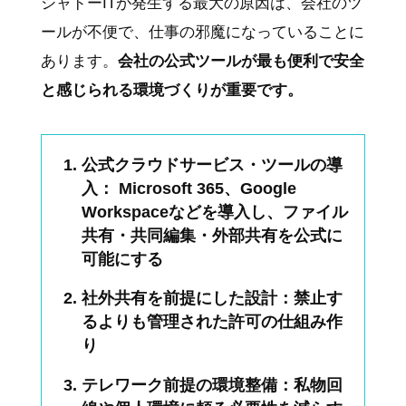
シャドーITが発生する最大の原因は、会社のツ
ールが不便で、仕事の邪魔になっていることに
あります。
会社の公式ツールが最も便利で安全
と感じられる環境づくりが重要です。
公式クラウドサービス・ツールの導
入： Microsoft 365、Google
Workspaceなどを導入し、ファイル
共有・共同編集・外部共有を公式に
可能にする
社外共有を前提にした設計：禁止す
るよりも管理された許可の仕組み作
り
テレワーク前提の環境整備：私物回