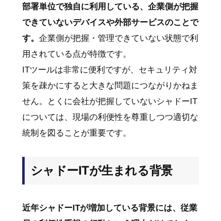
部署単位で独自に利用している、企業側が把握
できていないデバイスや外部サービスのことで
す。
企業側が把握・管理できていない状態で利
用されている点が特徴です。
ITツールは非常に便利ですが、セキュリティ対
策を疎かにすると大きな問題につながりかねま
せん。とくに会社が把握していないシャドーIT
については、現場の利便性を尊重しつつ適切な
統制を図ることが重要です。
シャドーITが生まれる背景
近年シャドーITが増加している背景には、従業