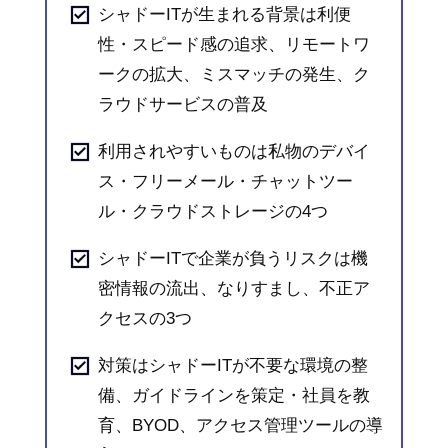
シャドーITが生まれる背景は利便
性・スピード感の追求、リモートワ
ークの拡大、ミスマッチの発生、ク
ラウドサービスの普及
利用されやすいものは私物のデバイ
ス・フリーメール・チャットツー
ル・クラウドストレージの4つ
シャドーITで企業が負うリスクは機
密情報の流出、なりすまし、不正ア
クセスの3つ
対策はシャドーITが不要な環境の整
備、ガイドラインを策定・社員を教
育、BYOD、アクセス管理ツールの導