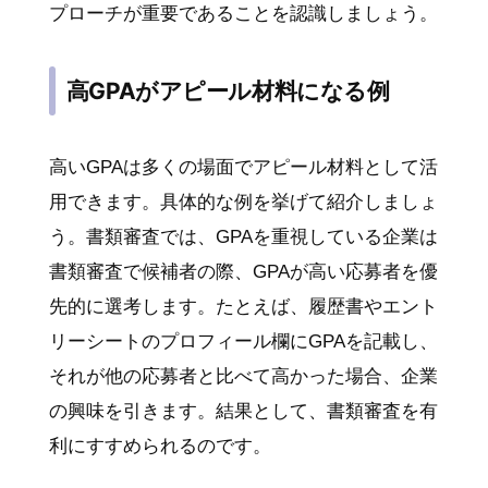
プローチが重要であることを認識しましょう。
高GPAがアピール材料になる例
高いGPAは多くの場面でアピール材料として活
用できます。具体的な例を挙げて紹介しましょ
う。書類審査では、GPAを重視している企業は
書類審査で候補者の際、GPAが高い応募者を優
先的に選考します。たとえば、履歴書やエント
リーシートのプロフィール欄にGPAを記載し、
それが他の応募者と比べて高かった場合、企業
の興味を引きます。結果として、書類審査を有
利にすすめられるのです。