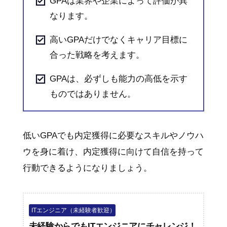
GPAは業界や企業によって評価が異
なります。
高いGPAだけでなくキャリア目標に
合った戦略を考えます。
GPAは、必ずしも能力の高低を示す
ものではありません。
低いGPAでも内定獲得に必要なスキルやノウハ
ウを身に着け、内定獲得に向けて自信を持って
行動できるようになりましょう。
ITエンジニア（未経験者歓迎）
未経験からでもITエンジニアにチャレンジ！