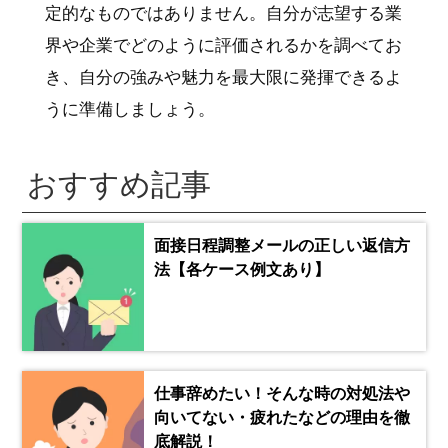
定的なものではありません。自分が志望する業
界や企業でどのように評価されるかを調べてお
き、自分の強みや魅力を最大限に発揮できるよ
うに準備しましょう。
おすすめ記事
面接日程調整メールの正しい返信方
法【各ケース例文あり】
仕事辞めたい！そんな時の対処法や
向いてない・疲れたなどの理由を徹
底解説！