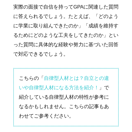
実際の面接で自信を持ってGPAに関連した質問
に答えられるでしょう。たとえば、「どのよう
に学業に取り組んできたのか」「成績を維持す
るためにどのような工夫をしてきたのか」とい
った質問に具体的な経験や努力に基づいた回答
で対応できるでしょう。
こちらの「
自律型人材とは？自立との違
いや自律型人材になる方法を紹介！
」で
紹介している自律型人材の特性が参考に
なるかもしれません。こちらの記事もあ
わせてご参考ください。