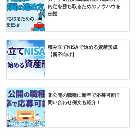
内定を勝ち取るためのノウハウを
伝授
積み立てNISAで始める資産形成
【新卒向け】
非公開の職種に新卒で応募可能？
問い合わせ例文も紹介！