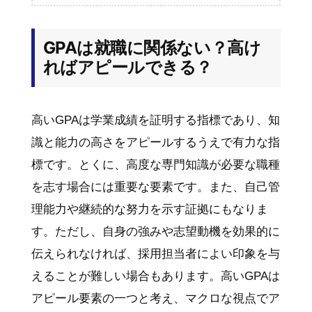
GPAは就職に関係ない？高け
ればアピールできる？
高いGPAは学業成績を証明する指標であり、知
識と能力の高さをアピールするうえで有力な指
標です。とくに、高度な専門知識が必要な職種
を志す場合には重要な要素です。また、自己管
理能力や継続的な努力を示す証拠にもなりま
す。ただし、自身の強みや志望動機を効果的に
伝えられなければ、採用担当者によい印象を与
えることが難しい場合もあります。高いGPAは
アピール要素の一つと考え、マクロな視点でア