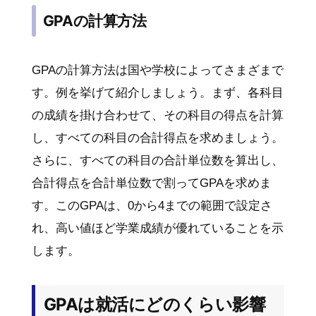
GPAの計算方法
GPAの計算方法は国や学校によってさまざまで
す。例を挙げて紹介しましょう。まず、各科目
の成績を掛け合わせて、その科目の得点を計算
し、すべての科目の合計得点を求めましょう。
さらに、すべての科目の合計単位数を算出し、
合計得点を合計単位数で割ってGPAを求めま
す。このGPAは、0から4までの範囲で設定さ
れ、高い値ほど学業成績が優れていることを示
します。
GPAは就活にどのくらい影響