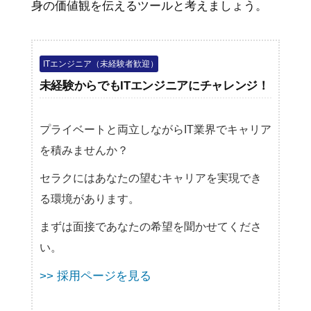
身の価値観を伝えるツールと考えましょう。
ITエンジニア（未経験者歓迎）
未経験からでもITエンジニアにチャレンジ！
プライベートと両立しながらIT業界でキャリア
を積みませんか？
セラクにはあなたの望むキャリアを実現でき
る環境があります。
まずは面接であなたの希望を聞かせてくださ
い。
>> 採用ページを見る