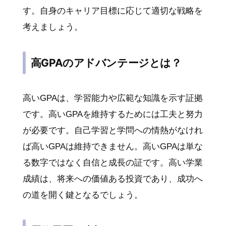
す。自身のキャリア目標に応じて適切な戦略を
考えましょう。
高GPAのアドバンテージとは？
高いGPAは、学習能力や広範な知識を示す証拠
です。高いGPAを維持するためには工夫と努力
が必要です。自己学習と学問への情熱がなけれ
ば高いGPAは維持できません。高いGPAは単な
る数字ではなく自信と成長の証です。高い学業
成績は、将来への価値ある投資であり、成功へ
の道を開く鍵となるでしょう。