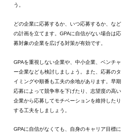
う。
どの企業に応募するか、いつ応募するか、など
の計画を立てます。GPAに自信がない場合は応
募対象の企業を広げる対策が有効です。
GPAを重視しない企業や、中小企業、ベンチャ
ー企業なども検討しましょう。また、応募のタ
イミングや順番も工夫の余地があります。早期
応募によって競争率を下げたり、志望度の高い
企業から応募してモチベーションを維持したり
する工夫をしましょう。
GPAに自信がなくても、自身のキャリア目標に