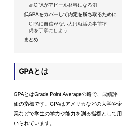
高GPAがアピール材料になる例
低GPAをカバーして内定を勝ち取るために
GPAに自信がない人は就活の事前準
備を丁寧にしよう
まとめ
GPAとは
GPAとはGrade Point Averageの略で、成績評
価の指標です。GPAはアメリカなどの大学や企
業などで学生の学力や能力を測る指標として用
いられています。