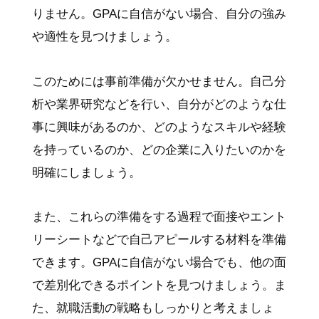
りません。GPAに自信がない場合、自分の強み
や適性を見つけましょう。
このためには事前準備が欠かせません。自己分
析や業界研究などを行い、自分がどのような仕
事に興味があるのか、どのようなスキルや経験
を持っているのか、どの企業に入りたいのかを
明確にしましょう。
また、これらの準備をする過程で面接やエント
リーシートなどで自己アピールする材料を準備
できます。GPAに自信がない場合でも、他の面
で差別化できるポイントを見つけましょう。ま
た、就職活動の戦略もしっかりと考えましょ