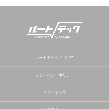
ン
ルートテックについて
プライバシーポリシー
サイトマップ