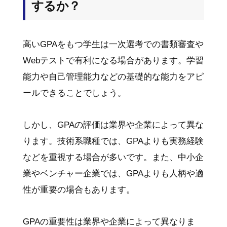
するか？
高いGPAをもつ学生は一次選考での書類審査や
Webテストで有利になる場合があります。学習
能力や自己管理能力などの基礎的な能力をアピ
ールできることでしょう。
しかし、GPAの評価は業界や企業によって異な
ります。技術系職種では、GPAよりも実務経験
などを重視する場合が多いです。また、中小企
業やベンチャー企業では、GPAよりも人柄や適
性が重要の場合もあります。
GPAの重要性は業界や企業によって異なりま