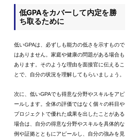
低GPAをカバーして内定を勝
ち取るために
低いGPAは、必ずしも能力の低さを示すもので
はありません。家庭や健康の問題がある場合も
あります。そのような理由を面接官に伝えるこ
とで、自分の状況を理解してもらいましょう。
次に、低いGPAでも得意な分野やスキルをアピ
ールします。全体の評価ではなく個々の科目や
プロジェクトで優れた成果を出したことがある
場合は、自分の得意な分野やスキルを具体的な
例や証拠とともにアピールし、自分の強みを見