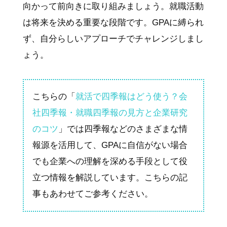
向かって前向きに取り組みましょう。就職活動
は将来を決める重要な段階です。GPAに縛られ
ず、自分らしいアプローチでチャレンジしまし
ょう。
こちらの「
就活で四季報はどう使う？会
社四季報・就職四季報の見方と企業研究
のコツ
」では四季報などのさまざまな情
報源を活用して、GPAに自信がない場合
でも企業への理解を深める手段として役
立つ情報を解説しています。こちらの記
事もあわせてご参考ください。