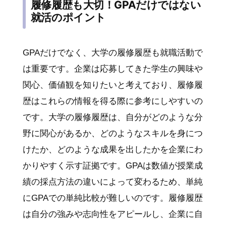
履修履歴も大切！GPAだけではない
就活のポイント
GPAだけでなく、大学の履修履歴も就職活動で
は重要です。企業は応募してきた学生の興味や
関心、価値観を知りたいと考えており、履修履
歴はこれらの情報を得る際に参考にしやすいの
です。大学の履修履歴は、自分がどのような分
野に関心があるか、どのようなスキルを身につ
けたか、どのような成果を出したかを企業にわ
かりやすく示す証拠です。GPAは数値が授業成
績の採点方法の違いによって変わるため、単純
にGPAでの単純比較が難しいのです。履修履歴
は自分の強みや志向性をアピールし、企業に自