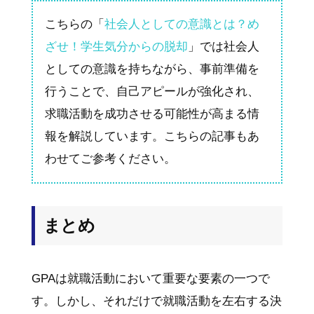
こちらの「
社会人としての意識とは？め
ざせ！学生気分からの脱却
」では社会人
としての意識を持ちながら、事前準備を
行うことで、自己アピールが強化され、
求職活動を成功させる可能性が高まる情
報を解説しています。こちらの記事もあ
わせてご参考ください。
まとめ
GPAは就職活動において重要な要素の一つで
す。しかし、それだけで就職活動を左右する決