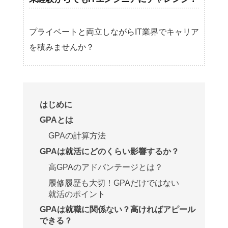
プライベートと両立しながらIT業界でキャリア
を積みませんか？
はじめに
GPAとは
GPAの計算方法
GPAは就活にどのくらい影響するか？
高GPAのアドバンテージとは？
履修履歴も大切！GPAだけではない
就活のポイント
GPAは就職に関係ない？高ければアピール
できる？