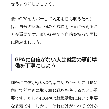
せるようにしましょう。
低いGPAをカバーして内定を勝ち取るために
は、自分の状況、強みや成長を正直に伝えるこ
とが重要です。低いGPAでも自信を持って面接
に臨みましょう。
GPAに自信がない人は就活の事前準
備を丁寧にしよう
GPAに自信がない場合は自身のキャリア目標に
向けて前向きに取り組む戦略を考えることが重
要です。たしかにGPAは就職活動において重要
な要素です。しかし、それだけがすべてではあ