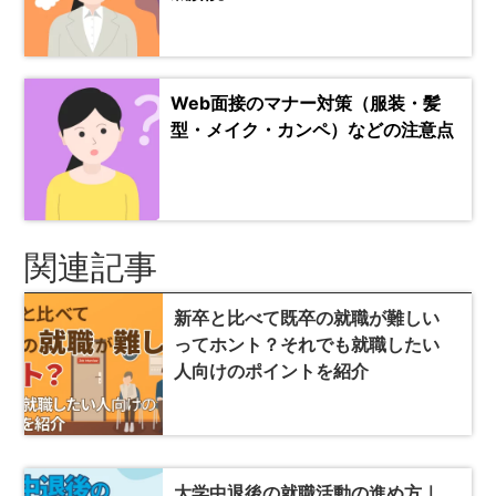
Web面接のマナー対策（服装・髪
型・メイク・カンペ）などの注意点
関連記事
新卒と比べて既卒の就職が難しい
ってホント？それでも就職したい
人向けのポイントを紹介
大学中退後の就職活動の進め方｜