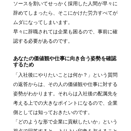
ソースを割いてせっかく採用した人間が早々に
辞めてしまったら、そこにかけた労力すべてが
ムダになってしまいます。
早々に辞職されては企業も困るので、事前に確
認する必要があるのです。
あなたの価値観や仕事に向き合う姿勢を確認
するため
「入社後にやりたいことは何か？」という質問
の返答からは、その人の価値観や仕事に対する
姿勢がわかります。それらは入社後の配属先を
考える上での大きなポイントになるので、企業
側としては知っておきたいのです。
「どのような形で企業に貢献したいか」という