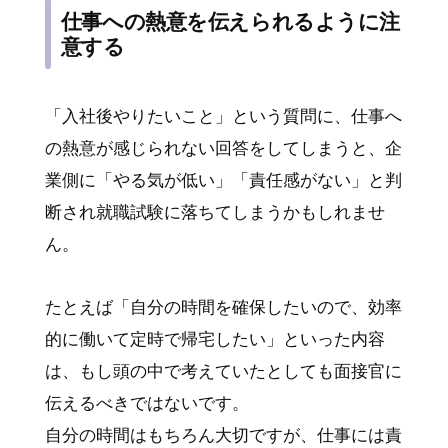
仕事への熱意を伝えられるように注
意する
「入社後やりたいこと」という質問に、仕事へ
の熱意が感じられない回答をしてしまうと、企
業側に「やる気が低い」「責任感がない」と判
断され就職試験に落ちてしまうかもしれませ
ん。
たとえば「自分の時間を確保したいので、効率
的に働いて定時で帰宅したい」といった内容
は、もし頭の中で考えていたとしても面接官に
伝えるべきではないです。
自分の時間はもちろん大切ですが、仕事には責