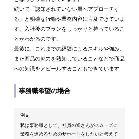
続いて「認知されていない層へアプローチす
る」と明確な行動や業務内容に言及できていま
す。入社後のプランをしっかりと持っているこ
とがわかるのです。
最後に、これまでの経験によるスキルや強み、
また商品の魅力を熟知していることなどで商品
への知識をアピールすることもできています。
事務職希望の場合
例文
私は事務職として、社員の皆さんがスムーズに
業務を進めるためのサポートをしたいと考えて