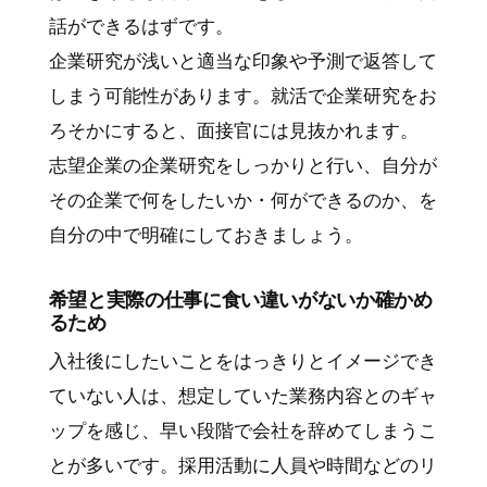
話ができるはずです。
企業研究が浅いと適当な印象や予測で返答して
しまう可能性があります。就活で企業研究をお
ろそかにすると、面接官には見抜かれます。
志望企業の企業研究をしっかりと行い、自分が
その企業で何をしたいか・何ができるのか、を
自分の中で明確にしておきましょう。
希望と実際の仕事に食い違いがないか確かめ
るため
入社後にしたいことをはっきりとイメージでき
ていない人は、想定していた業務内容とのギャ
ップを感じ、早い段階で会社を辞めてしまうこ
とが多いです。採用活動に人員や時間などのリ