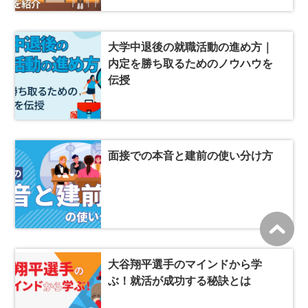
大学中退後の就職活動の進め方｜
内定を勝ち取るためのノウハウを
伝授
面接での本音と建前の使い分け方
大谷翔平選手のマインドから学
ぶ！就活が成功する秘訣とは