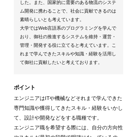
した。また、国家的に需要のある物流のシステ
ム開発に携わることで、社会に貢献できるのは
素晴らしいとも考えています。
大学ではWeb言語系のプログラミングを学んで
おり、御社の推進するシステムを維持・運営・
管理・開発する役に立てると考えています。こ
れまで学んできたスキルや知識・経験を活用し
て御社に貢献したいと考えております。
ポイント
エンジニアはITや機械などそれまで学んできた
専門知識や獲得してきたスキル・経験をいかし
て、設計や開発などをする職種です。
エンジニア職を希望する際には、自分の方向性