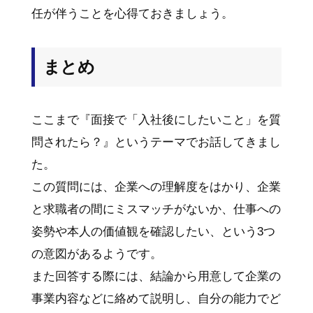
任が伴うことを心得ておきましょう。
まとめ
ここまで『面接で「入社後にしたいこと」を質
問されたら？』というテーマでお話してきまし
た。
この質問には、企業への理解度をはかり、企業
と求職者の間にミスマッチがないか、仕事への
姿勢や本人の価値観を確認したい、という3つ
の意図があるようです。
また回答する際には、結論から用意して企業の
事業内容などに絡めて説明し、自分の能力でど