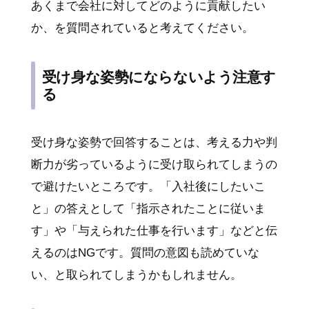
あくまで会社に対してどのように貢献したい
か、を質問されていると考えてください。
受け身な姿勢にならないよう注意す
る
受け身な姿勢で回答することは、考える力や判
断力が劣っているように受け取られてしまうの
で避けたいところです。「入社後にしたいこ
と」の答えとして「指示されたことに従いま
す」や「与えられた仕事を行います」などと伝
えるのはNGです。質問の意図も読めていな
い、と取られてしまうかもしれません。