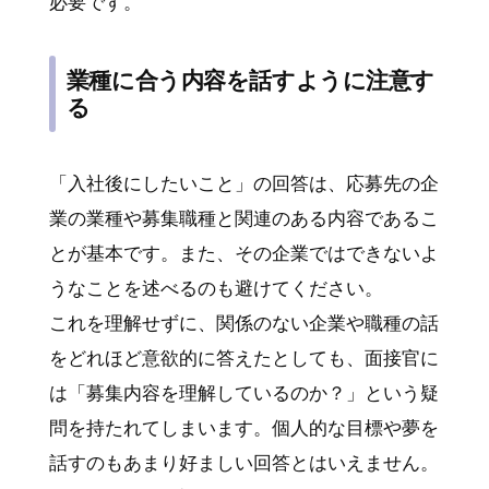
必要です。
業種に合う内容を話すように注意す
る
「入社後にしたいこと」の回答は、応募先の企
業の業種や募集職種と関連のある内容であるこ
とが基本です。また、その企業ではできないよ
うなことを述べるのも避けてください。
これを理解せずに、関係のない企業や職種の話
をどれほど意欲的に答えたとしても、面接官に
は「募集内容を理解しているのか？」という疑
問を持たれてしまいます。個人的な目標や夢を
話すのもあまり好ましい回答とはいえません。