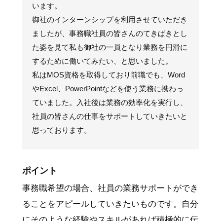
います。
御社のインターンシップを利用させていただき
ましたが、事務職社員の皆さんのてきぱきとし
た姿を見て私も御社の一員となり業務を円滑に
するために働いてみたい、と思いました。
私はMOS資格を取得しており前職でも、Word
やExcel、PowerPointなどを使う業務に携わっ
ていました。入社後は業務の効率化を実行し、
社員の皆さんの仕事をサポートしていきたいと
思っております。
ポイント
事務職希望の場合、社員の業務サポートができ
ることをアピールしていきたいものです。自分
にそのような経験やスキルがあれば積極的に伝