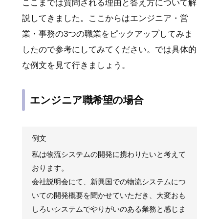
ここまでは質問される理由と答え方について解
説してきました。ここからはエンジニア・営
業・事務の3つの職業をピックアップしてみま
したので参考にしてみてください。では具体的
な例文を見て行きましょう。
エンジニア職希望の場合
例文
私は物流システムの開発に携わりたいと考えて
おります。
会社説明会にて、新興国での物流システムにつ
いての開発概要を聞かせていただき、大変おも
しろいシステムでやりがいのある業務と感じま