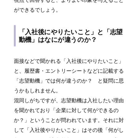
視点で回答すると、よりよい印象を与えること
ができるでしょう。
「入社後にやりたいこと」と「志望
動機」はなにが違うのか？
面接などで聞かれる「入社後にやりたいこと」
と、履歴書・エントリーシートなどに記載する
「志望動機」では何が違うのか？ と疑問に思
うかもしれません。
混同しがちですが、志望動機は入社したい理由
を聞かれており「企業に対して何ができるの
か？」ということが問われています。それに対
して「入社後やりたいこと」はその後「何がし