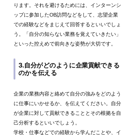
ります。それを避けるためには、インターンシ
ップに参加したOB訪問などをして、志望企業
での経験などをまじえて回答するといいでしょ
う。「自分の知らない業務を覚えていきたい」
といった控えめで前向きな姿勢が大切です。
3.自分がどのように企業貢献できる
のかを伝える
企業の業務内容と絡めて自分の強みをどのよう
に仕事にいかせるか、を伝えてください。自分
が企業に対して貢献できることとその根拠を自
己分析するといいでしょう。
学校・仕事などでの経験から学んだことや、イ