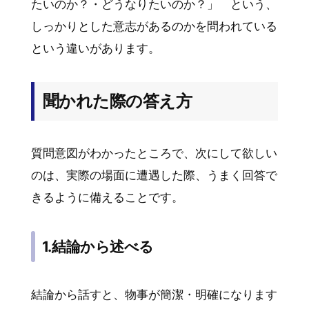
たいのか？・どうなりたいのか？」 という、
しっかりとした意志があるのかを問われている
という違いがあります。
聞かれた際の答え方
質問意図がわかったところで、次にして欲しい
のは、実際の場面に遭遇した際、うまく回答で
きるように備えることです。
1.結論から述べる
結論から話すと、物事が簡潔・明確になります