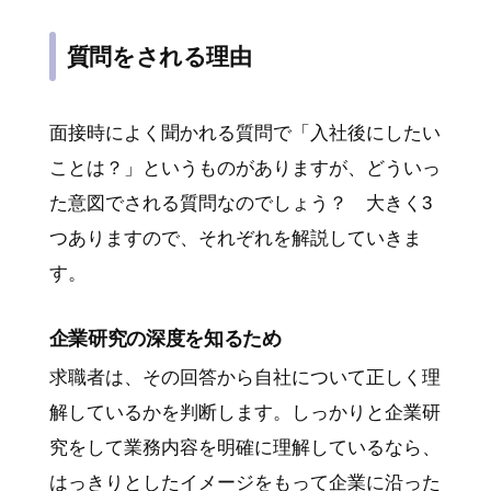
質問をされる理由
面接時によく聞かれる質問で「入社後にしたい
ことは？」というものがありますが、どういっ
た意図でされる質問なのでしょう？ 大きく3
つありますので、それぞれを解説していきま
す。
企業研究の深度を知るため
求職者は、その回答から自社について正しく理
解しているかを判断します。しっかりと企業研
究をして業務内容を明確に理解しているなら、
はっきりとしたイメージをもって企業に沿った