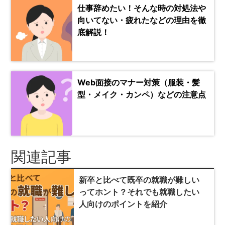
仕事辞めたい！そんな時の対処法や
向いてない・疲れたなどの理由を徹
底解説！
Web面接のマナー対策（服装・髪
型・メイク・カンペ）などの注意点
関連記事
新卒と比べて既卒の就職が難しい
ってホント？それでも就職したい
人向けのポイントを紹介