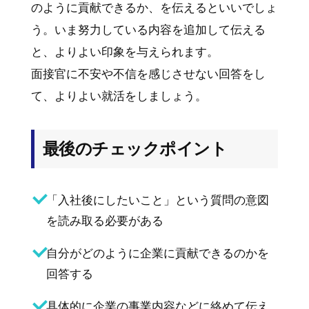
のように貢献できるか、を伝えるといいでしょ
う。いま努力している内容を追加して伝える
と、よりよい印象を与えられます。
面接官に不安や不信を感じさせない回答をし
て、よりよい就活をしましょう。
最後のチェックポイント
「入社後にしたいこと」という質問の意図
を読み取る必要がある
自分がどのように企業に貢献できるのかを
回答する
具体的に企業の事業内容などに絡めて伝え