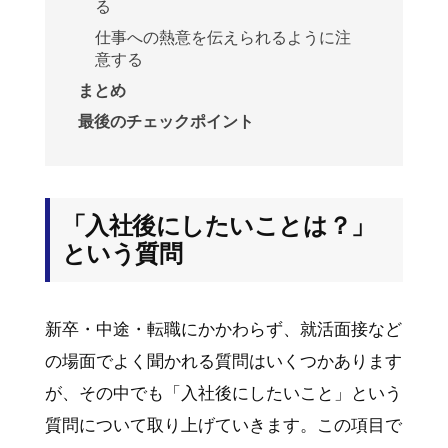
る
仕事への熱意を伝えられるように注
意する
まとめ
最後のチェックポイント
「入社後にしたいことは？」
という質問
新卒・中途・転職にかかわらず、就活面接など
の場面でよく聞かれる質問はいくつかあります
が、その中でも「入社後にしたいこと」という
質問について取り上げていきます。この項目で