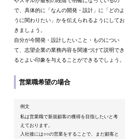
やスキルが最初の段階で明確になっているの
で、具体的に「なんの開発・設計」に「どのよ
うに関わりたい」かを伝えられるようにしてお
きましょう。
自分が今開発・設計したいこと・ものについ
て、志望企業の業務内容を関連づけて説明でき
るとよい印象を与えることができるでしょう。
営業職希望の場合
例文
私は営業職で新規顧客の獲得を目指したいと考
えております。
入社後には○○の営業をすることで、まだ顧客と