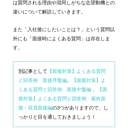
は質問される理由や混同しがちな志望動機との
違いについて解説していきます。
また「入社後にしたいことは？」という質問以
外にも「面接時によくある質問」は存在しま
す。
別記事として
【面接対策】よくある質問
と回答例 面接序盤編
、
【面接対策】よ
くある質問と回答例 面接中盤編
、
【面
接対策】よくある質問と回答例 最終面
接・役員面接編
の3つがありますので、し
っかりと目を通しておきましょう！