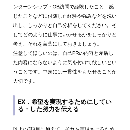
ンターンシップ・OB訪問で経験したこと、感
じたことなどに付随した経験や強みなどを洗い
出し、しっかりと自己分析をしてください。そ
してどのように仕事にいかせるかをしっかりと
考え、それを言葉にしておきましょう。
注意してほしいのは、自己PRの内容と矛盾し
た内容にならないように気を付けて欲しいとい
うことです。中身には一貫性をもたせることが
大切です。
EX．希望を実現するためにしてい
る・した努力を伝える
以上の3項目に加えて「それを実現させるため