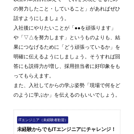
の努力したこと・していること」があればぜひ
話すようにしましょう。
入社後にやりたいことが「●●を頑張ります」
や「▽△を努力します」というものよりも、結
果につなげるために「どう頑張っているか」を
明確に伝えるようにしましょう。そうすれば回
答にも説得力が増し、採用担当者に好印象をも
ってもらえます。
また、入社してからの学ぶ姿勢「現場で何をど
のように学ぶか」を伝えるのもいいでしょう。
ITエンジニア（未経験者歓迎）
未経験からでもITエンジニアにチャレンジ！