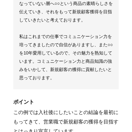
なっていない層へ○○という商品の素晴らしさを
伝えていき、それをもって新規顧客獲得を目指
していきたいと考えております。
私はこれまでの仕事でコミュニケーション力を
培ってきましたので自信がありますし、また○○
を10年愛用しているので、その魅力を熟知して
います。コミュニケーション力と商品知識の強
みをいかして、新規顧客の獲得に貢献したいと
思っております。
ポイント
この例では入社後にしたいことの結論を最初に
もってきて、営業職で新規顧客の獲得を目指す
とはっきり宣言しています。