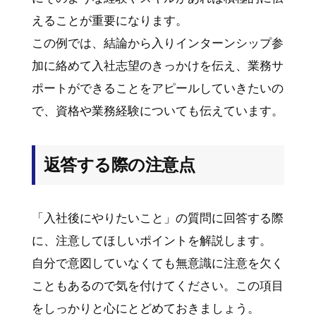
えることが重要になります。
この例では、結論から入りインターンシップ参
加に絡めて入社志望のきっかけを伝え、業務サ
ポートができることをアピールしていきたいの
で、資格や業務経験についても伝えています。
返答する際の注意点
「入社後にやりたいこと」の質問に回答する際
に、注意してほしいポイントを解説します。
自分で意図していなくても無意識に注意を欠く
こともあるので気を付けてください。この項目
をしっかりと心にとどめておきましょう。