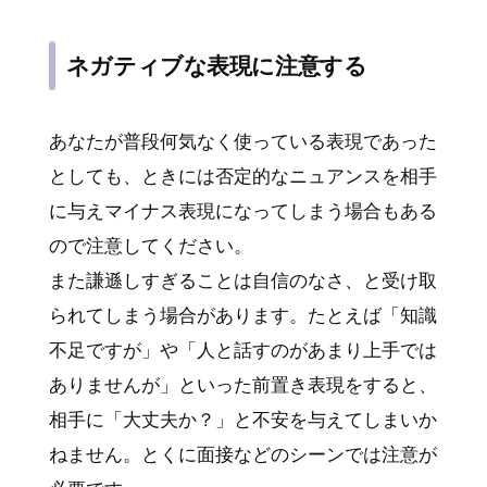
ネガティブな表現に注意する
あなたが普段何気なく使っている表現であった
としても、ときには否定的なニュアンスを相手
に与えマイナス表現になってしまう場合もある
ので注意してください。
また謙遜しすぎることは自信のなさ、と受け取
られてしまう場合があります。たとえば「知識
不足ですが」や「人と話すのがあまり上手では
ありませんが」といった前置き表現をすると、
相手に「大丈夫か？」と不安を与えてしまいか
ねません。とくに面接などのシーンでは注意が