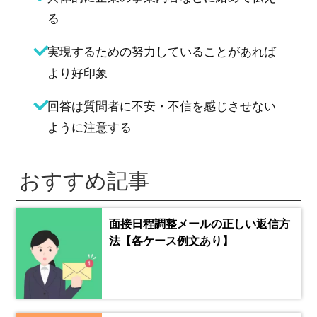
る
実現するための努力していることがあれば
より好印象
回答は質問者に不安・不信を感じさせない
ように注意する
おすすめ記事
面接日程調整メールの正しい返信方
法【各ケース例文あり】