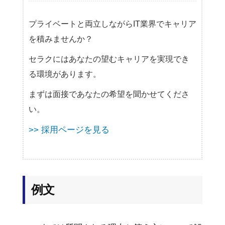
プライベートと両立しながらIT業界でキャリア
を積みませんか？
セラクにはあなたの望むキャリアを実現でき
る環境があります。
まずは面接であなたの希望を聞かせてくださ
い。
>> 採用ページを見る
例文