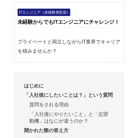
ITエンジニア（未経験者歓迎）
未経験からでもITエンジニアにチャレンジ！
プライベートと両立しながらIT業界でキャリア
を積みませんか？
はじめに
「入社後にしたいことは？」という質問
質問をされる理由
「入社後にやりたいこと」と「志望
動機」はなにが違うのか？
聞かれた際の答え方