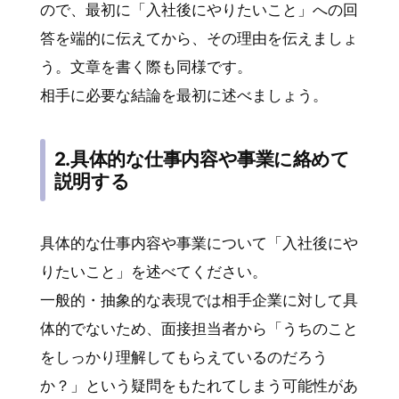
ので、最初に「入社後にやりたいこと」への回
答を端的に伝えてから、その理由を伝えましょ
う。文章を書く際も同様です。
相手に必要な結論を最初に述べましょう。
2.具体的な仕事内容や事業に絡めて
説明する
具体的な仕事内容や事業について「入社後にや
りたいこと」を述べてください。
一般的・抽象的な表現では相手企業に対して具
体的でないため、面接担当者から「うちのこと
をしっかり理解してもらえているのだろう
か？」という疑問をもたれてしまう可能性があ