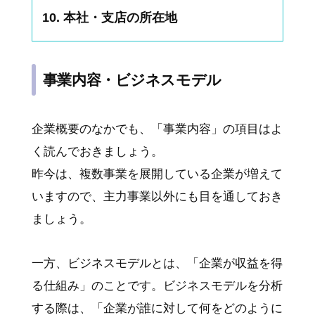
本社・支店の所在地
事業内容・ビジネスモデル
企業概要のなかでも、「事業内容」の項目はよ
く読んでおきましょう。
昨今は、複数事業を展開している企業が増えて
いますので、主力事業以外にも目を通しておき
ましょう。
一方、ビジネスモデルとは、「企業が収益を得
る仕組み」のことです。ビジネスモデルを分析
する際は、「企業が誰に対して何をどのように