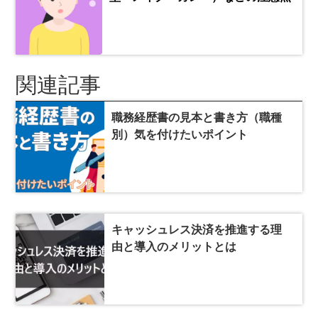
関連記事
職務経歴書の見本と書き方（職種
別）気を付けたいポイント
キャッシュレス決済を推進する理
由と導入のメリットとは