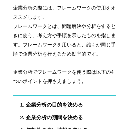
企業分析の際には、フレームワークの使用をオ
ススメします。
フレームワークとは、問題解決や分析をすると
きに使う、考え方や手順を示したものを指しま
す。フレームワークを用いると、誰もが同じ手
順で企業分析を行えるため効率的です。
企業分析でフレームワークを使う際は以下の4
つのポイントを押さえましょう。
企業分析の目的を決める
企業分析の期間を決める