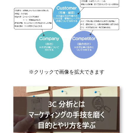
※クリックで画像を拡大できます