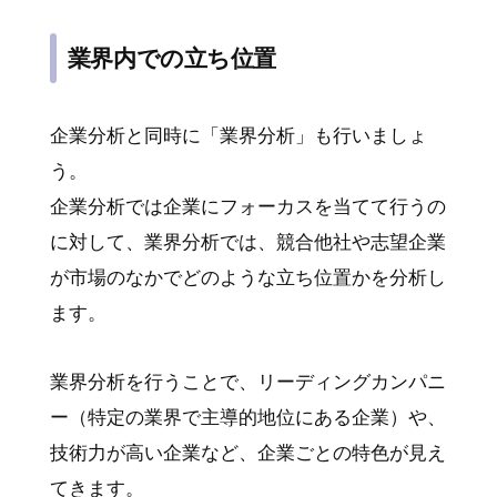
業界内での立ち位置
企業分析と同時に「業界分析」も行いましょ
う。
企業分析では企業にフォーカスを当てて行うの
に対して、業界分析では、競合他社や志望企業
が市場のなかでどのような立ち位置かを分析し
ます。
業界分析を行うことで、リーディングカンパニ
ー（特定の業界で主導的地位にある企業）や、
技術力が高い企業など、企業ごとの特色が見え
てきます。