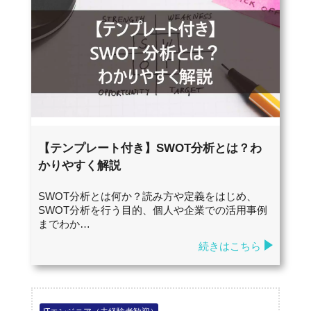
【テンプレート付き】SWOT分析とは？わ
かりやすく解説
SWOT分析とは何か？読み方や定義をはじめ、
SWOT分析を行う目的、個人や企業での活用事例
までわか…
続きはこちら