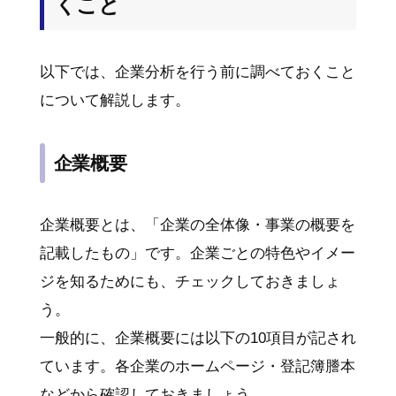
くこと
以下では、企業分析を行う前に調べておくこと
について解説します。
企業概要
企業概要とは、「企業の全体像・事業の概要を
記載したもの」です。企業ごとの特色やイメー
ジを知るためにも、チェックしておきましょ
う。
一般的に、企業概要には以下の10項目が記され
ています。各企業のホームページ・登記簿謄本
などから確認しておきましょう。