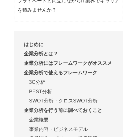
プライベートと両立しながらIT業界でキャリア
を積みませんか？
はじめに
企業分析とは？
企業分析にはフレームワークがオススメ
企業分析で使えるフレームワーク
3C分析
PEST分析
SWOT分析・クロスSWOT分析
企業分析を行う前に調べておくこと
企業概要
事業内容・ビジネスモデル