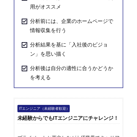
用がオススメ
分析前には、企業のホームページで
情報収集を行う
分析結果を基に「入社後のビジョ
ン」を思い描く
分析後は自分の適性に合うかどうか
を考える
ITエンジニア（未経験者歓迎）
未経験からでもITエンジニアにチャレンジ！