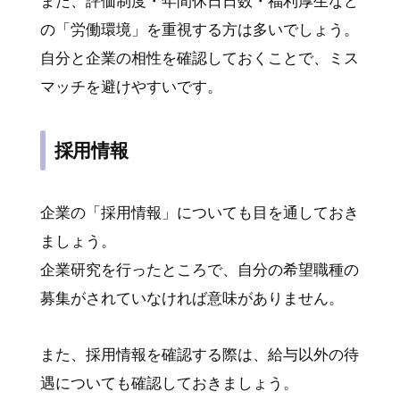
また、評価制度・年間休日日数・福利厚生など
の「労働環境」を重視する方は多いでしょう。
自分と企業の相性を確認しておくことで、ミス
マッチを避けやすいです。
採用情報
企業の「採用情報」についても目を通しておき
ましょう。
企業研究を行ったところで、自分の希望職種の
募集がされていなければ意味がありません。
また、採用情報を確認する際は、給与以外の待
遇についても確認しておきましょう。