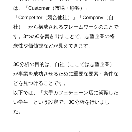
は、「Customer（市場・顧客）」
「Competitor（競合他社）」「Company（自
社）」から構成されるフレームワークのことで
す。3つのCを書き出すことで、志望企業の将
来性や価値観などが見えてきます。
3C分析の目的は、自社（ここでは志望企業）
が事業を成功させるために重要な要素・条件な
どを見つけることです。
以下では、「大手カフェチェーン店に就職した
い学生」という設定で、3C分析を行いまし
た。