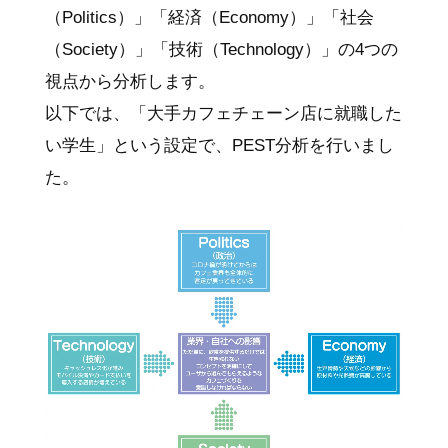
（Politics）」「経済（Economy）」「社会
（Society）」「技術（Technology）」の4つの
視点から分析します。
以下では、「大手カフェチェーン店に就職した
い学生」という設定で、PEST分析を行いまし
た。