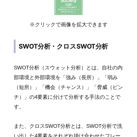
※クリックで画像を拡大できます
SWOT分析・クロスSWOT分析
SWOT分析（スウォット分析）とは、自社の内
部環境と外部環境を「強み（長所）」「弱み
（短所）」「機会（チャンス）」「脅威（ピン
チ）」の4要素に分けて分析する手法のことで
す。
また、クロスSWOT分析とは、SWOT分析で洗
い出した4要素をそれぞれ掛け合わせたフレー