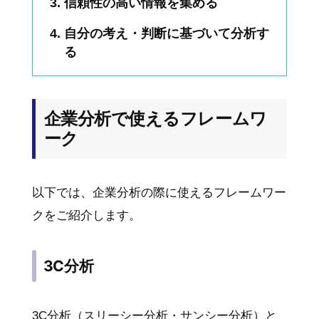
信頼性の高い情報を集める
自分の考え・判断に基づいて分析す
る
企業分析で使えるフレームワ
ーク
以下では、企業分析の際に使えるフレームワー
クをご紹介します。
3C分析
3C分析（スリーシー分析・サンシー分析）と