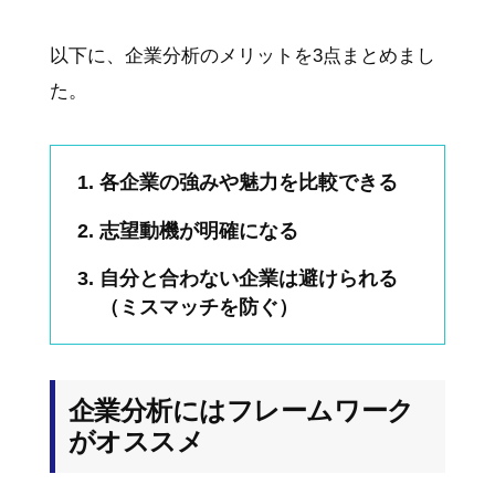
以下に、企業分析のメリットを3点まとめまし
た。
各企業の強みや魅力を比較できる
志望動機が明確になる
自分と合わない企業は避けられる
（ミスマッチを防ぐ）
企業分析にはフレームワーク
がオススメ