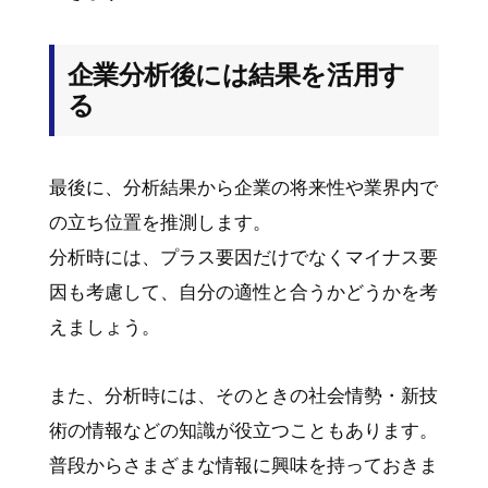
企業分析後には結果を活用す
る
最後に、分析結果から企業の将来性や業界内で
の立ち位置を推測します。
分析時には、プラス要因だけでなくマイナス要
因も考慮して、自分の適性と合うかどうかを考
えましょう。
また、分析時には、そのときの社会情勢・新技
術の情報などの知識が役立つこともあります。
普段からさまざまな情報に興味を持っておきま