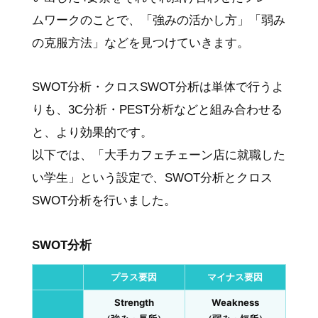
ムワークのことで、「強みの活かし方」「弱み
の克服方法」などを見つけていきます。
SWOT分析・クロスSWOT分析は単体で行うよ
りも、3C分析・PEST分析などと組み合わせる
と、より効果的です。
以下では、「大手カフェチェーン店に就職した
い学生」という設定で、SWOT分析とクロス
SWOT分析を行いました。
SWOT分析
プラス要因
マイナス要因
Strength
Weakness