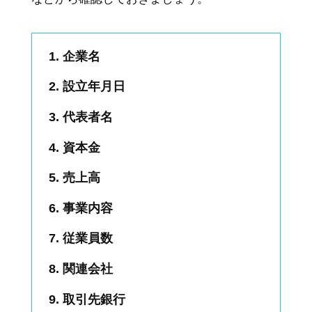
企業名
設立年月日
代表者名
資本金
売上高
事業内容
従業員数
関連会社
取引先銀行