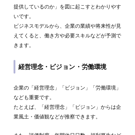
提供しているのか」を図に起こすとわかりやす
いです。
ビジネスモデルから、企業の業績や将来性が見
えてくると、働き方や必要スキルなどが予測で
きます。
経営理念・ビジョン・労働環境
企業の「経営理念」「ビジョン」「労働環境」
なども重要です。
たとえば、「経営理念」「ビジョン」からは企
業風土・価値観などが推察できます。