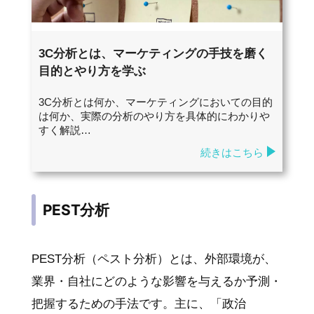
3C分析とは、マーケティングの手技を磨く
目的とやり方を学ぶ
3C分析とは何か、マーケティングにおいての目的
は何か、実際の分析のやり方を具体的にわかりや
すく解説…
続きはこちら
PEST分析
PEST分析（ペスト分析）とは、外部環境が、
業界・自社にどのような影響を与えるか予測・
把握するための手法です。主に、「政治