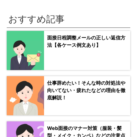
おすすめ記事
面接日程調整メールの正しい返信方
法【各ケース例文あり】
仕事辞めたい！そんな時の対処法や
向いてない・疲れたなどの理由を徹
底解説！
Web面接のマナー対策（服装・髪
型・メイク・カンペ）などの注意点