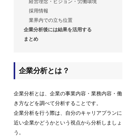
経営理念・ビジョン・労働環境
採用情報
業界内での立ち位置
企業分析後には結果を活用する
まとめ
企業分析とは？
企業分析とは、企業の事業内容・業務内容・働
き方などを調べて分析することです。
企業分析を行う際は、自分のキャリアプランに
近い企業かどうかという視点から分析しましょ
う。