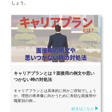
しょう。
キャリアプランとは？面接用の例文や思い
つかない時の対処法
キャリアプランとは具体的に何かご存知でしょう
か。理想の将来像に向かうために有効な面接用や
職業別の例…
続きはこちら