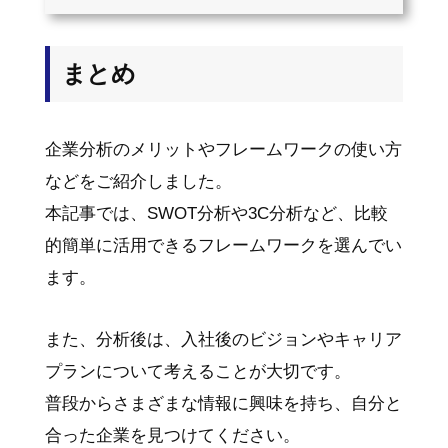
まとめ
企業分析のメリットやフレームワークの使い方
などをご紹介しました。
本記事では、SWOT分析や3C分析など、比較
的簡単に活用できるフレームワークを選んでい
ます。
また、分析後は、入社後のビジョンやキャリア
プランについて考えることが大切です。
普段からさまざまな情報に興味を持ち、自分と
合った企業を見つけてください。