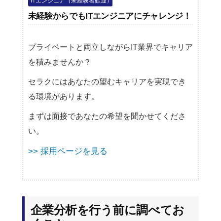
ITエンジニア（未経験者歓迎）
未経験からでもITエンジニアにチャレンジ！
プライベートと両立しながらIT業界でキャリア
を積みませんか？
セラクにはあなたの望むキャリアを実現でき
る環境があります。
まずは面接であなたの希望を聞かせてくださ
い。
>> 採用ページを見る
企業分析を行う前に調べてお