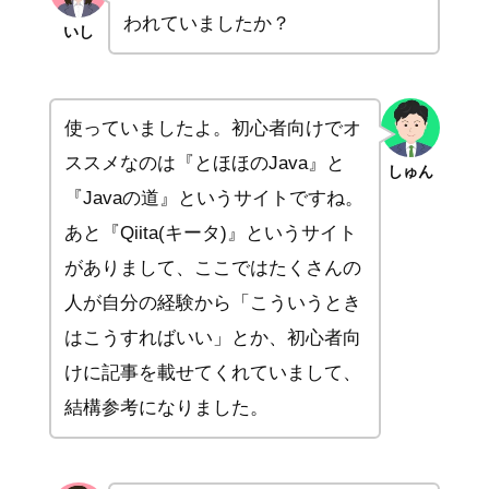
われていましたか？
いし
使っていましたよ。初心者向けでオ
ススメなのは『とほほのJava』と
しゅん
『Javaの道』というサイトですね。
あと『Qiita(キータ)』というサイト
がありまして、ここではたくさんの
人が自分の経験から「こういうとき
はこうすればいい」とか、初心者向
けに記事を載せてくれていまして、
結構参考になりました。