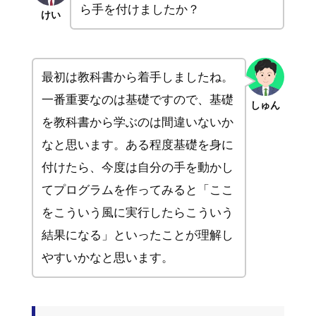
ら手を付けましたか？
けい
最初は教科書から着手しましたね。
一番重要なのは基礎ですので、基礎
しゅん
を教科書から学ぶのは間違いないか
なと思います。ある程度基礎を身に
付けたら、今度は自分の手を動かし
てプログラムを作ってみると「ここ
をこういう風に実行したらこういう
結果になる」といったことが理解し
やすいかなと思います。