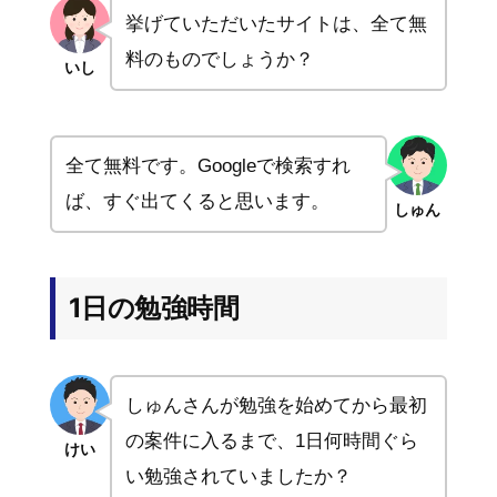
挙げていただいたサイトは、全て無
料のものでしょうか？
いし
全て無料です。Googleで検索すれ
ば、すぐ出てくると思います。
しゅん
1日の勉強時間
しゅんさんが勉強を始めてから最初
の案件に入るまで、1日何時間ぐら
けい
い勉強されていましたか？