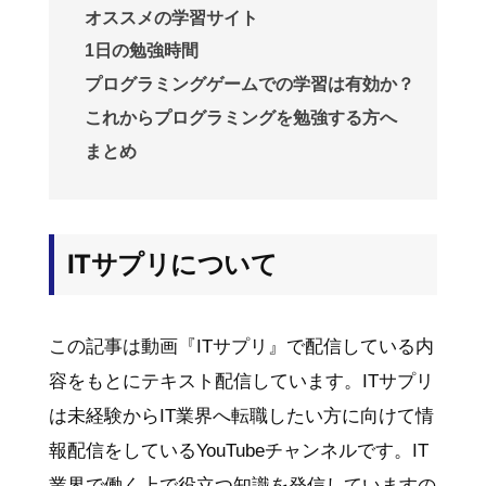
オススメの学習サイト
1日の勉強時間
プログラミングゲームでの学習は有効か？
これからプログラミングを勉強する方へ
まとめ
ITサプリについて
この記事は動画『ITサプリ』で配信している内
容をもとにテキスト配信しています。ITサプリ
は未経験からIT業界へ転職したい方に向けて情
報配信をしているYouTubeチャンネルです。IT
業界で働く上で役立つ知識を発信していますの