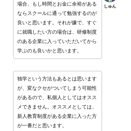
場合、もし時間とお金に余裕がある
しゅん
ならスクールに通って勉強するのが
良いと思います。それが嫌で、すぐ
に就職したい方の場合は、研修制度
のある企業に入っていただいてから
学ぶのも良いかと思います。
独学という方法もあるとは思います
が、変なクセがついてしまう可能性
があるので、私個人としてはオスス
メできません。オススメとしては、
新人教育制度がある企業に入った方
が一番だと思います。