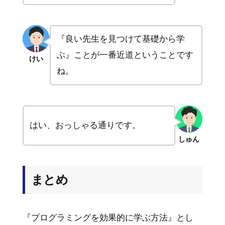
『良い先生を見つけて基礎から学
ぶ』ことが一番近道ということです
けい
ね。
はい、おっしゃる通りです。
しゅん
まとめ
『プログラミングを効果的に学ぶ方法』とし