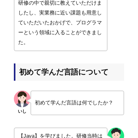
研修の中で親切に教えていただけま
したし、実業務に近い課題も用意し
ていただいたおかげで、プログラマ
ーという領域に入ることができまし
た。
初めて学んだ言語について
初めて学んだ言語は何でしたか？
いし
【Java】を学びました。研修当時は