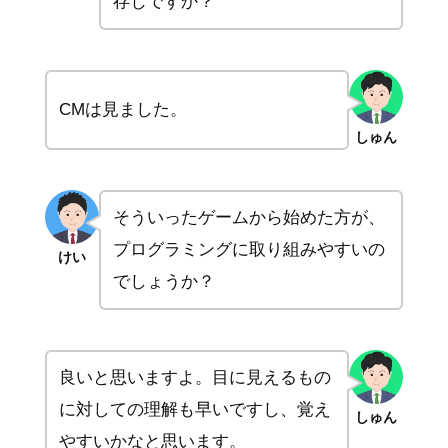
存じですか？
CMは見ました。
しゅん
そういったゲームから始めた方が、
プログラミングに取り組みやすいの
けい
でしょうか？
良いと思いますよ。目に見えるもの
に対しての理解も早いですし、覚え
しゅん
やすいかなと思います。