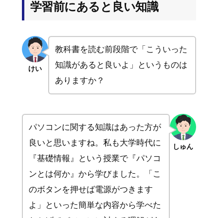
学習前にあると良い知識
教科書を読む前段階で「こういった
知識があると良いよ」というものは
けい
ありますか？
パソコンに関する知識はあった方が
良いと思いますね。私も大学時代に
しゅん
『基礎情報』という授業で『パソコ
ンとは何か』から学びました。「こ
のボタンを押せば電源がつきます
よ」といった簡単な内容から学べた