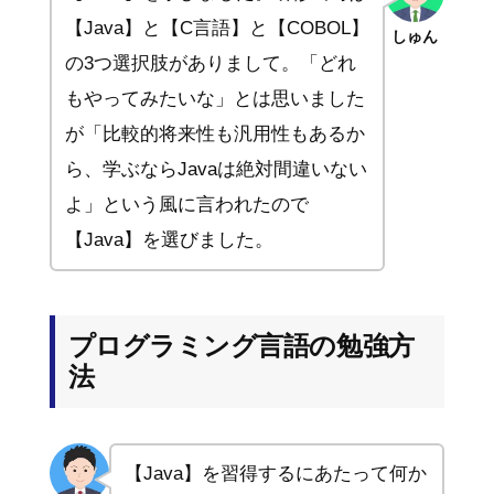
【Java】と【C言語】と【COBOL】
しゅん
の3つ選択肢がありまして。「どれ
もやってみたいな」とは思いました
が「比較的将来性も汎用性もあるか
ら、学ぶならJavaは絶対間違いない
よ」という風に言われたので
【Java】を選びました。
プログラミング言語の勉強方
法
【Java】を習得するにあたって何か