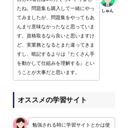
たね。問題集も購入して一緒にやっ
しゅん
てみましたが、問題集をやってもあ
んまり意味なかったなと思っていま
す。資格取るなら良いと思いますけ
ど、実業務となるとまた違ってきま
すし、暗記するよりは『たくさん手
を動かして仕組みを理解する』とい
うことが大事だと思います。
オススメの学習サイト
勉強される時に学習サイトとかは使