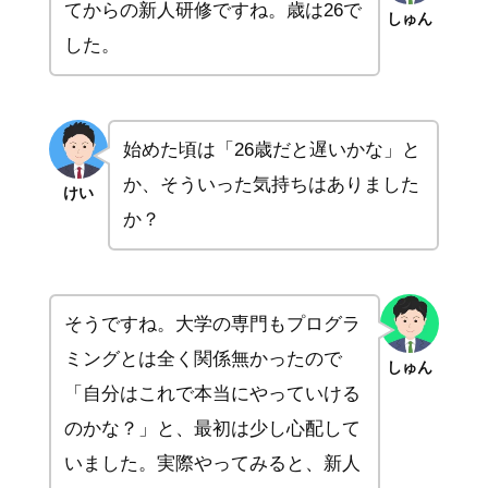
てからの新人研修ですね。歳は26で
しゅん
した。
始めた頃は「26歳だと遅いかな」と
か、そういった気持ちはありました
けい
か？
そうですね。大学の専門もプログラ
ミングとは全く関係無かったので
しゅん
「自分はこれで本当にやっていける
のかな？」と、最初は少し心配して
いました。実際やってみると、新人