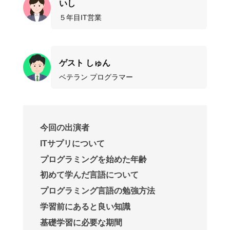
いし
５年目IT営業
ゲスト しゅん
ベテラン プログラマー
今回の出演者
ITサプリについて
プログラミングを始めた年齢
初めて学んだ言語について
プログラミング言語の勉強方法
学習前にあると良い知識
基礎学習に必要な期間