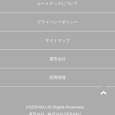
ルートテックについて
プライバシーポリシー
サイトマップ
運営会社
採用情報
©SERAKU All Rights Reserved.
運営会社
株式会社SERAKU