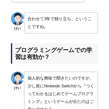
合わせて3年で独り立ち、というこ
とですね。
けい
プログラミングゲームでの学
習は有効か？
個人的な興味で聞きたいのですが、
少し前にNintendo Switchから『つく
けい
ってわかるはじめてゲームプログラ
ミング』というゲームが出たのはご