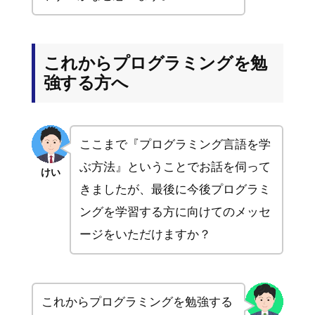
これからプログラミングを勉
強する方へ
ここまで『プログラミング言語を学
ぶ方法』ということでお話を伺って
けい
きましたが、最後に今後プログラミ
ングを学習する方に向けてのメッセ
ージをいただけますか？
これからプログラミングを勉強する