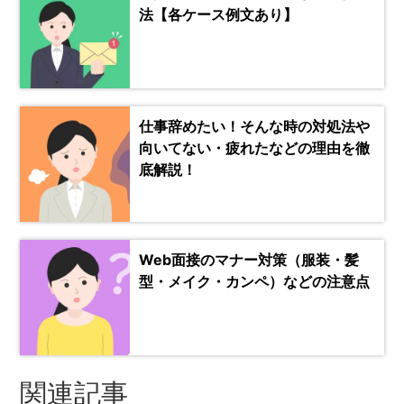
法【各ケース例文あり】
仕事辞めたい！そんな時の対処法や
向いてない・疲れたなどの理由を徹
底解説！
Web面接のマナー対策（服装・髪
型・メイク・カンペ）などの注意点
関連記事