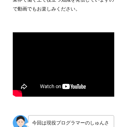
で動画でもお楽しみください。
今回は現役プログラマーのしゅんさ