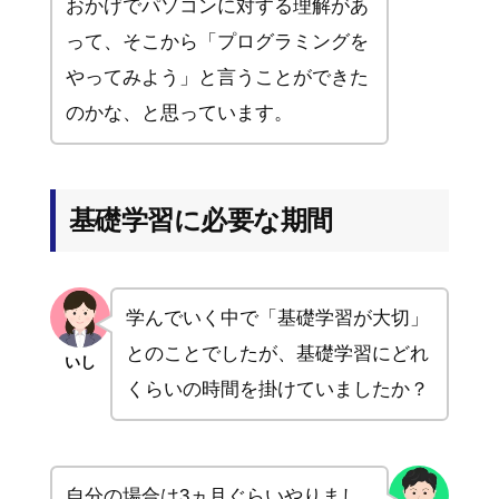
おかげでパソコンに対する理解があ
って、そこから「プログラミングを
やってみよう」と言うことができた
のかな、と思っています。
基礎学習に必要な期間
学んでいく中で「基礎学習が大切」
とのことでしたが、基礎学習にどれ
いし
くらいの時間を掛けていましたか？
自分の場合は3ヵ月ぐらいやりまし