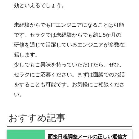
効といえるでしょう。
未経験からでもITエンジニアになることは可能
です。セラクでは未経験からでも約1.5か月の
研修を通じて活躍しているエンジニアが多数在
籍します。
少しでもご興味を持っていただけたら、ぜひ、
セラクにご応募ください。まずは面談でのお話
をすることも可能です。お気軽にご相談くださ
い。
おすすめ記事
面接日程調整メールの正しい返信方