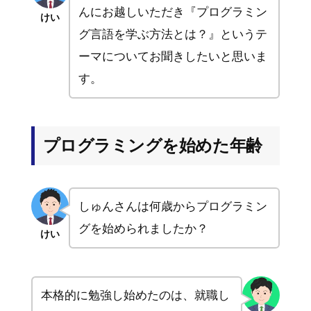
んにお越しいただき『プログラミン
けい
グ言語を学ぶ方法とは？』というテ
ーマについてお聞きしたいと思いま
す。
プログラミングを始めた年齢
しゅんさんは何歳からプログラミン
グを始められましたか？
けい
本格的に勉強し始めたのは、就職し