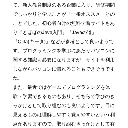
て、新人教育制度のある企業に入り、研修期間
でしっかりと学ぶことが「一番オススメ」との
ことでした。初心者向けの無料学習サイトもあ
り『とほほのJava入門』『Javaの道』
『Qiita(キータ)』などが参考として良いようで
す。プログラミングを学ぶにあたりパソコンに
関する知識も必要になりますが、サイトを利用
しながらパソコンに慣れることもできそうです
ね。
また、最近ではゲームでプログラミングを体
験・学習できるものもあり、そちらで学びのき
っかけとして取り組むのも良いようです。目に
見えるものは理解しやすく覚えやすいという利
点がありますので、取り組むきっかけとして有