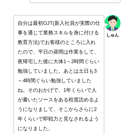
自分は最初OJT(新入社員が実際の仕
事を通じて業務スキルを身に付ける
しゅん
教育方法)でお客様のところに入れ
たので、平日の昼間は作業をして、
夜帰宅した後に大体1～2時間ぐらい
勉強していました。あとは土日も3
～4時間ぐらい勉強していました
ね。そのおかげで、1年くらいで人
が書いたソースをある程度読めるよ
うになりまして、そこからさらに2
年くらいで即戦力と見なされるよう
になりました。