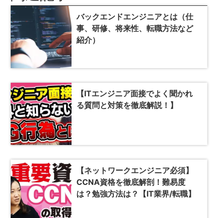
バックエンドエンジニアとは（仕
事、研修、将来性、転職方法など
紹介）
【ITエンジニア面接でよく聞かれ
る質問と対策を徹底解説！】
【ネットワークエンジニア必須】
CCNA資格を徹底解剖！難易度
は？勉強方法は？【IT業界/転職】