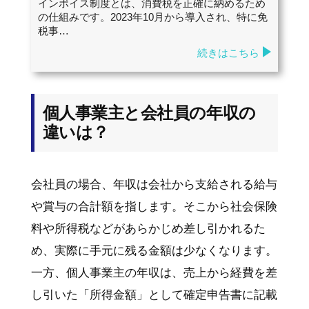
インボイス制度とは、消費税を正確に納めるため
の仕組みです。2023年10月から導入され、特に免
税事…
続きはこちら
個人事業主と会社員の年収の
違いは？
会社員の場合、年収は会社から支給される給与
や賞与の合計額を指します。そこから社会保険
料や所得税などがあらかじめ差し引かれるた
め、実際に手元に残る金額は少なくなります。
一方、個人事業主の年収は、売上から経費を差
し引いた「所得金額」として確定申告書に記載