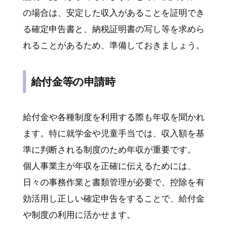
の場合は、安定した収入があることを証明でき
る確定申告書と、納税証明書の写し等を求めら
れることがあるため、準備しておきましょう。
給付金等の申請時
給付金や各種制度を利用する際も年収を聞かれ
ます。特に就学金や児童手当では、収入額を基
準に判断される制度のため年収が重要です。
個人事業主が年収を正確に伝えるためには、
日々の事務作業と書類管理が必要で、控除を有
効活用し正しい確定申告をすることで、給付金
や制度の利用に活かせます。