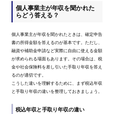
個人事業主が年収を聞かれた
らどう答える？
個人事業主が年収を聞かれたときは、確定申告
書の所得金額を答えるのが基本です。ただし、
融資や補助金申請など実際に自由に使える金額
が求められる場面もあります。その場合は、税
金や社会保険料を差し引いた手取り年収を答え
るのが適切です。
こうした違いを理解するために、まず税込年収
と手取り年収の違いを整理しておきましょう。
税込年収と手取り年収の違い