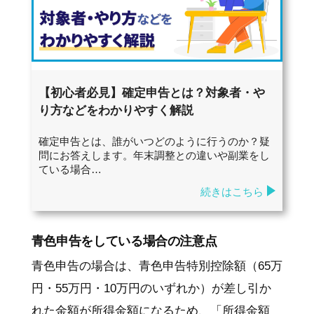
【初心者必見】確定申告とは？対象者・や
り方などをわかりやすく解説
確定申告とは、誰がいつどのように行うのか？疑
問にお答えします。年末調整との違いや副業をし
ている場合…
続きはこちら
青色申告をしている場合の注意点
青色申告の場合は、青色申告特別控除額（65万
円・55万円・10万円のいずれか）が差し引か
れた金額が所得金額になるため、「所得金額