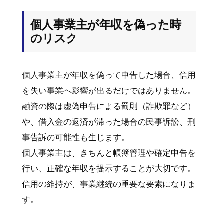
個人事業主が年収を偽った時
のリスク
個人事業主が年収を偽って申告した場合、信用
を失い事業へ影響が出るだけではありません。
融資の際は虚偽申告による罰則（詐欺罪など）
や、借入金の返済が滞った場合の民事訴訟、刑
事告訴の可能性も生じます。
個人事業主は、きちんと帳簿管理や確定申告を
行い、正確な年収を提示することが大切です。
信用の維持が、事業継続の重要な要素になりま
す。