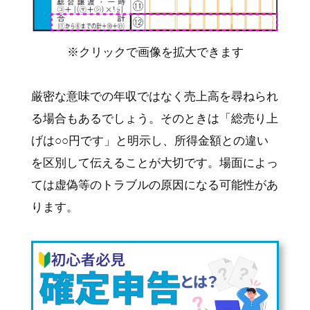
※クリックで画像を拡大できます
厳密な意味での年収ではなく売上高を尋ねられ
る場合もあるでしょう。そのときは「総売り上
げは○○円です」と明示し、所得金額との違い
を区別して伝えることが大切です。場面によっ
ては虚偽等のトラブルの原因になる可能性があ
ります。