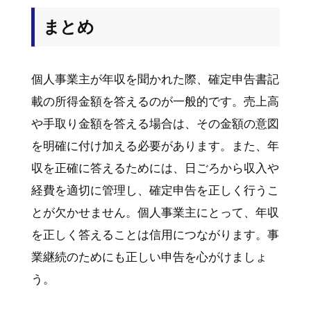
まとめ
個人事業主が年収を聞かれた際、確定申告書記
載の所得金額を答えるのが一般的です。売上高
や手取り金額を答える場合は、その金額の意図
を明確に付け加える必要があります。また、年
収を正確に答えるためには、日ごろから収入や
経費を適切に管理し、確定申告を正しく行うこ
とが欠かせません。個人事業主にとって、年収
を正しく答えることは信用につながります。事
業継続のためにも正しい申告を心がけましょ
う。