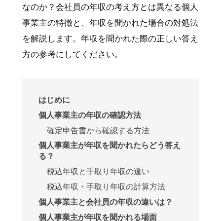
なのか？会社員の年収の考え方とは異なる個人
事業主の特徴と、年収を聞かれた場合の対処法
を解説します。年収を聞かれた際の正しい答え
方の参考にしてください。
はじめに
個人事業主の年収の確認方法
確定申告書から確認する方法
個人事業主が年収を聞かれたらどう答え
る？
税込年収と手取り年収の違い
税込年収・手取り年収の計算方法
個人事業主と会社員の年収の違いは？
個人事業主が年収を聞かれる場面