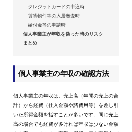
クレジットカードの申込時
賃貸物件等の入居審査時
給付金等の申請時
個人事業主が年収を偽った時のリスク
まとめ
個人事業主の年収の確認方法
個人事業主の年収は、売上高（年間の売上の合
計）から経費（仕入金額や諸費用等）を差し引
いた所得金額を指すことが多いです。同じ売上
高の場合でも経費が多ければ年収は少ない金額