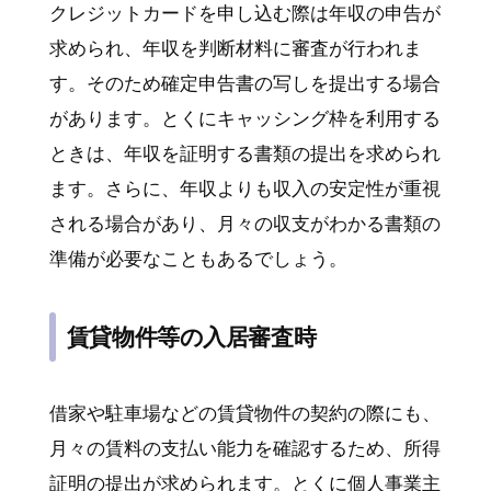
クレジットカードを申し込む際は年収の申告が
求められ、年収を判断材料に審査が行われま
す。そのため確定申告書の写しを提出する場合
があります。とくにキャッシング枠を利用する
ときは、年収を証明する書類の提出を求められ
ます。さらに、年収よりも収入の安定性が重視
される場合があり、月々の収支がわかる書類の
準備が必要なこともあるでしょう。
賃貸物件等の入居審査時
借家や駐車場などの賃貸物件の契約の際にも、
月々の賃料の支払い能力を確認するため、所得
証明の提出が求められます。とくに個人事業主