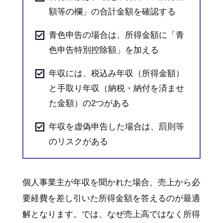
額等の欄」の合計金額を確認する
青色申告の場合は、所得金額に「青
色申告特別控除額」を加える
年収には、税込み年収（所得金額）
と手取り年収（納税・納付を済ませ
た金額）の2つがある
年収を虚偽申告した場合は、罰則等
のリスクがある
個人事業主が年収を聞かれた場合、売上から必
要経費を差し引いた所得金額を答えるのが最適
解となります。では、なぜ売上高ではなく所得