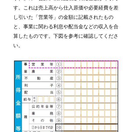
す。これは売上高から仕入原価や必要経費を差
し引いた「営業等」の金額に記載されたもの
と、事業に関わる利息や配当金などの収入を合
算したものです。下図を参考に確認してくださ
い。