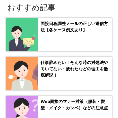
おすすめ記事
面接日程調整メールの正しい返信方
法【各ケース例文あり】
仕事辞めたい！そんな時の対処法や
向いてない・疲れたなどの理由を徹
底解説！
Web面接のマナー対策（服装・髪
型・メイク・カンペ）などの注意点