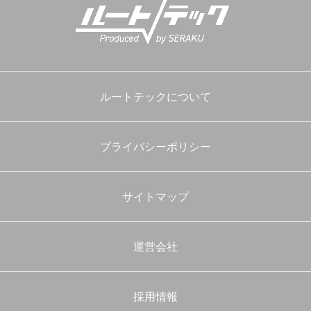
ルートテックについて
プライバシーポリシー
サイトマップ
運営会社
採用情報