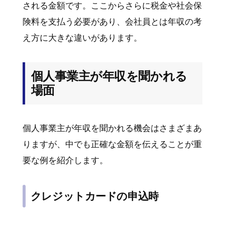
される金額です。ここからさらに税金や社会保
険料を支払う必要があり、会社員とは年収の考
え方に大きな違いがあります。
個人事業主が年収を聞かれる
場面
個人事業主が年収を聞かれる機会はさまざまあ
りますが、中でも正確な金額を伝えることが重
要な例を紹介します。
クレジットカードの申込時