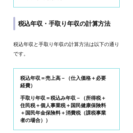
税込年収・手取り年収の計算方法
税込年収と手取り年収の計算方法は以下の通り
です。
税込年収＝売上高－（仕入価格＋必要
経費）
手取り年収＝税込み年収－（所得税＋
住民税＋個人事業税＋国民健康保険料
＋国民年金保険料＋消費税（課税事業
者の場合））