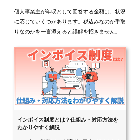
個人事業主が年収として回答する金額は、状況
に応じていくつかあります。税込みなのか手取
りなのかを一言添えると誤解を招きません。
インボイス制度とは？仕組み・対応方法を
わかりやすく解説