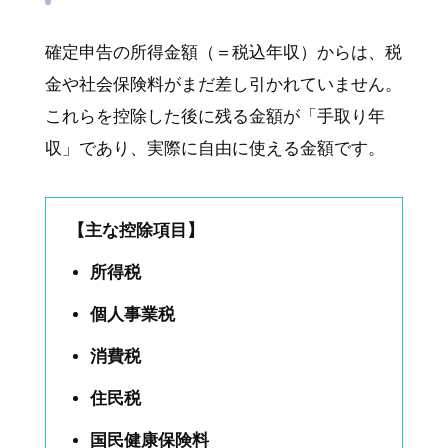
確定申告の所得金額（＝税込年収）からは、税
金や社会保険料がまだ差し引かれていません。
これらを控除した後に残る金額が「手取り年
収」であり、実際に自由に使える金額です。
【主な控除項目】
所得税
個人事業税
消費税
住民税
国民健康保険料