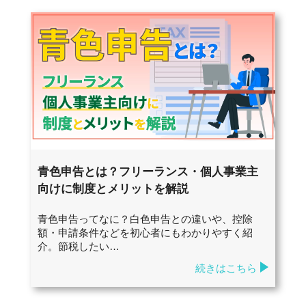
青色申告とは？フリーランス・個人事業主
向けに制度とメリットを解説
青色申告ってなに？白色申告との違いや、控除
額・申請条件などを初心者にもわかりやすく紹
介。節税したい…
続きはこちら