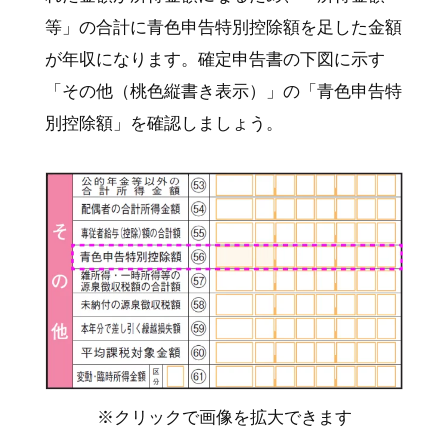
等」の合計に青色申告特別控除額を足した金額
が年収になります。確定申告書の下図に示す
「その他（桃色縦書き表示）」の「青色申告特
別控除額」を確認しましょう。
※クリックで画像を拡大できます