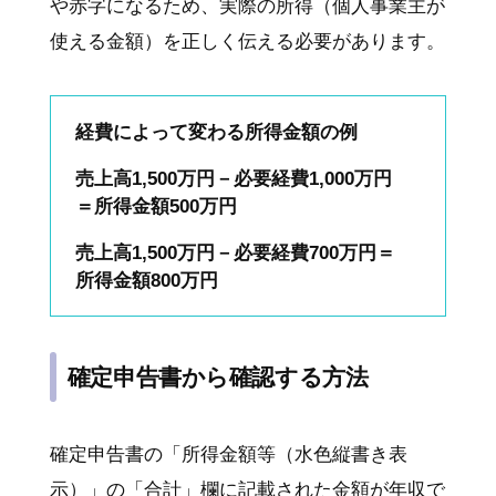
や赤字になるため、実際の所得（個人事業主が
使える金額）を正しく伝える必要があります。
経費によって変わる所得金額の例
売上高1,500万円－必要経費1,000万円
＝所得金額500万円
売上高1,500万円－必要経費700万円＝
所得金額800万円
確定申告書から確認する方法
確定申告書の「所得金額等（水色縦書き表
示）」の「合計」欄に記載された金額が年収で