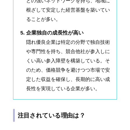
との強いネットワークを持ち、地域に
根ざして安定した経営基盤を築いてい
ることが多い。
企業独自の成長性が高い
隠れ優良企業は特定の分野で独自技術
や専門性を持ち、競合他社が参入しに
くい高い参入障壁を構築している。そ
のため、価格競争を避けつつ市場で安
定した収益を確保し、長期的に高い成
長性を実現している企業が多い。
注目されている理由は？