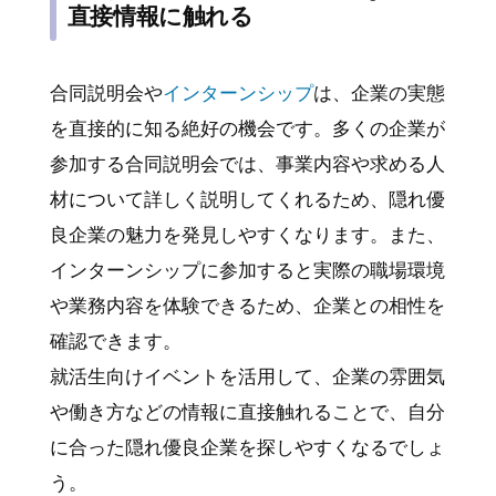
直接情報に触れる
合同説明会や
インターンシップ
は、企業の実態
を直接的に知る絶好の機会です。多くの企業が
参加する合同説明会では、事業内容や求める人
材について詳しく説明してくれるため、隠れ優
良企業の魅力を発見しやすくなります。また、
インターンシップに参加すると実際の職場環境
や業務内容を体験できるため、企業との相性を
確認できます。
就活生向けイベントを活用して、企業の雰囲気
や働き方などの情報に直接触れることで、自分
に合った隠れ優良企業を探しやすくなるでしょ
う。