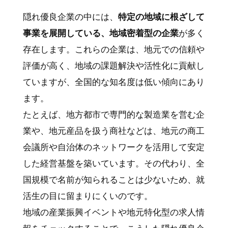
隠れ優良企業の中には、
特定の地域に根ざして
事業を展開している、地域密着型の企業
が多く
存在します。これらの企業は、地元での信頼や
評価が高く、地域の課題解決や活性化に貢献し
ていますが、全国的な知名度は低い傾向にあり
ます。
たとえば、地方都市で専門的な製造業を営む企
業や、地元産品を扱う商社などは、地元の商工
会議所や自治体のネットワークを活用して安定
した経営基盤を築いています。その代わり、全
国規模で名前が知られることは少ないため、就
活生の目に留まりにくいのです。
地域の産業振興イベントや地元特化型の求人情