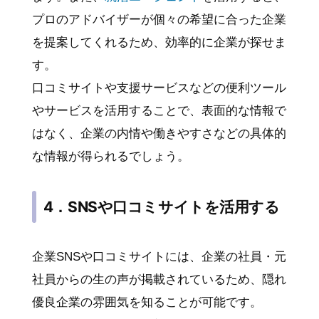
プロのアドバイザーが個々の希望に合った企業
を提案してくれるため、効率的に企業が探せま
す。
口コミサイトや支援サービスなどの便利ツール
やサービスを活用することで、表面的な情報で
はなく、企業の内情や働きやすさなどの具体的
な情報が得られるでしょう。
4．SNSや口コミサイトを活用する
企業SNSや口コミサイトには、企業の社員・元
社員からの生の声が掲載されているため、隠れ
優良企業の雰囲気を知ることが可能です。