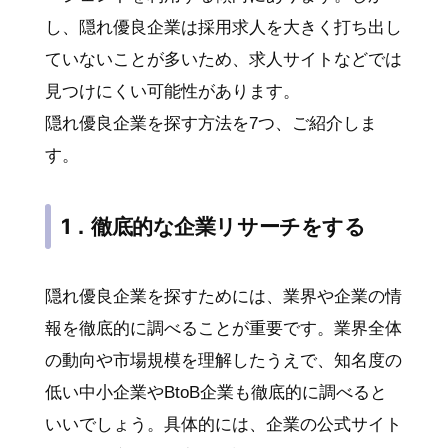
し、隠れ優良企業は採用求人を大きく打ち出し
ていないことが多いため、求人サイトなどでは
見つけにくい可能性があります。
隠れ優良企業を探す方法を7つ、ご紹介しま
す。
1．徹底的な企業リサーチをする
隠れ優良企業を探すためには、業界や企業の情
報を徹底的に調べることが重要です。業界全体
の動向や市場規模を理解したうえで、知名度の
低い中小企業やBtoB企業も徹底的に調べると
いいでしょう。具体的には、企業の公式サイト