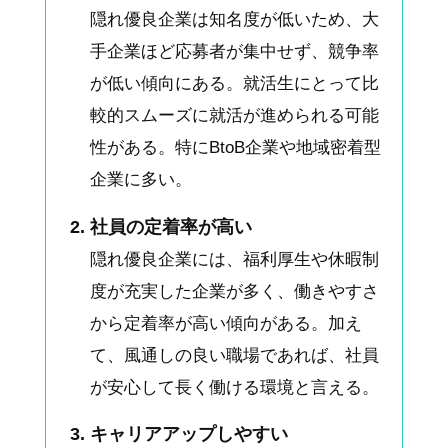
隠れ優良企業は知名度が低いため、大
手企業ほど応募者が集中せず、競争率
が低い傾向にある。就活生にとって比
較的スムーズに就活が進められる可能
性がある。特にBtoB企業や地域密着型
企業に多い。
社員の定着率が高い
隠れ優良企業には、福利厚生や休暇制
度が充実した企業が多く、働きやすさ
から定着率が高い傾向がある。加え
て、風通しの良い職場であれば、社員
が安心して長く働ける環境と言える。
キャリアアップしやすい