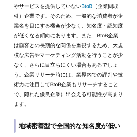
やサービスを提供していない
BtoB
（企業間取
引）企業です。そのため、一般的な消費者が企
業名を目にする機会が少なく、知名度・認知度
が低くなる傾向にあります。また、BtoB企業
は顧客との長期的な関係を重視するため、大規
模な広告やマーケティング活動を行うことが少
なく、さらに目立ちにくい場合もあるでしょ
う。企業リサーチ時には、業界内での評判や技
術力に注目してBtoB企業もリサーチすること
で、隠れた優良企業に出会える可能性が高まり
ます。
地域密着型で全国的な知名度が低い