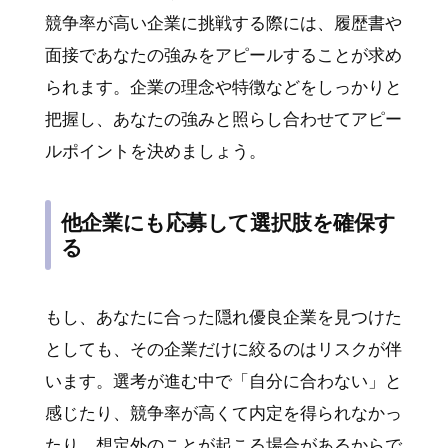
競争率が高い企業に挑戦する際には、履歴書や
面接であなたの強みをアピールすることが求め
られます。企業の理念や特徴などをしっかりと
把握し、あなたの強みと照らし合わせてアピー
ルポイントを決めましょう。
他企業にも応募して選択肢を確保す
る
もし、あなたに合った隠れ優良企業を見つけた
としても、その企業だけに絞るのはリスクが伴
います。選考が進む中で「自分に合わない」と
感じたり、競争率が高くて内定を得られなかっ
たり、想定外のことが起こる場合があるからで