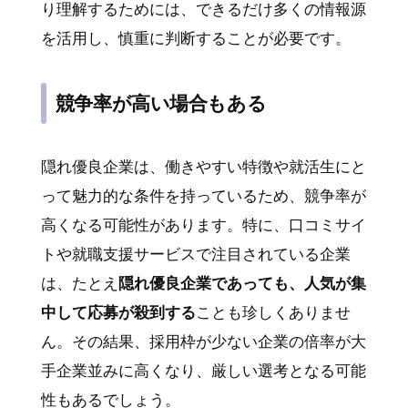
り理解するためには、できるだけ多くの情報源
を活用し、慎重に判断することが必要です。
競争率が高い場合もある
隠れ優良企業は、働きやすい特徴や就活生にと
って魅力的な条件を持っているため、競争率が
高くなる可能性があります。特に、口コミサイ
トや就職支援サービスで注目されている企業
は、たとえ
隠れ優良企業であっても、人気が集
中して応募が殺到する
ことも珍しくありませ
ん。その結果、採用枠が少ない企業の倍率が大
手企業並みに高くなり、厳しい選考となる可能
性もあるでしょう。