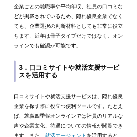
企業ごとの離職率や平均年収、社員の口コミな
どが掲載されているため、隠れ優良企業でなく
ても、企業選択の判断材料としても非常に役立
ちます。近年は冊子タイプだけではなく、オン
ラインでも確認が可能です。
3．口コミサイトや就活支援サービ
スを活用する
口コミサイトや就活支援サービスは、隠れ優良
企業を探す際に役立つ便利ツールです。たとえ
ば、就職四季報オンラインでは社員のリアルな
声や企業文化、待遇についての情報が閲覧でき
ます。また、
就活エージェント
を活用すると、