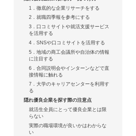
1．徹底的な企業リサーチをする
2．就職四季報を参考にする
3．口コミサイトや就活支援サービス
を活用する
4．SNSや口コミサイトを活用する
5．地域の商工会議所や自治体の情報
に注目する
6．合同説明会やインターンなどで直
接情報に触れる
7．大学のキャリアセンターを利用す
る
隠れ優良企業を探す際の注意点
就活生全員にとって優良企業とは限
らない
実際の職場環境が良いかはわからな
い