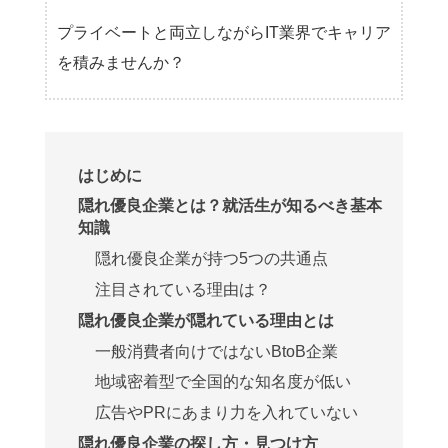
プライベートと両立しながらIT業界でキャリア
を積みませんか？
はじめに
隠れ優良企業とは？就活生が知るべき基本
知識
隠れ優良企業が持つ5つの共通点
注目されている理由は？
隠れ優良企業が隠れている理由とは
一般消費者向けではないBtoB企業
地域密着型で全国的な知名度が低い
広告やPRにあまり力を入れていない
隠れ優良企業の探し方・見つけ方