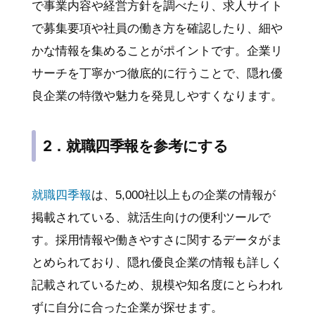
で事業内容や経営方針を調べたり、求人サイト
で募集要項や社員の働き方を確認したり、細や
かな情報を集めることがポイントです。企業リ
サーチを丁寧かつ徹底的に行うことで、隠れ優
良企業の特徴や魅力を発見しやすくなります。
2．就職四季報を参考にする
就職四季報
は、5,000社以上もの企業の情報が
掲載されている、就活生向けの便利ツールで
す。採用情報や働きやすさに関するデータがま
とめられており、隠れ優良企業の情報も詳しく
記載されているため、規模や知名度にとらわれ
ずに自分に合った企業が探せます。