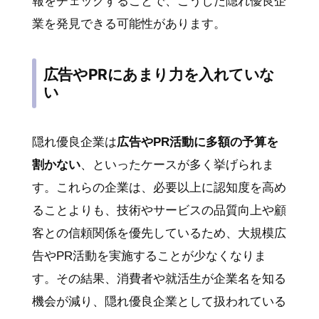
報をチェックすることで、こうした隠れ優良企
業を発見できる可能性があります。
広告やPRにあまり力を入れていな
い
隠れ優良企業は
広告やPR活動に多額の予算を
割かない
、といったケースが多く挙げられま
す。これらの企業は、必要以上に認知度を高め
ることよりも、技術やサービスの品質向上や顧
客との信頼関係を優先しているため、大規模広
告やPR活動を実施することが少なくなりま
す。その結果、消費者や就活生が企業名を知る
機会が減り、隠れ優良企業として扱われている