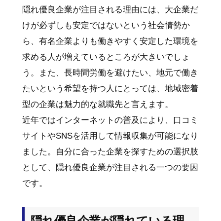
隠れ優良企業が注目される理由には、大企業だ
けが必ずしも安定ではないという社会情勢か
ら、有名企業よりも働きやすく安定した環境を
求める人が増えているところが大きいでしょ
う。また、長時間労働を避けたい、地元で働き
たいという希望を持つ人にとっては、地域密着
型の企業は魅力的な就職先と言えます。
近年ではインターネットの普及により、口コミ
サイトやSNSを活用して情報収集が可能になり
ました。自分に合った企業を探すための選択肢
として、隠れ優良企業が注目される一つの要因
です。
隠れ優良企業が隠れている理