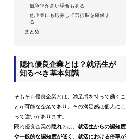
競争率が高い場合もある
他企業にも応募して選択肢を確保す
る
まとめ
隠れ優良企業とは？就活生が
知るべき基本知識
そもそも優良企業とは、満足感を持って働くこ
とが可能な企業であり、その満足感は個人によ
って違いがあります。
隠れ優良企業の
隠れ
とは、
就活生からの認知度
や一般的な認知度が低く、就活における倍率が