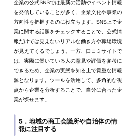
企業の公式SNSでは最新の活動やイベント情報
を発信していることが多く、企業文化や事業の
方向性を把握するのに役立ちます。SNS上で企
業に関する話題をチェックすることで、公式情
報だけでは見えないリアルな働き方や職場環境
が見えてくるでしょう。一方、口コミサイトで
は、実際に働いている人の意見や評価を参考に
できるため、企業の実態を知る上で貴重な情報
源となります。ツールを活用して、多角的な視
点から企業を分析することで、自分に合った企
業が探せます。
5．地域の商工会議所や自治体の情
報に注目する