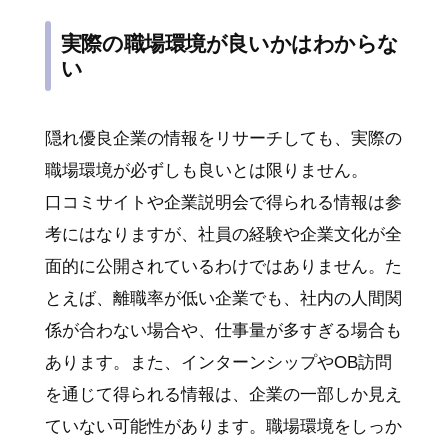
実際の職場環境が良いかはわからな
い
隠れ優良企業の情報をリサーチしても、実際の
職場環境が必ずしも良いとは限りません。
口コミサイトや企業説明会で得られる情報は参
考にはなりますが、社員の経験や企業文化が全
面的に公開されているわけではありません。た
とえば、離職率が低い企業でも、社内の人間関
係が合わない場合や、仕事量が多すぎる場合も
あります。また、インターンシップやOB訪問
を通じて得られる情報は、企業の一部しか見え
ていない可能性があります。職場環境をしっか