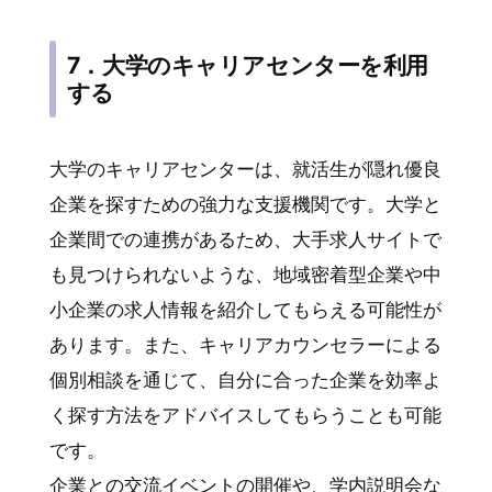
7．大学のキャリアセンターを利用
する
大学のキャリアセンターは、就活生が隠れ優良
企業を探すための強力な支援機関です。大学と
企業間での連携があるため、大手求人サイトで
も見つけられないような、地域密着型企業や中
小企業の求人情報を紹介してもらえる可能性が
あります。また、キャリアカウンセラーによる
個別相談を通じて、自分に合った企業を効率よ
く探す方法をアドバイスしてもらうことも可能
です。
企業との交流イベントの開催や、学内説明会な