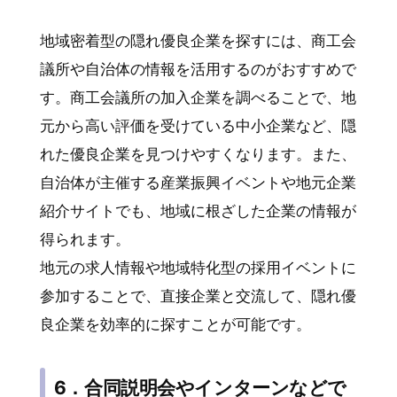
地域密着型の隠れ優良企業を探すには、商工会
議所や自治体の情報を活用するのがおすすめで
す。商工会議所の加入企業を調べることで、地
元から高い評価を受けている中小企業など、隠
れた優良企業を見つけやすくなります。また、
自治体が主催する産業振興イベントや地元企業
紹介サイトでも、地域に根ざした企業の情報が
得られます。
地元の求人情報や地域特化型の採用イベントに
参加することで、直接企業と交流して、隠れ優
良企業を効率的に探すことが可能です。
6．合同説明会やインターンなどで