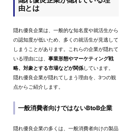
由とは
隠れ優良企業は、一般的な知名度や就活生から
の認知度が低いため、多くの就活生が見逃して
しまうことがあります。これらの企業が隠れて
いる理由には、
事業形態やマーケティング戦
略、対象とする市場などが関係
しています。
隠れ優良企業が隠れてしまう理由を、3つの観
点からご紹介します。
一般消費者向けではないBtoB企業
隠れ優良企業の多くは、一般消費者向けの製品