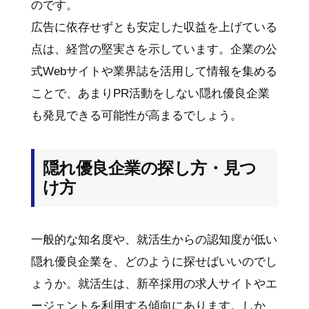
のです。
広告に依存せずとも安定した収益を上げている
点は、経営の堅実さを示しています。企業の公
式Webサイトや業界誌を活用して情報を集める
ことで、あまりPR活動をしない隠れ優良企業
も発見できる可能性が高まるでしょう。
隠れ優良企業の探し方・見つ
け方
一般的な知名度や、就活生からの認知度が低い
隠れ優良企業を、どのように探せばいいのでし
ょうか。就活生は、新卒採用の求人サイトやエ
ージェントを利用する傾向にあります。しか