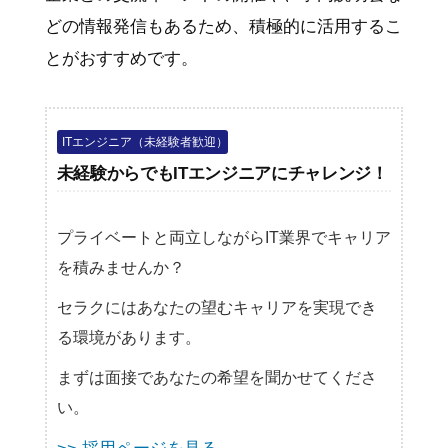
どの情報発信もあるため、積極的に活用するこ
とがおすすめです。
ITエンジニア（未経験者歓迎）
未経験からでもITエンジニアにチャレンジ！
プライベートと両立しながらIT業界でキャリア
を積みませんか？
セラクにはあなたの望むキャリアを実現でき
る環境があります。
まずは面接であなたの希望を聞かせてくださ
い。