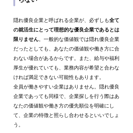
隠れ優良企業と呼ばれる企業が、必ずしも
全て
の就活生にとって理想的な優良企業であるとは
限りません
。一般的な価値観では隠れ優良企業
だったとしても、あなたの価値観や働き方に合
わない場合があるからです。また、給与や福利
厚生が優れていても、業務内容が希望と合わな
ければ満足できない可能性もあります。
全員が働きやすい企業はありません。隠れ優良
企業であっても同様で、企業探しを行う際はあ
なたの価値観や働き方の優先順位を明確にし
て、企業の特徴と照らし合わせるといいでしょ
う。