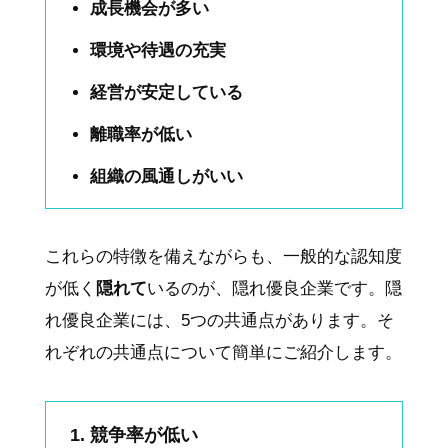
成長機会が多い
環境や待遇の充実
経営が安定している
離職率が低い
組織の風通しがいい
これらの特徴を備えながらも、一般的な認知度
が低く
隠れて
いるのが、隠れ優良企業です。隠
れ優良企業には、5つの共通点があります。そ
れぞれの共通点について簡単にご紹介します。
競争率が低い