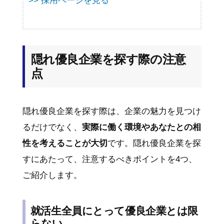
>> 採用ページを見る
隠れ優良企業を探す際の注意
点
隠れ優良企業を探す際は、企業の魅力を見つけ
るだけでなく、
実際に働く環境やあなたとの相
性を考えることが大切
です。隠れ優良企業を探
すにあたって、注意するべきポイントを4つ、
ご紹介します。
就活生全員にとって優良企業とは限
らない