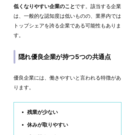
低くなりやすい企業のこと
です。該当する企業
は、一般的な認知度は低いものの、業界内では
トップシェアを誇る企業である可能性もありま
す。
隠れ優良企業が持つ5つの共通点
優良企業には、働きやすいと言われる特徴があ
ります。
残業が少ない
休みが取りやすい