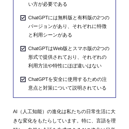
い方が必要である
ChatGPTには無料版と有料版の2つの
バージョンがあり、それぞれに特徴
と利用シーンがある
ChatGPTはWeb版とスマホ版の2つの
形式で提供されており、それぞれの
利用方法や特性にほぼ違いはない
ChatGPTを安全に使用するための注
意点と対策について説明されている
AI（人工知能）の進化は私たちの日常生活に大
きな変化をもたらしています。特に、言語を理