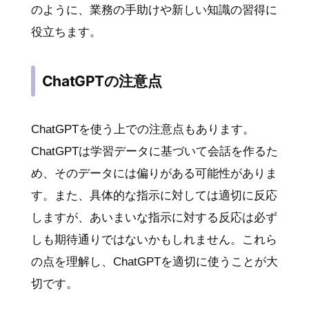
のように、業務の手助けや新しい知識の習得に
役立ちます。
ChatGPTの注意点
ChatGPTを使う上での注意点もあります。
ChatGPTは学習データに基づいて会話を作るた
め、そのデータには偏りがある可能性がありま
す。また、具体的な指示に対しては適切に反応
しますが、あいまいな指示に対する反応は必ず
しも期待通りではないかもしれません。これら
の点を理解し、ChatGPTを適切に使うことが大
切です。