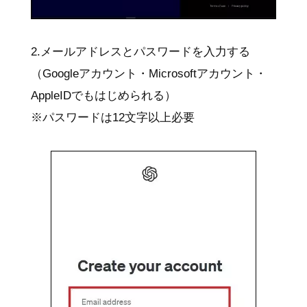
2.メールアドレスとパスワードを入力する
（Googleアカウント・Microsoftアカウント・
AppleIDでもはじめられる）
※パスワードは12文字以上必要