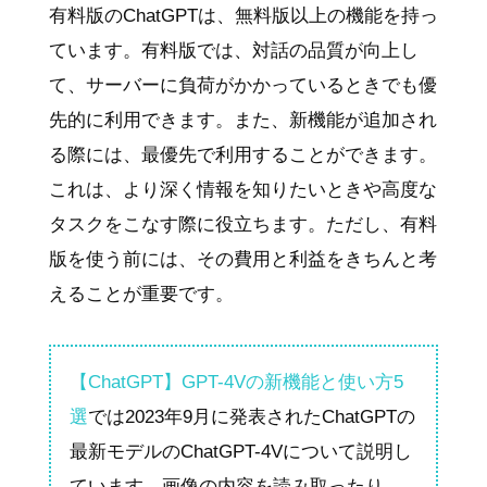
有料版のChatGPTは、無料版以上の機能を持っ
ています。有料版では、対話の品質が向上し
て、サーバーに負荷がかかっているときでも優
先的に利用できます。また、新機能が追加され
る際には、最優先で利用することができます。
これは、より深く情報を知りたいときや高度な
タスクをこなす際に役立ちます。ただし、有料
版を使う前には、その費用と利益をきちんと考
えることが重要です。
【ChatGPT】GPT-4Vの新機能と使い方5
選
では2023年9月に発表されたChatGPTの
最新モデルのChatGPT-4Vについて説明し
ています。画像の内容を読み取ったり、