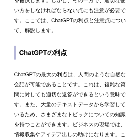
を提供します。しかし、その一方で、適切な使
い方をしなければならない点にも注意が必要で
す。ここでは、ChatGPTの利点と注意点につい
て、解説します。
ChatGPTの利点
ChatGPTの最大の利点は、人間のような自然な
会話が可能であることです。これは、複雑な質
問に対しても適切な返答ができるという意味で
す。また、大量のテキストデータから学習して
いるため、さまざまなトピックについての知識
を持つことができます。ビジネスの現場では、
情報収集やアイデア出しの助けになります。こ