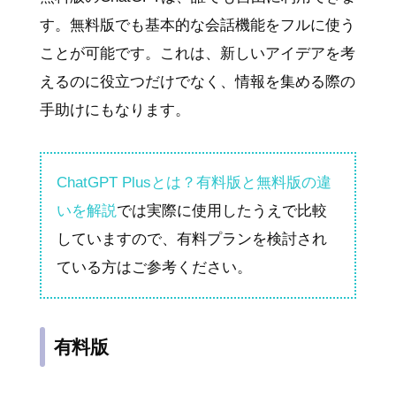
す。無料版でも基本的な会話機能をフルに使う
ことが可能です。これは、新しいアイデアを考
えるのに役立つだけでなく、情報を集める際の
手助けにもなります。
ChatGPT Plusとは？有料版と無料版の違
いを解説
では実際に使用したうえで比較
していますので、有料プランを検討され
ている方はご参考ください。
有料版