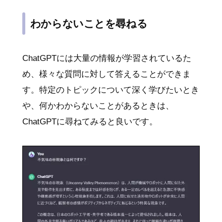
わからないことを尋ねる
ChatGPTには大量の情報が学習されているた
め、様々な質問に対して答えることができま
す。特定のトピックについて深く学びたいとき
や、何かわからないことがあるときは、
ChatGPTに尋ねてみると良いです。