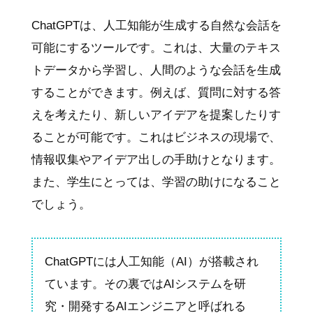
ChatGPTは、人工知能が生成する自然な会話を
可能にするツールです。これは、大量のテキス
トデータから学習し、人間のような会話を生成
することができます。例えば、質問に対する答
えを考えたり、新しいアイデアを提案したりす
ることが可能です。これはビジネスの現場で、
情報収集やアイデア出しの手助けとなります。
また、学生にとっては、学習の助けになること
でしょう。
ChatGPTには人工知能（AI）が搭載され
ています。その裏ではAIシステムを研
究・開発するAIエンジニアと呼ばれる