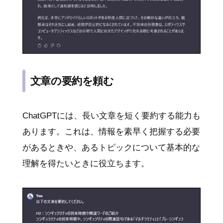
文章の要約を頼む
ChatGPTには、長い文章を短く要約する能力も
あります。これは、情報を素早く把握する必要
があるときや、あるトピックについて基本的な
理解を得たいときに役立ちます。