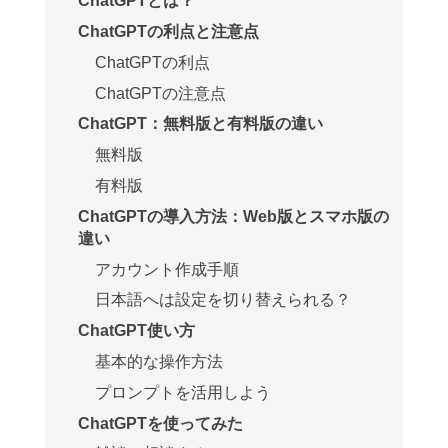
ChatGPTとは？
ChatGPTの利点と注意点
ChatGPTの利点
ChatGPTの注意点
ChatGPT：無料版と有料版の違い
無料版
有料版
ChatGPTの導入方法：Web版とスマホ版の
違い
アカウント作成手順
日本語へは設定を切り替えられる？
ChatGPT使い方
基本的な操作方法
プロンプトを活用しよう
ChatGPTを使ってみた