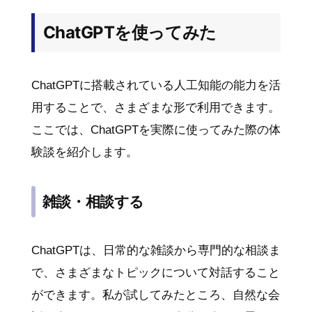
ChatGPTを使ってみた
ChatGPTに搭載されている人工知能の能力を活
用することで、さまざまな形で利用できます。
ここでは、ChatGPTを実際に使ってみた際の体
験談を紹介します。
雑談・相談する
ChatGPTは、日常的な雑談から専門的な相談ま
で、さまざまなトピックについて対話すること
ができます。私が試してみたところ、自然な会