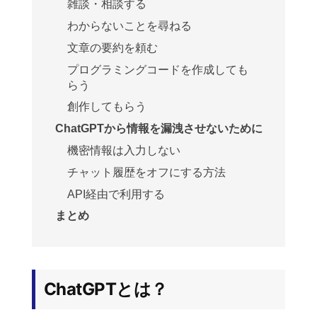
雑談・相談する
わからないことを尋ねる
文章の要約を頼む
プログラミングコードを作成しても
らう
創作してもらう
ChatGPTから情報を漏洩させないために
機密情報は入力しない
チャット履歴をオフにする方法
API経由で利用する
まとめ
ChatGPTとは？