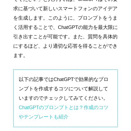
求に基づいて新しいスマートフォンのアイデア
を生成します。このように、プロンプトをうま
く活用することで、ChatGPTの能力を最大限に
引き出すことが可能です。また、質問を具体的
にするほど、より適切な応答を得ることができ
ます。
以下の記事ではChatGPTで効果的なプロ
ンプトを作成するコツについて解説して
いますのでチェックしてみてください。
ChatGPTのプロンプトとは？作成のコツ
やテンプレートも紹介