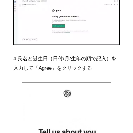
4.氏名と誕生日（日付/月/生年の順で記入）を
入力して「Agree」をクリックする