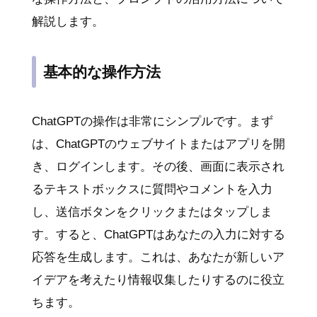
解説します。
基本的な操作方法
ChatGPTの操作は非常にシンプルです。まず
は、ChatGPTのウェブサイトまたはアプリを開
き、ログインします。その後、画面に表示され
るテキストボックスに質問やコメントを入力
し、送信ボタンをクリックまたはタップしま
す。すると、ChatGPTはあなたの入力に対する
応答を生成します。これは、あなたが新しいア
イデアを考えたり情報収集したりするのに役立
ちます。