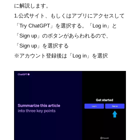
に解説します。
1.公式サイト、もしくはアプリにアクセスして
「Try ChatGPT」を選択する。「Log in」と
「Sign up」のボタンがあらわれるので、
「Sign up」を選択する
※アカウント登録後は「Log in」を選択