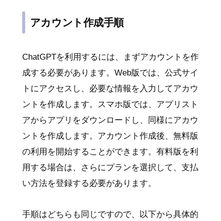
アカウント作成手順
ChatGPTを利用するには、まずアカウントを作
成する必要があります。Web版では、公式サイ
トにアクセスし、必要な情報を入力してアカウ
ントを作成します。スマホ版では、アプリスト
アからアプリをダウンロードし、同様にアカウ
ントを作成します。アカウント作成後、無料版
の利用を開始することができます。有料版を利
用する場合は、さらにプランを選択して、支払
い方法を登録する必要があります。
手順はどちらも同じですので、以下から具体的