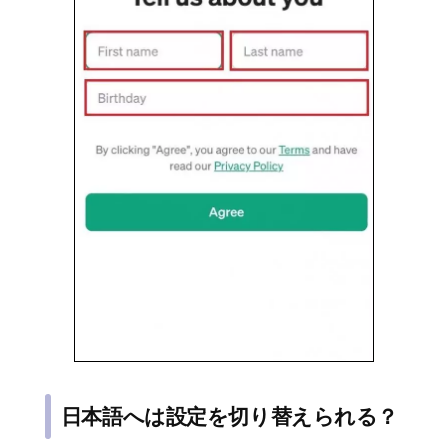
日本語へは設定を切り替えられる？