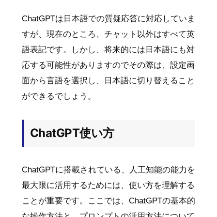
ChatGPTは日本語での質疑応答に対応していま
すが、現在のところ、チャット以外はすべて英
語表記です。しかし、将来的には日本語にも対
応する可能性がありますのでその際は、設定画
面から言語を選択し、日本語に切り替えること
ができるでしょう。
ChatGPT使い方
ChatGPTに搭載されている、人工知能の能力を
最大限に活用するためには、使い方を理解する
ことが重要です。ここでは、ChatGPTの基本的
な操作方法と、プロンプトの活用方法について