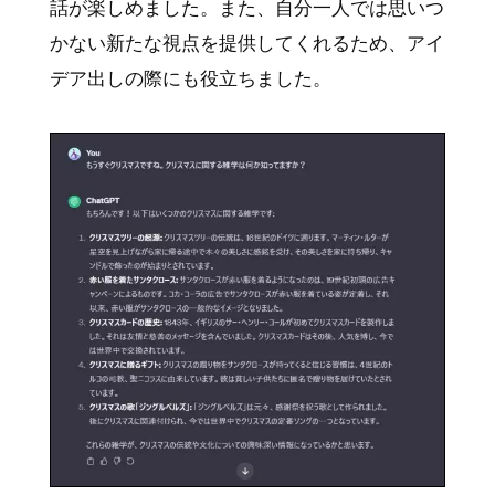
話が楽しめました。また、自分一人では思いつ
かない新たな視点を提供してくれるため、アイ
デア出しの際にも役立ちました。