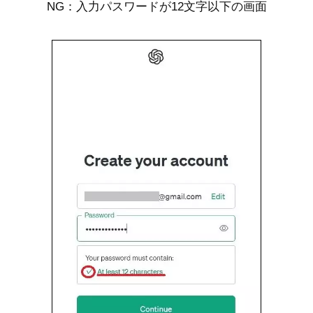
NG：入力パスワードが12文字以下の画面