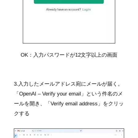
OK：入力パスワードが12文字以上の画面
3.入力したメールアドレス宛にメールが届く。
「OpenAI – Verify your email」という件名のメ
ールを開き、「Verify email address」をクリッ
クする