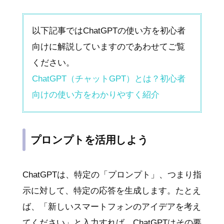
以下記事ではChatGPTの使い方を初心者
向けに解説していますのであわせてご覧
ください。
ChatGPT（チャットGPT）とは？初心者
向けの使い方をわかりやすく紹介
プロンプトを活用しよう
ChatGPTは、特定の「プロンプト」、つまり指
示に対して、特定の応答を生成します。たとえ
ば、「新しいスマートフォンのアイデアを考え
てください」と入力すれば、ChatGPTはその要