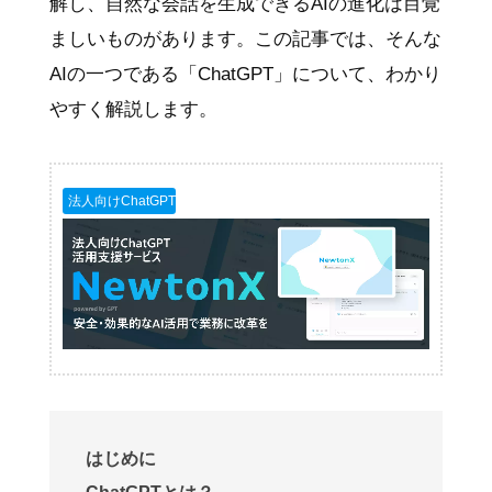
解し、自然な会話を生成できるAIの進化は目覚
ましいものがあります。この記事では、そんな
AIの一つである「ChatGPT」について、わかり
やすく解説します。
法人向けChatGPT
はじめに