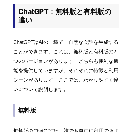
ChatGPT：無料版と有料版の
違い
ChatGPTはAIの一種で、自然な会話を生成する
ことができます。これは、無料版と有料版の2
つのバージョンがあります。どちらも便利な機
能を提供していますが、それぞれに特徴と利用
シーンがあります。ここでは、わかりやすく違
いについて説明します。
無料版
無料版のChatGPTは、誰でも自由に利用できま