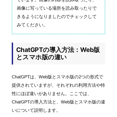
画像に写っている場所を読み取ったりで
きるようになりましたのでチェックして
みてください。
ChatGPTの導入方法：Web版
とスマホ版の違い
ChatGPTは、Web版とスマホ版の2つの形式で
提供されていますが、それぞれの利用方法や特
性にほぼ違いがありません。ここでは、
ChatGPTの導入方法と、Web版とスマホ版の違
いについて説明します。