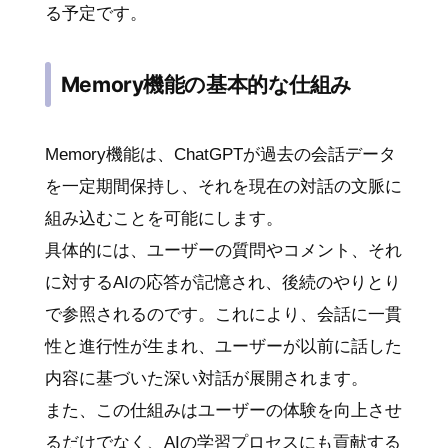
る予定です。
Memory機能の基本的な仕組み
Memory機能は、ChatGPTが過去の会話データ
を一定期間保持し、それを現在の対話の文脈に
組み込むことを可能にします。
具体的には、ユーザーの質問やコメント、それ
に対するAIの応答が記憶され、後続のやりとり
で参照されるのです。これにより、会話に一貫
性と進行性が生まれ、ユーザーが以前に話した
内容に基づいた深い対話が展開されます。
また、この仕組みはユーザーの体験を向上させ
るだけでなく、AIの学習プロセスにも貢献する