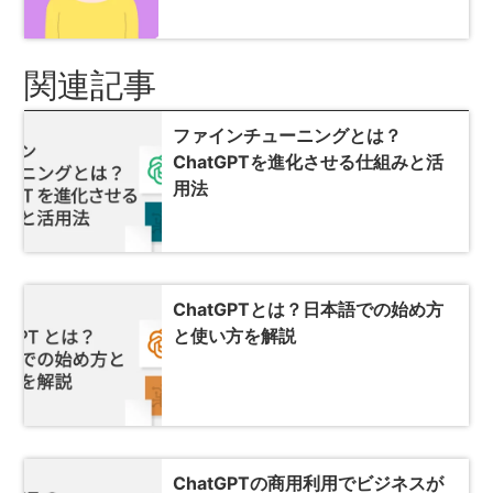
関連記事
ファインチューニングとは？
ChatGPTを進化させる仕組みと活
用法
ChatGPTとは？日本語での始め方
と使い方を解説
ChatGPTの商用利用でビジネスが