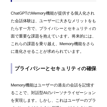
ChatGPTのMemory機能が提供する個人化され
た会話体験は、ユーザーに大きなメリットをも
たらす一方で、プライバシーとセキュリティの
面で重要な課題を抱えています。将来的には、
これらの課題を乗り越え、Memory機能をさら
に進化させることが求められています。
プライバシーとセキュリティの確保
Memory機能はユーザーの過去の会話を記憶す
ることで、対話型AIのパーソナライゼーション
を実現します。しかし、これはユーザーのプラ