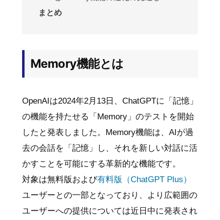
まとめ
Memory機能とは
OpenAIは2024年2月13日、ChatGPTに「記憶」
の機能を持たせる「Memory」のテストを開始
したと発表しました。Memory機能は、AIが過
去の会話を「記憶」し、それを新しい対話に活
かすことを可能にする革新的な機能です。
対象は無料版および
有料版（ChatGPT Plus）
ユーザーとの一部となっており、より広範囲の
ユーザーへの提供については近日中に発表され