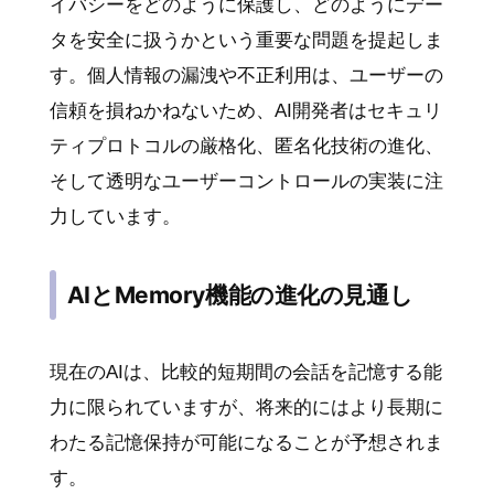
イバシーをどのように保護し、どのようにデー
タを安全に扱うかという重要な問題を提起しま
す。個人情報の漏洩や不正利用は、ユーザーの
信頼を損ねかねないため、AI開発者はセキュリ
ティプロトコルの厳格化、匿名化技術の進化、
そして透明なユーザーコントロールの実装に注
力しています。
AIとMemory機能の進化の見通し
現在のAIは、比較的短期間の会話を記憶する能
力に限られていますが、将来的にはより長期に
わたる記憶保持が可能になることが予想されま
す。