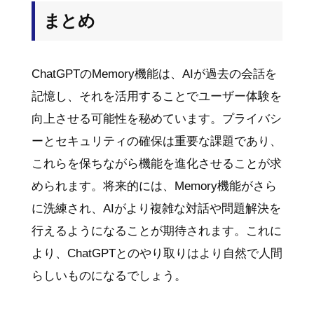
まとめ
ChatGPTのMemory機能は、AIが過去の会話を
記憶し、それを活用することでユーザー体験を
向上させる可能性を秘めています。プライバシ
ーとセキュリティの確保は重要な課題であり、
これらを保ちながら機能を進化させることが求
められます。将来的には、Memory機能がさら
に洗練され、AIがより複雑な対話や問題解決を
行えるようになることが期待されます。これに
より、ChatGPTとのやり取りはより自然で人間
らしいものになるでしょう。