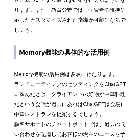
せに基づいてより適切な提案を行えるようにな
ります。また、教育分野では、学習者の進捗に
応じたカスタマイズされた指導が可能になるで
しょう。
Memory機能の具体的な活用例
Memory機能の活用例は多岐にわたります。
ランチミーティングのセッティングをChatGPT
に頼んだとき、クライアントの好物が中華料理
だという会話が過去にあればChatGPTは会場に
中華レストランを提案するでしょう。
顧客サポートのチャットボットでは、過去の問
い合わせを記憶してお客様の現在のニーズを予