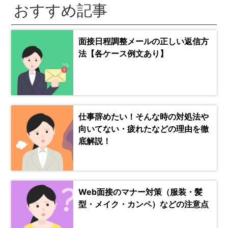
おすすめ記事
面接日程調整メールの正しい返信方
法【各ケース例文あり】
仕事辞めたい！そんな時の対処法や
向いてない・疲れたなどの理由を徹
底解説！
Web面接のマナー対策（服装・髪
型・メイク・カンペ）などの注意点