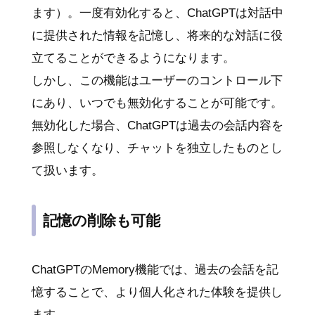
ます）。一度有効化すると、ChatGPTは対話中
に提供された情報を記憶し、将来的な対話に役
立てることができるようになります。
しかし、この機能はユーザーのコントロール下
にあり、いつでも無効化することが可能です。
無効化した場合、ChatGPTは過去の会話内容を
参照しなくなり、チャットを独立したものとし
て扱います。
記憶の削除も可能
ChatGPTのMemory機能では、過去の会話を記
憶することで、より個人化された体験を提供し
ます。