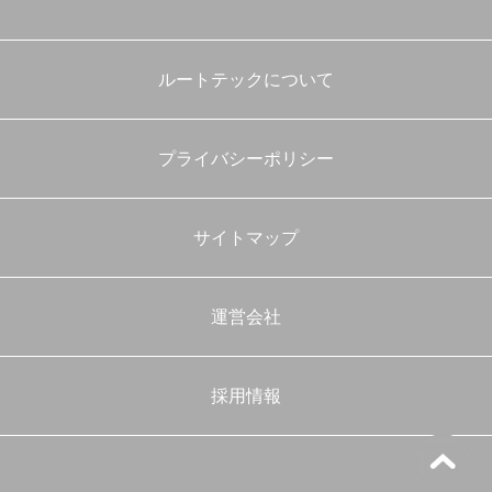
ルートテックについて
プライバシーポリシー
サイトマップ
運営会社
採用情報