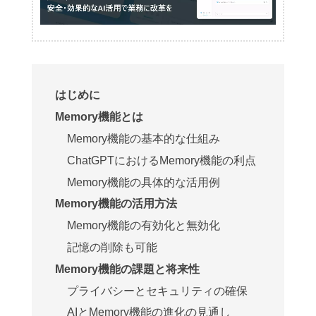
はじめに
Memory機能とは
Memory機能の基本的な仕組み
ChatGPTにおけるMemory機能の利点
Memory機能の具体的な活用例
Memory機能の活用方法
Memory機能の有効化と無効化
記憶の削除も可能
Memory機能の課題と将来性
プライバシーとセキュリティの確保
AIとMemory機能の進化の見通し