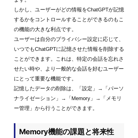
しかし、ユーザーがどの情報をChatGPTが記憶
するかをコントロールすることができるのもこ
の機能の大きな利点です。
ユーザーは自分のプライバシー設定に応じて、
いつでもChatGPTに記憶させた情報を削除する
ことができます。これは、特定の会話を忘れさ
せたい時や、より一般的な会話を好むユーザー
にとって重要な機能です。
記憶したデータの削除は、「設定」→「パーソ
ナライゼーション」→「Memory」→「メモリ
ー管理」から行うことができます。
Memory機能の課題と将来性