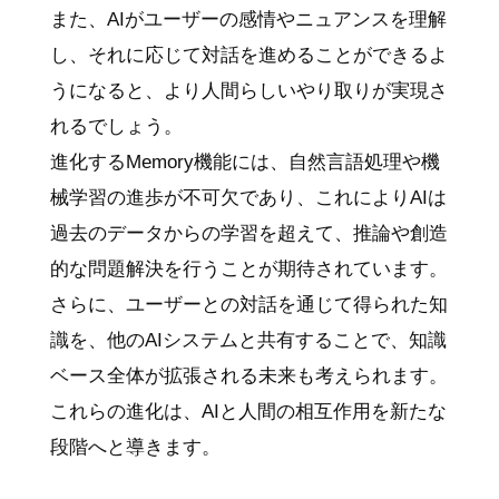
また、AIがユーザーの感情やニュアンスを理解
し、それに応じて対話を進めることができるよ
うになると、より人間らしいやり取りが実現さ
れるでしょう。
進化するMemory機能には、自然言語処理や機
械学習の進歩が不可欠であり、これによりAIは
過去のデータからの学習を超えて、推論や創造
的な問題解決を行うことが期待されています。
さらに、ユーザーとの対話を通じて得られた知
識を、他のAIシステムと共有することで、知識
ベース全体が拡張される未来も考えられます。
これらの進化は、AIと人間の相互作用を新たな
段階へと導きます。