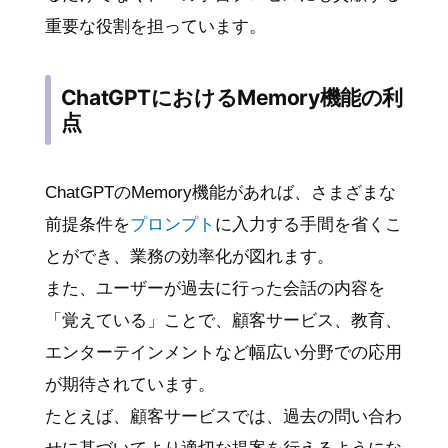
重要な役割を担っています。
ChatGPTにおけるMemory機能の利
点
ChatGPTのMemory機能があれば、さまざまな
前提条件を
プロンプト
に入力する手間を省くこ
とができ、業務の効率化が図れます。
また、ユーザーが過去に行った会話の内容を
「覚えている」ことで、顧客サービス、教育、
エンターテインメントなど幅広い分野での応用
が期待されています。
たとえば、顧客サービスでは、過去の問い合わ