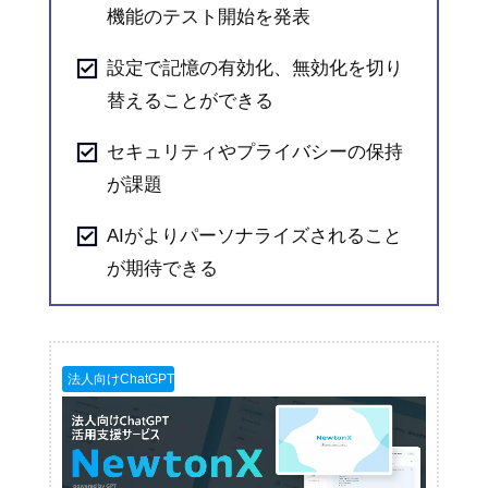
機能のテスト開始を発表
設定で記憶の有効化、無効化を切り
替えることができる
セキュリティやプライバシーの保持
が課題
AIがよりパーソナライズされること
が期待できる
法人向けChatGPT