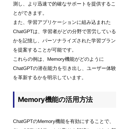
測し、より迅速で的確なサポートを提供するこ
とができます。
また、学習アプリケーションに組み込まれた
ChatGPTは、学習者がどの分野で苦労している
かを記憶し、パーソナライズされた学習プラン
を提案することが可能です。
これらの例は、Memory機能がどのように
ChatGPTの潜在能力を引き出し、ユーザー体験
を革新するかを明示しています。
Memory機能の活用方法
ChatGPTのMemory機能を有効にすることで、