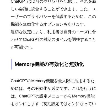
ChatGPTは以前のやり取りを記憶し、それを新
しい会話に統合することができます。また、ユ
ーザーのプライバシーを保護するために、この
機能を無効化するオプションもあります。
適切な設定により、利用者は自身のニーズに合
わせてChatGPTの対話スタイルを調整すること
が可能です。
Memory機能の有効化と無効化
ChatGPTのMemory機能を最大限に活用するた
めには、その有効化が必要です。これを行うに
は、ChatGPTの設定メニューからMemory機能
をオンにします（初期設定ではオンになってい