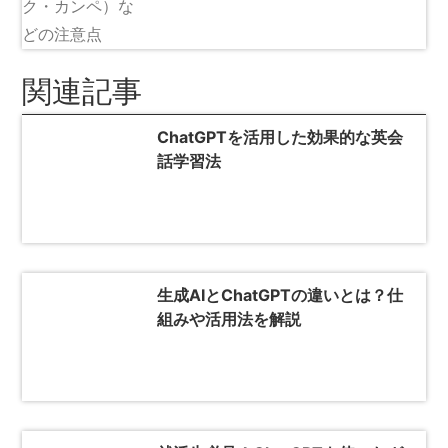
関連記事
ChatGPTを活用した効果的な英会
話学習法
生成AIとChatGPTの違いとは？仕
組みや活用法を解説