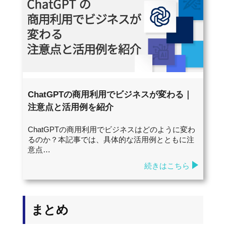
ChatGPTの商用利用でビジネスが変わる｜
注意点と活用例を紹介
ChatGPTの商用利用でビジネスはどのように変わ
るのか？本記事では、具体的な活用例とともに注
意点…
続きはこちら
まとめ