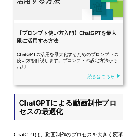
【プロンプト使い方入門】ChatGPTを最大
限に活用する方法
ChatGPTの活用を最大化するためのプロンプトの
使い方を解説します。プロンプトの設定方法から
活用…
続きはこちら
ChatGPTによる動画制作プロ
セスの最適化
ChatGPTは、動画制作のプロセスを大きく変革