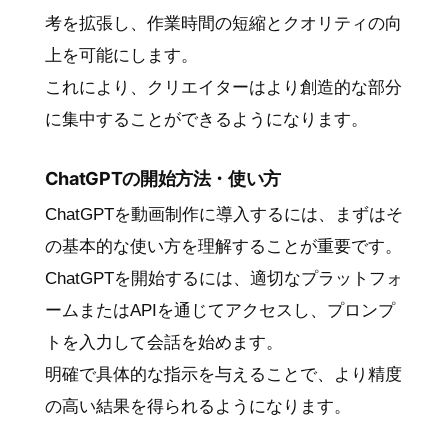
考を拡張し、作業時間の短縮とクオリティの向
上を可能にします。
これにより、クリエイターはより創造的な部分
に集中することができるようになります。
ChatGPTの開始方法・使い方
ChatGPTを動画制作に導入するには、まずはそ
の基本的な使い方を理解することが重要です。
ChatGPTを開始するには、適切なプラットフォ
ームまたはAPIを通じてアクセスし、プロンプ
トを入力して会話を始めます。
明確で具体的な指示を与えることで、より精度
の高い結果を得られるようになります。