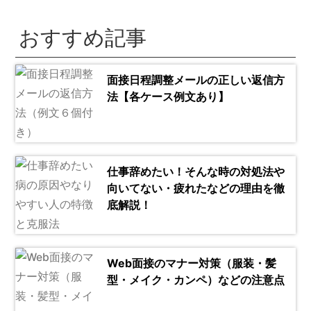
おすすめ記事
面接日程調整メールの正しい返信方
法【各ケース例文あり】
仕事辞めたい！そんな時の対処法や
向いてない・疲れたなどの理由を徹
底解説！
Web面接のマナー対策（服装・髪
型・メイク・カンペ）などの注意点