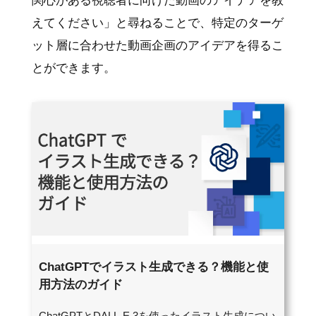
関心がある視聴者に向けた動画のアイデアを教
えてください」と尋ねることで、特定のターゲ
ット層に合わせた動画企画のアイデアを得るこ
とができます。
ChatGPTでイラスト生成できる？機能と使
用方法のガイド
ChatGPTとDALL-E 3を使ったイラスト生成につい