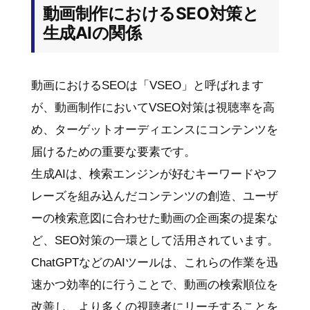
動画制作におけるSEO対策と
生成AIの関係
動画におけるSEOは「VSEO」と呼ばれます
が、動画制作においてVSEO対策は視聴率を高
め、ターゲットオーディエンスにコンテンツを
届けるための重要な要素です。
生成AIは、検索エンジンが好むキーワードやフ
レーズを組み込んだコンテンツの創造、ユーザ
ーの検索意図に合わせた動画の企画案の提案な
ど、SEO対策の一環として活用されています。
ChatGPTなどのAIツールは、これらの作業を迅
速かつ効率的に行うことで、動画の検索順位を
改善し、より多くの視聴者にリーチすることを