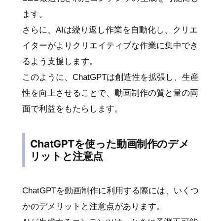
ます。
さらに、AIは繰り返し作業を自動化し、クリエ
イターがよりクリエイティブな作業に集中でき
るよう支援します。
このように、ChatGPTは創造性を拡張し、生産
性を向上させることで、動画制作の質と量の両
面で利益をもたらします。
ChatGPTを使った動画制作のデメ
リットと注意点
ChatGPTを動画制作に利用する際には、いくつ
かのデメリットと注意点があります。