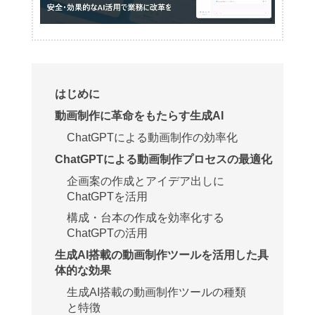
はじめに
動画制作に革命をもたらす生成AI
ChatGPTによる動画制作の効率化
ChatGPTによる動画制作プロセスの最適化
企画案の作成とアイデア出しに
ChatGPTを活用
構成・台本の作成を効率化する
ChatGPTの活用
生成AI搭載の動画制作ツールを活用した具
体的な効果
生成AI搭載の動画制作ツールの種類
と特徴