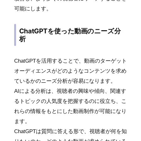
可能にします。
ChatGPTを使った動画のニーズ分
析
ChatGPTを活用することで、動画のターゲット
オーディエンスがどのようなコンテンツを求め
ているかのニーズ分析が容易になります。
AIによる分析は、視聴者の興味や傾向、関連す
るトピックの人気度を把握するのに役立ち、こ
れらの情報をもとにした動画制作が可能になり
ます。
ChatGPTは質問に答える形で、視聴者が何を知