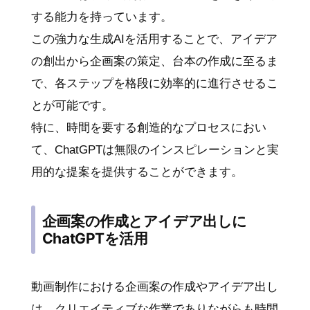
する能力を持っています。
この強力な生成AIを活用することで、アイデア
の創出から企画案の策定、台本の作成に至るま
で、各ステップを格段に効率的に進行させるこ
とが可能です。
特に、時間を要する創造的なプロセスにおい
て、ChatGPTは無限のインスピレーションと実
用的な提案を提供することができます。
企画案の作成とアイデア出しに
ChatGPTを活用
動画制作における企画案の作成やアイデア出し
は、クリエイティブな作業でありながらも時間