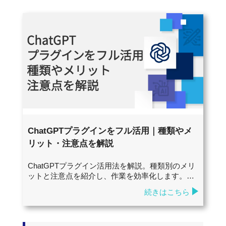
ChatGPTプラグインをフル活用｜種類やメ
リット・注意点を解説
ChatGPTプラグイン活用法を解説。種類別のメリ
ットと注意点を紹介し、作業を効率化します。…
続きはこちら