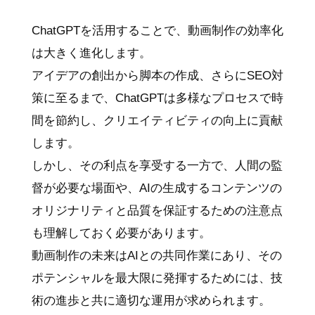
ChatGPTを活用することで、動画制作の効率化
は大きく進化します。
アイデアの創出から脚本の作成、さらにSEO対
策に至るまで、ChatGPTは多様なプロセスで時
間を節約し、クリエイティビティの向上に貢献
します。
しかし、その利点を享受する一方で、人間の監
督が必要な場面や、AIの生成するコンテンツの
オリジナリティと品質を保証するための注意点
も理解しておく必要があります。
動画制作の未来はAIとの共同作業にあり、その
ポテンシャルを最大限に発揮するためには、技
術の進歩と共に適切な運用が求められます。