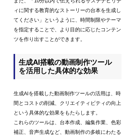
また、「10分以内で伝えられるサステナビリテ
ィに関する教育的なストーリーの台本を生成し
てください」というように、時間制限やテーマ
を指定することで、より目的に応じたコンテン
ツを作り出すことができます。
生成AI搭載の動画制作ツール
を活用した具体的な効果
生成AIを搭載した動画制作ツールの活用は、時
間とコストの削減、クリエイティビティの向上
という具体的な効果をもたらします。
これらのツールは、台本作成、編集作業、色彩
補正、音声生成など、動画制作の多岐にわたる