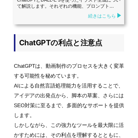
て解説します。それぞれの機能、プロンプト…
続きはこちら
ChatGPTの利点と注意点
ChatGPTは、動画制作のプロセスを大きく変革
する可能性を秘めています。
AIによる自然言語処理能力を活用することで、
アイデアの出発点から、脚本の草案、さらには
SEO対策に至るまで、多面的なサポートを提供
します。
しかしながら、この強力なツールを最大限に活
かすためには、その利点を理解するとともに、