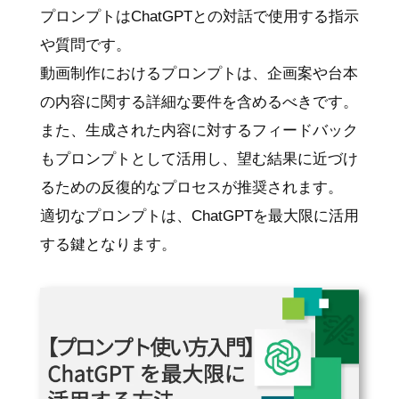
プロンプトはChatGPTとの対話で使用する指示
や質問です。
動画制作におけるプロンプトは、企画案や台本
の内容に関する詳細な要件を含めるべきです。
また、生成された内容に対するフィードバック
もプロンプトとして活用し、望む結果に近づけ
るための反復的なプロセスが推奨されます。
適切なプロンプトは、ChatGPTを最大限に活用
する鍵となります。