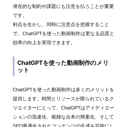
潜在的な制約や課題にも注意を払うことが重要
です。
利点を生かし、同時に注意点を把握すること
で、ChatGPTを使った動画制作は更なる品質と
効率の向上を実現できます。
ChatGPTを使った動画制作のメリ
ット
ChatGPTを使った動画制作は多くのメリットを
提供します。時間とリソースが限られているク
リエイターにとって、ChatGPTはアイディエー
ションの迅速化、複雑な台本の簡素化、そして
SEO最適化されたコンテンツの生成を可能にし