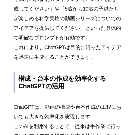
成してください」や「5歳から10歳の子供たち
が楽しめる科学実験の動画シリーズについての
アイデアを提供してください」といった具体的
で明確なプロンプトが有効です。
これにより、ChatGPTは目的に沿ったアイデア
を迅速に生成することができます。
構成・台本の作成を効率化する
ChatGPTの活用
ChatGPTは、動画の構成や台本作成の工程にお
いても大きな効率化を実現します。
このAIを利用することで、従来は手作業で行っ