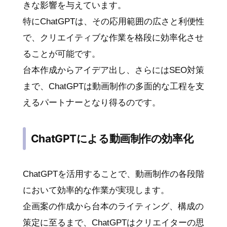
きな影響を与えています。
特にChatGPTは、その応用範囲の広さと利便性
で、クリエイティブな作業を格段に効率化させ
ることが可能です。
台本作成からアイデア出し、さらにはSEO対策
まで、ChatGPTは動画制作の多面的な工程を支
えるパートナーとなり得るのです。
ChatGPTによる動画制作の効率化
ChatGPTを活用することで、動画制作の各段階
において効率的な作業が実現します。
企画案の作成から台本のライティング、構成の
策定に至るまで、ChatGPTはクリエイターの思