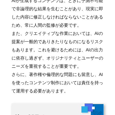
AIが生成するコンテンツは、ときに予測不可能
で非論理的な結果を生むことがあり、現実に即
した内容に修正しなければならないことがある
ため、常に人間の監修が必要です。
また、クリエイティブな作業においては、AIの
提案が一般的でありきたりなものになるリスク
もあります。これを避けるためには、AIの出力
に依存し過ぎず、オリジナリティとユーザーの
ニーズを重視することが重要です。
さらに、著作権や倫理的な問題にも留意し、AI
を使ったコンテンツ制作においては責任を持っ
て運用する必要があります。