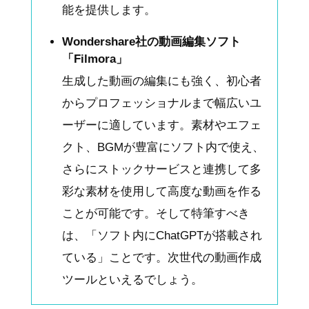
能を提供します。
Wondershare社の動画編集ソフト
「Filmora」
生成した動画の編集にも強く、初心者
からプロフェッショナルまで幅広いユ
ーザーに適しています。素材やエフェ
クト、BGMが豊富にソフト内で使え、
さらにストックサービスと連携して多
彩な素材を使用して高度な動画を作る
ことが可能です。そして特筆すべき
は、「ソフト内にChatGPTが搭載され
ている」ことです。次世代の動画作成
ツールといえるでしょう。