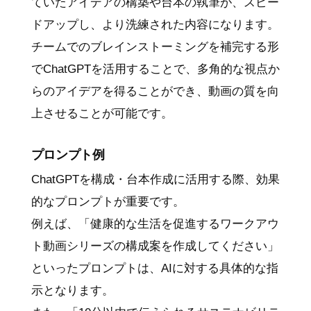
ていたアイデアの構築や台本の執筆が、スピー
ドアップし、より洗練された内容になります。
チームでのブレインストーミングを補完する形
でChatGPTを活用することで、多角的な視点か
らのアイデアを得ることができ、動画の質を向
上させることが可能です。
プロンプト例
ChatGPTを構成・台本作成に活用する際、効果
的なプロンプトが重要です。
例えば、「健康的な生活を促進するワークアウ
ト動画シリーズの構成案を作成してください」
といったプロンプトは、AIに対する具体的な指
示となります。