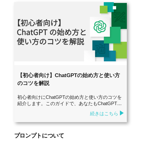
【初心者向け】ChatGPTの始め方と使い方
のコツを解説
初心者向けにChatGPTの始め方と使い方のコツを
紹介します。このガイドで、あなたもChatGPT…
続きはこちら
プロンプトについて