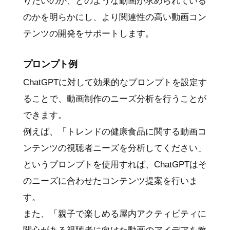
りたいのか、どのような動画が求められている
のかを明らかにし、より関連性の高い動画コン
テンツの開発をサポートします。
プロンプト例
ChatGPTに対して効果的なプロンプトを設定す
ることで、動画制作のニーズ分析を行うことが
できます。
例えば、「トレンドの健康食品に関する動画コ
ンテンツの視聴者ニーズを分析してください」
というプロンプトを使用すれば、ChatGPTはそ
のニーズに合わせたコンテンツ提案を行いま
す。
また、「親子で楽しめる屋内アクティビティに