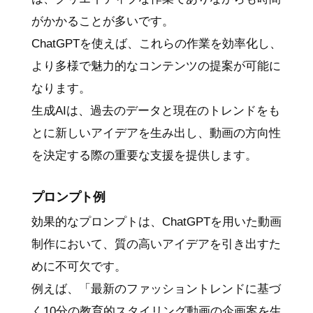
がかかることが多いです。
ChatGPTを使えば、これらの作業を効率化し、
より多様で魅力的なコンテンツの提案が可能に
なります。
生成AIは、過去のデータと現在のトレンドをも
とに新しいアイデアを生み出し、動画の方向性
を決定する際の重要な支援を提供します。
プロンプト例
効果的なプロンプトは、ChatGPTを用いた動画
制作において、質の高いアイデアを引き出すた
めに不可欠です。
例えば、「最新のファッショントレンドに基づ
く10分の教育的スタイリング動画の企画案を生