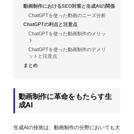
動画制作におけるSEO対策と生成AIの関係
ChatGPTを使った動画のニーズ分析
ChatGPTの利点と注意点
ChatGPTを使った動画制作のメリッ
ト
ChatGPTを使った動画制作のデメリ
ットと注意点
まとめ
動画制作に革命をもたらす生
成AI
生成AIの技術は、動画制作の分野においても大