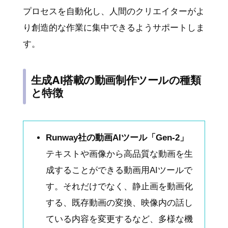
プロセスを自動化し、人間のクリエイターがよ
り創造的な作業に集中できるようサポートしま
す。
生成AI搭載の動画制作ツールの種類
と特徴
Runway社の動画AIツール「Gen-2」
テキストや画像から高品質な動画を生
成することができる動画用AIツールで
す。それだけでなく、静止画を動画化
する、既存動画の変換、映像内の話し
ている内容を変更するなど、多様な機