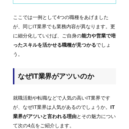
ここでは一例として4つの職種をあげました
が、同じIT業界でも業務内容が異なります。更
に細分化していけば、ご自身の
能力や営業で培
ったスキルを活かせる職種が見つかる
でしょ
う。
なぜIT業界がアツいのか
就職活動や転職などで人気の高いIT業界です
が、なぜIT業界は人気があるのでしょうか。
IT
業界がアツいと言われる理由
とその魅力につい
て次の4点をご紹介します。