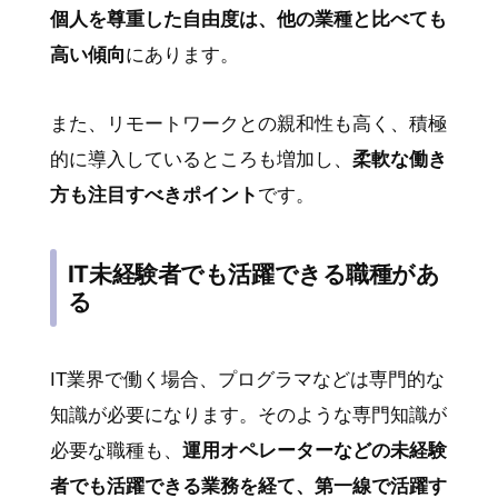
個人を尊重した自由度は、他の業種と比べても
高い傾向
にあります。
また、リモートワークとの親和性も高く、積極
的に導入しているところも増加し、
柔軟な働き
方も注目すべきポイント
です。
IT未経験者でも活躍できる職種があ
る
IT業界で働く場合、プログラマなどは専門的な
知識が必要になります。そのような専門知識が
必要な職種も、
運用オペレーターなどの未経験
者でも活躍できる業務を経て、第一線で活躍す