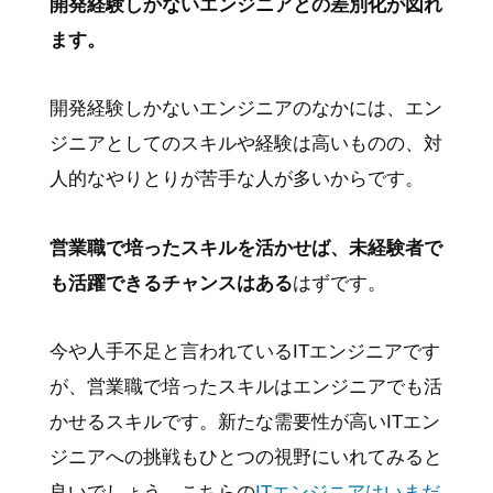
開発経験しかないエンジニアとの差別化が図れ
ます。
開発経験しかないエンジニアのなかには、エン
ジニアとしてのスキルや経験は高いものの、対
人的なやりとりが苦手な人が多いからです。
営業職で培ったスキルを活かせば、未経験者で
も活躍できるチャンスはある
はずです。
今や人手不足と言われているITエンジニアです
が、営業職で培ったスキルはエンジニアでも活
かせるスキルです。新たな需要性が高いITエン
ジニアへの挑戦もひとつの視野にいれてみると
良いでしょう。こちらの
ITエンジニアはいまだ