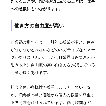
たてることや、誰かの役に立てることは、仕事
への意欲にもつながります。
働き方の自由度が高い
IT業界の働き方は、一般的に残業が多い、休み
がなかなかとれないなどのネガティブなイメー
ジがありませんか。しかしIT業界はみなさんが
思う以上に自由度の高い働き方を推奨している
企業が多くあります。
社会全体が多様性を尊重しようとしていくな
か、IT業界は早い段階から個人の裁量を尊重す
る考え方を取り入れています。働く時間など、