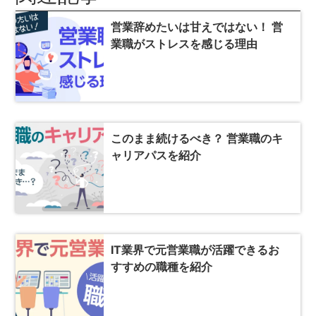
営業辞めたいは甘えではない！ 営
業職がストレスを感じる理由
このまま続けるべき？ 営業職のキ
ャリアパスを紹介
IT業界で元営業職が活躍できるお
すすめの職種を紹介