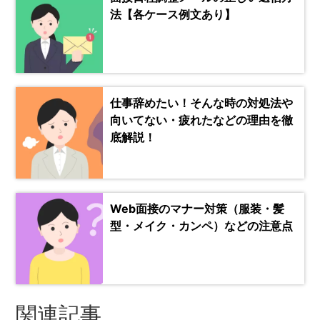
法【各ケース例文あり】
仕事辞めたい！そんな時の対処法や
向いてない・疲れたなどの理由を徹
底解説！
Web面接のマナー対策（服装・髪
型・メイク・カンペ）などの注意点
関連記事