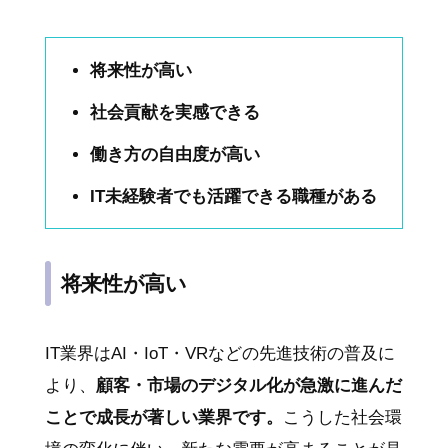
将来性が高い
社会貢献を実感できる
働き方の自由度が高い
IT未経験者でも活躍できる職種がある
将来性が高い
IT業界はAI・IoT・VRなどの先進技術の普及に
より、
顧客・市場のデジタル化が急激に進んだ
ことで成長が著しい業界です。
こうした社会環