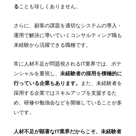
る
ことも珍しくありません。
さらに、顧客の課題を適切なシステムの導入・
運用で解決に導いていくコンサルティング職も
未経験から活躍できる職種です。
常に人材不足が問題視されるIT業界では、ポテ
ンシャルを重視し、
未経験者の採用を積極的に
行っている企業もあります。
また、未経験者を
採用する企業ではスキルアップを支援するた
め、研修や勉強会などを開催していることが多
いです。
人材不足が顕著なIT業界だからこそ、未経験者