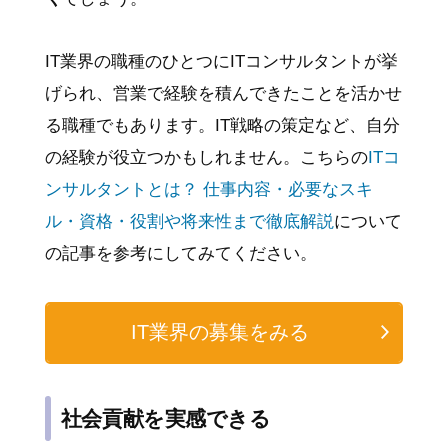
IT業界の職種のひとつにITコンサルタントが挙
げられ、営業で経験を積んできたことを活かせ
る職種でもあります。IT戦略の策定など、自分
の経験が役立つかもしれません。こちらの
ITコ
ンサルタントとは？ 仕事内容・必要なスキ
ル・資格・役割や将来性まで徹底解説
について
の記事を参考にしてみてください。
IT業界の募集をみる
社会貢献を実感できる