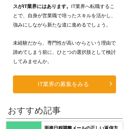
スがIT業界にはあります。
IT業界へ転職するこ
とで、自身が営業職で培ったスキルを活かし、
強みにしながら新たな道に進めるでしょう。
未経験だから、専門性が高いからという理由で
諦めてしまう前に、ひとつの選択肢として検討
してみませんか。
IT業界の募集をみる
おすすめ記事
面接日程調整メールの正しい返信方