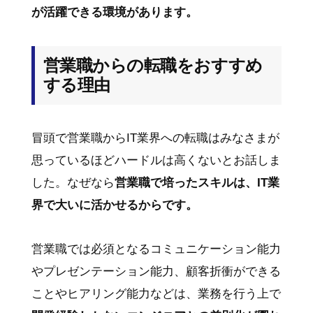
が活躍できる環境があります。
営業職からの転職をおすすめ
する理由
冒頭で営業職からIT業界への転職はみなさまが
思っているほどハードルは高くないとお話しま
した。なぜなら
営業職で培ったスキルは、IT業
界で大いに活かせるからです。
営業職では必須となるコミュニケーション能力
やプレゼンテーション能力、顧客折衝ができる
ことやヒアリング能力などは、業務を行う上で