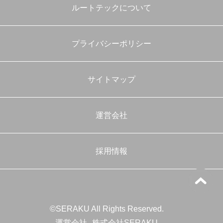
ルートテックについて
プライバシーポリシー
サイトマップ
運営会社
採用情報
©SERAKU All Rights Reserved.
運営会社
株式会社SERAKU