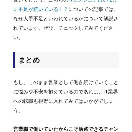
に不足が続いている！？
についての記事では、
なぜ人手不足といわれているかについて解説さ
れています。ぜひ、チェックしてみてくださ
い。
まとめ
もし、このまま営業として働き続けていくこと
に悩みや不安を抱えているのであれば、IT業界
への転職も視野に入れてみてはいかがでしょ
う。
営業職で働いていたからこそ活躍できるチャン