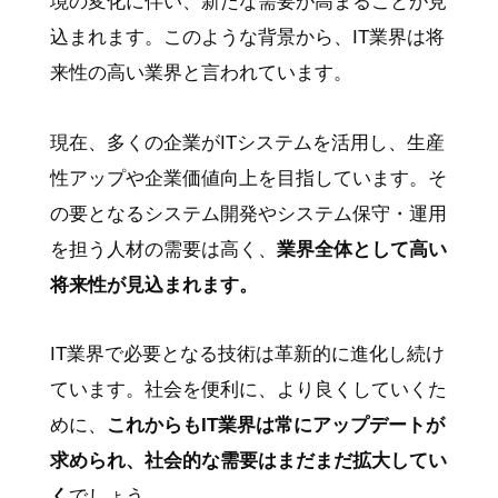
境の変化に伴い、新たな需要が高まることが見
込まれます。このような背景から、IT業界は将
来性の高い業界と言われています。
現在、多くの企業がITシステムを活用し、生産
性アップや企業価値向上を目指しています。そ
の要となるシステム開発やシステム保守・運用
を担う人材の需要は高く、
業界全体として高い
将来性が見込まれます。
IT業界で必要となる技術は革新的に進化し続け
ています。社会を便利に、より良くしていくた
めに、
これからもIT業界は常にアップデートが
求められ、社会的な需要はまだまだ拡大してい
く
でしょう。