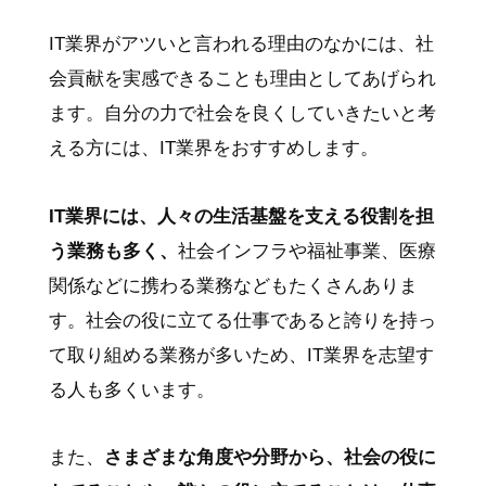
IT業界がアツいと言われる理由のなかには、社
会貢献を実感できることも理由としてあげられ
ます。自分の力で社会を良くしていきたいと考
える方には、IT業界をおすすめします。
IT業界には、人々の生活基盤を支える役割を担
う業務も多く、
社会インフラや福祉事業、医療
関係などに携わる業務などもたくさんありま
す。社会の役に立てる仕事であると誇りを持っ
て取り組める業務が多いため、IT業界を志望す
る人も多くいます。
また、
さまざまな角度や分野から、社会の役に