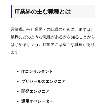
IT業界の主な職種とは
営業職からIT業界への転職のために、まずはIT
業界にどのような職種があるかを知ることから
はじめましょう。IT業界には様々な職種があり
ます。
ITコンサルタント
プリセールスエンジニア
開発エンジニア
運用オペレーター