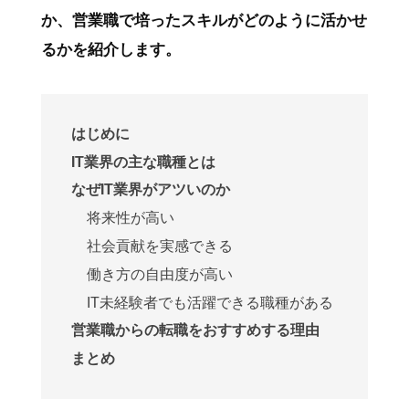
か、営業職で培ったスキルがどのように活かせ
るかを紹介します。
はじめに
IT業界の主な職種とは
なぜIT業界がアツいのか
将来性が高い
社会貢献を実感できる
働き方の自由度が高い
IT未経験者でも活躍できる職種がある
営業職からの転職をおすすめする理由
まとめ