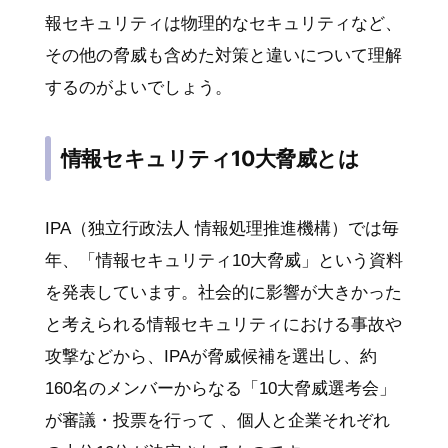
報セキュリティは物理的なセキュリティなど、
その他の脅威も含めた対策と違いについて理解
するのがよいでしょう。
情報セキュリティ10大脅威とは
IPA（独立行政法人 情報処理推進機構）では毎
年、「情報セキュリティ10大脅威」という資料
を発表しています。社会的に影響が大きかった
と考えられる情報セキュリティにおける事故や
攻撃などから、IPAが脅威候補を選出し、約
160名のメンバーからなる「10大脅威選考会」
が審議・投票を行って 、個人と企業それぞれ