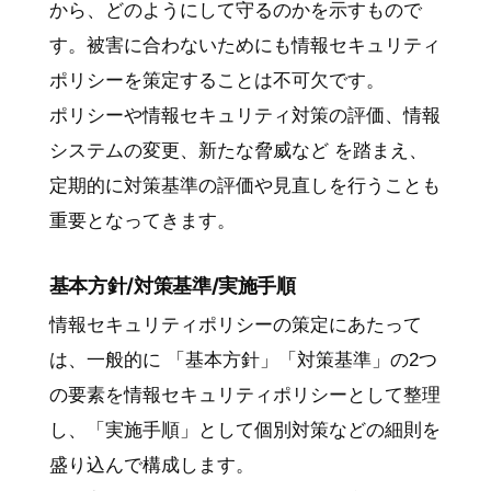
から、どのようにして守るのかを示すもので
す。被害に合わないためにも情報セキュリティ
ポリシーを策定することは不可欠です。
ポリシーや情報セキュリティ対策の評価、情報
システムの変更、新たな脅威など を踏まえ、
定期的に対策基準の評価や見直しを行うことも
重要となってきます。
基本方針/対策基準/実施手順
情報セキュリティポリシーの策定にあたって
は、一般的に 「基本方針」「対策基準」の2つ
の要素を情報セキュリティポリシーとして整理
し、「実施手順」として個別対策などの細則を
盛り込んで構成します。