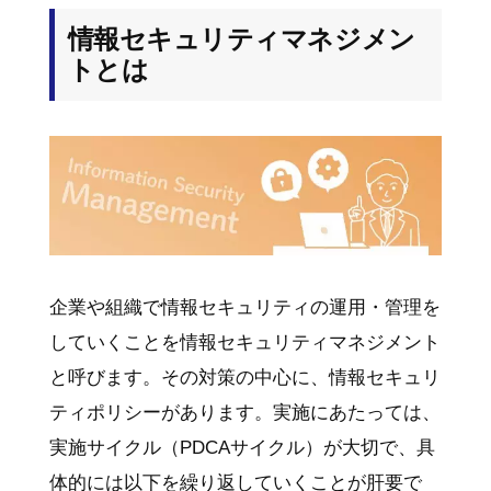
情報セキュリティマネジメン
トとは
企業や組織で情報セキュリティの運用・管理を
していくことを情報セキュリティマネジメント
と呼びます。その対策の中心に、情報セキュリ
ティポリシーがあります。実施にあたっては、
実施サイクル（PDCAサイクル）が大切で、具
体的には以下を繰り返していくことが肝要で