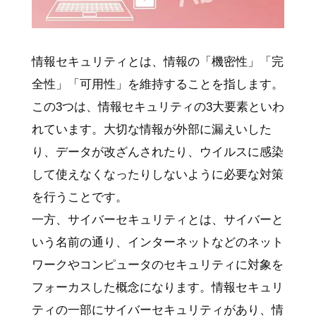
情報セキュリティとは、情報の「機密性」「完
全性」「可用性」を維持することを指します。
この3つは、情報セキュリティの3大要素といわ
れています。大切な情報が外部に漏えいした
り、データが改ざんされたり、ウイルスに感染
して使えなくなったりしないように必要な対策
を行うことです。
一方、サイバーセキュリティとは、サイバーと
いう名前の通り、インターネットなどのネット
ワークやコンピュータのセキュリティに対象を
フォーカスした概念になります。情報セキュリ
ティの一部にサイバーセキュリティがあり、情