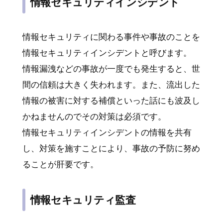
情報セキュリティインシデント
情報セキュリティに関わる事件や事故のことを
情報セキュリティインシデントと呼びます。
情報漏洩などの事故が一度でも発生すると、世
間の信頼は大きく失われます。また、流出した
情報の被害に対する補償といった話にも波及し
かねませんのでその対策は必須です。
情報セキュリティインシデントの情報を共有
し、対策を施すことにより、事故の予防に努め
ることが肝要です。
情報セキュリティ監査