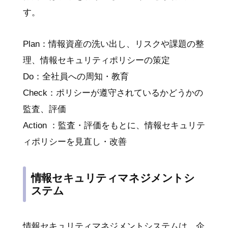
す。
Plan：情報資産の洗い出し、リスクや課題の整
理、情報セキュリティポリシーの策定
Do：全社員への周知・教育
Check：ポリシーが遵守されているかどうかの
監査、評価
Action ：監査・評価をもとに、情報セキュリテ
ィポリシーを見直し・改善
情報セキュリティマネジメントシ
ステム
情報セキュリティマネジメントシステムは、企