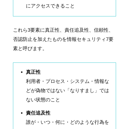
にアクセスできること
これら3要素に真正性、責任追及性、信頼性、
否認防止を加えたものを情報セキュリティ7要
素と呼びます。
真正性
利用者・プロセス・システム・情報な
どが偽物ではない「なりすまし」では
ない状態のこと
責任追及性
誰が・いつ・何に・どのような行為を