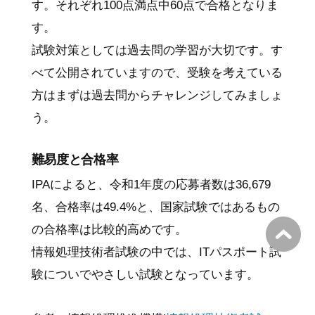
す。それぞれ100点満点中60点で合格となりま
す。
試験対策としては過去問の学習が大切です。す
べて公開されていますので、受験を考えている
方はまずは過去問からチャレンジしてみましょ
う。
難易度と合格率
IPAによると、令和1年度の応募者数は36,679
名、合格率は49.4%と、国家試験ではあるもの
の合格率は比較的高めです。
情報処理技術者試験の中では、ITパスポート試
験についでやさしい試験となっています。