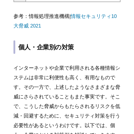
参考：情報処理推進機構|
情報セキュリティ10
大脅威 2021
個人・企業別の対策
インターネットや企業で利用される各種情報シ
ステムは非常に利便性も高く、有用なもので
す。その一方で、上述したようなさまざまな脅
威にさらされていることもまた事実です。そこ
で、こうした脅威からもたらされるリスクを低
減・回避するために、セキュリティ対策を行う
必要性があるというわけです。以下では、個