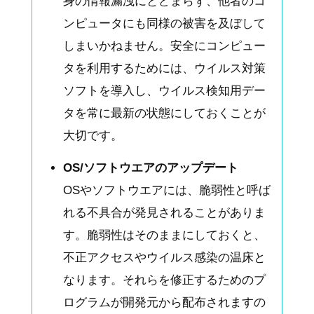
身の情報漏洩にとどまらず、他者のコ
ンピュータにも同様の被害を及ぼして
しまいかねません。安全にコンピュー
タを利用するためには、ウイルス対策
ソフトを導入し、ウイルス検知用デー
タを常に最新の状態にしておくことが
大切です。
OS/ソフトウエアのアップデート
OSやソフトウエアには、脆弱性と呼ば
れる不具合が発見されることがありま
す。脆弱性はそのままにしておくと、
不正アクセスやウイルス感染の温床と
なります。それらを修正するためのプ
ログラムが開発元から配布されますの