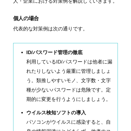
人・企業における対策例を解説していきます。
個人の場合
代表的な対策例は次の通りです。
ID/パスワード管理の徹底
利用しているID/パスワードは他者に漏
れたりしないよう厳重に管理しましょ
う。類推しやすいモノ、文字数・文字
種が少ないパスワードは危険です。定
期的に変更を行うようにしましょう。
ウイルス検知ソフトの導入
パソコンがウイルスに感染すると、自