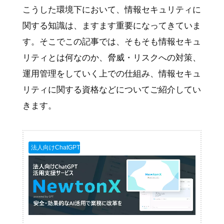
こうした環境下において、情報セキュリティに
関する知識は、ますます重要になってきていま
す。そこでこの記事では、そもそも情報セキュ
リティとは何なのか、脅威・リスクへの対策、
運用管理をしていく上での仕組み、情報セキュ
リティに関する資格などについてご紹介してい
きます。
法人向けChatGPT