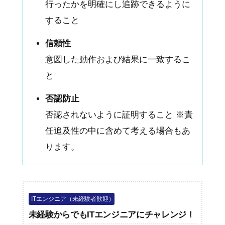
行ったかを明確にし追跡できるように
すること
信頼性
意図した動作および結果に一致するこ
と
否認防止
否認されないように証明すること ※責
任追及性の中に含めて考える場合もあ
ります。
ITエンジニア（未経験者歓迎）
未経験からでもITエンジニアにチャレンジ！