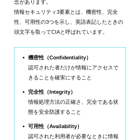
念があります。
情報セキュリティ3要素とは、機密性、完全
性、可用性の3つを示し、英語表記したときの
頭文字を取ってCIAと呼ばれています。
機密性（Confidentiality）
認可された者だけが情報にアクセスで
きることを確実にすること
完全性（Integrity）
情報処理方法の正確さ、完全である状
態を安全防護すること
可用性（Availability）
認可された利用者が必要なときに情報