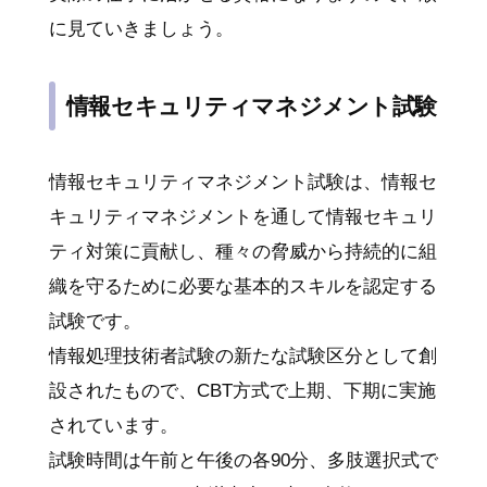
に見ていきましょう。
情報セキュリティマネジメント試験
情報セキュリティマネジメント試験は、情報セ
キュリティマネジメントを通して情報セキュリ
ティ対策に貢献し、種々の脅威から持続的に組
織を守るために必要な基本的スキルを認定する
試験です。
情報処理技術者試験の新たな試験区分として創
設されたもので、CBT方式で上期、下期に実施
されています。
試験時間は午前と午後の各90分、多肢選択式で