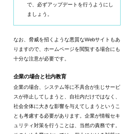
で、必ずアップデートを行うようにし
ましょう。
なお、脅威を招くような悪質なWebサイトもあ
りますので、ホームページを閲覧する場合にも
十分な注意が必要です。
企業の場合と社内教育
企業の場合、システム等に不具合が生じサービ
スが停止してしまうと、自社内だけではなく、
社会全体に大きな影響を与えてしまうというこ
とも考慮する必要があります。企業が情報セキ
ュリティ対策を行うことは、当然の責務です。