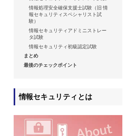
情報処理安全確保支援士試験（旧 情
報セキュリティスペシャリスト試
験）
情報セキュリティアドミニストレー
タ試験
情報セキュリティ初級認定試験
まとめ
最後のチェックポイント
情報セキュリティとは