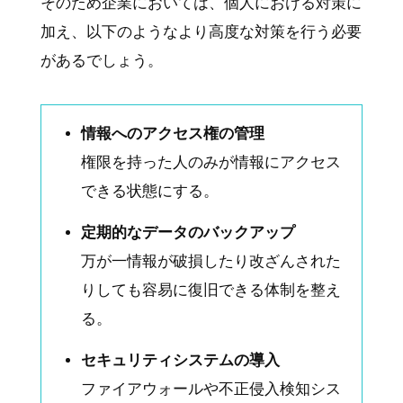
そのため企業においては、個人における対策に
加え、以下のようなより高度な対策を行う必要
があるでしょう。
情報へのアクセス権の管理
権限を持った人のみが情報にアクセス
できる状態にする。
定期的なデータのバックアップ
万が一情報が破損したり改ざんされた
りしても容易に復旧できる体制を整え
る。
セキュリティシステムの導入
ファイアウォールや不正侵入検知シス