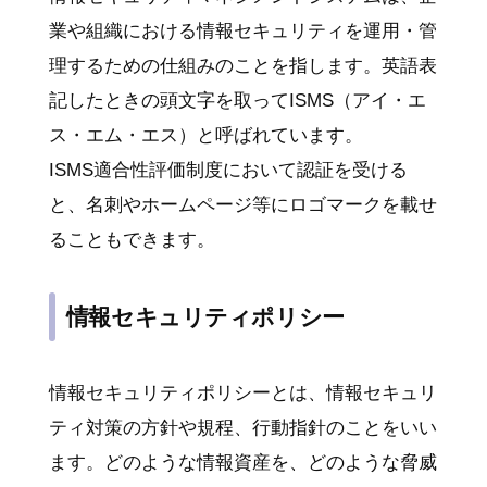
業や組織における情報セキュリティを運用・管
理するための仕組みのことを指します。英語表
記したときの頭文字を取ってISMS（アイ・エ
ス・エム・エス）と呼ばれています。
ISMS適合性評価制度において認証を受ける
と、名刺やホームページ等にロゴマークを載せ
ることもできます。
情報セキュリティポリシー
情報セキュリティポリシーとは、情報セキュリ
ティ対策の方針や規程、行動指針のことをいい
ます。どのような情報資産を、どのような脅威