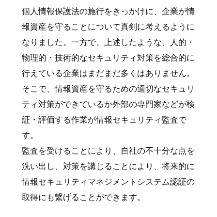
個人情報保護法の施行をきっかけに、企業が情
報資産を守ることについて真剣に考えるように
なりました。一方で、上述したような、人的・
物理的・技術的なセキュリティ対策を総合的に
行えている企業はまだまだ多くはありません。
そこで、情報資産を守るための適切なセキュリ
ティ対策ができているか外部の専門家などが検
証・評価する作業が情報セキュリティ監査で
す。
監査を受けることにより、自社の不十分な点を
洗い出し、対策を講じることにより、将来的に
情報セキュリティマネジメントシステム認証の
取得にも繋げることができます。