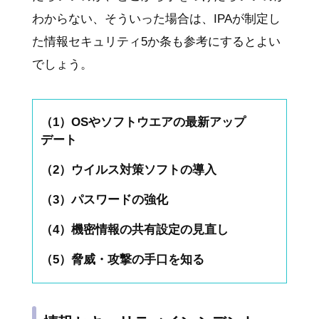
わからない、そういった場合は、IPAが制定し
た情報セキュリティ5か条も参考にするとよい
でしょう。
（1）OSやソフトウエアの最新アップ
デート
（2）ウイルス対策ソフトの導入
（3）パスワードの強化
（4）機密情報の共有設定の見直し
（5）脅威・攻撃の手口を知る