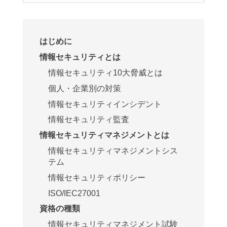
はじめに
情報セキュリティとは
情報セキュリティ10大脅威とは
個人・企業別の対策
情報セキュリティインシデント
情報セキュリティ監査
情報セキュリティマネジメントとは
情報セキュリティマネジメントシス
テム
情報セキュリティポリシー
ISO/IEC27001
資格の種類
情報セキュリティマネジメント試験