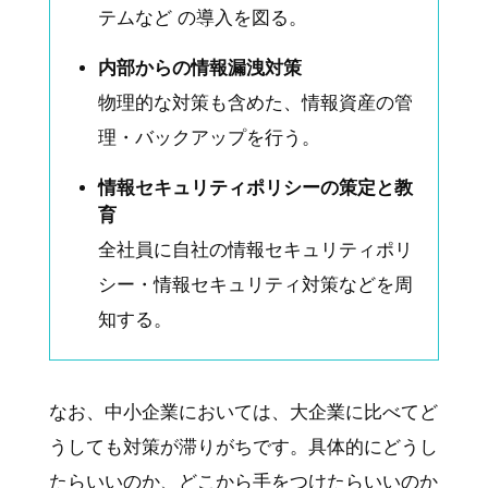
テムなど の導入を図る。
内部からの情報漏洩対策
物理的な対策も含めた、情報資産の管
理・バックアップを行う。
情報セキュリティポリシーの策定と教
育
全社員に自社の情報セキュリティポリ
シー・情報セキュリティ対策などを周
知する。
なお、中小企業においては、大企業に比べてど
うしても対策が滞りがちです。具体的にどうし
たらいいのか、どこから手をつけたらいいのか