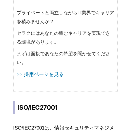
プライベートと両立しながらIT業界でキャリア
を積みませんか？
セラクにはあなたの望むキャリアを実現でき
る環境があります。
まずは面接であなたの希望を聞かせてくださ
い。
>> 採用ページを見る
ISO/IEC27001
ISO/IEC27001は、情報セキュリティマネジメ