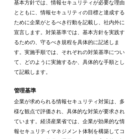
基本方針では、情報セキュリティが必要な理由
とともに、情報セキュリティの目標と達成する
ために企業がとるべき行動を記載し、社内外に
宣言します。対策基準では、基本方針を実践す
るための、守るべき規程を具体的に記述しま
す。実施手順では、それぞれの対策基準につい
て、どのように実施するか、具体的な手順とし
て記載します。
管理基準
企業が求められる情報セキュリティ対策は、多
様な観点で評価され、具体的な対策が要求され
ています。経済産業省では、企業が効果的な情
報セキュリティマネジメント体制を構築してコ