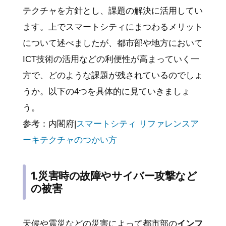
テクチャを方針とし、課題の解決に活用してい
ます。上でスマートシティにまつわるメリット
について述べましたが、都市部や地方において
ICT技術の活用などの利便性が高まっていく一
方で、どのような課題が残されているのでしょ
うか。以下の4つを具体的に見ていきましょ
う。
参考：内閣府|
スマートシティ リファレンスア
ーキテクチャのつかい方
1.災害時の故障やサイバー攻撃など
の被害
天候や震災などの災害によって都市部の
インフ