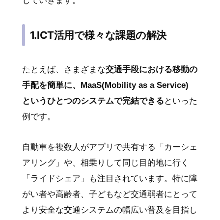
していきます。
1.ICT活用で様々な課題の解決
たとえば、さまざまな
交通手段における移動の
手配を簡単に、MaaS(Mobility as a Service)
というひとつのシステムで完結できる
といった
例です。
自動車を複数人がアプリで共有する「カーシェ
アリング」や、相乗りして同じ目的地に行く
「ライドシェア」も注目されています。特に障
がい者や高齢者、子どもなど交通弱者にとって
より安全な交通システムの幅広い普及を目指し