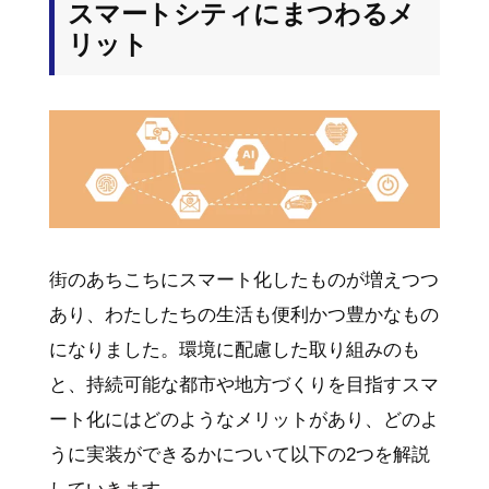
スマートシティにまつわるメ
リット
街のあちこちにスマート化したものが増えつつ
あり、わたしたちの生活も便利かつ豊かなもの
になりました。環境に配慮した取り組みのも
と、持続可能な都市や地方づくりを目指すスマ
ート化にはどのようなメリットがあり、どのよ
うに実装ができるかについて以下の2つを解説