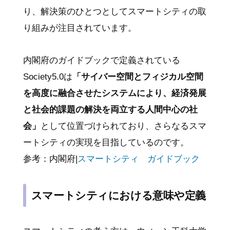
り、解決策のひとつとしてスマートシティの取
り組みが注目されています。
内閣府のガイドブックで定義されている
Society5.0は
「サイバー空間とフィジカル空間
を高度に融合させたシステムにより、経済発展
と社会的課題の解決を両立する人間中心の社
会」
として位置づけられており、さらなるスマ
ートシティの実現を目指しているのです。
参考：内閣府|
スマートシティ ガイドブック
スマートシティにおける意味や定義