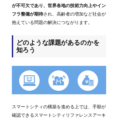
が不可欠であり、世界各地の技術力向上やイン
フラ整備が期待
され、高齢者の増加など社会が
抱えている問題の解決につながります。
どのような課題があるのかを
知ろう
スマートシティの構築を進める上では、手順が
確認できるスマートシティリファレンスアーキ