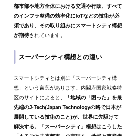
都市部や地方全体における交通や行政、すべて
のインフラ整備の効率化にIoTなどの技術が必
須であり、その取り組みにスマートシティ構想
が期待
されています。
スーパーシティ構想との違い
スマートシティとは別に「スーパーシティ構
想」という言葉があります。内閣府国家戦略特
区のサイトによると、
「地域の「困った」を最
先端のJ-Tech(Japan Technologyの略で日本が
展開している技術のこと)が、世界に先駆けて
解決する。「スーパーシティ」構想はこうした