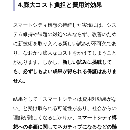
4.膨大コスト負担と費用対効果
スマートシティ構想の持続した実現には、シス
テム維持や課題の対処のみならず、改善のため
に新技術を取り入れる新しい試みが不可欠であ
り、なおかつ膨大なコストをかけてしまうこと
があります。しかし、
新しい試みに挑戦して
も、必ずしもよい成果が得られる保証はありま
せん。
結果として「スマートシティは費用対効果がな
い」と受け取られる可能性があり、社会からの
理解が難しくなるばかりか、
スマートシティ構
想への参画に関してネガティブになるなどの懸