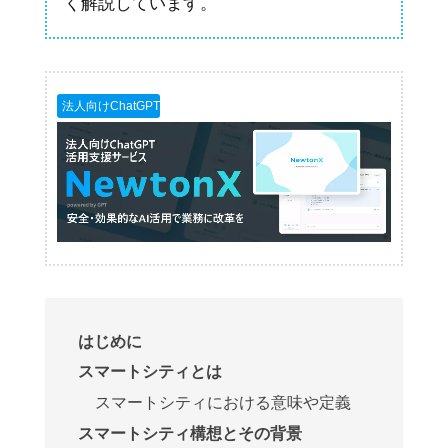
く解説しています。
法人向けChatGPT
はじめに
スマートシティとは
スマートシティにおける意味や定義
スマートシティ構想とその背景