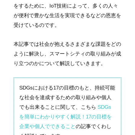
をするために、IoT技術によって、多くの人々
が便利で豊かな生活を実現できるなどの恩恵を
受けているのです。
本記事では社会が抱えるさまざまな課題をどの
ように解決し、スマートシティの取り組みが成
り立つのかについて解説していきます。
SDGsにおける17の目標のもと、持続可能
な社会を達成するための取り組みや個人
でも出来ることに関して、こちら
SDGs
を簡単にわかりやすく解説！17の目標を
企業や個人でできること
の記事でくわし