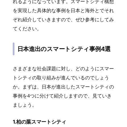
れるようになっています。スマートシティ構想
を実現した具体的な事例を日本と海外とでそれ
ぞれ紹介していきますので、ぜひ参考にしてみ
てください。
日本進出のスマートシティ事例4選
さまざまな社会課題に対し、どのようにスマー
トシティの取り組みが進んでいるのでしょう
か。まずは、日本が進出したスマートシティの
事例を4つに分けて紹介しますので、見ていき
ましょう。
1.柏の葉スマートシティ