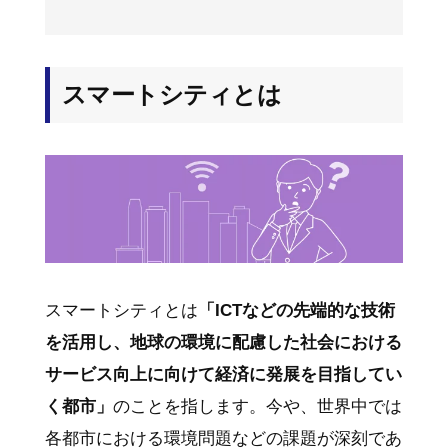
スマートシティとは
スマートシティとは
「ICTなどの先端的な技術
を活用し、地球の環境に配慮した社会における
サービス向上に向けて経済に発展を目指してい
く都市」
のことを指します。今や、世界中では
各都市における環境問題などの課題が深刻であ