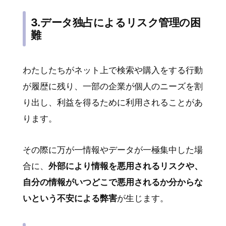
3.データ独占によるリスク管理の困
難
わたしたちがネット上で検索や購入をする行動
が履歴に残り、一部の企業が個人のニーズを割
り出し、利益を得るために利用されることがあ
ります。
その際に万が一情報やデータが一極集中した場
合に、
外部により情報を悪用されるリスクや、
自分の情報がいつどこで悪用されるか分からな
いという不安による弊害
が生じます。