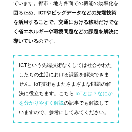
ています。都市・地方各面での機能の効率化を
図るため、
ICTやビッグデータなどの先端技術
を活用することで、交通における移動だけでな
く省エネルギーや環境問題などの課題を解決に
導いている
のです。
ICTという先端技術なくしては社会やわた
したちの生活における課題を解決できま
せん。IoT技術もまたさまざまな問題の解
決に役立ちます。こちら
IoTとは？なにか
を分かりやすく解説
の記事でも解説して
いますので、参考にしてみてください。