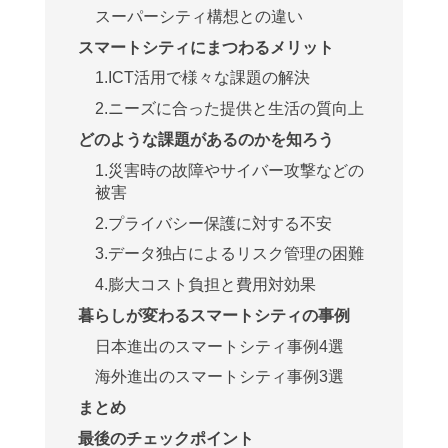
スーパーシティ構想との違い
スマートシティにまつわるメリット
1.ICT活用で様々な課題の解決
2.ニーズに合った提供と生活の質向上
どのような課題があるのかを知ろう
1.災害時の故障やサイバー攻撃などの
被害
2.プライバシー保護に対する不安
3.データ独占によるリスク管理の困難
4.膨大コスト負担と費用対効果
暮らしが変わるスマートシティの事例
日本進出のスマートシティ事例4選
海外進出のスマートシティ事例3選
まとめ
最後のチェックポイント