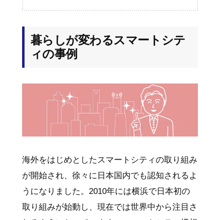
暮らしが変わるスマートシテ
ィの事例
海外をはじめとしたスマートシティの取り組み
が開始され、徐々に日本国内でも認知されるよ
うになりました。2010年には横浜で日本初の
取り組みが始動し、現在では世界中から注目さ