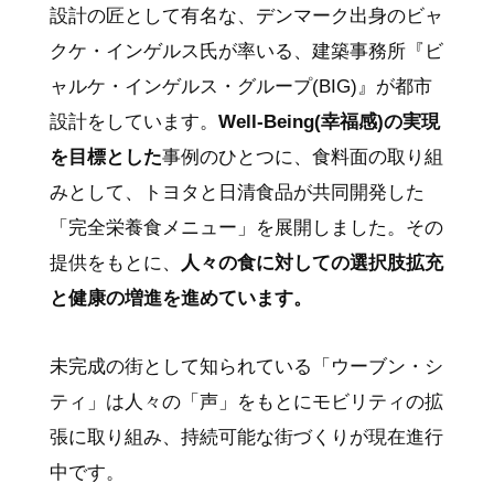
設計の匠として有名な、デンマーク出身のビャ
クケ・インゲルス氏が率いる、建築事務所『ビ
ャルケ・インゲルス・グループ(BIG)』が都市
設計をしています。
Well-Being(幸福感)の実現
を目標とした
事例のひとつに、食料面の取り組
みとして、トヨタと日清食品が共同開発した
「完全栄養食メニュー」を展開しました。その
提供をもとに、
人々の食に対しての選択肢拡充
と健康の増進を進めています。
未完成の街として知られている「ウーブン・シ
ティ」は人々の「声」をもとにモビリティの拡
張に取り組み、持続可能な街づくりが現在進行
中です。