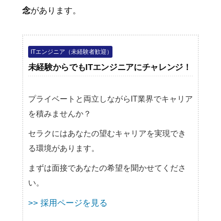
念
があります。
ITエンジニア（未経験者歓迎）
未経験からでもITエンジニアにチャレンジ！
プライベートと両立しながらIT業界でキャリア
を積みませんか？
セラクにはあなたの望むキャリアを実現でき
る環境があります。
まずは面接であなたの希望を聞かせてくださ
い。
>> 採用ページを見る