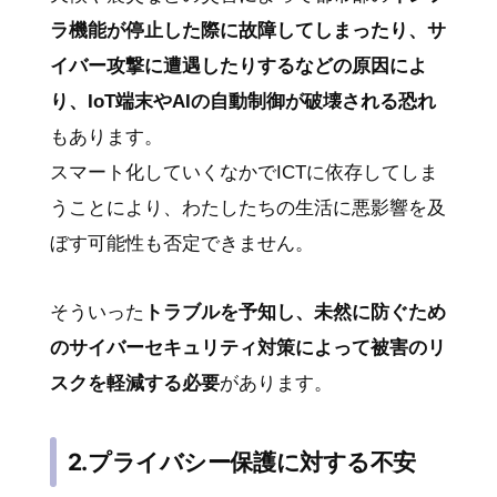
ラ機能が停止した際に故障してしまったり、サ
イバー攻撃に遭遇したりするなどの原因によ
り、IoT端末やAIの自動制御が破壊される恐れ
もあります。
スマート化していくなかでICTに依存してしま
うことにより、わたしたちの生活に悪影響を及
ぼす可能性も否定できません。
そういった
トラブルを予知し、未然に防ぐため
のサイバーセキュリティ対策によって被害のリ
スクを軽減する必要
があります。
2.プライバシー保護に対する不安