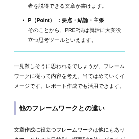
者を説得できる文章が書けます。
P（Point） ：要点・結論・主張
そのことから、PREP法は就活に大変役
立つ思考ツールといえます。
一見難しそうに思われるでしょうが、フレーム
ワークに従って内容を考え、当てはめていくイ
メージです。レポート作成でも活用できます。
他のフレームワークとの違い
文章作成に役立つフレームワークは他にもあり