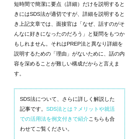
短時間で簡潔に要点（詳細）だけを説明すると
きにはSDS法が適切ですが、詳細を説明すると
き上記文章では、面接官は「なぜ、話すのがそ
んなに好きになったのだろう」と疑問をもつか
もしれません。それはPREP法と異なり詳細を
説明するための「理由」がないために、話の内
容を深めることが難しい構成だからと言えま
す。
SDS法について、さらに詳しく解説した
記事です。
SDS法とは？メリットや就活
での活用法を例文付きで紹介
こちらも合
わせてご覧ください。