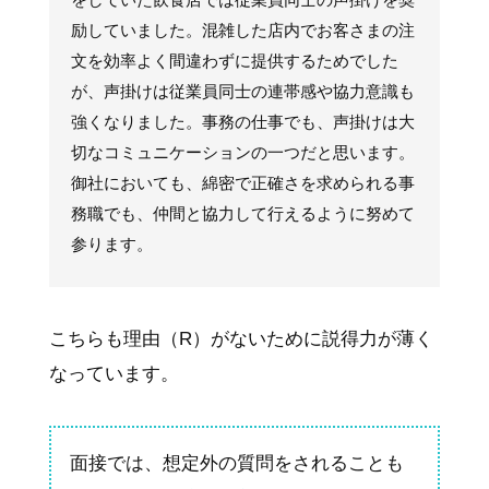
励していました。混雑した店内でお客さまの注
文を効率よく間違わずに提供するためでした
が、声掛けは従業員同士の連帯感や協力意識も
強くなりました。事務の仕事でも、声掛けは大
切なコミュニケーションの一つだと思います。
御社においても、綿密で正確さを求められる事
務職でも、仲間と協力して行えるように努めて
参ります。
こちらも理由（R）がないために説得力が薄く
なっています。
面接では、想定外の質問をされることも