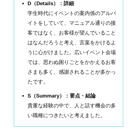
D（Details）：詳細
学生時代にイベントの案内係のアルバ
イトをしていて、マニュアル通りの接
客ではなく、お客様が望んでいること
はなんだろうと考え、言葉をかけるよ
うに心がけました。広いイベント会場
では、思わぬ困りごとをかかえるお客
さまも多く、感謝されることが多かっ
たです。
S（Summary）：要点・結論
貴重な経験の中で、人と話す機会の多
い職種につきたいと考えました。