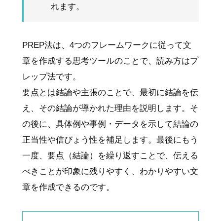
れます。
PREP法は、4つのフレームワークに従って文
章を作成する思考ツールのことで、読み方はプ
レップ法です。
要点とは結論や主張のことで、最初に結論を伝
え、その結論が導かれた理由を説明します。そ
の後に、具体例や事例・データを示して結論の
正当性や信ぴょう性を補足します。最後にもう
一度、要点（結論）を繰り返すことで、伝える
べきことが印象に残りやすく、わかりやすい文
章を作成できるのです。