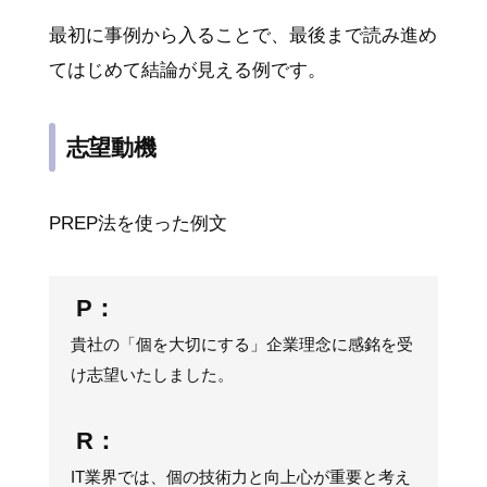
最初に事例から入ることで、最後まで読み進め
てはじめて結論が見える例です。
志望動機
PREP法を使った例文
P：
貴社の「個を大切にする」企業理念に感銘を受
け志望いたしました。
R：
IT業界では、個の技術力と向上心が重要と考え