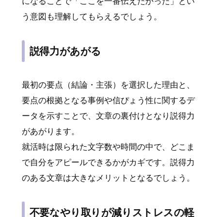
になることで「ここを一番伝えたかった」とい
う意図も理解してもらえるでしょう。
説得力があがる
最初の要点（結論・主張）を選択した理由と、
要点の根拠となる事例や信ぴょう性に関するデ
ータを示すことで、文章の裏付けとなり説得力
があがります。
就活時は限られた文字数や時間の中で、どこま
で自分をアピールできるかがカギです。説得力
のある文章は大きなメリットとなるでしょう。
不要なやり取りが減りストレスの軽