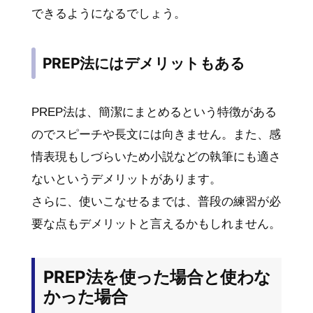
できるようになるでしょう。
PREP法にはデメリットもある
PREP法は、簡潔にまとめるという特徴がある
のでスピーチや長文には向きません。また、感
情表現もしづらいため小説などの執筆にも適さ
ないというデメリットがあります。
さらに、使いこなせるまでは、普段の練習が必
要な点もデメリットと言えるかもしれません。
PREP法を使った場合と使わな
かった場合