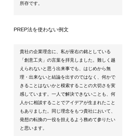
所存です。
PREP法を使わない例文
貴社の企業理念に、私が座右の銘としている
「創意工夫」の言葉を拝見しました。難しく越
えられないと思う出来事でも、はじめから無
理・出来ないと結論を出すのではなく、何かで
きることはないかと模索することの大切さを実
感しています。一人で解決できないことも、何
人かに相談することでアイデアが生まれたこと
もありました。同じ理念をもつ貴社において、
発想の転換の一役を担えるよう務めて参りたい
と思います。