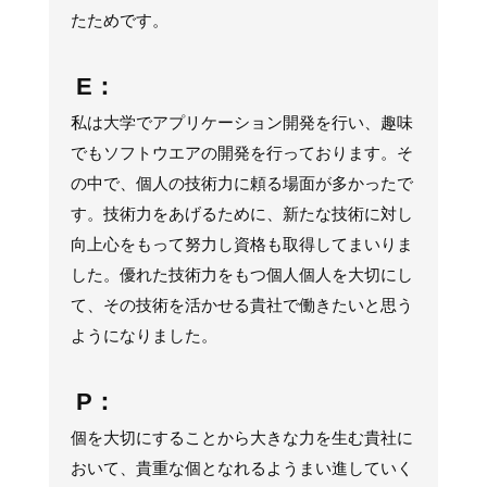
たためです。
E：
私は大学でアプリケーション開発を行い、趣味
でもソフトウエアの開発を行っております。そ
の中で、個人の技術力に頼る場面が多かったで
す。技術力をあげるために、新たな技術に対し
向上心をもって努力し資格も取得してまいりま
した。優れた技術力をもつ個人個人を大切にし
て、その技術を活かせる貴社で働きたいと思う
ようになりました。
P：
個を大切にすることから大きな力を生む貴社に
おいて、貴重な個となれるようまい進していく