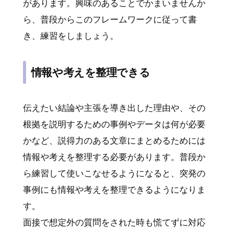
があります。興味のあることでかまいませんか
ら、普段からこのフレームワークに従って書
き、練習をしましょう。
情報や考えを整理できる
伝えたい結論や主張を導き出した理由や、その
根拠を説明するための事例やデータは何が必要
かなど、説得力のある文章にまとめるためには
情報や考えを整理する必要があります。普段か
ら練習して使いこなせるようになると、突発の
事例にも情報や考えを整理できるようになりま
す。
面接で想定外の質問をされた時も慌てずに対応