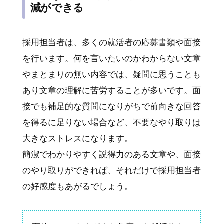
減ができる
採用担当者は、多くの就活者の応募書類や面接
を行います。何を言いたいのかわからない文章
やまとまりの無い内容では、疑問に思うことも
あり文章の理解に苦労することが多いです。面
接でも補足的な質問になりがちで前向きな回答
を得るに足りない場合など、不要なやり取りは
大きなストレスになります。
簡潔でわかりやすく説得力のある文章や、面接
のやり取りができれば、それだけで採用担当者
の好感度もあがるでしょう。