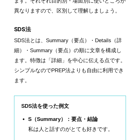
ます。それぞれ目的別・場面別に使いどころが
異なりますので、区別して理解しましょう。
SDS法
SDS法とは、Summary（要点）・Details（詳
細）・Summary（要点）の順に文章を構成し
ます。特徴は「詳細」を中心に伝える点です。
シンプルなのでPREP法よりも自由に利用でき
ます。
SDS法を使った例文
S（Summary）：要点・結論
私は人と話すのがとても好きです。