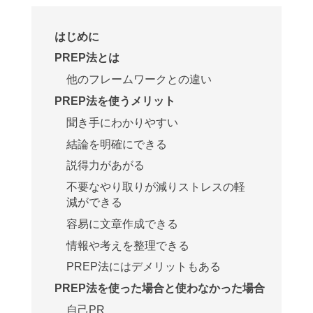
はじめに
PREP法とは
他のフレームワークとの違い
PREP法を使うメリット
聞き手にわかりやすい
結論を明確にできる
説得力があがる
不要なやり取りが減りストレスの軽
減ができる
容易に文章作成できる
情報や考えを整理できる
PREP法にはデメリットもある
PREP法を使った場合と使わなかった場合
自己PR