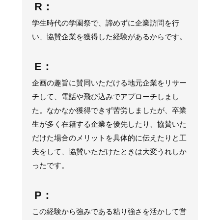
R：
学生時代の学園祭で、諦めずに企業訪問を行
い、協賛企業を獲得した経験があるからです。
E：
企画の趣旨に賛同いただける地元企業をリサー
チして、電話や飛び込みでアプローチしまし
た。なかなか獲得できず苦労しましたが、卒業
生が多く在籍する企業を優先したり、協賛いた
だけた場合のメリットを具体的に伝えたりと工
夫をして、協賛いただけたときは大変うれしか
ったです。
P：
この経験から強みである粘り強さを活かして営