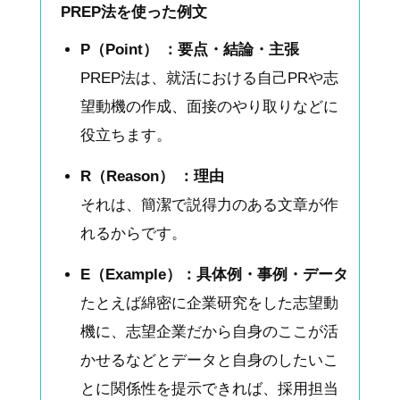
PREP法を使った例文
P（Point） ：要点・結論・主張
PREP法は、就活における自己PRや志
望動機の作成、面接のやり取りなどに
役立ちます。
R（Reason） ：理由
それは、簡潔で説得力のある文章が作
れるからです。
E（Example）：具体例・事例・データ
たとえば綿密に企業研究をした志望動
機に、志望企業だから自身のここが活
かせるなどとデータと自身のしたいこ
とに関係性を提示できれば、採用担当