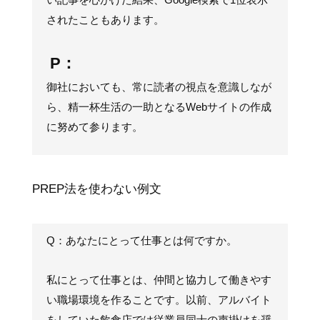
されたこともあります。
P：
御社においても、常に読者の視点を意識しなが
ら、精一杯生活の一助となるWebサイトの作成
に努めて参ります。
PREP法を使わない例文
Q：あなたにとって仕事とは何ですか。
私にとって仕事とは、仲間と協力して働きやす
い職場環境を作ることです。以前、アルバイト
をしていた飲食店では従業員同士の声掛けを奨