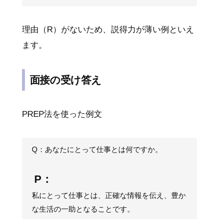
理由（R）がないため、説得力が薄い例といえ
ます。
面接の受け答え
PREP法を使った例文
Q：あなたにとって仕事とは何ですか。
P：
私にとって仕事とは、正確な情報を伝え、豊か
な生活の一助となることです。