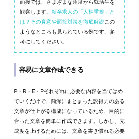
面接では、さまざまな角度から就活生を
観察します。
新卒求人の「人柄重視」と
は？その真意や面接対策を徹底解説
この
ようなところも見られている例です。参
考にしてください。
容易に文章作成できる
P・R・E・Pそれぞれに必要な内容を当てはめ
ていくだけで、簡潔にまとまった説得力のある
文章が仕上がる構成になっているため、目的に
合った文章を簡単に作成できます。しかし、完
成度を上げるためには、文章を書き慣れる必要