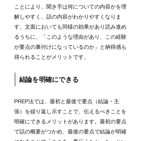
ことにより、聞き手は何についての内容かを理
解しやすく、話の内容がわかりやすくなりま
す。文面においても同様の効果があり読み進め
るうちに、「このような理由があり、この経験
が要点の裏付けになっているのか」と納得感も
得られることがメリットです。
結論を明確にできる
PREP法では、最初と最後で要点（結論・主
張）を繰り返し示すことで、伝えるべきことを
明確にできるメリットがあります。最初の要点
で話の概要がつかめ、最後の要点で結論が明確