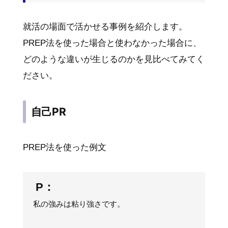
就活の場面で活かせる事例を紹介します。
PREP法を使った場合と使わなかった場合に、
どのような違いが生じるのかを見比べてみてく
ださい。
自己PR
PREP法を使った例文
P：
私の強みは粘り強さです。