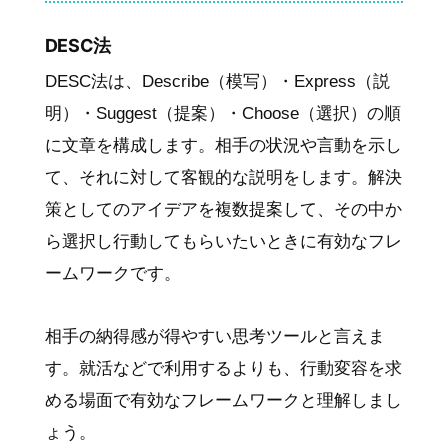
DESC法
DESC法は、Describe（模写）・Express（説
明）・Suggest（提案）・Choose（選択）の順
に文章を構成します。相手の状況や言動を示し
て、それに対して客観的な説明をします。解決
策としてのアイデアを複数提案して、その中か
ら選択し行動してもらいたいときに有効なフレ
ームワークです。
相手の納得感が得やすい思考ツールと言えま
す。就活などで利用するよりも、行動変容を求
める場面で有効なフレームワークと理解しまし
ょう。