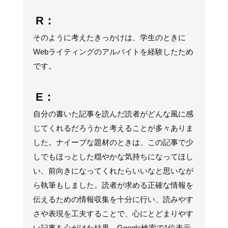
R：
そのように考えたきっかけは、学生のときに
Webライティングのアルバイトを経験したため
です。
E：
自分の書いた記事を読んだ読者がどんな風に感
じてくれるだろうかと考えることが多々ありま
した。ナイーブな題材のときは、この記事で少
しでもほっとした穏やかな気持ちになってほし
い、前向きになってくれたらいいなと思いなが
ら執筆もしました。読者が求める正確な情報を
伝えるための情報収集を十分に行い、読みやす
さや表現を工夫することで、心にとどまりやす
い記事を心がけた結果、Google検索で1位表示