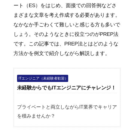
ート（ES）をはじめ、面接での回答例などさ
まざまな文章を考え作成する必要があります。
なかなか手ごわくて難しいと感じる方も多いで
しょう。そのようなときに役立つのがPREP法
です。この記事では、PREP法とはどのような
方法かを例文で紹介しながら解説します。
ITエンジニア（未経験者歓迎）
未経験からでもITエンジニアにチャレンジ！
プライベートと両立しながらIT業界でキャリア
を積みませんか？