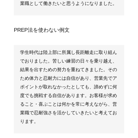
業職として働きたいと思うようになりました。
PREP法を使わない例文
学生時代は陸上部に所属し長距離走に取り組ん
でおりました。苦しい練習の日々を乗り越え、
結果を出すための努力を重ねてきました。その
ため体力と忍耐力には自信があり、営業先でア
ポイントが取れなかったとしても、諦めずに何
度でも挑戦する自信があります。お客様が求め
ること・喜ぶことは何かを常に考えながら、営
業職で忍耐強さを活かしていきたいと考えてお
ります。