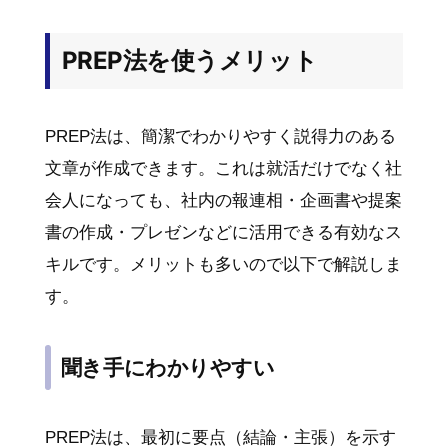
PREP法を使うメリット
PREP法は、簡潔でわかりやすく説得力のある
文章が作成できます。これは就活だけでなく社
会人になっても、社内の報連相・企画書や提案
書の作成・プレゼンなどに活用できる有効なス
キルです。メリットも多いので以下で解説しま
す。
聞き手にわかりやすい
PREP法は、最初に要点（結論・主張）を示す