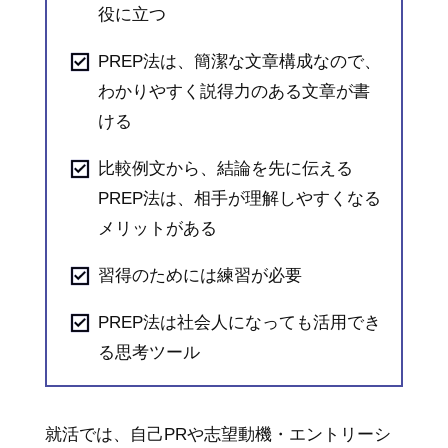
役に立つ
PREP法は、簡潔な文章構成なので、
わかりやすく説得力のある文章が書
ける
比較例文から、結論を先に伝える
PREP法は、相手が理解しやすくなる
メリットがある
習得のためには練習が必要
PREP法は社会人になっても活用でき
る思考ツール
就活では、自己PRや志望動機・エントリーシ