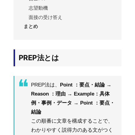
志望動機
面接の受け答え
まとめ
PREP法とは
PREP法は、
Point ：要点・結論
→
Reason ：理由
→
Example：具体
例・事例・データ
→
Point ：要点・
結論
この順番に文章を構成することで、
わかりやすく説得力のある文がつく