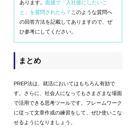
あります。
面接で「入社後にしたいこ
と」を質問されたら？
このような質問へ
の回答方法を記載してありますので、ぜ
ひ参考にしてください。
まとめ
PREP法は、就活においてはもちろん有効で
す。さらに、社会人になってもさまざまな場面
で活用できる思考ツールです。フレームワーク
に従って文章作成の練習をして、ぜひ使いこな
せるようになりましょう。