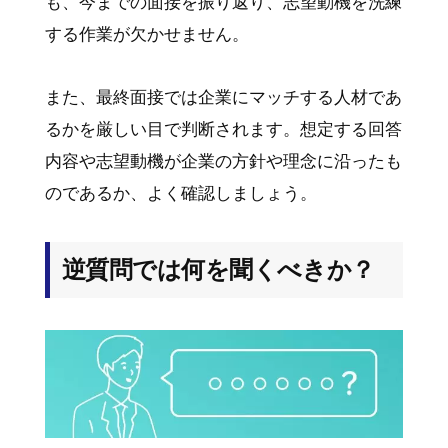
も、今までの面接を振り返り、志望動機を洗練
する作業が欠かせません。
また、最終面接では企業にマッチする人材であ
るかを厳しい目で判断されます。想定する回答
内容や志望動機が企業の方針や理念に沿ったも
のであるか、よく確認しましょう。
逆質問では何を聞くべきか？