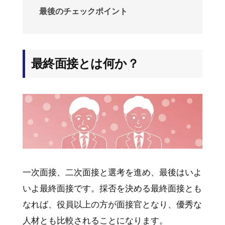
最後のチェックポイント
最終面接とは何か？
一次面接、二次面接と選考を進め、最後はいよ
いよ最終面接です。採否を決める最終面接とも
なれば、役員以上の方が面接官となり、優秀な
人材とも比較されることになります。