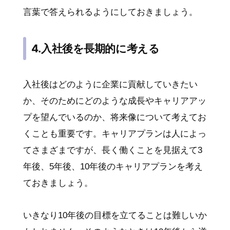
言葉で答えられるようにしておきましょう。
4.入社後を長期的に考える
入社後はどのように企業に貢献していきたい
か、そのためにどのような成長やキャリアアッ
プを望んでいるのか、将来像について考えてお
くことも重要です。キャリアプランは人によっ
てさまざまですが、長く働くことを見据えて3
年後、5年後、10年後のキャリアプランを考え
ておきましょう。
いきなり10年後の目標を立てることは難しいか