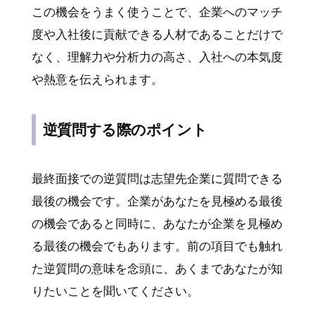
この機会をうまく使うことで、企業へのマッチ
度や入社後に貢献できる人材であることだけで
なく、理解力や分析力の高さ、入社への本気度
や熱意を伝えられます。
逆質問する際のポイント
最終面接での逆質問は志望先企業に質問できる
最後の機会です。企業があなたを見極める最後
の機会であると同時に、あなたが企業を見極め
る最後の機会でもあります。前の項目でも触れ
た逆質問の意味を念頭に、あくまであなたが知
りたいことを聞いてください。