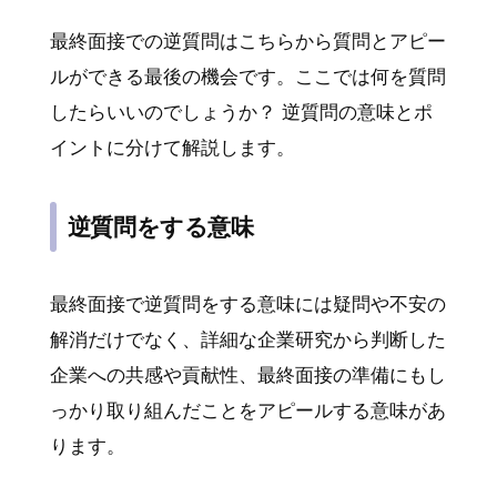
最終面接での逆質問はこちらから質問とアピー
ルができる最後の機会です。ここでは何を質問
したらいいのでしょうか？ 逆質問の意味とポ
イントに分けて解説します。
逆質問をする意味
最終面接で逆質問をする意味には疑問や不安の
解消だけでなく、詳細な企業研究から判断した
企業への共感や貢献性、最終面接の準備にもし
っかり取り組んだことをアピールする意味があ
ります。