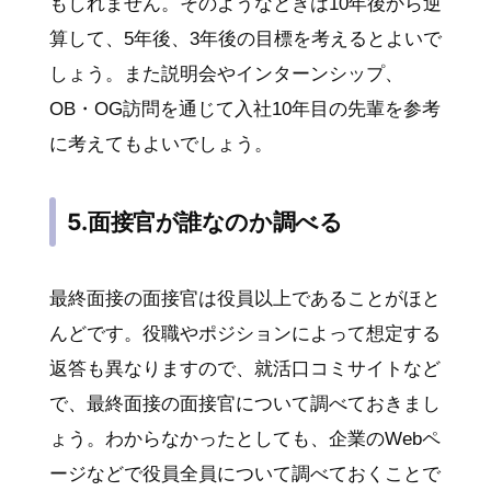
もしれません。そのようなときは10年後から逆
算して、5年後、3年後の目標を考えるとよいで
しょう。また説明会やインターンシップ、
OB・OG訪問を通じて入社10年目の先輩を参考
に考えてもよいでしょう。
5.面接官が誰なのか調べる
最終面接の面接官は役員以上であることがほと
んどです。役職やポジションによって想定する
返答も異なりますので、就活口コミサイトなど
で、最終面接の面接官について調べておきまし
ょう。わからなかったとしても、企業のWebペ
ージなどで役員全員について調べておくことで