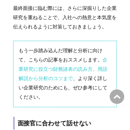
最終面接に臨む際には、さらに深掘りした企業
研究を重ねることで、入社への熱意と本気度を
伝えられるように対策しておきましょう。
もう一歩踏み込んだ理解と分析に向け
て、こちらの記事をおススメします。
企
業研究に役立つ財務諸表の読み方。用語
解説から分析のコツまで
、より深く詳し
い企業研究のためにも、ぜひ参考にして
ください。
面接官に合わせて話せない