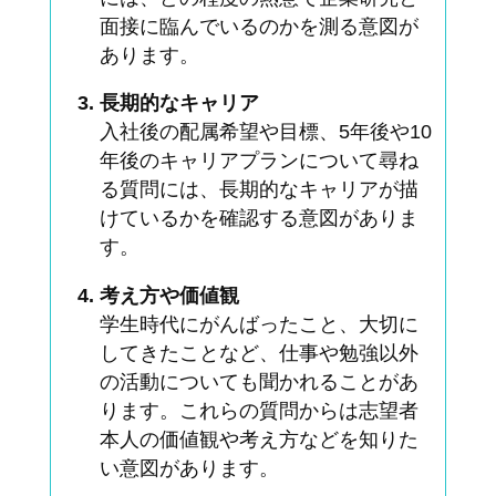
面接に臨んでいるのかを測る意図が
あります。
長期的なキャリア
入社後の配属希望や目標、5年後や10
年後のキャリアプランについて尋ね
る質問には、長期的なキャリアが描
けているかを確認する意図がありま
す。
考え方や価値観
学生時代にがんばったこと、大切に
してきたことなど、仕事や勉強以外
の活動についても聞かれることがあ
ります。これらの質問からは志望者
本人の価値観や考え方などを知りた
い意図があります。