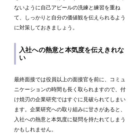
ないように自己アピールの洗練と練習を重ね
て、しっかりと自分の価値観を伝えられるよう
に対策しておきましょう。
入社への熱意と本気度を伝えきれな
い
最終面接では役員以上の面接官を前に、コミュ
ニケーションの時間も長く取られますので、付
け焼刃の企業研究ではすぐに見破られてしまい
ます。企業研究への取り組みに甘さがあると、
入社への熱意と本気度に疑問を持たれてしまう
かもしれません。