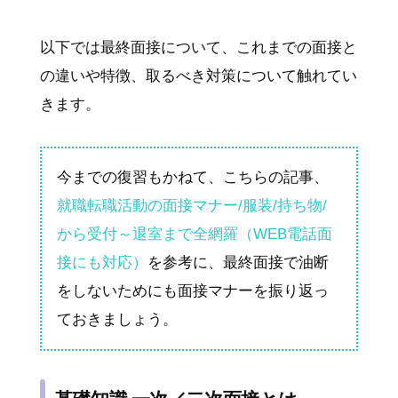
以下では最終面接について、これまでの面接と
の違いや特徴、取るべき対策について触れてい
きます。
今までの復習もかねて、こちらの記事、
就職転職活動の面接マナー/服装/持ち物/
から受付～退室まで全網羅（WEB電話面
接にも対応）
を参考に、最終面接で油断
をしないためにも面接マナーを振り返っ
ておきましょう。