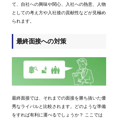
て、自社への興味や関心、入社への熱意、人物
としての考え方や入社後の貢献性などが見極め
られます。
最終面接への対策
最終面接では、それまでの面接を勝ち抜いた優
秀なライバルと比較されます。どのような準備
をすれば有利に運べるでしょうか？ ここでは