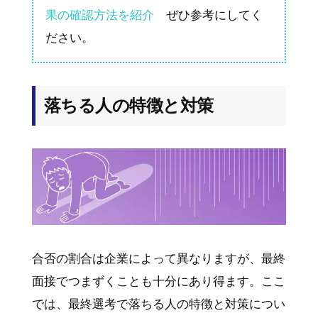
果の確認方法を紹介
ぜひ参考にしてく
ださい。
落ちる人の特徴と対策
合否の割合は企業によって異なりますが、最終
面接でつまずくことも十分にあり得ます。ここ
では、最終選考で落ちる人の特徴と対策につい