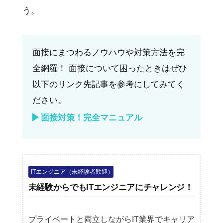
う。
面接にまつわるノウハウや対策方法を完
全網羅！ 面接について困ったときはぜひ
以下のリンク先記事を参考にしてみてく
ださい。
面接対策！完全マニュアル
ITエンジニア（未経験者歓迎）
未経験からでもITエンジニアにチャレンジ！
プライベートと両立しながらIT業界でキャリア