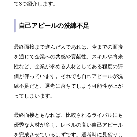
て3つ紹介します。
自己アピールの洗練不足
最終面接まで進んだ人であれば、今までの面接
を通じて企業への共感や貢献性、スキルや将来
性など、企業が求める人材としてある程度の評
価が伴っています。それでも自己アピールが洗
練不足だと、選考に落ちてしまう可能性が上が
ってしまいます。
最終面接ともなれば、比較されるライバルにも
優秀な人材が多く、レベルの高い自己アピール
を完成させているはずです。選考時に見劣りし