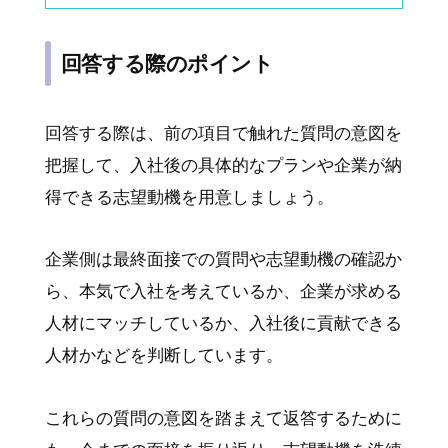
回答する際のポイント
回答する際は、前の項目で触れた質問の意図を
把握して、入社後の具体的なプランや企業が納
得できる志望動機を用意しましょう。
企業側は最終面接での質問や志望動機の確認か
ら、本気で入社を考えているか、企業が求める
人材にマッチしているか、入社後に貢献できる
人材かなどを判断しています。
これらの質問の意図を踏まえて返答するために