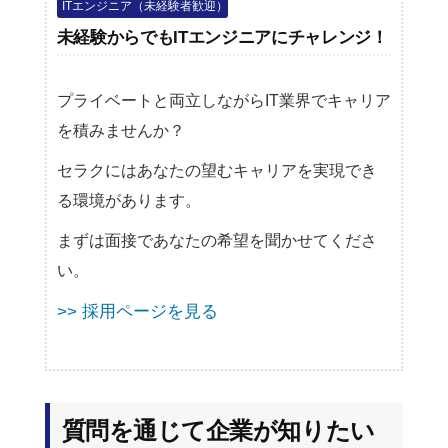
ITエンジニア（未経験者歓迎）
未経験からでもITエンジニアにチャレンジ！
プライベートと両立しながらIT業界でキャリア
を積みませんか？
セラクにはあなたの望むキャリアを実現でき
る環境があります。
まずは面接であなたの希望を聞かせてくださ
い。
>> 採用ページを見る
質問を通じて企業が知りたい