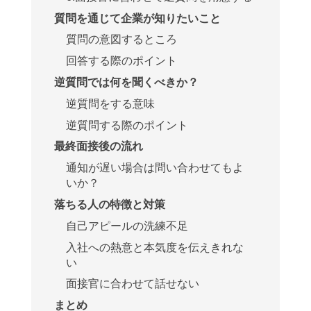
質問を通じて企業が知りたいこと
質問の意図するところ
回答する際のポイント
逆質問では何を聞くべきか？
逆質問をする意味
逆質問する際のポイント
最終面接後の流れ
通知が遅い場合は問い合わせてもよ
いか？
落ちる人の特徴と対策
自己アピールの洗練不足
入社への熱意と本気度を伝えきれな
い
面接官に合わせて話せない
まとめ