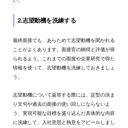
い。
2.志望動機を洗練する
最終面接でも、あらためて志望動機を聞かれる
ことがよくあります。面接官の納得と評価が得
られるよう、これまでの面接や企業研究で得た
情報を使って、志望動機を洗練しておきましょ
う。
志望動機について返答する際には、定型の決ま
り文句や過去の面接の使い回しにならないよ
う、実現可能な目標を盛り込んだ具体的な内容
に洗練して、入社意思と熱意をアピールしまし