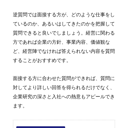
逆質問では面接する方が、どのような仕事をし
ているのか、あるいはしてきたのかを把握して
質問できると良いでしましょう。経営に関わる
方であれば企業の方針、事業内容、価値観な
ど、経営陣でなければ答えられない内容を質問
することがおすすめです。
面接する方に合わせた質問ができれば、質問に
対してより詳しい回答を得られるだけでなく、
企業研究の深さと入社への熱意もアピールでき
ます。