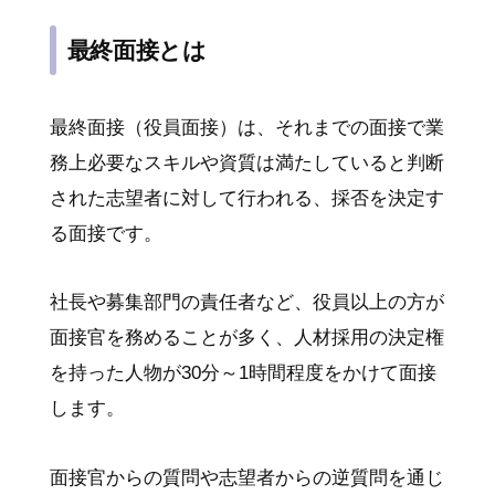
最終面接とは
最終面接（役員面接）は、それまでの面接で業
務上必要なスキルや資質は満たしていると判断
された志望者に対して行われる、採否を決定す
る面接です。
社長や募集部門の責任者など、役員以上の方が
面接官を務めることが多く、人材採用の決定権
を持った人物が30分～1時間程度をかけて面接
します。
面接官からの質問や志望者からの逆質問を通じ