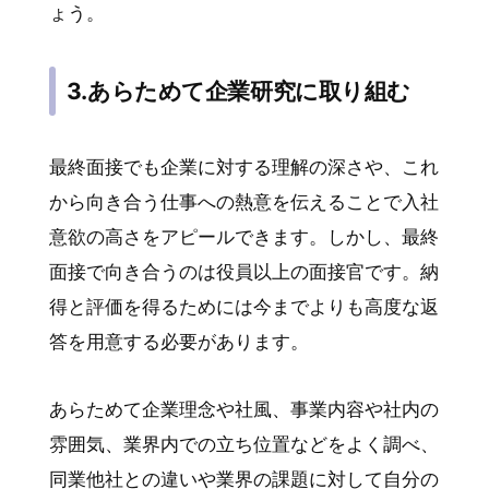
ょう。
3.あらためて企業研究に取り組む
最終面接でも企業に対する理解の深さや、これ
から向き合う仕事への熱意を伝えることで入社
意欲の高さをアピールできます。しかし、最終
面接で向き合うのは役員以上の面接官です。納
得と評価を得るためには今までよりも高度な返
答を用意する必要があります。
あらためて企業理念や社風、事業内容や社内の
雰囲気、業界内での立ち位置などをよく調べ、
同業他社との違いや業界の課題に対して自分の