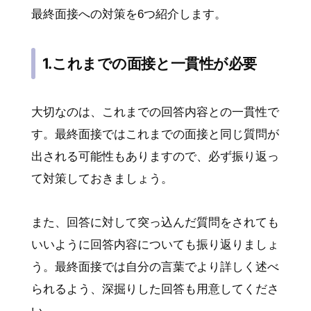
最終面接への対策を6つ紹介します。
1.これまでの面接と一貫性が必要
大切なのは、これまでの回答内容との一貫性で
す。最終面接ではこれまでの面接と同じ質問が
出される可能性もありますので、必ず振り返っ
て対策しておきましょう。
また、回答に対して突っ込んだ質問をされても
いいように回答内容についても振り返りましょ
う。最終面接では自分の言葉でより詳しく述べ
られるよう、深掘りした回答も用意してくださ