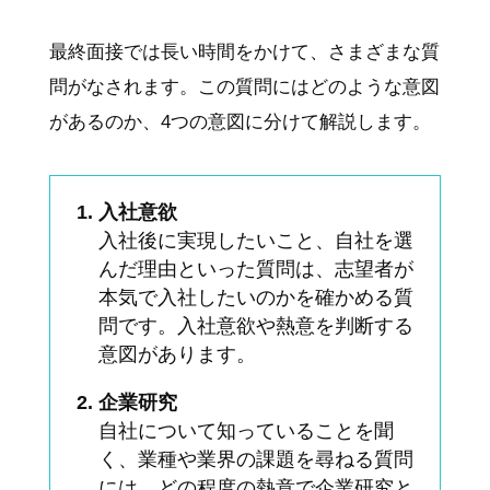
最終面接では長い時間をかけて、さまざまな質
問がなされます。この質問にはどのような意図
があるのか、4つの意図に分けて解説します。
入社意欲
入社後に実現したいこと、自社を選
んだ理由といった質問は、志望者が
本気で入社したいのかを確かめる質
問です。入社意欲や熱意を判断する
意図があります。
企業研究
自社について知っていることを聞
く、業種や業界の課題を尋ねる質問
には、どの程度の熱意で企業研究と