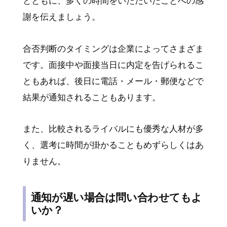
とともに、多くの時間をいただいたことへの感
謝を伝えましょう。
合否判断のタイミングは企業によってさまざま
です。面接中や面接当日に内定を告げられるこ
ともあれば、後日に電話・メール・郵便などで
結果が通知されることもあります。
また、比較されるライバルにも優秀な人材が多
く、選考に時間が掛かることもめずらしくはあ
りません。
通知が遅い場合は問い合わせてもよ
いか？