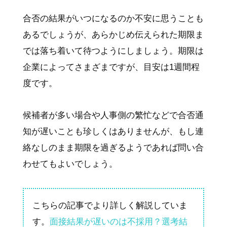
合否の結果がいつになるのか不安に思うことも
あるでしょうが、あらかじめ伝えられた期限ま
では落ち着いて待つようにしましょう。期限は
企業によってさまざまですが、目安は1週間程
度です。
候補者が多い場合や人事側の繁忙などで合否通
知が遅いことも珍しくはありませんが、もし連
絡なしのまま期限を過ぎるようであれば問い合
わせてもよいでしょう。
こちらの記事でより詳しく解説していま
す。
面接結果が遅いのは不採用？選考結