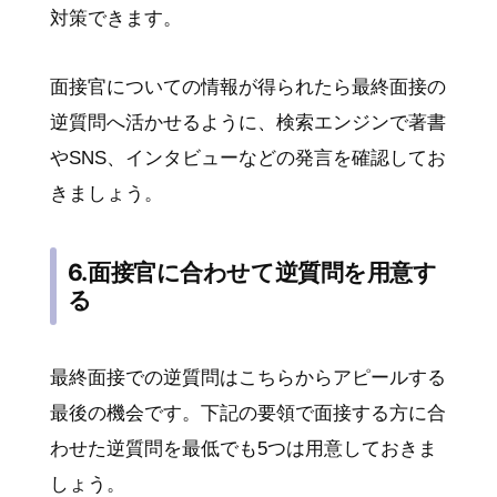
対策できます。
面接官についての情報が得られたら最終面接の
逆質問へ活かせるように、検索エンジンで著書
やSNS、インタビューなどの発言を確認してお
きましょう。
6.面接官に合わせて逆質問を用意す
る
最終面接での逆質問はこちらからアピールする
最後の機会です。下記の要領で面接する方に合
わせた逆質問を最低でも5つは用意しておきま
しょう。