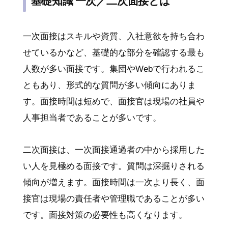
基礎知識 一次／二次面接とは
一次面接はスキルや資質、入社意欲を持ち合わ
せているかなど、基礎的な部分を確認する最も
人数が多い面接です。集団やWebで行われるこ
ともあり、形式的な質問が多い傾向にありま
す。面接時間は短めで、面接官は現場の社員や
人事担当者であることが多いです。
二次面接は、一次面接通過者の中から採用した
い人を見極める面接です。質問は深掘りされる
傾向が増えます。面接時間は一次より長く、面
接官は現場の責任者や管理職であることが多い
です。面接対策の必要性も高くなります。