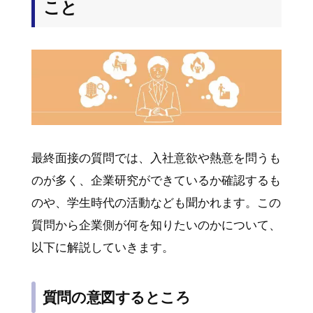
こと
最終面接の質問では、入社意欲や熱意を問うも
のが多く、企業研究ができているか確認するも
のや、学生時代の活動なども聞かれます。この
質問から企業側が何を知りたいのかについて、
以下に解説していきます。
質問の意図するところ