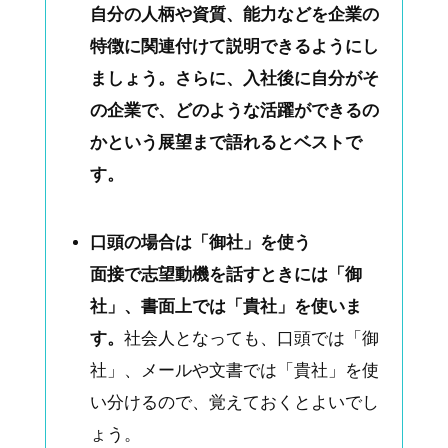
自分の人柄や資質、能力などを企業の
特徴に関連付けて説明できるようにし
ましょう。さらに、入社後に自分がそ
の企業で、どのような活躍ができるの
かという展望まで語れるとベストで
す。
口頭の場合は「御社」を使う
面接で志望動機を話すときには「御
社」、書面上では「貴社」を使いま
す。
社会人となっても、口頭では「御
社」、メールや文書では「貴社」を使
い分けるので、覚えておくとよいでし
ょう。