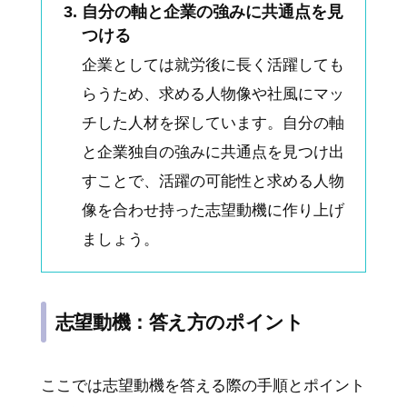
自分の軸と企業の強みに共通点を見
つける
企業としては就労後に長く活躍しても
らうため、求める人物像や社風にマッ
チした人材を探しています。自分の軸
と企業独自の強みに共通点を見つけ出
すことで、活躍の可能性と求める人物
像を合わせ持った志望動機に作り上げ
ましょう。
志望動機：答え方のポイント
ここでは志望動機を答える際の手順とポイント