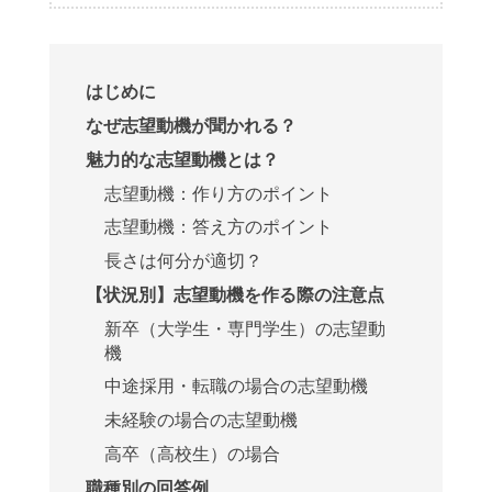
はじめに
なぜ志望動機が聞かれる？
魅力的な志望動機とは？
志望動機：作り方のポイント
志望動機：答え方のポイント
長さは何分が適切？
【状況別】志望動機を作る際の注意点
新卒（大学生・専門学生）の志望動
機
中途採用・転職の場合の志望動機
未経験の場合の志望動機
高卒（高校生）の場合
職種別の回答例