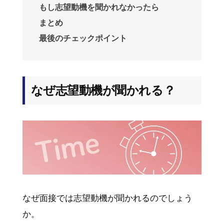
もし志望動機を聞かれなかったら
まとめ
最後のチェックポイント
なぜ志望動機が聞かれる？
なぜ面接では志望動機が聞かれるのでしょう
か。