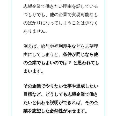
志望企業で働きたい理由を話している
つもりでも、他の企業で実現可能なも
のばかりになってしまうことは少なく
ありません。
例えば、給与や福利厚生などを志望理
由にしてしまうと、
条件が同じなら他
の企業でもよいのでは？ と思われてし
まいます。
その企業でやりたい仕事や達成したい
目標など、どうしても志望企業で働き
たいと伝わる説明ができれば、その企
業を志望した必然性が示せます。