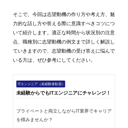
そこで、今回は志望動機の作り方や考え方、魅
力的な話し方や答える際に意識すべきコツにつ
いて紹介します。適正な時間から状況別の注意
点、職種別に志望動機の例文まで詳しく解説し
ていきますので、志望動機の受け答えに悩んで
いる方は、ぜひ参考にしてください。
ITエンジニア（未経験者歓迎）
未経験からでもITエンジニアにチャレンジ！
プライベートと両立しながらIT業界でキャリア
を積みませんか？