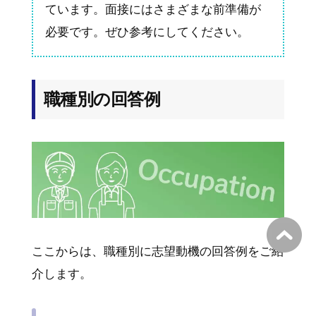
ています。面接にはさまざまな前準備が
必要です。ぜひ参考にしてください。
職種別の回答例
ここからは、職種別に志望動機の回答例をご紹
介します。