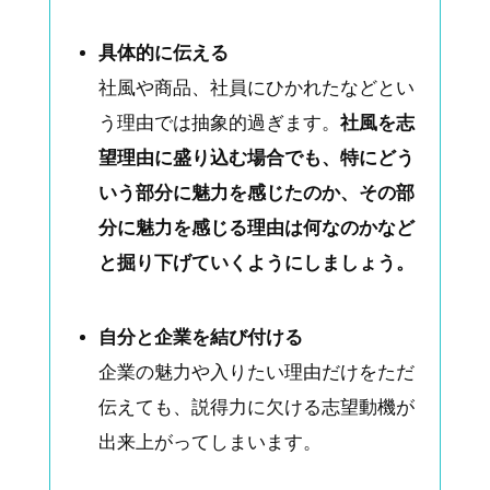
具体的に伝える
社風や商品、社員にひかれたなどとい
う理由では抽象的過ぎます。
社風を志
望理由に盛り込む場合でも、特にどう
いう部分に魅力を感じたのか、その部
分に魅力を感じる理由は何なのかなど
と掘り下げていくようにしましょう。
自分と企業を結び付ける
企業の魅力や入りたい理由だけをただ
伝えても、説得力に欠ける志望動機が
出来上がってしまいます。