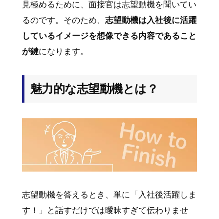
見極めるために、面接官は志望動機を聞いてい
るのです。そのため、
志望動機は入社後に活躍
しているイメージを想像できる内容であること
が鍵
になります。
魅力的な志望動機とは？
志望動機を答えるとき、単に「入社後活躍しま
す！」と話すだけでは曖昧すぎて伝わりませ