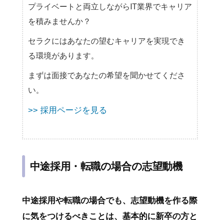
プライベートと両立しながらIT業界でキャリア
を積みませんか？
セラクにはあなたの望むキャリアを実現でき
る環境があります。
まずは面接であなたの希望を聞かせてくださ
い。
>> 採用ページを見る
中途採用・転職の場合の志望動機
中途採用や転職の場合でも、志望動機を作る際
に気をつけるべきことは、基本的に新卒の方と