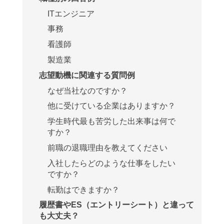
ITエンジニア
事務
看護師
製造業
志望動機に関連する質問例
なぜ当社なのですか？
他に受けている企業はありますか？
学生時代最も苦労した出来事は何で
すか？
前職の退職理由を教えてください
入社したらどのような仕事をしたい
ですか？
転勤はできますか？
履歴書やES（エントリーシート）と違って
も大丈夫？