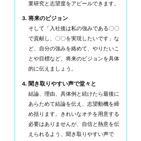
業研究と志望度をアピールできます。
将来のビジョン
そして「入社後は私の強みである〇〇
で貢献し、〇〇を実現したいです」な
ど、自分の強みを絡めて、やりたいこ
とや目標など、将来のビジョンを具体
的に伝えましょう。
聞き取りやすい声で堂々と
結論、理由、具体例と続けたら最後に
あらためて結論を伝え、志望動機を締
め括ります。きれいなオチを用意する
必要はありませんが、自信と熱意を伝
えられるよう、聞き取りやすい声で