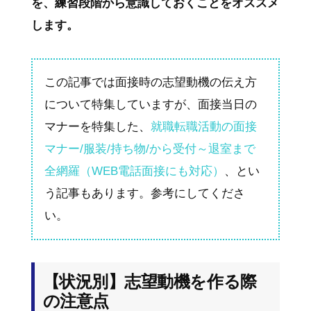
を、練習段階から意識しておくことをオススメ
します。
この記事では面接時の志望動機の伝え方
について特集していますが、面接当日の
マナーを特集した、
就職転職活動の面接
マナー/服装/持ち物/から受付～退室まで
全網羅（WEB電話面接にも対応）
、とい
う記事もあります。参考にしてくださ
い。
【状況別】志望動機を作る際
の注意点