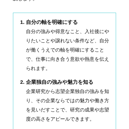
自分の軸を明確にする
自分の強みや得意なこと、入社後にや
りたいことや譲れない条件など、自分
が働くうえでの軸を明確にすること
で、仕事に向き合う意欲や熱意を伝え
られます。
企業独自の強みや魅力を知る
企業研究から志望企業独自の強みを知
り、その企業ならではの魅力や働き方
を見いだすことで、研究の成果や志望
度の高さをアピールできます。