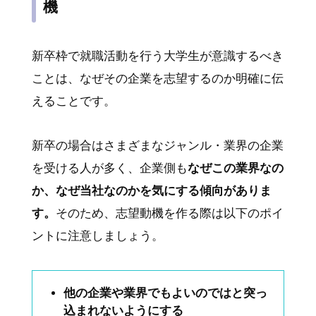
機
新卒枠で就職活動を行う大学生が意識するべき
ことは、なぜその企業を志望するのか明確に伝
えることです。
新卒の場合はさまざまなジャンル・業界の企業
を受ける人が多く、企業側も
なぜこの業界なの
か、なぜ当社なのかを気にする傾向がありま
す。
そのため、志望動機を作る際は以下のポイ
ントに注意しましょう。
他の企業や業界でもよいのではと突っ
込まれないようにする