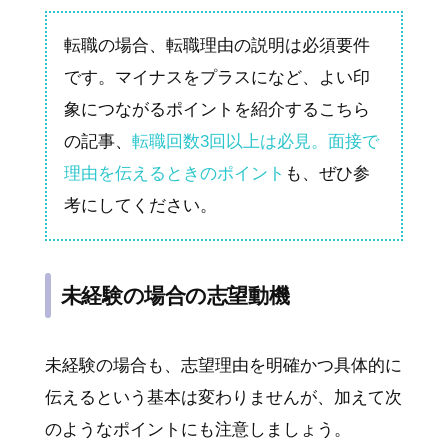
転職の場合、転職理由の説明は必須要件
です。マイナスをプラスになど、よい印
象につながるポイントを紹介するこちら
の記事、
転職回数3回以上は必見。面接で
理由を伝えるときのポイント
も、ぜひ参
考にしてください。
未経験の場合の志望動機
未経験の場合も、志望理由を明確かつ具体的に
伝えるという基本は変わりませんが、加えて次
のようなポイントにも注意しましょう。