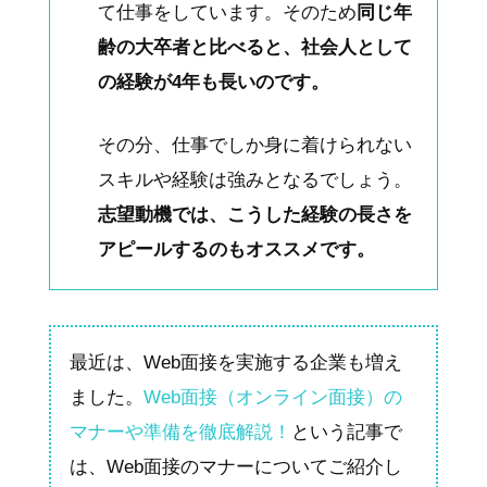
て仕事をしています。そのため
同じ年
齢の大卒者と比べると、社会人として
の経験が4年も長いのです。
その分、仕事でしか身に着けられない
スキルや経験は強みとなるでしょう。
志望動機では、こうした経験の長さを
アピールするのもオススメです。
最近は、Web面接を実施する企業も増え
ました。
Web面接（オンライン面接）の
マナーや準備を徹底解説！
という記事で
は、Web面接のマナーについてご紹介し