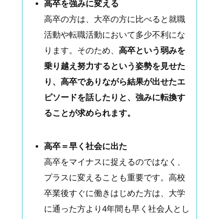
高卒を強みに変える
高卒の方は、大卒の方に比べると就職
活動や転職活動において多少不利にな
ります。そのため、
高卒という弱みを
乗り越え努力するという姿勢を見せた
り、高卒でありながら結果が出せたエ
ピソードを話したりと、強みに転換す
ることが求められます。
高卒＝早く社会に出た
高卒をマイナスに捉えるのではなく、
プラスに変えることも重要です。高校
卒業後すぐに働きはじめた方は、大学
に通った方より4年間も早く社会人とし