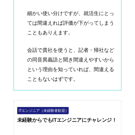
細かい使い分けですが、就活生にとっ
ては間違えれば評価が下がってしまう
こともありえます。
会話で貴社を使うと、記者・帰社など
の同音異義語と聞き間違えやすいから
という理由を知っていれば、間違える
こともないはずです。
ITエンジニア（未経験者歓迎）
未経験からでもITエンジニアにチャレンジ！