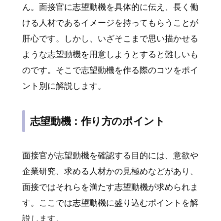
ん。面接官に志望動機を具体的に伝え、長く働
ける人材であるイメージを持ってもらうことが
肝心です。しかし、いざそこまで思い描かせる
ような志望動機を用意しようとすると難しいも
のです。そこで志望動機を作る際のコツをポイ
ント別に解説します。
志望動機：作り方のポイント
面接官が志望動機を確認する目的には、意欲や
企業研究、求める人材かの見極めなどがあり、
面接ではそれらを満たす志望動機が求められま
す。ここでは志望動機に盛り込むポイントを解
説します。