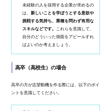
未経験の人を採用する企業が求めるの
は、
新しいことを学ぼうとする意欲や
挑戦する気持ち、業種を問わず有用な
スキルなどです。
これらを意識して、
自分のどういった側面をアピールすれ
ばよいのか考えましょう。
高卒（高校生）の場合
高卒の方が志望動機を作る際には、以下のポイ
ントを意識してください。