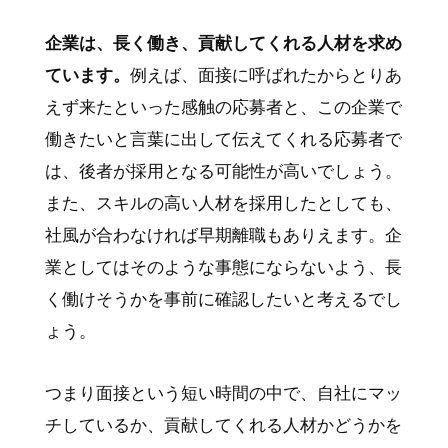
企業は、長く働き、貢献してくれる人材を求め
ています。
例えば、面接に呼ばれたからとりあ
えず来たといった感触の応募者と、この企業で
働きたいと言葉に出して伝えてくれる応募者で
は、後者が採用となる可能性が高いでしょう。
また、スキルの高い人材を採用したとしても、
社風が合わなければ早期離職もありえます。企
業としてはそのような事態にならないよう、長
く働けそうかを事前に確認したいと考えるでし
ょう。
つまり面接という短い時間の中で、自社にマッ
チしているか、貢献してくれる人材かどうかを