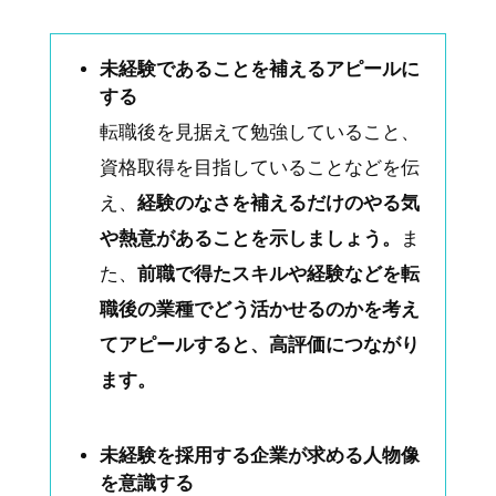
未経験であることを補えるアピールに
する
転職後を見据えて勉強していること、
資格取得を目指していることなどを伝
え、
経験のなさを補えるだけのやる気
や熱意があることを示しましょう。
ま
た、
前職で得たスキルや経験などを転
職後の業種でどう活かせるのかを考え
てアピールすると、高評価につながり
ます。
未経験を採用する企業が求める人物像
を意識する