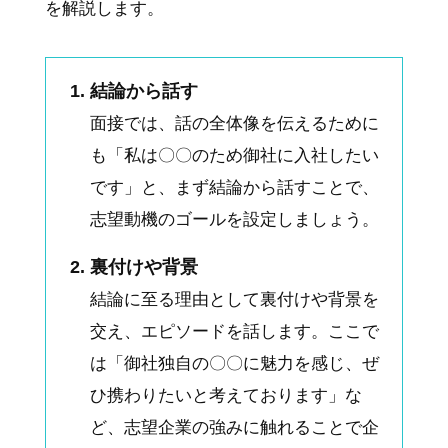
を解説します。
結論から話す
面接では、話の全体像を伝えるために
も「私は〇〇のため御社に入社したい
です」と、まず結論から話すことで、
志望動機のゴールを設定しましょう。
裏付けや背景
結論に至る理由として裏付けや背景を
交え、エピソードを話します。ここで
は「御社独自の〇〇に魅力を感じ、ぜ
ひ携わりたいと考えております」な
ど、志望企業の強みに触れることで企