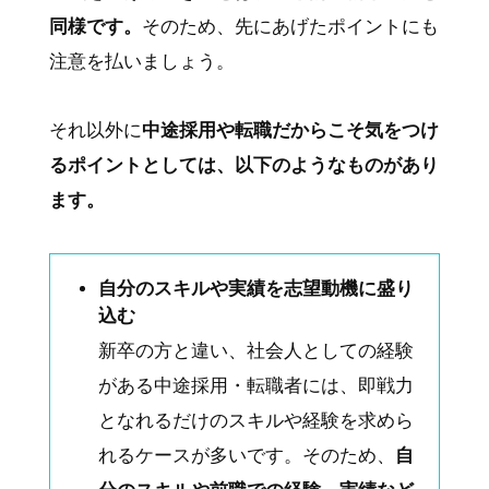
同様です。
そのため、先にあげたポイントにも
注意を払いましょう。
それ以外に
中途採用や転職だからこそ気をつけ
るポイントとしては、以下のようなものがあり
ます。
自分のスキルや実績を志望動機に盛り
込む
新卒の方と違い、社会人としての経験
がある中途採用・転職者には、即戦力
となれるだけのスキルや経験を求めら
れるケースが多いです。そのため、
自