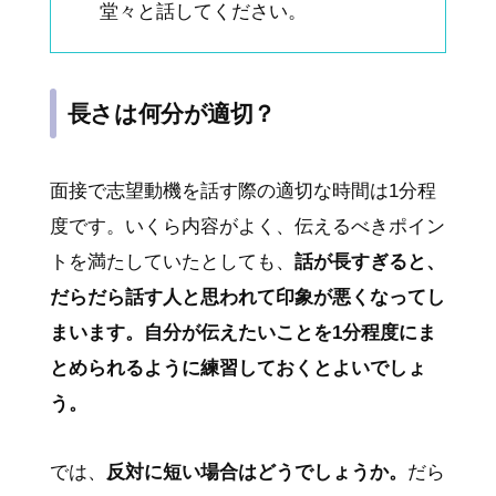
堂々と話してください。
長さは何分が適切？
面接で志望動機を話す際の適切な時間は1分程
度です。いくら内容がよく、伝えるべきポイン
トを満たしていたとしても、
話が長すぎると、
だらだら話す人と思われて印象が悪くなってし
まいます。自分が伝えたいことを1分程度にま
とめられるように練習しておくとよいでしょ
う。
では、
反対に短い場合はどうでしょうか。
だら