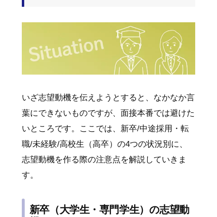
いざ志望動機を伝えようとすると、なかなか言
葉にできないものですが、面接本番では避けた
いところです。ここでは、新卒/中途採用・転
職/未経験/高校生（高卒）の4つの状況別に、
志望動機を作る際の注意点を解説していきま
す。
新卒（大学生・専門学生）の志望動