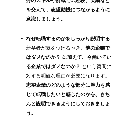
分のスキルや前職での経験、実績など
を交えて、志望動機につながるように
意識しましょう。
なぜ転職するのかをしっかり説明する
新卒者が気をつけるべき、
他の企業で
はダメなのか？ に加えて、今働いてい
る企業ではダメなのか？
という質問に
対する明確な理由が必要になります。
志望企業のどのような部分に魅力を感
じて転職したいと感じたのかを、きち
んと説明できるようにしておきましょ
う。