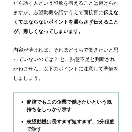
だら話す人という印象を与えることは避けられ
ますが、志望動機を話すうえで面接官に
伝えな
くてはならないポイントを漏らさず伝えること
が、難しくなってしまいます。
内容が薄ければ、それほどうちで働きたいと思
っていないのでは？ と、熱意不足と判断され
かねません。以下のポイントに注意して準備を
しましょう。
簡潔でもこの企業で働きたいという気
持ちをしっかり示す
志望動機は長すぎず短すぎず、1分程度
で話す