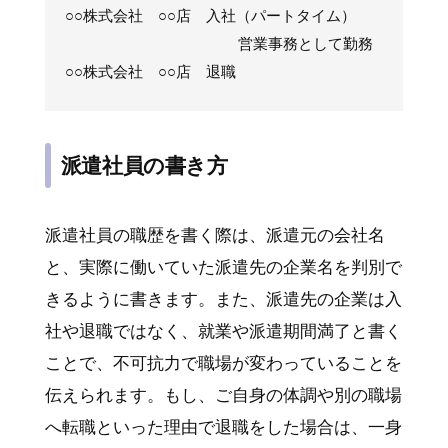
○○株式会社 ○○店 入社（パートタイム）
営業事務として勤務
○○株式会社 ○○店 退職
派遣社員の書き方
派遣社員の職歴を書く際は、派遣元の会社名
と、実際に働いていた派遣先の企業名を判別で
きるように書きます。また、派遣先の企業は入
社や退職ではなく、就業や派遣期間満了と書く
ことで、不可抗力で職場が変わっていることを
伝えられます。もし、ご自身の体調や別の職場
へ転職といった理由で退職をした場合は、一身