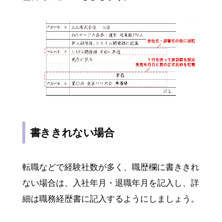
書ききれない場合
転職などで経験社数が多く、職歴欄に書ききれ
ない場合は、入社年月・退職年月を記入し、詳
細は職務経歴書に記入するようにしましょう。