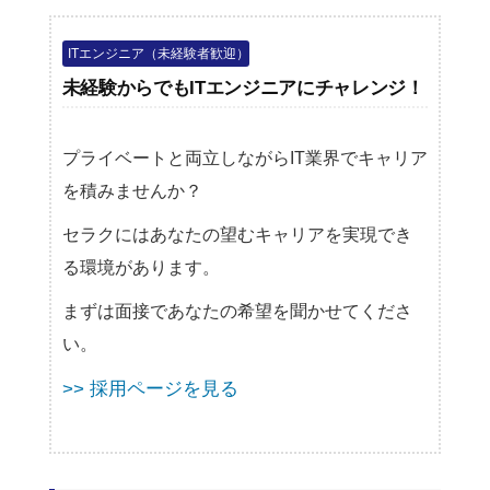
ITエンジニア（未経験者歓迎）
未経験からでもITエンジニアにチャレンジ！
プライベートと両立しながらIT業界でキャリア
を積みませんか？
セラクにはあなたの望むキャリアを実現でき
る環境があります。
まずは面接であなたの希望を聞かせてくださ
い。
>> 採用ページを見る