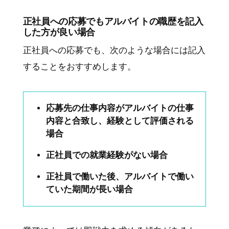
正社員への応募でもアルバイトの職歴を記入
した方が良い場合
正社員への応募でも、次のような場合には記入
することをおすすめします。
応募先の仕事内容がアルバイトの仕事
内容と合致し、経験として評価される
場合
正社員での就業経験がない場合
正社員で働いた後、アルバイトで働い
ていた期間が長い場合