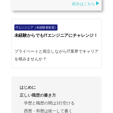
続きはこちら
ITエンジニア（未経験者歓迎）
未経験からでもITエンジニアにチャレンジ！
プライベートと両立しながらIT業界でキャリア
を積みませんか？
はじめに
正しい職歴の書き方
学歴と職歴の間は1行空ける
西暦・和暦は統一して書く