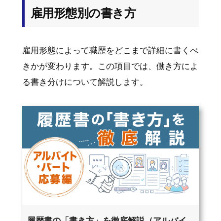
雇用形態別の書き方
雇用形態によって職歴をどこまで詳細に書くべ
きかが変わります。この項目では、働き方によ
る書き分けについて解説します。
履歴書の「書き方」を徹底解説（アルバイ