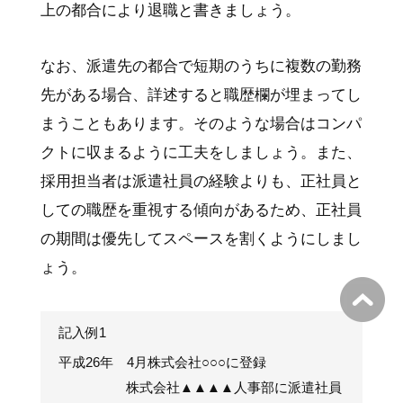
上の都合により退職と書きましょう。
なお、派遣先の都合で短期のうちに複数の勤務
先がある場合、詳述すると職歴欄が埋まってし
まうこともあります。そのような場合はコンパ
クトに収まるように工夫をしましょう。また、
採用担当者は派遣社員の経験よりも、正社員と
しての職歴を重視する傾向があるため、正社員
の期間は優先してスペースを割くようにしまし
ょう。
記入例1
平成26年 4月株式会社○○○に登録
株式会社▲▲▲▲人事部に派遣社員