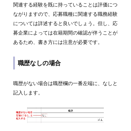
関連する経験を既に持っていることは評価につ
ながりますので、応募職種に関連する職務経験
については詳述すると良いでしょう。但し、応
募企業によっては在籍期間の確認が伴うことが
あるため、書き方には注意が必要です。
職歴なしの場合
職歴がない場合は職歴欄の一番左端に、なしと
記入します。