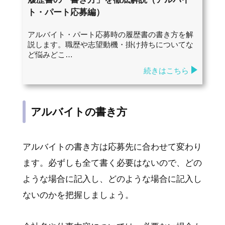
ト・パート応募編）
アルバイト・パート応募時の履歴書の書き方を解
説します。職歴や志望動機・掛け持ちについてな
ど悩みどこ…
続きはこちら
アルバイトの書き方
アルバイトの書き方は応募先に合わせて変わり
ます。必ずしも全て書く必要はないので、どの
ような場合に記入し、どのような場合に記入し
ないのかを把握しましょう。