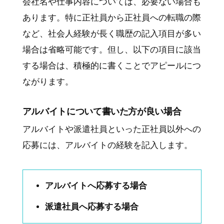
会社名や仕事内容については、必要ない場合も
あります。特に正社員から正社員への転職の際
など、社会人経験が長く職歴の記入項目が多い
場合は省略可能です。但し、以下の項目に該当
する場合は、積極的に書くことでアピールにつ
ながります。
アルバイトについて書いた方が良い場合
アルバイトや派遣社員といった正社員以外への
応募には、アルバイトの経験を記入します。
アルバイトへ応募する場合
派遣社員へ応募する場合