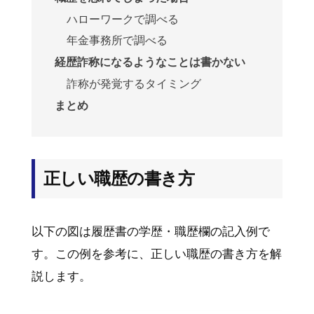
ハローワークで調べる
年金事務所で調べる
経歴詐称になるようなことは書かない
詐称が発覚するタイミング
まとめ
正しい職歴の書き方
以下の図は履歴書の学歴・職歴欄の記入例で
す。この例を参考に、正しい職歴の書き方を解
説します。