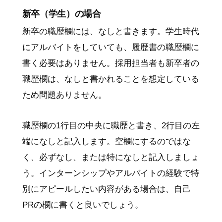
新卒（学生）の場合
新卒の職歴欄には、なしと書きます。学生時代
にアルバイトをしていても、履歴書の職歴欄に
書く必要はありません。採用担当者も新卒者の
職歴欄は、なしと書かれることを想定している
ため問題ありません。
職歴欄の1行目の中央に職歴と書き、2行目の左
端になしと記入します。空欄にするのではな
く、必ずなし、または特になしと記入しましょ
う。インターンシップやアルバイトの経験で特
別にアピールしたい内容がある場合は、自己
PRの欄に書くと良いでしょう。