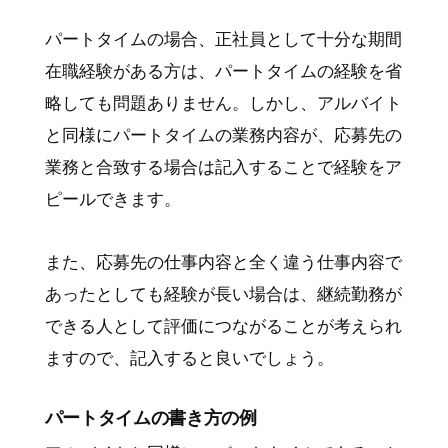
パートタイムの場合、正社員として十分な期間
在職経験がある方は、パートタイムの経験を省
略しても問題ありません。しかし、アルバイト
と同様にパートタイムの業務内容が、応募先の
業務と合致する場合は記入することで経験をア
ピールできます。
また、応募先の仕事内容と全く違う仕事内容で
あったとしても経験が長い場合は、継続勤務が
できる人として評価につながることが考えられ
ますので、記入すると良いでしょう。
パートタイムの書き方の例