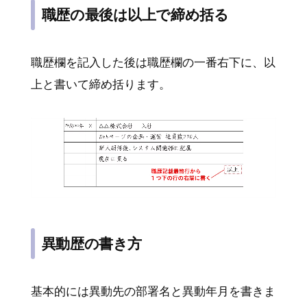
職歴の最後は以上で締め括る
職歴欄を記入した後は職歴欄の一番右下に、以
上と書いて締め括ります。
異動歴の書き方
基本的には異動先の部署名と異動年月を書きま