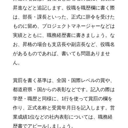
昇進などと追記します。役職を職歴欄に書く際
は、部長・課長といった、正式に辞令を受けた
ものに留め、プロジェクトマネージャーなどは
実績とともに、職務経歴書に書きましょう。な
お、昇格の場合も支店長や副店長など、役職名
があるものであれば、書いても問題ありませ
ん。
賞罰を書く基準は、全国・国際レベルの賞や、
都道府県・国からの表彰などです。記入の際は
学歴・職歴と同様に、1行を使って賞罰の欄を
作り、正式名称と受賞年月日を記入します。営
業成績1位などの社内表彰については、職務経
歴書でアピールしましょう。