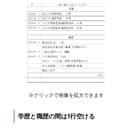
※クリックで画像を拡大できます
学歴と職歴の間は1行空ける