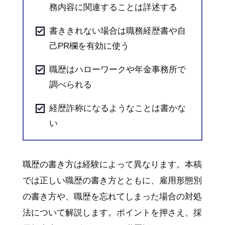
務内容に関連することは詳述する
書ききれない場合は職務経歴書や自
己PR欄を有効に使う
職歴はハローワークや年金事務所で
調べられる
経歴詐称になるようなことは書かな
い
職歴の書き方は経験によって異なります。本稿
では正しい職歴の書き方とともに、雇用形態別
の書き方や、職歴を忘れてしまった場合の対処
法について解説します。ポイントを押さえ、採