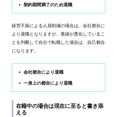
契約期間満了のため退職
経営不振による人員削減の場合は、会社都合に
より退職となりますが、業績が悪化しているこ
とを判断して自分で転職した場合は、自己都合
になります。
会社都合により退職
一身上の都合により退職
在籍中の場合は現在に至ると書き添
える