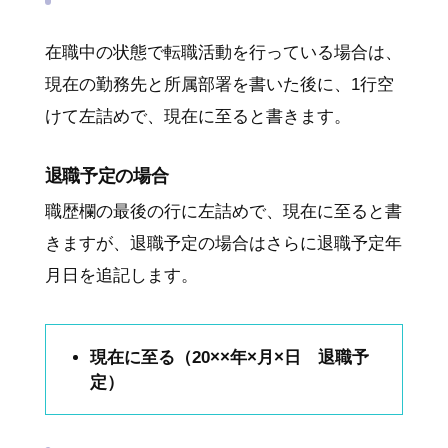
在職中の状態で転職活動を行っている場合は、
現在の勤務先と所属部署を書いた後に、1行空
けて左詰めで、現在に至ると書きます。
退職予定の場合
職歴欄の最後の行に左詰めで、現在に至ると書
きますが、退職予定の場合はさらに退職予定年
月日を追記します。
現在に至る（20××年×月×日 退職予
定）