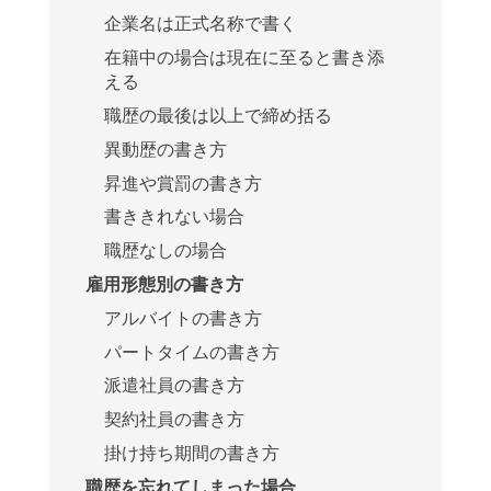
企業名は正式名称で書く
在籍中の場合は現在に至ると書き添
える
職歴の最後は以上で締め括る
異動歴の書き方
昇進や賞罰の書き方
書ききれない場合
職歴なしの場合
雇用形態別の書き方
アルバイトの書き方
パートタイムの書き方
派遣社員の書き方
契約社員の書き方
掛け持ち期間の書き方
職歴を忘れてしまった場合