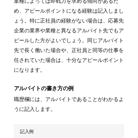
業種によっては即戦力を求める傾向があるた
め、アピールポイントになる経験は記入しまし
ょう。特に正社員の経験がない場合は、応募先
企業の業界や業種と異なるアルバイト先でもア
ピールした方がよいでしょう。同じアルバイト
先で長く働いた場合や、正社員と同等の仕事を
任されていた場合は、十分なアピールポイント
になります。
アルバイトの書き方の例
職歴欄には、アルバイトであることがわかるよ
うに記入します。
記入例