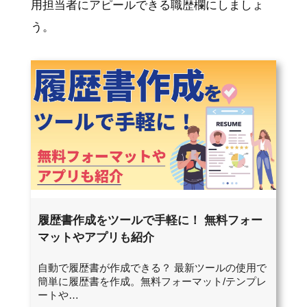
用担当者にアピールできる職歴欄にしましょ
う。
履歴書作成をツールで手軽に！ 無料フォー
マットやアプリも紹介
自動で履歴書が作成できる？ 最新ツールの使用で
簡単に履歴書を作成。無料フォーマット/テンプレ
ートや…