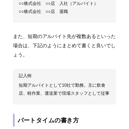
○○株式会社 ○○店 入社（アルバイト）
○○株式会社 ○○店 退職
また、短期のアルバイト先が複数あるといった
場合は、下記のようにまとめて書くと良いでし
ょう。
記入例
短期アルバイトとして10社で勤務。主に飲食
店、軽作業、運送業で現場スタッフとして従事
パートタイムの書き方