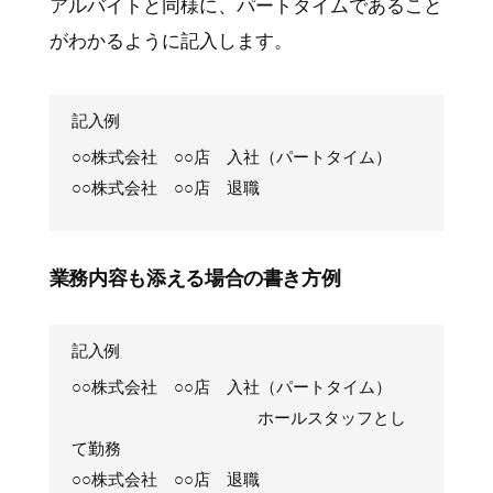
アルバイトと同様に、パートタイムであること
がわかるように記入します。
記入例
○○株式会社 ○○店 入社（パートタイム）
○○株式会社 ○○店 退職
業務内容も添える場合の書き方例
記入例
○○株式会社 ○○店 入社（パートタイム）
ホールスタッフとし
て勤務
○○株式会社 ○○店 退職