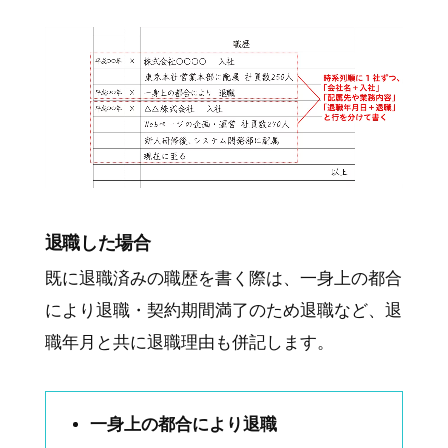
退職した場合
既に退職済みの職歴を書く際は、一身上の都合
により退職・契約期間満了のため退職など、退
職年月と共に退職理由も併記します。
一身上の都合により退職