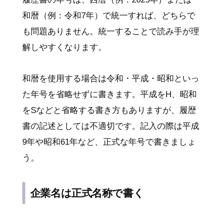
和暦（例：令和7年）で統一すれば、どちらで
も問題ありません。統一することで読み手が理
解しやすくなります。
和暦を使用する場合は令和・平成・昭和といっ
た年号を省略せずに書きます。平成をH、昭和
をSなどと省略する書き方もありますが、履歴
書の記述としては不適切です。記入の際は平成
9年や昭和61年など、正式な年号で書きましょ
う。
企業名は正式名称で書く