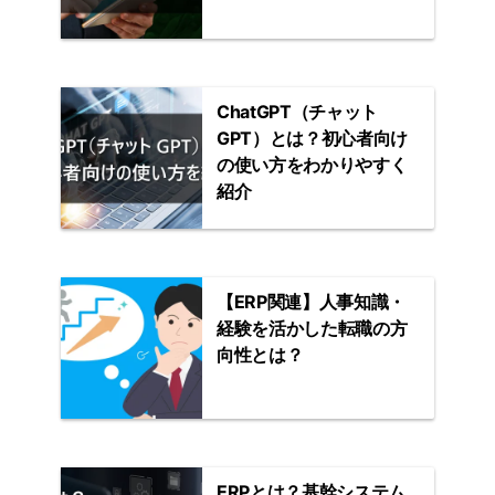
ChatGPT（チャット
GPT）とは？初心者向け
の使い方をわかりやすく
紹介
【ERP関連】人事知識・
経験を活かした転職の方
向性とは？
ERPとは？基幹システム