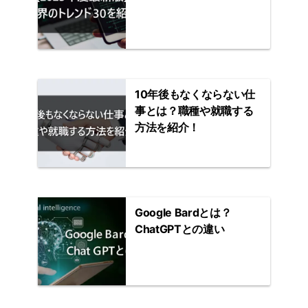
10年後もなくならない仕
事とは？職種や就職する
方法を紹介！
Google Bardとは？
ChatGPTとの違い