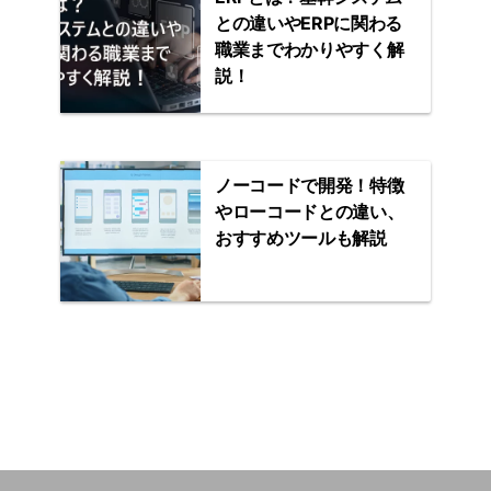
との違いやERPに関わる
職業までわかりやすく解
説！
ノーコードで開発！特徴
やローコードとの違い、
おすすめツールも解説