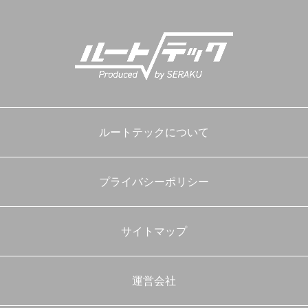
ルートテックについて
プライバシーポリシー
サイトマップ
運営会社