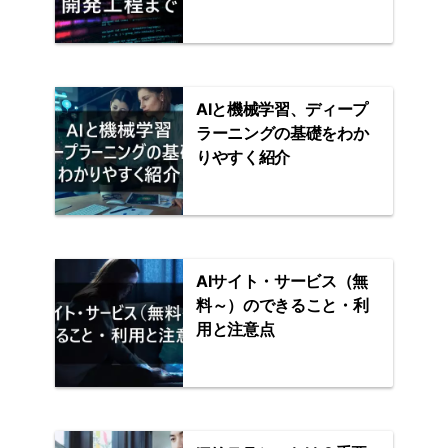
AIと機械学習、ディープ
ラーニングの基礎をわか
りやすく紹介
AIサイト・サービス（無
料～）のできること・利
用と注意点