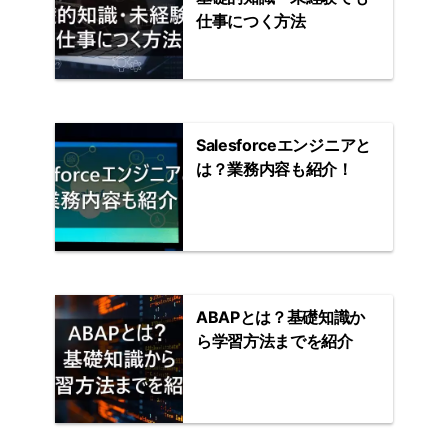
仕事につく方法
Salesforceエンジニアと
は？業務内容も紹介！
ABAPとは？基礎知識か
ら学習方法までを紹介