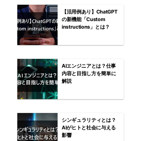
【活用例あり】ChatGPT
の新機能「Custom
instructions」とは？
AIエンジニアとは？仕事
内容と目指し方を簡単に
解説
シンギュラリティとは？
AIがヒトと社会に与える
影響